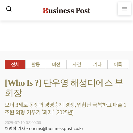
전체
활동
비전
사건
기타
어록
[Who Is ?] 단우영 해성디에스 부
회장
오너 3세로 동생과 경영승계 경쟁, 업황난 극복하고 매출 1
조원 외형 키우기 '과제' [2025년]
2025-07-10 08:00:00
채명석 기자 - oricms@businesspost.co.kr