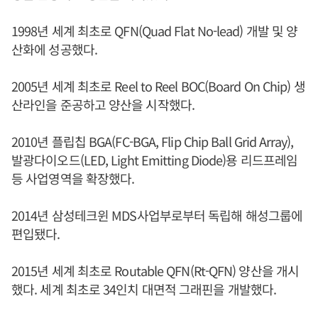
1998년 세계 최초로 QFN(Quad Flat No-lead) 개발 및 양
산화에 성공했다.
2005년 세계 최초로 Reel to Reel BOC(Board On Chip) 생
산라인을 준공하고 양산을 시작했다.
2010년 플립칩 BGA(FC-BGA, Flip Chip Ball Grid Array),
발광다이오드(LED, Light Emitting Diode)용 리드프레임
등 사업영역을 확장했다.
2014년 삼성테크윈 MDS사업부로부터 독립해 해성그룹에
편입됐다.
2015년 세계 최초로 Routable QFN(Rt-QFN) 양산을 개시
했다. 세계 최초로 34인치 대면적 그래핀을 개발했다.