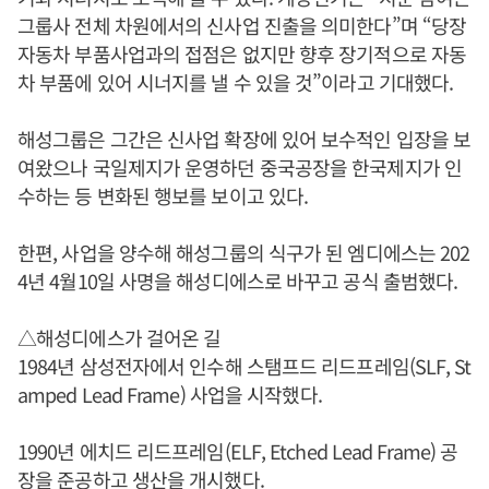
그룹사 전체 차원에서의 신사업 진출을 의미한다”며 “당장
자동차 부품사업과의 접점은 없지만 향후 장기적으로 자동
차 부품에 있어 시너지를 낼 수 있을 것”이라고 기대했다.
해성그룹은 그간은 신사업 확장에 있어 보수적인 입장을 보
여왔으나 국일제지가 운영하던 중국공장을 한국제지가 인
수하는 등 변화된 행보를 보이고 있다.
한편, 사업을 양수해 해성그룹의 식구가 된 엠디에스는 202
4년 4월10일 사명을 해성디에스로 바꾸고 공식 출범했다.
△해성디에스가 걸어온 길
1984년 삼성전자에서 인수해 스탬프드 리드프레임(SLF, St
amped Lead Frame) 사업을 시작했다.
1990년 에치드 리드프레임(ELF, Etched Lead Frame) 공
장을 준공하고 생산을 개시했다.