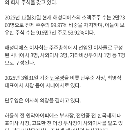
의 회사 주식을 갖고 있다.
2025년 12월31일 현재 해성디에스의 소액주주 수는 2만73
60명으로 전체 주주의 99.97% 비중을 차지하며, 이들이 보
유한 주식 수는 916만7천 주로 53.92%이다.
해성디에스 이사회는 주주총회에서 선임된 이사들로 구성
된 사내이사 3명, 사외이사 3명, 기타비상무이사 1명 등 7명
으로 구성된다.
2025년 3월31일 기준
단우영
을 비롯 단우준 사장, 최영식
대표이사 사장 등이 사내이사로 있다.
단우영
은 이사회 의장을 겸하고 있다.
하윤희 전 원악아이피에스 부사장, 전언중 전 한국제지 대
표이사 사장, 고요환 전 더성 부사장이 사외이사를 맡고 있