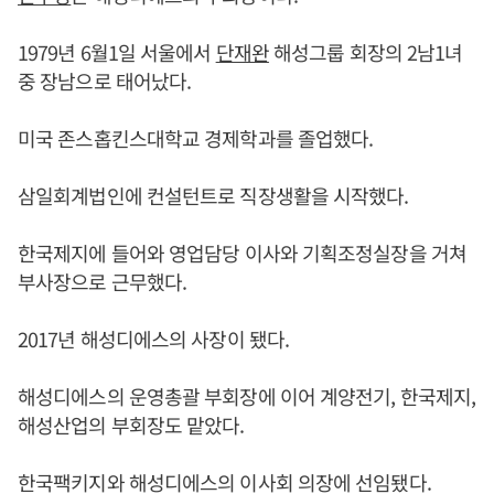
1979년 6월1일 서울에서
단재완
해성그룹 회장의 2남1녀
중 장남으로 태어났다.
미국 존스홉킨스대학교 경제학과를 졸업했다.
삼일회계법인에 컨설턴트로 직장생활을 시작했다.
한국제지에 들어와 영업담당 이사와 기획조정실장을 거쳐
부사장으로 근무했다.
2017년 해성디에스의 사장이 됐다.
해성디에스의 운영총괄 부회장에 이어 계양전기, 한국제지,
해성산업의 부회장도 맡았다.
한국팩키지와 해성디에스의 이사회 의장에 선임됐다.