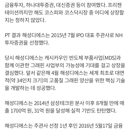
금융투자, 하나대투증권, 대신증권 등이 참여했다. 프리젠
테이션까지만 해도 코스피와 코스닥시장 중 어디에 상장할
지는 정하지 않았다.
PT 결과 해성디에스는 2015년 7월 IPO 대표 주관사로 NH
투자증권을 선정했다.
당시 해성디에스는 캐시카우인 반도체 부품사업(MDS)과
함께 이관한 그래핀 사업부의 가능성에 기대를 걸고 상장을
결심했다. 앞서 같은해 4월 해성디에스는 세계 최초로 대면
적(약 34인치 크기)의 고품질 그래핀 양산을 위한 핵심 기술
을 개발하는 데 성공했다.
해성디에스는 2014년 삼성테크윈 분사 이후 8개월 만에 매
출 1700억 원, 31억 원을 달성해 실적 기반도 탄탄했다.
해성디에스는 주관사 선정 1년 후인 2016년 5월17일 금융