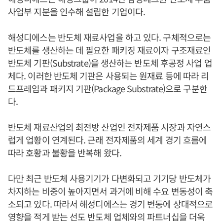
사업부 지분을 인수해 설립한 기업이다.
해성디에스는 반도체 재료사업을 하고 있다. 구체적으로는
반도체를 생산하는 데 필요한 패키징 재료이자 구조재료인
반도체 기판(Substrate)을 생산하는 반도체 후공정 사업 업
체다. 이러한 반도체 기판은 사용되는 원재료 등에 따라 리
드프레임과 패키지 기판(Package Substrate)으로 구분한
다.
반도체 재료산업의 최전방 산업인 전자제품 시장과 자연스
럽게 업황이 연계된다. 근래 전자제품의 세계 경기 흐름에
따라 호황과 불황을 반복해 왔다.
다만 최근 반도체 사용기기가 다변화되고 기기당 반도체가
차지하는 비중이 높아지면서 과거에 비해 수요 변동성이 축
소되고 있다. 따라서 해성디에스는 경기 변동에 상대적으로
영향을 적게 받는 선도 반도체 업체와의 파트너십을 더욱