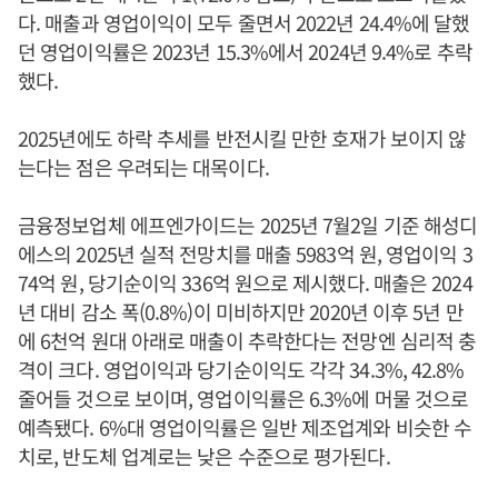
다. 매출과 영업이익이 모두 줄면서 2022년 24.4%에 달했
던 영업이익률은 2023년 15.3%에서 2024년 9.4%로 추락
했다.
2025년에도 하락 추세를 반전시킬 만한 호재가 보이지 않
는다는 점은 우려되는 대목이다.
금융정보업체 에프엔가이드는 2025년 7월2일 기준 해성디
에스의 2025년 실적 전망치를 매출 5983억 원, 영업이익 3
74억 원, 당기순이익 336억 원으로 제시했다. 매출은 2024
년 대비 감소 폭(0.8%)이 미비하지만 2020년 이후 5년 만
에 6천억 원대 아래로 매출이 추락한다는 전망엔 심리적 충
격이 크다. 영업이익과 당기순이익도 각각 34.3%, 42.8%
줄어들 것으로 보이며, 영업이익률은 6.3%에 머물 것으로
예측됐다. 6%대 영업이익률은 일반 제조업계와 비슷한 수
치로, 반도체 업계로는 낮은 수준으로 평가된다.