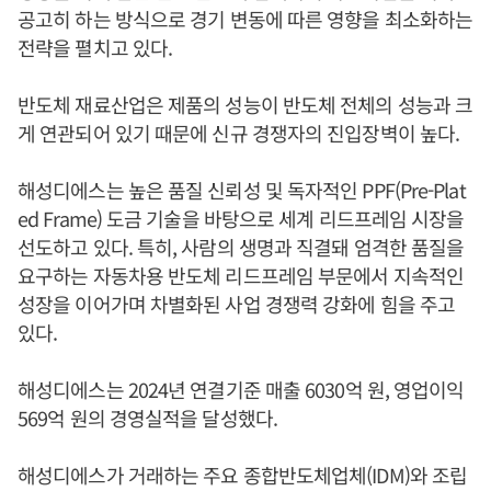
공고히 하는 방식으로 경기 변동에 따른 영향을 최소화하는
전략을 펼치고 있다.
반도체 재료산업은 제품의 성능이 반도체 전체의 성능과 크
게 연관되어 있기 때문에 신규 경쟁자의 진입장벽이 높다.
해성디에스는 높은 품질 신뢰성 및 독자적인 PPF(Pre-Plat
ed Frame) 도금 기술을 바탕으로 세계 리드프레임 시장을
선도하고 있다. 특히, 사람의 생명과 직결돼 엄격한 품질을
요구하는 자동차용 반도체 리드프레임 부문에서 지속적인
성장을 이어가며 차별화된 사업 경쟁력 강화에 힘을 주고
있다.
해성디에스는 2024년 연결기준 매출 6030억 원, 영업이익
569억 원의 경영실적을 달성했다.
해성디에스가 거래하는 주요 종합반도체업체(IDM)와 조립