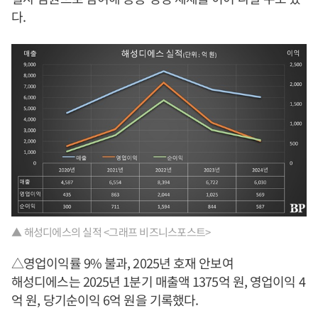
다.
▲ 해성디에스의 실적 <그래프 비즈니스포스트>
△영업이익률 9% 불과, 2025년 호재 안보여
해성디에스는 2025년 1분기 매출액 1375억 원, 영업이익 4
억 원, 당기순이익 6억 원을 기록했다.