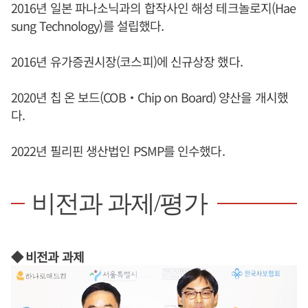
2016년 일본 파나소닉과의 합작사인 해성 테크놀로지(Hae
sung Technology)를 설립했다.
2016년 유가증권시장(코스피)에 신규상장 했다.
2020년 칩 온 보드(COB‧Chip on Board) 양산을 개시했
다.
2022년 필리핀 생산법인 PSMP를 인수했다.
비전과 과제/평가
◆ 비전과 과제