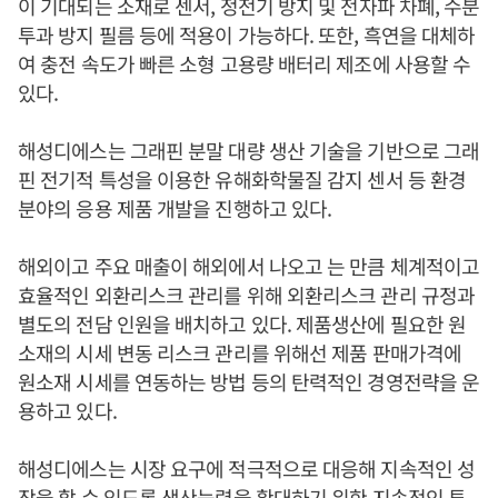
이 기대되는 소재로 센서, 정전기 방지 및 전자파 차폐, 수분
투과 방지 필름 등에 적용이 가능하다. 또한, 흑연을 대체하
여 충전 속도가 빠른 소형 고용량 배터리 제조에 사용할 수
있다.
해성디에스는 그래핀 분말 대량 생산 기술을 기반으로 그래
핀 전기적 특성을 이용한 유해화학물질 감지 센서 등 환경
분야의 응용 제품 개발을 진행하고 있다.
해외이고 주요 매출이 해외에서 나오고 는 만큼 체계적이고
효율적인 외환리스크 관리를 위해 외환리스크 관리 규정과
별도의 전담 인원을 배치하고 있다. 제품생산에 필요한 원
소재의 시세 변동 리스크 관리를 위해선 제품 판매가격에
원소재 시세를 연동하는 방법 등의 탄력적인 경영전략을 운
용하고 있다.
해성디에스는 시장 요구에 적극적으로 대응해 지속적인 성
장을 할 수 있도록 생산능력을 확대하기 위한 지속적인 투