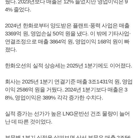
뒀다. 2023년보다 매출은 12% 늘었지만 영업이익은 9
4% 줄었다.
2024년 한화로부터 양도받은 플랜트·풍력 사업은 매출
3369억 원, 영업손실 50억 원을 냈다. 이 밖에 기타사업·
연결조정으로 매출 3864억 원, 영업이익 168억 원이 빠
졌다.
한화오션의 실적 상승세는 2025년 1분기에도 이어졌다.
회사는 2025년 1분기 연결기준 매출 3조1431억 원, 영업
이익 2586억 원을 거뒀다. 2024년 1분기보다 매출은 3
8%, 영업이익은 389% 각각 증가한 수치다.
실적 증가는 선가가 높은 LNG운반선 건조 물량이 늘어
난 데 따른 것이었다.
부문별 1분기 실적을 살펴보면 상선 부문은 매출 2조56