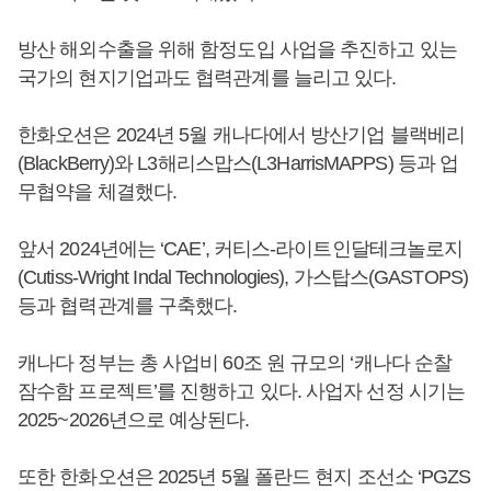
방산 해외수출을 위해 함정도입 사업을 추진하고 있는
국가의 현지기업과도 협력관계를 늘리고 있다.
한화오션은 2024년 5월 캐나다에서 방산기업 블랙베리
(BlackBerry)와 L3해리스맙스(L3HarrisMAPPS) 등과 업
무협약을 체결했다.
앞서 2024년에는 ‘CAE’, 커티스-라이트인달테크놀로지
(Cutiss-Wright Indal Technologies), 가스탑스(GASTOPS)
등과 협력관계를 구축했다.
캐나다 정부는 총 사업비 60조 원 규모의 ‘캐나다 순찰
잠수함 프로젝트’를 진행하고 있다. 사업자 선정 시기는
2025~2026년으로 예상된다.
또한 한화오션은 2025년 5월 폴란드 현지 조선소 ‘PGZS