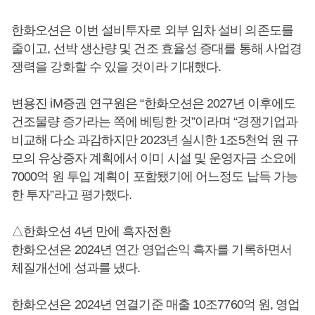
한화오션은 이번 설비투자로 외부 임차 설비 의존도를
줄이고, 선박 생산량 및 건조 효율성 증대를 통해 사업경
쟁력을 강화할 수 있을 것이라 기대했다.
변용진 iM증권 연구원은 “한화오션은 2027년 이후에도
건조물량 증가라는 쪽에 베팅한 것”이라며 “경쟁기업과
비교해 다소 과감하지만 2023년 실시한 1조5천억 원 규
모의 유상증자 계획에서 이미 시설 및 운영자금 소요에
7000억 원 투입 계획이 포함됐기에 어느정도 납득 가능
한 투자”라고 평가했다.
△한화오션 4년 만에 흑자전환
한화오션은 2024년 연간 영업손익 흑자를 기록하면서
체질개선에 성과를 냈다.
한화오션은 2024년 연결기준 매출 10조7760억 원, 영업