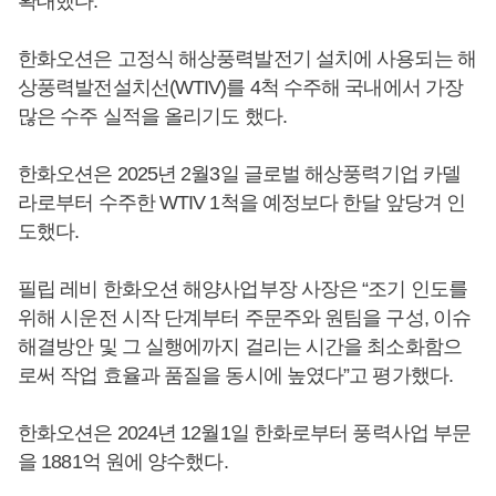
확대했다.
한화오션은 고정식 해상풍력발전기 설치에 사용되는 해
상풍력발전설치선(WTIV)를 4척 수주해 국내에서 가장
많은 수주 실적을 올리기도 했다.
한화오션은 2025년 2월3일 글로벌 해상풍력기업 카델
라로부터 수주한 WTIV 1척을 예정보다 한달 앞당겨 인
도했다.
필립 레비 한화오션 해양사업부장 사장은 “조기 인도를
위해 시운전 시작 단계부터 주문주와 원팀을 구성, 이슈
해결방안 및 그 실행에까지 걸리는 시간을 최소화함으
로써 작업 효율과 품질을 동시에 높였다”고 평가했다.
한화오션은 2024년 12월1일 한화로부터 풍력사업 부문
을 1881억 원에 양수했다.