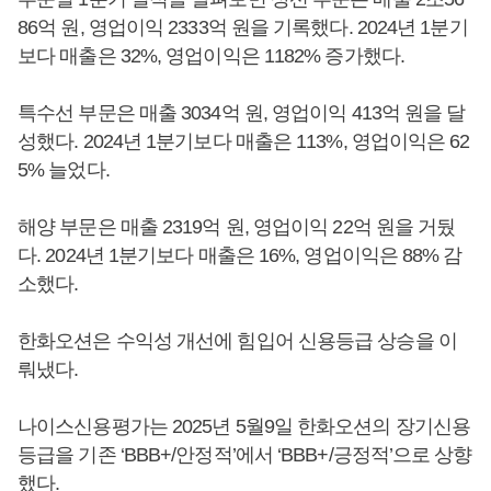
86억 원, 영업이익 2333억 원을 기록했다. 2024년 1분기
보다 매출은 32%, 영업이익은 1182% 증가했다.
특수선 부문은 매출 3034억 원, 영업이익 413억 원을 달
성했다. 2024년 1분기보다 매출은 113%, 영업이익은 62
5% 늘었다.
해양 부문은 매출 2319억 원, 영업이익 22억 원을 거뒀
다. 2024년 1분기보다 매출은 16%, 영업이익은 88% 감
소했다.
한화오션은 수익성 개선에 힘입어 신용등급 상승을 이
뤄냈다.
나이스신용평가는 2025년 5월9일 한화오션의 장기신용
등급을 기존 ‘BBB+/안정적’에서 ‘BBB+/긍정적’으로 상향
했다.