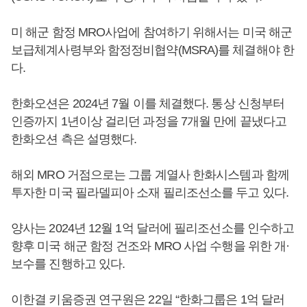
미 해군 함정 MRO사업에 참여하기 위해서는 미국 해군
보급체계사령부와 함정정비협약(MSRA)를 체결해야 한
다.
한화오션은 2024년 7월 이를 체결했다. 통상 신청부터
인증까지 1년이상 걸리던 과정을 7개월 만에 끝냈다고
한화오션 측은 설명했다.
해외 MRO 거점으로는 그룹 계열사 한화시스템과 함께
투자한 미국 필라델피아 소재 필리조선소를 두고 있다.
양사는 2024년 12월 1억 달러에 필리조선소를 인수하고
향후 미국 해군 함정 건조와 MRO 사업 수행을 위한 개·
보수를 진행하고 있다.
이한결 키움증권 연구원은 22일 “한화그룹은 1억 달러