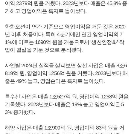
이익 2379억 원을 거뒀다. 2023년보다 매출은 45.8% 증
가하고 영업이익은 흑자로 돌아섰다.
한화오션이 연간 기준으로 영업이익을 거둔 것은 2020
년 이후 처음이다. 특히 4분기에만 연간 영업이익의 7
1%에 이르는 1690억 원을 거둠으로서 ‘생산안정화’ 작
업이 결실을 거둔 것으로 분석됐다.
사업별 2024년 실적을 살펴보면 상선 사업은 매출 8조6
819억 원, 영업이익 1256억 원을 거뒀다. 2023년보다 매
출은 49% 늘고, 영업손익은 흑자로 돌아섰다.
특수선 사업은 매출 1조527억 원, 영업이익 1258억 원을
기록했다. 2023년보다 매출은 19% 늘고 영업이익은 5
3% 증가했다.
해양 사업은 매출 1조909억 원, 영업이익 83억 원을 거