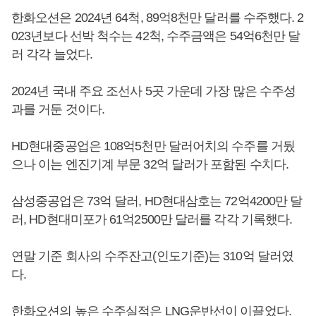
한화오션은 2024년 64척, 89억8천만 달러를 수주했다. 2
023년보다 선박 척수는 42척, 수주금액은 54억6천만 달
러 각각 늘었다.
2024년 국내 주요 조선사 5곳 가운데 가장 많은 수주성
과를 거둔 것이다.
HD현대중공업은 108억5천만 달러어치의 수주를 거뒀
으나 이는 엔진기계 부문 32억 달러가 포함된 수치다.
삼성중공업은 73억 달러, HD현대삼호는 72억4200만 달
러, HD현대미포가 61억2500만 달러를 각각 기록했다.
연말 기준 회사의 수주잔고(인도기준)는 310억 달러였
다.
한화오션의 높은 수주실적은 LNG운반선이 이끌었다.