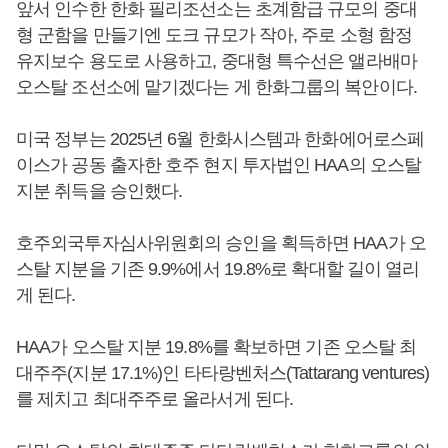
앞서 인수한 한화 필리조선소는 초계함급 규모의 중대
형 군함을 만들기엔 도크 규모가 작아, 주로 소형 함정
유지보수 용도로 사용하고, 중대형 특수선은 앨라배마
오스탈 조선소에 맡기겠다는 게 한화그룹의 복안이다.
미국 정부는 2025년 6월 한화시스템과 한화에어로스페
이스가 공동 출자한 호주 현지 투자법인 HAA의 오스탈
지분 취득을 승인했다.
호주외국투자심사위원회의 승인을 획득하면 HAA가 오
스탈 지분을 기존 9.9%에서 19.8%로 확대할 길이 열리
게 된다.
HAA가 오스탈 지분 19.8%를 확보하면 기존 오스탈 최
대주주(지분 17.1%)인 타타랑벤처스(Tattarang ventures)
를 제치고 최대주주로 올라서게 된다.