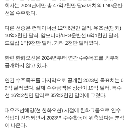
회사는 2024년에만 총 47억2천만 달러어치의 LNG운반
선을 수주했다.
다른 선종은 컨테이너선 12억6천만 달러, 유조선(탱커)
10억3천만 달러, 암모니아/LPG운반선 6억1천만 달러,
드릴십 1억9천만 달러, 기타 2천만 달러였다.
한편 한화오션은 2024년부터 연간 수주목표를 외부에
공개하지 않고 있다.
연간 수주목표를 마지막으로 공개한 2023년 목표치는 6
9억 달러였다. 실제 수주금액은 상선이 19억 달러, 특수
선 16억2천만 달러로 35억2천만 달러에 그쳤다.
대우조선해양(현 한화오션) 시절에 한화그룹으로 인수
작업이 진행되면서 2023년 수주활동이 위축됐다는 분석
이 나온다.