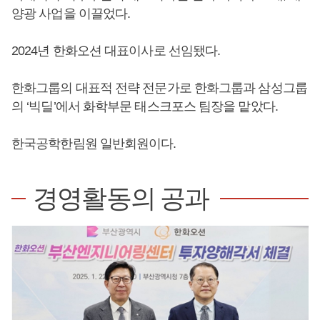
양광 사업을 이끌었다.
2024년 한화오션 대표이사로 선임됐다.
한화그룹의 대표적 전략 전문가로 한화그룹과 삼성그룹
의 ‘빅딜’에서 화학부문 태스크포스 팀장을 맡았다.
한국공학한림원 일반회원이다.
경영활동의 공과