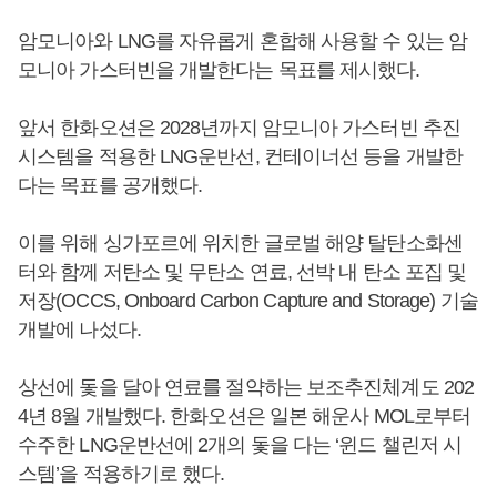
암모니아와 LNG를 자유롭게 혼합해 사용할 수 있는 암
모니아 가스터빈을 개발한다는 목표를 제시했다.
앞서 한화오션은 2028년까지 암모니아 가스터빈 추진
시스템을 적용한 LNG운반선, 컨테이너선 등을 개발한
다는 목표를 공개했다.
이를 위해 싱가포르에 위치한 글로벌 해양 탈탄소화센
터와 함께 저탄소 및 무탄소 연료, 선박 내 탄소 포집 및
저장(OCCS, Onboard Carbon Capture and Storage) 기술
개발에 나섰다.
상선에 돛을 달아 연료를 절약하는 보조추진체계도 202
4년 8월 개발했다. 한화오션은 일본 해운사 MOL로부터
수주한 LNG운반선에 2개의 돛을 다는 ‘윈드 챌린저 시
스템’을 적용하기로 했다.