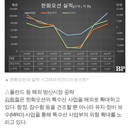
▲ 한화오션의 실적. <그래프 비즈니스포스트>
△폴란드 등 해외 방산시장 공략
김희철
은 한화오션의 특수선 사업을 해외로 확대하고
있다. 함정, 잠수함 등을 건조할 뿐 아니라 유지·정비·보
수(MRO) 사업을 통해 특수선 사업부의 외형 확대를 노
리고 있다.