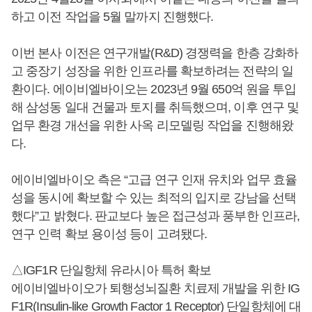
하고 이전 작업을 5월 말까지 진행했다.
이번 본사 이전은 연구개발(R&D) 경쟁력을 한층 강화하
고 중장기 성장을 위한 인프라를 확보하려는 전략의 일
환이다. 에이비엘바이오는 2023년 9월 650억 원을 투입
해 삼성동 일대 건물과 토지를 취득했으며, 이후 연구 및
업무 환경 개선을 위한 사옥 리모델링 작업을 진행해왔
다.
에이비엘바이오 측은 “고급 연구 인재 유치와 업무 효율
성을 동시에 확보할 수 있는 최적의 입지로 강남을 선택
했다”고 밝혔다. 판교보다 높은 접근성과 풍부한 인프라,
연구 인력 확보 용이성 등이 고려됐다.
△IGF1R 단일항체 유라시아 특허 확보
에이비엘바이오가 퇴행성뇌질환 치료제 개발을 위한 IG
F1R(Insulin-like Growth Factor 1 Receptor) 단일항체에 대