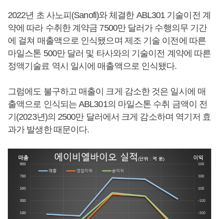
2022년 초 사노피(Sanofi)와 체결한 ABL301 기술이전 계
약에 따라 수취한 계약금 7500만 달러가 수행의무 기간
에 걸쳐 매출액으로 인식됐으며 제조 기술 이전에 따른
마일스톤 500만 달러 및 타사와의 기술이전 계약에 따른
정액기술료 역시 일시에 매출액으로 인식됐다.
그럼에도 불구하고 매출이 크게 감소한 것은 일시에 매
출액으로 인식되는 ABL301의 마일스톤 수취 금액이 전
기(2023년)의 2500만 달러에서 크게 감소하며 역기저 효
과가 발생한 때문이다.