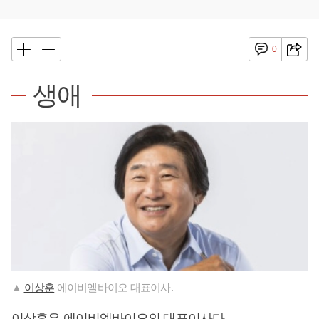
0
생애
▲
이상훈
에이비엘바이오 대표이사.
이상훈
은 에이비엘바이오의 대표이사다.