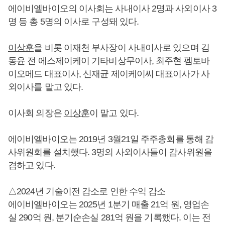
에이비엘바이오의 이사회는 사내이사 2명과 사외이사 3
명 등 총 5명의 이사로 구성돼 있다.
이상훈
을 비롯 이재천 부사장이 사내이사로 있으며 김
동윤 전 에스제이케이 기타비상무이사, 최주현 펨토바
이오메드 대표이사, 신재균 제이케이씨 대표이사가 사
외이사를 맡고 있다.
이사회 의장은
이상훈
이 맡고 있다.
에이비엘바이오는 2019년 3월21일 주주총회를 통해 감
사위원회를 설치했다. 3명의 사외이사들이 감사위원을
겸하고 있다.
△2024년 기술이전 감소로 인한 수익 감소
에이비엘바이오는 2025년 1분기 매출 21억 원, 영업손
실 290억 원, 분기순손실 281억 원을 기록했다. 이는 전