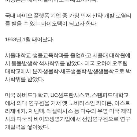
국내 바이오 플랫폼 기업 중 가장 먼저 신약 개발 로열티
를 받을 수 있는 바이오텍이 되고자 한다.
1963년 1월 태어났다.
서울대학교 생물교육학과를 졸업하고 서울대 대학원에
서 동물발생학 석사학위를 받았다. 미국 오하이오주립
대학교에서 분자생물학·세포생물학·발생생물학으로 박
사학위를 받았다.
미국 하버드대학교, UC샌프란시스코, 스탠퍼드대학교
에서 의대 연구원을 거쳐 옛 노바티스인 카이론, 아스트
라제네카, 제넨텍, 엑셀릭시스 등 다수의 유명 미국 제약
사와 다국적 바이오생명기업에서 선임연구원으로 연구
개발력을 쌓아왔다.