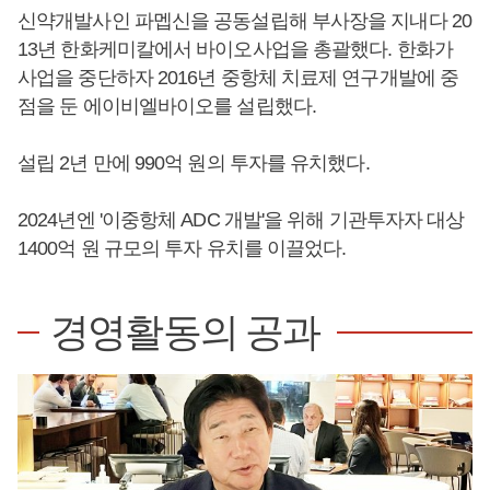
신약개발사인 파멥신을 공동설립해 부사장을 지내다 20
13년 한화케미칼에서 바이오사업을 총괄했다. 한화가
사업을 중단하자 2016년 중항체 치료제 연구개발에 중
점을 둔 에이비엘바이오를 설립했다.
설립 2년 만에 990억 원의 투자를 유치했다.
2024년엔 '이중항체 ADC 개발'을 위해 기관투자자 대상
1400억 원 규모의 투자 유치를 이끌었다.
경영활동의 공과