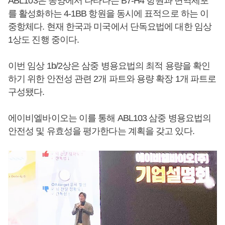
ABL103은 종양에서 나타나는 B7-H4 항원과 면역세포
를 활성화하는 4-1BB 항원을 동시에 표적으로 하는 이
중항체다. 현재 한국과 미국에서 단독요법에 대한 임상
1상도 진행 중이다.
이번 임상 1b/2상은 삼중 병용요법의 최적 용량을 확인
하기 위한 안전성 관련 2개 파트와 용량 확장 1개 파트로
구성됐다.
에이비엘바이오는 이를 통해 ABL103 삼중 병용요법의
안전성 및 유효성을 평가한다는 계획을 갖고 있다.