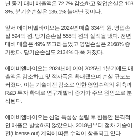
년 동기 대비 매출액은 72.7% 감소하고 영업손실은 103.
3%, 분기순손실은 135.1% 늘어난 것이다.
앞서 에이비엘바이오는 2024년 매출 334억 원, 영업손
실 594억 원, 당기순손실 555억 원의 실적을 냈다. 전년
대비 매출은 49% 쪼그라들었고 영업손실은 2168% 증
가했다. 당기순손실도 2134% 대폭 커졌다.
에이비엘바이오는 2024년에 이어 2025년 1분기에도 매
출액은 감소하고 및 적자폭은 확대됐으며 손실 규모도
커졌다. 이는 기술이전 감소로 인한 영업수익의 위축과
R&D 투자 확대로 연구개발비 증가가 주요 원인으로 분
석된다.
에이비엘바이오는 산업 특성상 설립 후 한동안 본격적
인 매출은 발생하지 않았으나, 2018년부터 점차 기술이
전(License-out) 계약에 따른 수익이 창출되고 있다.