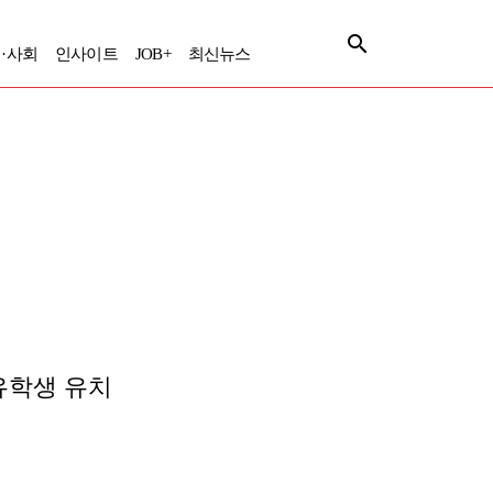
·사회
인사이트
JOB+
최신뉴스
유학생 유치