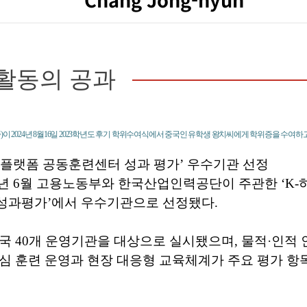
활동의 공과
)이 2024년 8월16일 2023학년도 후기 학위수여식에서 중국인 유학생 왕치씨에게 학위증을 수여하고
 플랫폼 공동훈련센터 성과 평가’ 우수기관 선정
5년 6월 고용노동부와 한국산업인력공단이 주관한 ‘K
성과평가’에서 우수기관으로 선정됐다.
국 40개 운영기관을 대상으로 실시됐으며, 물적·인적
심 훈련 운영과 현장 대응형 교육체계가 주요 평가 항