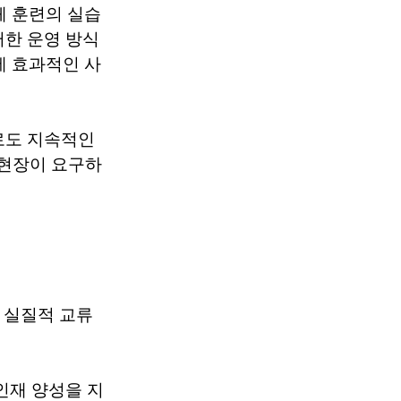
체 훈련의 실습
러한 운영 방식
에 효과적인 사
로도 지속적인
업현장이 요구하
의 실질적 교류
인재 양성을 지