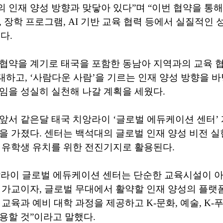
 인재 양성 방향과 맞닿아 있다”며 “이번 협약을 통
, 장학 프로그램, AI 기반 교육 협력 등에서 실질적인
다.
 협약을 계기로 태국을 포함한 동남아 지역과의 교육 
하고, ‘사람다운 사람’을 기르는 인재 양성 방향을 
임을 성실히 실천해 나갈 계획을 세웠다.
앞서 같은달 태국 치앙라이 ‘글로벌 에듀케이션 센터’
을 가졌다. 센터는 백석대의 글로벌 인재 양성 비전 실
 유학생 유치를 위한 전진기지로 활용된다.
라이 글로벌 에듀케이션 센터는 단순한 교육시설이 아닌
 가교이자, 글로벌 무대에서 활약할 인재 양성의 플랫
 교육과 예비 대학 과정을 제공하고 K-문화, 예술, K-
용할 것”이라고 말했다.