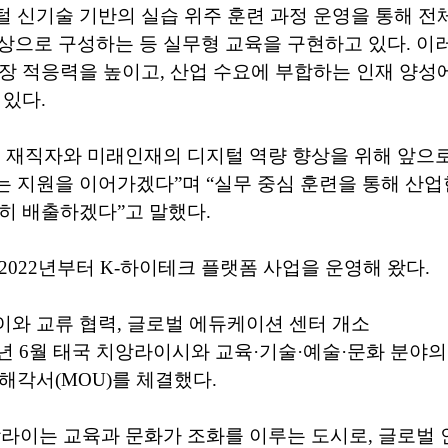
 신기술 기반의 실습 위주 훈련 과정 운영을 통해 전
이상으로 구성하는 등 실무형 교육을 구현하고 있다. 이
장 적응력을 높이고, 산업 수요에 부합하는 인재 양성
 있다.
역 재직자와 미래인재의 디지털 역량 향상을 위해 앞으
 지원을 이어가겠다”며 “실무 중심 훈련을 통해 산
히 배출하겠다”고 말했다.
2022년부터 K-하이테크 플랫폼 사업을 운영해 왔다.
와 교류 협력, 글로벌 에듀케이션 센터 개소
5년 6월 태국 치앙라이시와 교육·기술·예술·문화 분야
해각서(MOU)를 체결했다.
라이는 교육과 문화가 조화를 이루는 도시로, 글로벌 