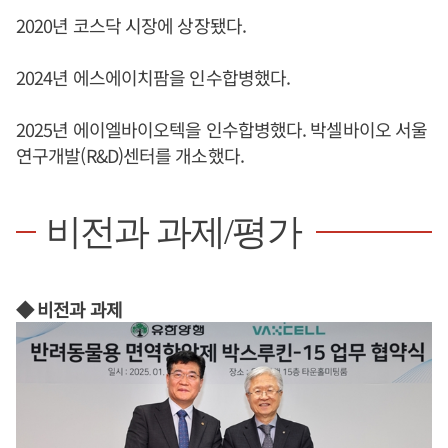
2020년 코스닥 시장에 상장됐다.
2024년 에스에이치팜을 인수합병했다.
2025년 에이엘바이오텍을 인수합병했다. 박셀바이오 서울
연구개발(R&D)센터를 개소했다.
비전과 과제/평가
◆ 비전과 과제