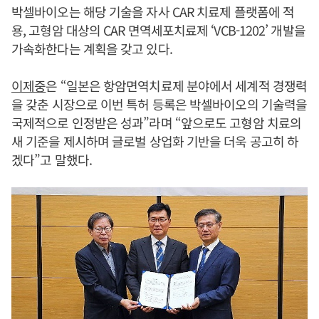
박셀바이오는 해당 기술을 자사 CAR 치료제 플랫폼에 적
용, 고형암 대상의 CAR 면역세포치료제 ‘VCB-1202’ 개발을
가속화한다는 계획을 갖고 있다.
이제중
은 “일본은 항암면역치료제 분야에서 세계적 경쟁력
을 갖춘 시장으로 이번 특허 등록은 박셀바이오의 기술력을
국제적으로 인정받은 성과”라며 “앞으로도 고형암 치료의
새 기준을 제시하며 글로벌 상업화 기반을 더욱 공고히 하
겠다”고 말했다.