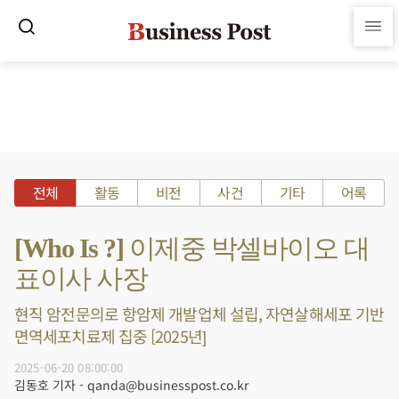
전체
활동
비전
사건
기타
어록
[Who Is ?] 이제중 박셀바이오 대
표이사 사장
현직 암전문의로 항암제 개발업체 설립, 자연살해세포 기반
면역세포치료제 집중 [2025년]
2025-06-20 08:00:00
김동호 기자 - qanda@businesspost.co.kr