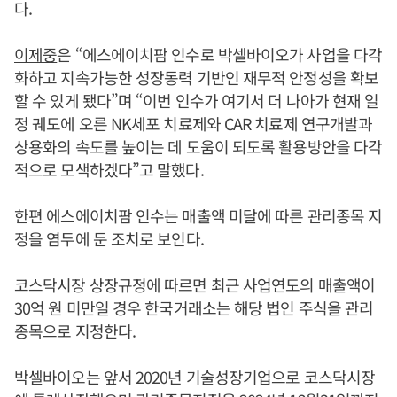
다.
이제중
은 “에스에이치팜 인수로 박셀바이오가 사업을 다각
화하고 지속가능한 성장동력 기반인 재무적 안정성을 확보
할 수 있게 됐다”며 “이번 인수가 여기서 더 나아가 현재 일
정 궤도에 오른 NK세포 치료제와 CAR 치료제 연구개발과
상용화의 속도를 높이는 데 도움이 되도록 활용방안을 다각
적으로 모색하겠다”고 말했다.
한편 에스에이치팜 인수는 매출액 미달에 따른 관리종목 지
정을 염두에 둔 조치로 보인다.
코스닥시장 상장규정에 따르면 최근 사업연도의 매출액이
30억 원 미만일 경우 한국거래소는 해당 법인 주식을 관리
종목으로 지정한다.
박셀바이오는 앞서 2020년 기술성장기업으로 코스닥시장