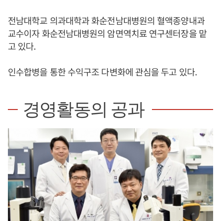
전남대학교 의과대학과 화순전남대병원의 혈액종양내과
교수이자 화순전남대병원의 암면역치료 연구센터장을 맡
고 있다.
인수합병을 통한 수익구조 다변화에 관심을 두고 있다.
경영활동의 공과