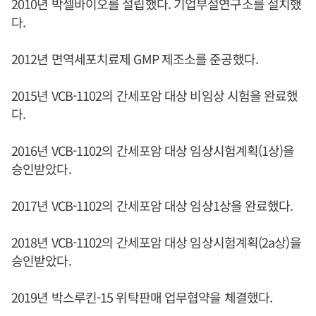
2010년 박셀바이오를 설립했다. 기업부설연구소를 설치했
다.
2012년 면역세포치료제 GMP 제조소를 준공했다.
2015년 VCB-1102의 간세포암 대상 비임상 시험을 완료했
다.
2016년 VCB-1102의 간세포암 대상 임상시험계획(1상)을
승인받았다.
2017년 VCB-1102의 간세포암 대상 임상1상을 완료했다.
2018년 VCB-1102의 간세포암 대상 임상시험계획(2a상)을
승인받았다.
2019년 박스루킨-15 위탁판매 업무협약을 체결했다.