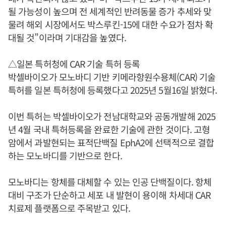
될 가능성이 높으며 전 세계적인 반려동물 증가 추세와 맞
물려 해외 시장에서도 박스루킨-15에 대한 수요가 점차 확
대될 것”이라며 기대감을 높였다.
△일본 특허청에 CAR 기술 특허 등록
박셀바이오가 모노바디 기반 키메라항원수용체(CAR) 기술
특허를 일본 특허청에 등록했다고 2025년 5월16일 밝혔다.
이번 특허는 박셀바이오가 전남대학교와 공동개발해 2025
년 4월 국내 특허등록을 완료한 기술에 관한 것이다. 고형
암에서 과발현되는 표적단백질 EphA2에 선택적으로 결합
하는 모노바디를 기반으로 한다.
모노바디는 항체를 대체할 수 있는 인공 단백질이다. 항체
대비 구조가 단순하고 세포 내 발현이 용이해 차세대 CAR
치료제 플랫폼으로 주목받고 있다.