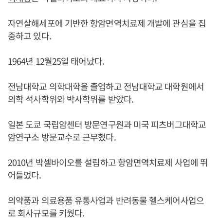
자연살해세포에 기반한 항암면역치료제 개발에 관심을 집
중하고 있다.
1964년 12월25일 태어났다.
전남대학교 의학대학을 졸업하고 전남대학교 대학원에서
의학 석사학위와 박사학위를 받았다.
일본 도쿄 국립암센터 방문연구원과 미국 피츠버그대학교
암연구소 방문교수로 근무했다.
2010년 박셀바이오를 설립하고 항암면역치료제 사업에 뛰
어들었다.
의약품과 의료용품 유통사업과 반려동물 헬스케어사업으
로 회사규모를 키웠다.