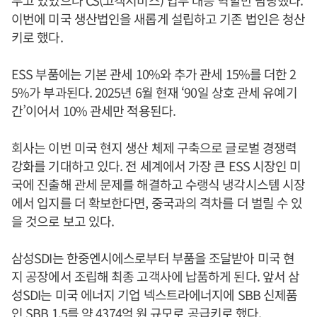
이번에 미국 생산법인을 새롭게 설립하고 기존 법인은 청산
키로 했다.
ESS 부품에는 기본 관세 10%와 추가 관세 15%를 더한 2
5%가 부과된다. 2025년 6월 현재 ‘90일 상호 관세 유예기
간’이어서 10% 관세만 적용된다.
회사는 이번 미국 현지 생산 체제 구축으로 글로벌 경쟁력
강화를 기대하고 있다. 전 세계에서 가장 큰 ESS 시장인 미
국에 진출해 관세 문제를 해결하고 수랭식 냉각시스템 시장
에서 입지를 더 확보한다면, 중국과의 격차를 더 벌릴 수 있
을 것으로 보고 있다.
삼성SDI는 한중엔시에스로부터 부품을 조달받아 미국 현
지 공장에서 조립해 최종 고객사에 납품하게 된다. 앞서 삼
성SDI는 미국 에너지 기업 넥스트라에너지에 SBB 신제품
인 SBB 1.5를 약 4374억 원 규모로 공급키로 했다.