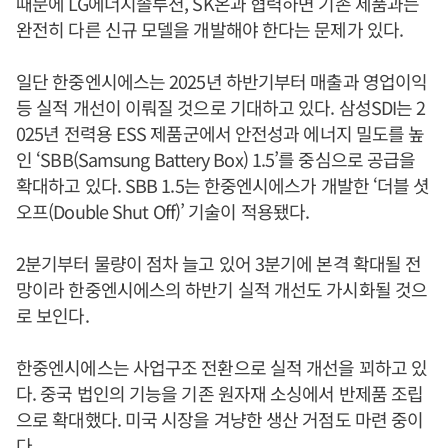
때문에 LG에너지솔루션, SK온과 협력하면 기존 제품과는
완전히 다른 신규 모델을 개발해야 한다는 문제가 있다.
일단 한중엔시에스는 2025년 하반기부터 매출과 영업이익
등 실적 개선이 이뤄질 것으로 기대하고 있다. 삼성SDI는 2
025년 전력용 ESS 제품군에서 안전성과 에너지 밀도를 높
인 ‘SBB(Samsung Battery Box) 1.5’를 중심으로 공급을
확대하고 있다. SBB 1.5는 한중엔시에스가 개발한 ‘더블 셧
오프(Double Shut Off)’ 기술이 적용됐다.
2분기부터 물량이 점차 늘고 있어 3분기에 본격 확대될 전
망이라 한중엔시에스의 하반기 실적 개선도 가시화될 것으
로 보인다.
한중엔시에스는 사업구조 전환으로 실적 개선을 꾀하고 있
다. 중국 법인의 기능을 기존 원자재 소싱에서 반제품 조립
으로 확대했다. 미국 시장을 겨냥한 생산 거점도 마련 중이
다.