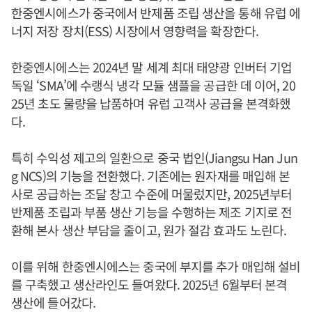
한중엔시에스가 중국에서 반제품 조립 생산을 통해 유럽 에
너지 저장 장치(ESS) 시장에서 영향력을 확장한다.
한중엔시에스는 2024년 말 세계 최대 태양광 인버터 기업
독일 ‘SMA’에 수랭식 냉각 모듈 샘플을 공급한 데 이어, 20
25년 초도 물량을 납품하며 유럽 고객사 공급을 본격화했
다.
특히 수익성 제고의 일환으로 중국 법인(Jiangsu Han Jun
g NCS)의 기능을 전환했다. 기존에는 원자재를 매입해 본
사로 공급하는 조달 창고 수준에 머물렀지만, 2025년부터
반제품 조립과 부품 생산 기능을 수행하는 제조 기지로 전
환해 본사 생산 부담을 줄이고, 원가 절감 효과도 노린다.
이를 위해 한중엔시에스는 중국에 부지를 추가 매입해 설비
를 구축했고 생산라인도 들여왔다. 2025년 6월부터 본격
생산에 들어갔다.