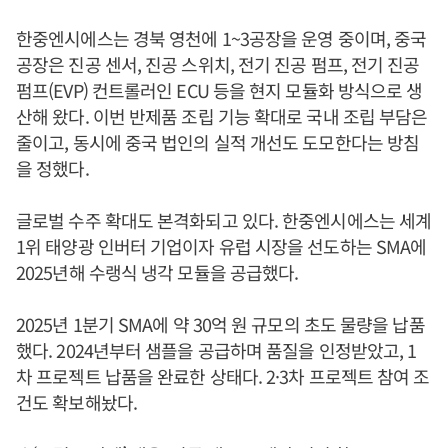
한중엔시에스는 경북 영천에 1~3공장을 운영 중이며, 중국
공장은 진공 센서, 진공 스위치, 전기 진공 펌프, 전기 진공
펌프(EVP) 컨트롤러인 ECU 등을 현지 모듈화 방식으로 생
산해 왔다. 이번 반제품 조립 기능 확대로 국내 조립 부담은
줄이고, 동시에 중국 법인의 실적 개선도 도모한다는 방침
을 정했다.
글로벌 수주 확대도 본격화되고 있다. 한중엔시에스는 세계
1위 태양광 인버터 기업이자 유럽 시장을 선도하는 SMA에
2025년해 수랭식 냉각 모듈을 공급했다.
2025년 1분기 SMA에 약 30억 원 규모의 초도 물량을 납품
했다. 2024년부터 샘플을 공급하며 품질을 인정받았고, 1
차 프로젝트 납품을 완료한 상태다. 2·3차 프로젝트 참여 조
건도 확보해놨다.