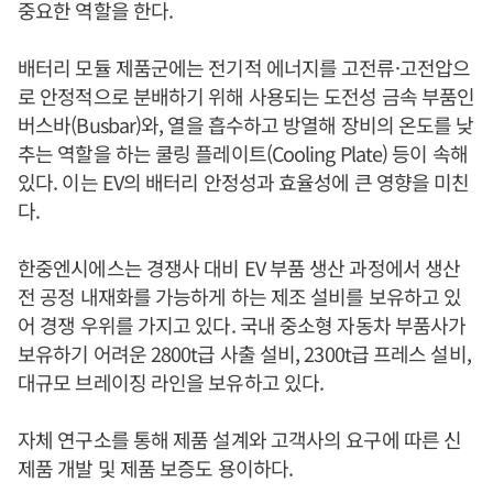
중요한 역할을 한다.
배터리 모듈 제품군에는 전기적 에너지를 고전류·고전압으
로 안정적으로 분배하기 위해 사용되는 도전성 금속 부품인
버스바(Busbar)와, 열을 흡수하고 방열해 장비의 온도를 낮
추는 역할을 하는 쿨링 플레이트(Cooling Plate) 등이 속해
있다. 이는 EV의 배터리 안정성과 효율성에 큰 영향을 미친
다.
한중엔시에스는 경쟁사 대비 EV 부품 생산 과정에서 생산
전 공정 내재화를 가능하게 하는 제조 설비를 보유하고 있
어 경쟁 우위를 가지고 있다. 국내 중소형 자동차 부품사가
보유하기 어려운 2800t급 사출 설비, 2300t급 프레스 설비,
대규모 브레이징 라인을 보유하고 있다.
자체 연구소를 통해 제품 설계와 고객사의 요구에 따른 신
제품 개발 및 제품 보증도 용이하다.