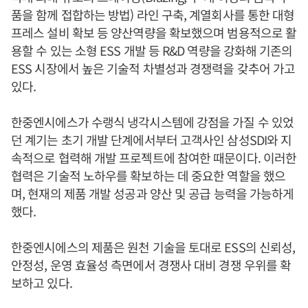
품을 함께 접합하는 방법) 라인 구축, 계열회사를 통한 대형
프레스 설비 확보 등 양산역량을 확보했으며 범용적으로 활
용할 수 있는 소형 ESS 개발 등 R&D 역량을 강화해 기존의
ESS 시장에서 높은 기술적 차별성과 경쟁력을 갖추어 가고
있다.
한중엔시에스가 수랭식 냉각시스템에 강점을 가질 수 있었
던 계기는 초기 개발 단계에서부터 고객사인 삼성SDI와 지
속적으로 협력해 개발 프로젝트에 참여한 때문이다. 이러한
협력은 기술적 노하우를 확보하는 데 중요한 역할을 했으
며, 현재의 제품 개발 성공과 양산 및 공급 능력을 가능하게
했다.
한중엔시에스의 제품은 원천 기술을 토대로 ESS의 신뢰성,
안정성, 운영 효율성 측면에서 경쟁사 대비 경쟁 우위를 확
보하고 있다.