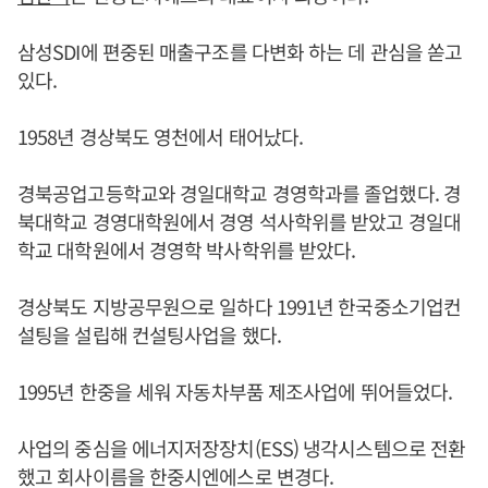
삼성SDI에 편중된 매출구조를 다변화 하는 데 관심을 쏟고
있다.
1958년 경상북도 영천에서 태어났다.
경북공업고등학교와 경일대학교 경영학과를 졸업했다. 경
북대학교 경영대학원에서 경영 석사학위를 받았고 경일대
학교 대학원에서 경영학 박사학위를 받았다.
경상북도 지방공무원으로 일하다 1991년 한국중소기업컨
설팅을 설립해 컨설팅사업을 했다.
1995년 한중을 세워 자동차부품 제조사업에 뛰어들었다.
사업의 중심을 에너지저장장치(ESS) 냉각시스템으로 전환
했고 회사이름을 한중시엔에스로 변경다.