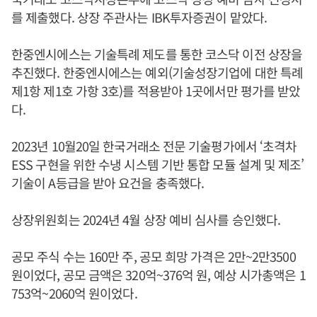
를 제출했다. 상장 주관사는 IBK투자증권이 맡았다.
한중엔시에스는 기술특례 제도를 통한 코스닥 이전 상장을
추진했다. 한중엔시에스는 예외(기술성장기업에 대한 특례
제1항 제1호 가항 3호)를 적용받아 1곳에서만 평가를 받았
다.
2023년 10월20일 한국거래소 전문 기술평가에서 ‘초격차
ESS 구현을 위한 수냉 시스템 기반 통합 모듈 설계 및 제조’
기술이 A등급을 받아 요건을 충족했다.
상장위원회는 2024년 4월 상장 예비 심사를 승인했다.
공모 주식 수는 160만 주, 공모 희망 가격은 2만~2만3500
원이었다, 공모 금액은 320억~376억 원, 예상 시가총액은 1
753억~2060억 원이었다.