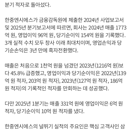
분기 적자로 돌아섰다.
한중엔시에스가 금융감독원에 제출한 2024년 사업보고서
및 2025년 분기보고서에 따르면, 회사는 2024년 매출 1773
억 원, 영업이익 96억 원, 당기순이익 154억 원을 기록했다.
3개 실적 수치 모두 창사 이래 최대치이며, 영업손익과 당
기순손익은 3년 만에 흑자전환했다.
매출은 처음으로 1천억 원을 넘겼던 2023년(1216억 원)보
다 45.8% 급증했고, 영업이익과 당기순이익은 2022년(139
억 원 적자, 203억 원 적자), 2023년(127억 원 적자, 186억
원 적자)의 기록적인 적자를 만회하는 데 성공했다.
다만 2025년 1분기는 매출 331억 원에 영업이익은 6억 원
적자, 당기순이익 10억 원 적자를 냈다.
한중엔시에스의 널뛰기 실적의 주요인은 핵심 고객사인 삼