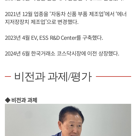
2021년 12월 업종을 ‘자동차 신품 부품 제조업’에서 ‘에너
지저장장치 제조업’으로 변경했다.
2023년 4월 EV, ESS R&D Center를 구축했다.
2024년 6월 한국거래소 코스닥시장에 이전 상장했다.
비전과 과제/평가
◆ 비전과 과제