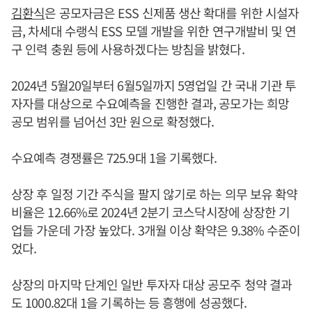
김환식
은 공모자금은 ESS 신제품 생산 확대를 위한 시설자
금, 차세대 수랭식 ESS 모델 개발을 위한 연구개발비 및 연
구 인력 충원 등에 사용하겠다는 방침을 밝혔다.
2024년 5월20일부터 6월5일까지 5영업일 간 국내 기관 투
자자를 대상으로 수요예측을 진행한 결과, 공모가는 희망
공모 범위를 넘어선 3만 원으로 확정했다.
수요예측 경쟁률은 725.9대 1을 기록했다.
상장 후 일정 기간 주식을 팔지 않기로 하는 의무 보유 확약
비율은 12.66%로 2024년 2분기 코스닥시장에 상장한 기
업들 가운데 가장 높았다. 3개월 이상 확약은 9.38% 수준이
었다.
상장의 마지막 단계인 일반 투자자 대상 공모주 청약 결과
도 1000.82대 1을 기록하는 등 흥행에 성공했다.