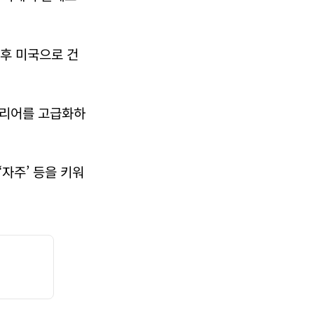
후 미국으로 건
테리어를 고급화하
자주’ 등을 키워