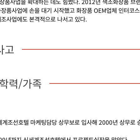
품사업을 확대하는 데도 힘썼다. 2012년 색조화장품 브랜
화장품사업에 손을 대기 시작했고 화장품 OEM업체 인터코
제조사업에도 본격적으로 나서고 있다.
사고
/학력/가족
신세계조선호텔 마케팅담당 상무보로 입사해 2000년 상무로 
2009년까지 신세계조선호텔에서 프로젝트실장을 맡았다.