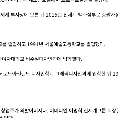
 신세계 부사장에 오른 뒤 2015년 신세계 백화점부문 총괄사
교를 졸업하고 1991년 서울예술고등학교를 졸업했다.
 이화여자대학교 비주얼디자인과에 입학했다.
미국 로드아일랜드 디자인학교 그래픽디자인과에 입학한 뒤 19
 창업주가 외할아버지다. 어머니인 이명희 신세계그룹 회장
딸이다.