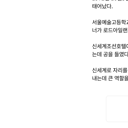
태어났다.
서울예술고등학교
너가 로드아일랜
신세계조선호텔에
는데 공을 들였다
신세계로 자리를 
내는데 큰 역할을