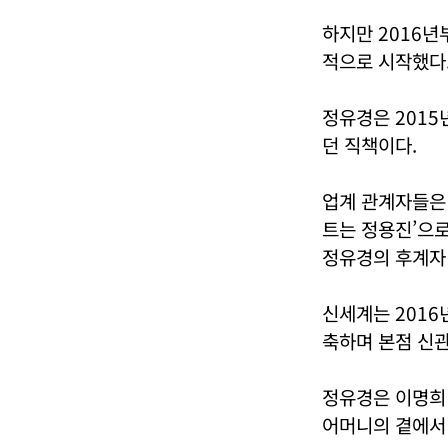
하지만 2016년
적으로 시작했다
정유경은 2015
던 직책이다.
업계 관계자들은 
트는 정용진’으
정유경의 후계자
신세계는 201
축하며 본점 신관
정유경은 이명희
어머니의 곁에서