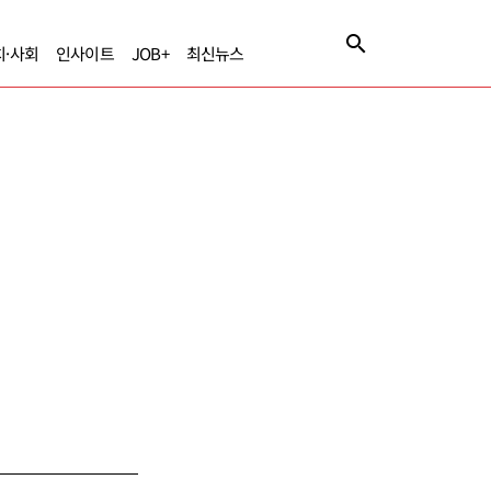
치·사회
인사이트
JOB+
최신뉴스