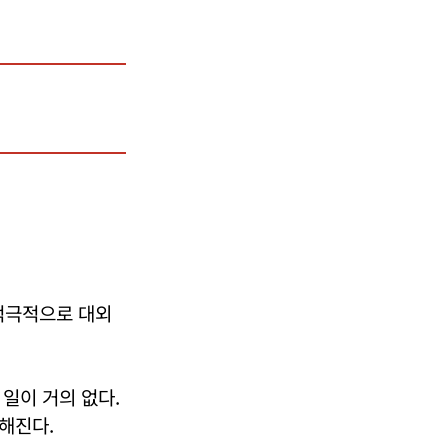
적극적으로 대외
일이 거의 없다.
해진다.