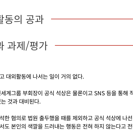
활동의 공과
과 과제/평가
고 대외활동에 나서는 일이 거의 없다.
세계그룹 부회장이 공식 석상은 물론이고 SNS 등을 통해 
는 것과 대비된다.
한 혐의로 법원 출두했을 때를 제외하고 공식 석상에 나선 
서도 본인의 색깔을 드러내는 행동은 전혀 하지 않는다고 전