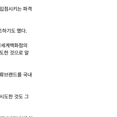
 입점시키는 파격
조하기도 했다.
 신세계백화점의
도한 것으로 알
의류브랜드를 국내
시도한 것도 그