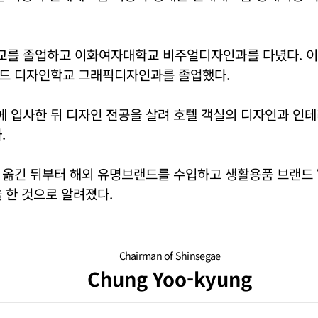
를 졸업하고 이화여자대학교 비주얼디자인과를 다녔다. 이
드 디자인학교 그래픽디자인과를 졸업했다.
 입사한 뒤 디자인 전공을 살려 호텔 객실의 디자인과 인
.
옮긴 뒤부터 해외 유명브랜드를 수입하고 생활용품 브랜드 ‘
 한 것으로 알려졌다.
Chairman of Shinsegae
Chung Yoo-kyung