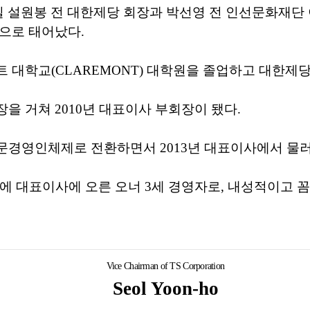
22일 설원봉 전 대한제당 회장과 박선영 전 인선문화재단
으로 태어났다.
 대학교(CLAREMONT) 대학원을 졸업하고 대한제
을 거쳐 2010년 대표이사 부회장이 됐다.
문경영인체제로 전환하면서 2013년 대표이사에서 물러
이에 대표이사에 오른 오너 3세 경영자로, 내성적이고 
Vice Chairman of TS Corporation
Seol Yoon-ho