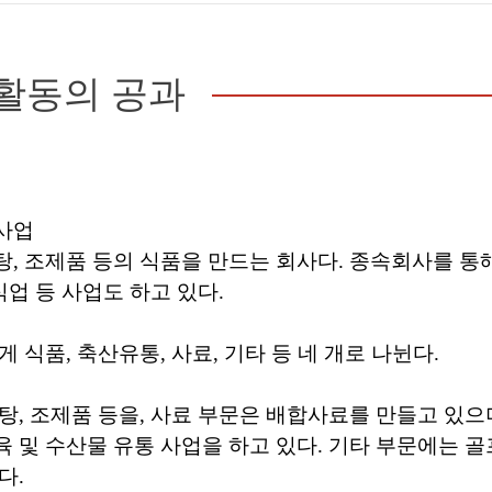
활동의 공과
사업
, 조제품 등의 식품을 만드는 회사다. 종속회사를 통해
식업 등 사업도 하고 있다.
 식품, 축산유통, 사료, 기타 등 네 개로 나뉜다.
탕, 조제품 등을, 사료 부문은 배합사료를 만들고 있으
 및 수산물 유통 사업을 하고 있다. 기타 부문에는 골
다.