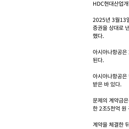
HDC현대산업개
2025년 3월
증권을 상대로 낸
했다.
아시아나항공은 
된다.
아시아나항공은 당
받은 바 있다.
문제의 계약금은
한 2조5천억 원
계약을 체결한 뒤