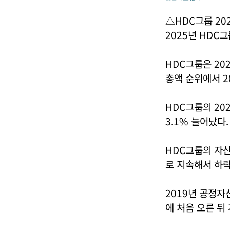
△HDC그룹 20
2025년 HDC
HDC그룹은 20
총액 순위에서 2
HDC그룹의 20
3.1% 늘어났다.
HDC그룹의 자산총
로 지속해서 하락
2019년 공정자
에 처음 오른 뒤