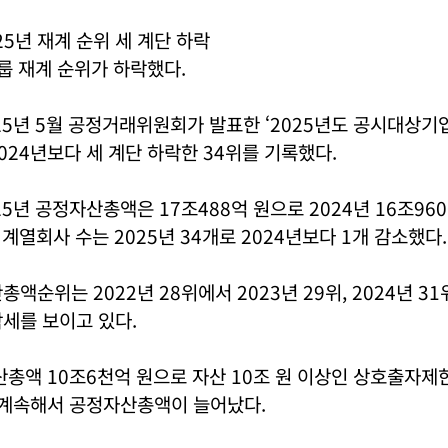
25년 재계 순위 세 계단 하락
그룹 재계 순위가 하락했다.
25년 5월 공정거래위원회가 발표한 ‘2025년도 공시대상기
024년보다 세 계단 하락한 34위를 기록했다.
25년 공정자산총액은 17조488억 원으로 2024년 16조96
 계열회사 수는 2025년 34개로 2024년보다 1개 감소했다.
액순위는 2022년 28위에서 2023년 29위, 2024년 31위
세를 보이고 있다.
산총액 10조6천억 원으로 자산 10조 원 이상인 상호출자제
 계속해서 공정자산총액이 늘어났다.