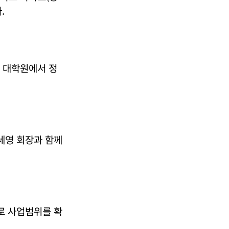
.
 대학원에서 정
세영 회장과 함께
로 사업범위를 확