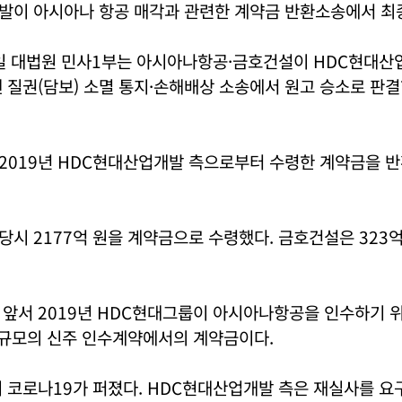
발이 아시아나 항공 매각과 관련한 계약금 반환소송에서 최
13일 대법원 민사1부는 아시아나항공·금호건설이 HDC현대
 질권(담보) 소멸 통지·손해배상 소송에서 원고 승소로 판
2019년 HDC현대산업개발 측으로부터 수령한 계약금을 
시 2177억 원을 계약금으로 수령했다. 금호건설은 323
 앞서 2019년 HDC현대그룹이 아시아나항공을 인수하기 
 규모의 신주 인수계약에서의 계약금이다.
 코로나19가 퍼졌다. HDC현대산업개발 측은 재실사를 요