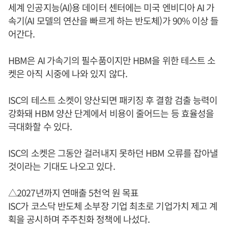
세계 인공지능(AI)용 데이터 센터에는 미국 엔비디아 AI 가
속기(AI 모델의 연산을 빠르게 하는 반도체)가 90% 이상 들
어간다.
HBM은 AI 가속기의 필수품이지만 HBM을 위한 테스트 소
켓은 아직 시중에 나와 있지 않다.
ISC의 테스트 소켓이 양산되면 패키징 후 결함 검출 능력이
강화돼 HBM 양산 단계에서 비용이 줄어드는 등 효율성을
극대화할 수 있다.
ISC의 소켓은 그동안 걸러내지 못하던 HBM 오류를 잡아낼
것이라는 기대도 나오고 있다.
△2027년까지 연매출 5천억 원 목표
ISC가 코스닥 반도체 소부장 기업 최초로 기업가치 제고 계
획을 공시하며 주주친화 정책에 나섰다.