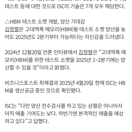
테스트 등에 대한 것으로 ISC의 기술은 7개 모두 해당한다.
△HBM 테스트 소켓 개발, 양산 기대감
김정렬
은 고대역폭 메모리(HBM)용 테스트 소켓 양산을 늦
어도 2025년도 2분기부터 가능하다는 자신감을 드러냈다.
2024년 12월20일 언론 인터뷰에서
김정렬
은 “고대역폭 메
모리(HBM)를 위한 테스트 소켓을 2025년 1~2분기에는 양
산할 수 있을 것”이라고 밝혔다.
비즈니스포스트 취재결과 2025년 4월29일 현재 ISC는 HB
M을 생산공급 중인 것으로 확인됐다.
ISC는 “다만 양산 전수검사를 하고 있는 상황은 아니어서
아직 매출 기여도는 낮다. 하반기엔 본격적인 매출을 예상
하고 있다”고 답했다.