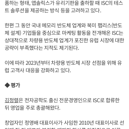
품하는 형태, 앱솔릭스가 유리기판을 출하할 때 ISC의 테스
트 솔루션을 제공하는 방식 등을 고려하고 있다.
한편 그 동안 국내 메모리 반도체 업계와 북미 팹리스(반도
체 설계) 기업들을 중심으로 마케팅 활동을 전개해온 ISC는
상대적으로 차량용 반도체 업계가 포진한 유럽 시장에 대한
공략이 부족했다는 지적도 제기된다.
이에 따라 2023년부터 차량용 반도체 시장 선점을 위해 유
럽 고객사 대응을 강화하고 있다.
◆ 평가
김정렬
은 전자공학도 출신 전문경영인으로 ISC로 합류한
뒤 영업을 주로 총괄해왔다.
창업자인 정영배 대표이사가 사임한 2010년 대표이사로 선