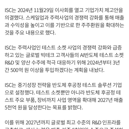
ISC는 2024년 11월29일 이사회를 열고 기업가치 제고안을
의결했다. 스케일업과 주력사업의 경쟁력 강화를 통해 매출
과 수익성을 높이고 이를 기반으로 한 주주환원을 확대하는
것을 주요 내용으로 했다.
ISC는 주력사업인 테스트 소켓 사업의 경쟁력 강화와 급증
하고 있는 글로벌 빅테크 고객사들의 AI반도체 테스트 소켓
R&D 및 양산 수주에 적극 대응하기 위해 2024년부터 3년
간 500억 원 이상을 투입하겠다는 계획을 내놨다.
ISC는 중기성장 전략을 반도체 후공정 테스트 솔루션 기업
으로 설정했다. 테스트 소켓뿐만 아니라 반도체 후공정 테
스트 주요 부품, 장비까지 사업 영역을 확대해 2027년 매출
5천억 원을 달성한다는 목표를 밝혔다.
이를 위해 2027년까지 글로벌 최고 수준의 R&D 인프라를