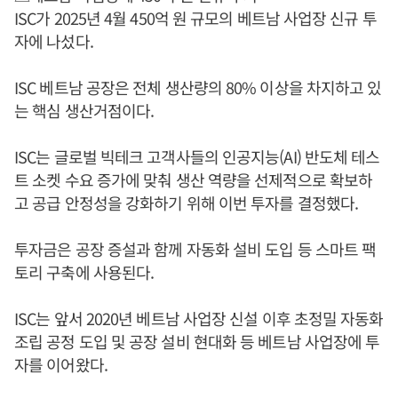
ISC가 2025년 4월 450억 원 규모의 베트남 사업장 신규 투
자에 나섰다.
ISC 베트남 공장은 전체 생산량의 80% 이상을 차지하고 있
는 핵심 생산거점이다.
ISC는 글로벌 빅테크 고객사들의 인공지능(AI) 반도체 테스
트 소켓 수요 증가에 맞춰 생산 역량을 선제적으로 확보하
고 공급 안정성을 강화하기 위해 이번 투자를 결정했다.
투자금은 공장 증설과 함께 자동화 설비 도입 등 스마트 팩
토리 구축에 사용된다.
ISC는 앞서 2020년 베트남 사업장 신설 이후 초정밀 자동화
조립 공정 도입 및 공장 설비 현대화 등 베트남 사업장에 투
자를 이어왔다.