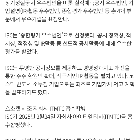
장기성실공시 우수법인을 비롯 실적예측공시 우수법인, 기
업설명(IR)활동 우수법인, 종합평가 우수법인 등 총 4개 부
문에서 우수기업을 표창한다.
ISC는 ‘종합평가 우수법인’으로 선정됐다. 공시 정확성, 적
시성, 적정성 및 IR활동 등 선도적 공시활동에 대해 우수한
평가를 받았다.
ISC는 투명한 공시정보를 제공하고 경영성과지표 개선을
통한 주주 환원액 확대, 적극적인 IR 활동을 펼치고 있다. 코
스닥 반도체 소부장 기업으로는 최초로 기업가치 제고 계획
을 발표하기도 했다.
△소켓 제조 자회사 ITMTC 흡수합병
ISC가 2025년 2월24일 자회사 아이티엠티시(ITMTC)를 흡
수합병했다.