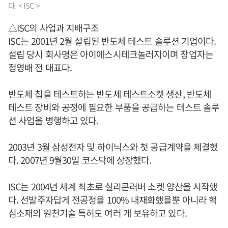
다. < ISC >
△ISC의 사업과 지배구조
ISC는 2001년 2월 설립된 반도체 테스트 솔루션 기업이다.
설립 당시 회사명은 아이에스시테크놀러지이며 창업자는
정영배 전 대표다.
반도체 칩을 테스트하는 반도체 테스트소켓 생산, 반도체
테스트 장비와 공정에 필요한 부품을 공급하는 테스트 솔루
션 사업을 병행하고 있다.
2003년 3월 삼성전자 및 하이닉스와 첫 공급계약을 체결했
다. 2007년 9월30일 코스닥에 상장했다.
ISC는 2004년 세계 최초로 실리콘러버 소켓 양산을 시작했
다. 선발주자답게 전공정을 100% 내재화했을뿐 아니라 핵
심소재의 원천기술 특허도 여러 개 보유하고 있다.