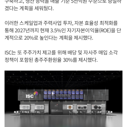
구축하고, 생산 능력을 매출 기준 5천억원 수준으로 증설하
겠다는 계획을 세워뒀다.
이러한 스케일업과 주력사업 투자, 자본 효율성 최적화를
통해 2027년까지 현재 3.5%인 자기자본이익율(ROE)을 단
계적으로 20%로 높인다는 계획을 제시했다.
ISC는 또 주주가치 제고를 위해 배당 및 자사주 매입 소각
정책이 포함된 총주주환원율 30%를 제시했다.