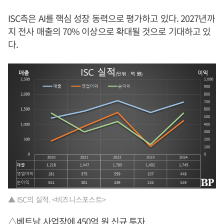
ISC측은 AI를 핵심 성장 동력으로 평가하고 있다. 2027년까
지 전사 매출의 70% 이상으로 확대될 것으로 기대하고 있
다.
▲ ISC의 실적. <비즈니스포스트>
△베트남 사업장에 450억 원 신규 투자