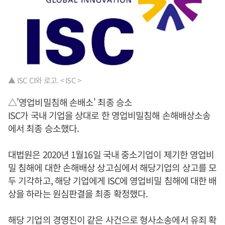
▲ ISC CI와 로고. < ISC >
△'영업비밀침해 손배소' 최종 승소
ISC가 국내 기업을 상대로 한 영업비밀침해 손해배상소송
에서 최종 승소했다.
대법원은 2020년 1월16일 국내 중소기업이 제기한 영업비
밀 침해에 대한 손해배상 상고심에서 해당기업의 상고를 모
두 기각하고, 해당 기업에게 ISC에 영업비밀 침해에 대한 배
상을 하라는 원심판결을 최종 확정했다.
해당 기업의 경영진이 같은 사건으로 형사소송에서 유죄 확