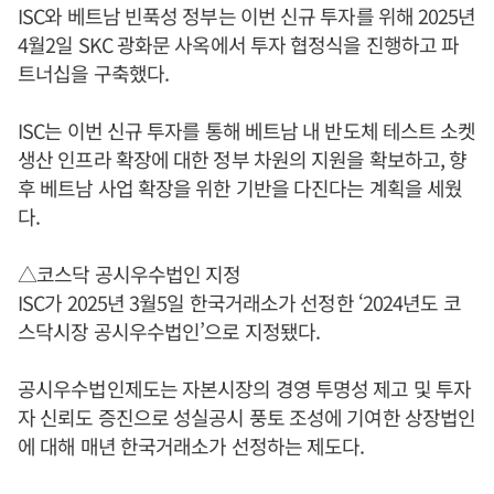
ISC와 베트남 빈푹성 정부는 이번 신규 투자를 위해 2025년
4월2일 SKC 광화문 사옥에서 투자 협정식을 진행하고 파
트너십을 구축했다.
ISC는 이번 신규 투자를 통해 베트남 내 반도체 테스트 소켓
생산 인프라 확장에 대한 정부 차원의 지원을 확보하고, 향
후 베트남 사업 확장을 위한 기반을 다진다는 계획을 세웠
다.
△코스닥 공시우수법인 지정
ISC가 2025년 3월5일 한국거래소가 선정한 ‘2024년도 코
스닥시장 공시우수법인’으로 지정됐다.
공시우수법인제도는 자본시장의 경영 투명성 제고 및 투자
자 신뢰도 증진으로 성실공시 풍토 조성에 기여한 상장법인
에 대해 매년 한국거래소가 선정하는 제도다.