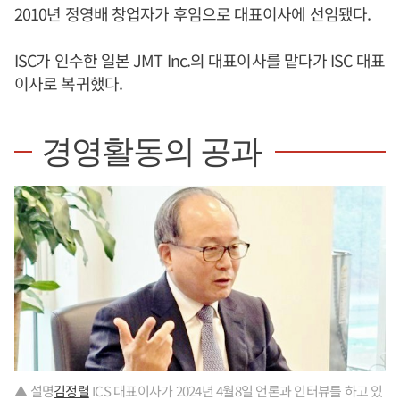
2010년 정영배 창업자가 후임으로 대표이사에 선임됐다.
ISC가 인수한 일본 JMT Inc.의 대표이사를 맡다가 ISC 대표
이사로 복귀했다.
경영활동의 공과
▲ 설명
김정렬
ICS 대표이사가 2024년 4월8일 언론과 인터뷰를 하고 있