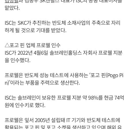
맡았다.
ISC는 SKC가 추진하는 반도체 소재사업의 주축으로 자리
하게 될 것으로 기대를 받았다.
△포고 핀 업체 프로웰 인수
ISC가 2022년 4월6일 솔브레인홀딩스 자회사 프로웰 지분
을 인수했다.
프로웰은 반도체 성능 테스트에 사용하는 ‘포고 핀(Pogo Pi
n)’이라는 부품을 주력으로 생산한다.
ISC는 솔브레인이 보유한 프로웰 지분 약 98%를 현금 74억
원에 인수키로 했다.
프로웰은 잎서 2005년 설립돼 IT 기기와 반도체 테스트에
활용되는 포고 핀 및 포고 소켓을 생산하고 있으며 해외 유