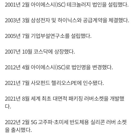
2001년 2월 아이에스시(ISC) 테크놀러지 법인을 설립했다.
2003년 3월 삼성전자 및 하이닉스와 공급계약을 체결했다.
2005년 7월 기업부설연구소를 설립했다.
2007년 10월 코스닥에 상장했다.
2012년 4월 아이에스시(ISC)로 법인명을 변경했다.
2021년 7월 사모펀드 헬리오스PE에 인수됐다.
2021년 8월 세계 최초 대면적 패키징 러버소켓을 개발했
다.
2022년 2월 5G 고주파·초미세 반도체용 실리콘 러버 소켓
을 출시했다.