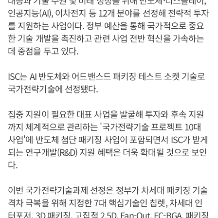
인공지능(AI), 이차전지 등 12개 분야를 선정해 전략적 투자
를 지원하는 사업이다. 정부 예산을 통해 국가적으로 중요
한 기술 개발을 촉진하고 관련 사업 전반 혁신을 가속하는
데 중점을 두고 있다.
ISC는 AI 반도체와 어드밴스드 패키징 테스트 소켓 기술로
국가전략기술에 선정됐다.
집중 지원이 필요한 대표 사업을 발굴해 투자와 후속 지원
까지 체계적으로 관리하는 '국가전략기술 프로젝트 10대
사업'에 반도체 첨단 패키징 사업이 포함되면서 ISC가 받게
되는 연구개발(R&D) 지원 혜택은 더욱 확대될 것으로 보인
다.
이번 국가전략기술과제 선정은 정부가 차세대 패키징 기술
격차 극복을 위해 지정한 7대 핵심기술인 칩렛, 차세대 인
터포저, 3D 패키징, 고집적 2.5D, Fan-Out, FC-BGA, 패키징