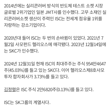
2014년에는 실리콘러버 방식의 반도체 테스트 소켓 시장
글로벌 2위기업인 일본 JMT사를 인수했다. 고무 소재인 실
리콘러버소켓 생산이 주력인 ISC는 전세계 점유율 1위를
자랑하는 강소기업이다.
2020년대 들어 ISC는 두 번의 손바뀜이 있었다. 2021년 7
월2일 사모펀드 헬리오스에 매각됐다. 2023년 12월14일에
는 SKC가 인수했다.
2024년 12월31일 현재 ISC의 최대주주는 주식 954만4647
주(45.03%)를 들고 있는 SKC다. 이어 헬리오스제8호사모
투자 합자회사가 3.73%를 들고 있다.
김정렬
은 ISC 주식 2만6820주(0.13%)를 들고 있다.
ISC는 SK그룹의 계열사다.