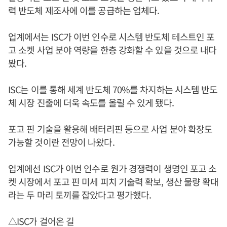
력 반도체 제조사에 이를 공급하는 업체다.
업계에서는 ISC가 이번 인수로 시스템 반도체 테스트인 포
고 소켓 사업 분야 역량을 한층 강화할 수 있을 것으로 내다
봤다.
ISC는 이를 통해 세계 반도체 70%를 차지하는 시스템 반도
체 시장 진출에 더욱 속도를 올릴 수 있게 됐다.
포고 핀 기술을 활용해 배터리핀 등으로 사업 분야 확장도
가능할 것이란 전망이 나왔다.
업계에선 ISC가 이번 인수로 원가 경쟁력이 생명인 포고 소
켓 시장에서 포고 핀 미세 피치 기술력 확보, 생산 물량 확대
라는 두 마리 토끼를 잡았다고 평가했다.
△ISC가 걸어온 길