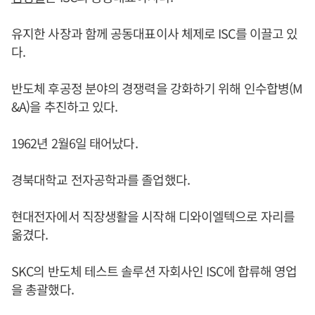
유지한 사장과 함께 공동대표이사 체제로 ISC를 이끌고 있
다.
반도체 후공정 분야의 경쟁력을 강화하기 위해 인수합병(M
&A)을 추진하고 있다.
1962년 2월6일 태어났다.
경북대학교 전자공학과를 졸업했다.
현대전자에서 직장생활을 시작해 디와이엘텍으로 자리를
옮겼다.
SKC의 반도체 테스트 솔루션 자회사인 ISC에 합류해 영업
을 총괄했다.