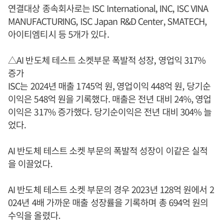
연결대상 종속회사로는 ISC International, INC, ISC VINA
MANUFACTURING, ISC Japan R&D Center, SMATECH,
아이티엠티시 등 5개가 있다.
△AI 반도체 테스트 소켓부문 폭발적 성장, 영업익 317%
증가
ISC는 2024년 매출 1745억 원, 영업이익 448억 원, 당기순
이익은 548억 원을 기록했다. 매출은 전년 대비 24%, 영업
이익은 317% 증가했다. 당기순이익은 전년 대비 304% 늘
었다.
AI 반도체 테스트 소켓 부문의 폭발적 성장이 이같은 실적
을 이끌었다.
AI 반도체 테스트 소켓 부문의 경우 2023년 128억 원에서 2
024년 4배 가까운 매출 성장률을 기록하며 총 694억 원의
수익을 올렸다.