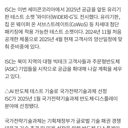
ISC는 이번 세미콘코리아에서 2025년 공급을 앞둔 유리기
판 테스트 소켓 '와이더(WiDER)-G'도 전시했다. 유리기판,
칩 온 웨이퍼 온 서브스트레이트(CoWoS) 등 차세대 첨단
패키징에 적용 가능한 테스트 소켓이다. 2024년 11월 처음
공개한 제품으로 2025년 4월 현재 고객사의 양산일정에 맞
춰 준비중에 있다.
ISC는 북미 지역의 대형 빅테크 고객사들과 주문형반도체
(ASIC) 기업들을 시작으로 공급을 확대해 나갈 계획을 세우
고 있다.
△AI 반도체 테스트 기술로 국가전략기술과제 선정
ISC가 2025년 1월 국가전략기술과제 반도체·디스플레이
분야에 선정됐다.
국가전략기술과제는 기획재정부가 글로벌 기술 패권 경쟁
대응과 기술 주권 및 미래 성장을 위해 반도체·디스플레이,