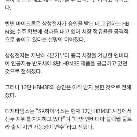
다.
반면 마이크론은 삼성전자가 승인을 받는 데 고전하는 HB
M3E 수주 확보에 성과를 내고 있어 시장 점유율을 공격적
으로 높이고 있다는 설명이 이어졌다.
삼성전자는 지난해 4분기부터 중국 시장을 겨냥한 엔비디
아 인공지능 반도체에 8단 HBM3E 제품을 공급하고 있던
것으로 전해졌다.
그러나 12단 HBM3E의 승인은 아직 받지 못한 것으로 전해
졌다.
디지타임스는 “SK하이닉스는 현재 12단 HBM3E 시장에서
선두 지위를 차지하고 있다”며 “다만 엔비디아 블랙웰 울트
라 출시 지연 가능성이 변수”라고 전했다.