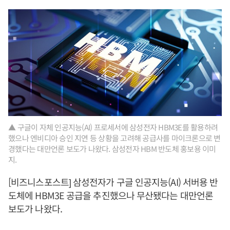
▲ 구글이 자체 인공지능(AI) 프로세서에 삼성전자 HBM3E를 활용하려
했으나 엔비디아 승인 지연 등 상황을 고려해 공급사를 마이크론으로 변
경했다는 대만언론 보도가 나왔다. 삼성전자 HBM 반도체 홍보용 이미
지.
[비즈니스포스트] 삼성전자가 구글 인공지능(AI) 서버용 반
도체에 HBM3E 공급을 추진했으나 무산됐다는 대만언론
보도가 나왔다.