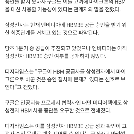
승인을 받지 못하자 구글도 이를 고려해 마이크론의 HBM
을 대신 사용할 가능성이 있다는 관계자의 말을 전했다.
삼성전자는 현재 엔비디아에 HBM3E 공급 승인을 받기 위
한 최종단계를 거치고 있는 것으로 파악된다.
당초 1분기 중 공급이 추진되고 있었으나 엔비디아는 아직
삼성전자 HBM3E 승인 여부를 공개하지 않았다.
디지타임스는 “구글이 HBM 공급사를 삼성전자에서 마이
크론으로 바꾼 것은 승인 절차에 문제가 있다는 신호로 보
인다”고 전했다.
구글은 인공지능 프로세서 협력사인 대만 미디어텍에도 삼
성전자 HBM 사용 중단을 요구한 것으로 전해졌다.
디지타임스는 이를 삼성전자 HBM3E 공급 성과 확인이 고
객사 승인 문제로 계속 지연될 수 있다는 근거라고 바라봤