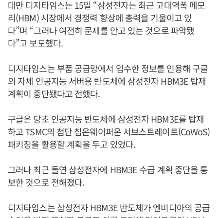
대만 디지타임스는 15일 “삼성전자는 최근 고대역폭 메모
리(HBM) 시장에서 경쟁력 향상에 총력을 기울이고 있
다”며 “그러나 여전히 문제를 안고 있는 것으로 파악됐
다”고 보도했다.
디지타임스는 부품 공급망에서 입수한 정보를 인용해 구글
의 자체 인공지능 서버용 반도체에 삼성전자 HBM3E 탑재
계획이 중단됐다고 전했다.
구글은 당초 인공지능 반도체에 삼성전자 HBM3E를 탑재
하고 TSMC의 첨단 칩온웨이퍼온 서브스트레이트(CoWoS)
패키징을 활용할 계획을 두고 있었다.
그러나 최근 돌연 삼성전자에 HBM3E 수급 계획 중단을 통
보한 것으로 전해졌다.
디지타임스는 삼성전자 HBM3E 반도체가 엔비디아의 공급