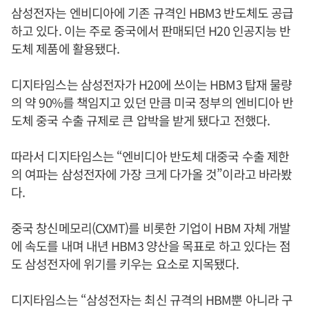
삼성전자는 엔비디아에 기존 규격인 HBM3 반도체도 공급
하고 있다. 이는 주로 중국에서 판매되던 H20 인공지능 반
도체 제품에 활용됐다.
디지타임스는 삼성전자가 H20에 쓰이는 HBM3 탑재 물량
의 약 90%를 책임지고 있던 만큼 미국 정부의 엔비디아 반
도체 중국 수출 규제로 큰 압박을 받게 됐다고 전했다.
따라서 디지타임스는 “엔비디아 반도체 대중국 수출 제한
의 여파는 삼성전자에 가장 크게 다가올 것”이라고 바라봤
다.
중국 창신메모리(CXMT)를 비롯한 기업이 HBM 자체 개발
에 속도를 내며 내년 HBM3 양산을 목표로 하고 있다는 점
도 삼성전자에 위기를 키우는 요소로 지목됐다.
디지타임스는 “삼성전자는 최신 규격의 HBM뿐 아니라 구