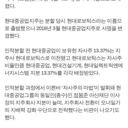
졌다.
현대중공업지주는 분할 당시 현대로보틱스라는 이름으
로 출범했으나 2018년 3월 현대중공업지주로 사명을 변
경했다.
인적분할 전 현대중공업이 보유한 자사주 13.37%는 지
주사 현대로보틱스로 이전됐고 현대로보틱스는 자사주
비율만큼 현대중공업, 현대건설기계, 현대일렉트릭앤에
너지시스템 지분 13.37%를 각각 배정받았다.
인적분할 과정에서 이른바 ‘자사주의 마법’이 발휘돼 현
대중공업그룹의 동일인(총수)인
정몽준
아산재단 이사
장의 지주회사 지분이 늘며, 지주회사 전환이 오너일가
의 지배력 강화 수단으로 전락했다는 비판이 나오기도
했다.