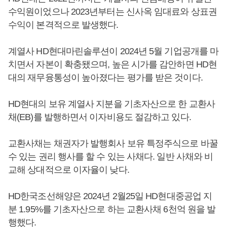
수익원이었으나 2023년부터는 신사옥 임대료와 상표권
수익이 본격적으로 발생했다.
계열사 HD현대마린솔루션이 2024년 5월 기업공개를 마
치면서 자본이 확충됐으며, 높은 시가를 감안하면 HD현
대의 재무융통성이 높아졌다는 평가를 받은 것이다.
HD현대의 보유 계열사 지분을 기초자산으로 한 교환사
채(EB)를 발행하면서 이자비용도 절감하고 있다.
교환사채는 채권자가 발행회사 보유 특정주식으로 바꿀
수 있는 권리 행사를 할 수 있는 사채다. 일반 사채와 비
교해 상대적으로 이자율이 낮다.
HD한국조선해양은 2024년 2월25일 HD현대중공업 지
분 1.95%를 기초자산으로 하는 교환사채 6천억 원을 발
행했다.