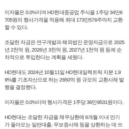
이자율은 0.0%이며 HD현대중공업 주식을 1주당 34만6
705원의 행사가격을 적용해 최대 173만576주까지 교환
할 수 있다.
조달한 자금은 연구개발과 해외법인 운영자금으로 2025
년 2천억 원, 2026년 3천억 원, 2027년 1천억 원 등에 순
차적으로 투입한다는 계획을 세웠다.
HD현대도 2024년 10월11일 HD현대일렉트릭 지분 1.9
9%를 기초자산으로 하는 2650억 원 규모의 교환사채 발
행을 결정했다.
이자율은 0.0%이며 행사가격은 1주당 36만9531원이다.
HD현대는 조달한 자금을 채무상환에 6개월 이내 만기
가 돌아오는 일반대출, 무보증사채 등을 상환하는 데 쓰