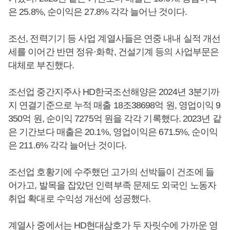
은 25.8%, 순이익은 27.8% 각각 늘어난 것이다.
조선, 전력기기 등 사업 계열사들은 연중 내내 실적 개선
세를 이어간 반면 정유·화학, 건설기계 등의 사업부문은
대체로 부진했다.
조선업 중간지주사 HD한국조선해양은 2024년 3분기까
지 연결기준으로 누적 매출 18조38698억 원, 영업이익 9
350억 원, 순이익 7275억 원을 각각 기록했다. 2023년 같
은 기간보다 매출은 20.1%, 영업이익은 671.5%, 순이익
은 211.6% 각각 늘어난 것이다.
조선업 호황기에 수주했던 고가의 선박들이 건조에 들
어가고, 발목을 잡았던 인력부족 문제도 외국인 노동자
취업 확대로 수익성 개선에 성공했다.
계열사 중에서는 HD현대삼호가 두 자릿수에 가까운 영