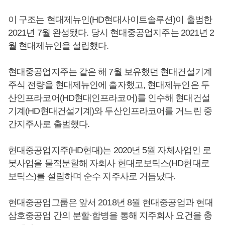
이 구조는 현대제뉴인(HD현대사이트솔루션)이 출범한
2021년 7월 완성됐다. 당시 현대중공업지주는 2021년 2
월 현대제뉴인을 설립했다.
현대중공업지주는 같은 해 7월 보유했던 현대건설기계
주식 전량을 현대제뉴인에 출자했고, 현대제뉴인은 두
산인프라코어(HD현대인프라코어)를 인수해 현대건설
기계(HD현대건설기계)와 두산인프라코어를 거느린 중
간지주사로 출범했다.
현대중공업지주(HD현대)는 2020년 5월 자체사업인 로
봇사업을 물적분할해 자회사 현대로보틱스(HD현대로
보틱스)를 설립하며 순수 지주사로 거듭났다.
현대중공업그룹은 앞서 2018년 8월 현대중공업과 현대
삼호중공업 간의 분할·합병을 통해 지주회사 요건을 충