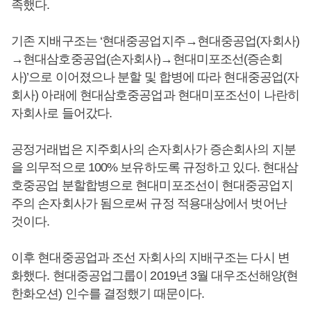
족했다.
기존 지배구조는 ‘현대중공업지주→현대중공업(자회사)
→현대삼호중공업(손자회사)→현대미포조선(증손회
사)’으로 이어졌으나 분할 및 합병에 따라 현대중공업(자
회사) 아래에 현대삼호중공업과 현대미포조선이 나란히
자회사로 들어갔다.
공정거래법은 지주회사의 손자회사가 증손회사의 지분
을 의무적으로 100% 보유하도록 규정하고 있다. 현대삼
호중공업 분할합병으로 현대미포조선이 현대중공업지
주의 손자회사가 됨으로써 규정 적용대상에서 벗어난
것이다.
이후 현대중공업과 조선 자회사의 지배구조는 다시 변
화했다. 현대중공업그룹이 2019년 3월 대우조선해양(현
한화오션) 인수를 결정했기 때문이다.