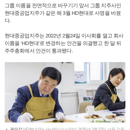
그룹 이름을 전면적으로 바꾸기기 앞서 그룹 지주사인
현대중공업지주가 같은 해 3월 HD현대로 사명을 바꿨
다.
현대중공업지주는 2022년 2월24일 이사회를 열고 회사
이름을 ‘HD현대’로 변경하는 안건을 의결했고 한 달 뒤
주주총회에서 안건이 통과됐다.
▲
권오갑
HD현대1%나눔재단 이사장이 2025년 2월27일 서울 강동