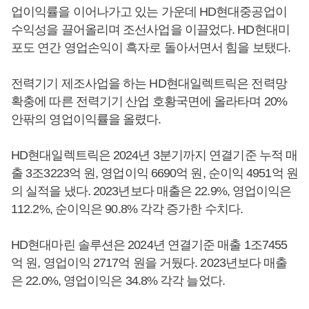
업이익률을 이어나가고 있는 가운데 HD현대중공업이
수익성을 끌어올리며 조선사업을 이끌었다. HD현대미
포도 연간 영업손익이 흑자로 돌아서면서 힘을 보탰다.
전력기기 제조사업을 하는 HD현대일렉트릭은 전력망
확충에 따른 전력기기 산업 호황국면에 올라타며 20%
안팎의 영업이익률을 올렸다.
HD현대일렉트릭은 2024년 3분기까지 연결기준 누적 매
출 3조3223억 원, 영업이익 6690억 원, 순이익 4951억 원
의 실적을 냈다. 2023년보다 매출은 22.9%, 영업이익은
112.2%, 순이익은 90.8% 각각 증가한 수치다.
HD현대마린 솔루션은 2024년 연결기준 매출 1조7455
억 원, 영업이익 2717억 원을 거뒀다. 2023년보다 매출
은 22.0%, 영업이익은 34.8% 각각 늘었다.