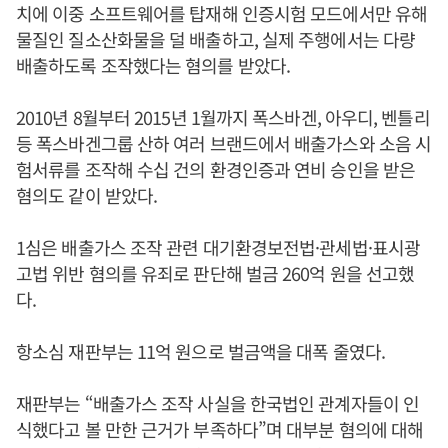
치에 이중 소프트웨어를 탑재해 인증시험 모드에서만 유해
물질인 질소산화물을 덜 배출하고, 실제 주행에서는 다량
배출하도록 조작했다는 혐의를 받았다.
2010년 8월부터 2015년 1월까지 폭스바겐, 아우디, 벤틀리
등 폭스바겐그룹 산하 여러 브랜드에서 배출가스와 소음 시
험서류를 조작해 수십 건의 환경인증과 연비 승인을 받은
혐의도 같이 받았다.
1심은 배출가스 조작 관련 대기환경보전법·관세법·표시광
고법 위반 혐의를 유죄로 판단해 벌금 260억 원을 선고했
다.
항소심 재판부는 11억 원으로 벌금액을 대폭 줄였다.
재판부는 “배출가스 조작 사실을 한국법인 관계자들이 인
식했다고 볼 만한 근거가 부족하다”며 대부분 혐의에 대해