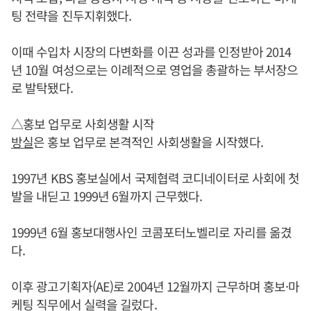
팅 전략을 진두지휘했다.
이때 수입차 시장의 다변화를 이끈 성과를 인정받아 2014
년 10월 여성으로는 이례적으로 영업을 총괄하는 부서장으
로 발탁됐다.
△홍보 업무로 사회생활 시작
방실
은 홍보 업무로 본격적인 사회생활을 시작했다.
1997년 KBS 홍보실에서 국제협력 코디네이터로 사회에 첫
발을 내딛고 1999년 6월까지 근무했다.
1999년 6월 홍보대행사인 코콤포터노벨리로 자리를 옮겼
다.
이후 광고기획자(AE)로 2004년 12월까지 근무하며 홍보·마
케팅 직무에서 실력을 길렀다.