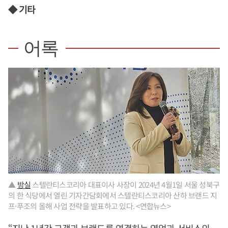
◆ 기타
어록
▲
방실
스텔란티스코리아 대표이사 사장이 2024년 4월1일 서울 성북구
의 한 식당에서 열린 기자간담회에서 스텔란티스코리아 산하 브랜드 지
프·푸조의 올해 사업 전략을 발표하고 있다. <연합뉴스>