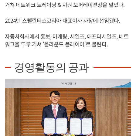
거쳐 네트워크 트레이닝 & 지원 오퍼레이션장을 맡았다.
2024년 스텔란티스코리아 대표이사 사장에 선임됐다.
자동차회사에서 홍보, 마케팅, 세일즈, 애프터세일즈, 네트
워크을 두루 거쳐 '올라운드 플레이어'로 불린다.
경영활동의 공과