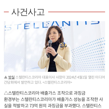
사건사고
▲
방실
스텔란티스코리아 대표이사 사장이 2024년 4월1일 열린 미디어
간담회에서 발언하고 있다. <스텔란티스코리아>
△스텔란티스코리아 배출가스 조작으로 과징금
환경부는 스텔란티스코리아가 배출가스 성능을 조작한 사
실을 적발하고 73억 원의 과징금을 부과했다. 스텔란티스