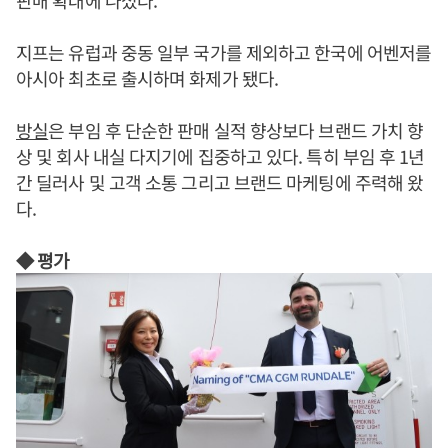
판매 확대에 나섰다.
지프는 유럽과 중동 일부 국가를 제외하고 한국에 어벤저를
아시아 최초로 출시하며 화제가 됐다.
방실
은 부임 후 단순한 판매 실적 향상보다 브랜드 가치 향
상 및 회사 내실 다지기에 집중하고 있다. 특히 부임 후 1년
간 딜러사 및 고객 소통 그리고 브랜드 마케팅에 주력해 왔
다.
◆ 평가