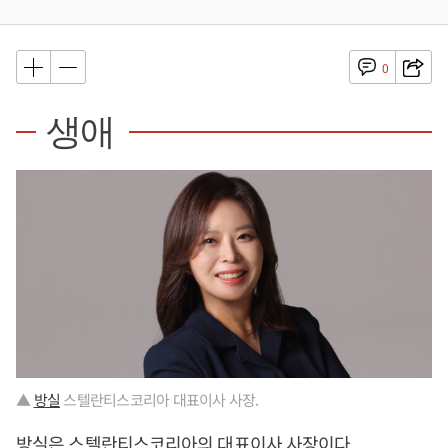
0
생애
▲
방실
스텔란티스코리아 대표이사 사장.
방실
은 스텔란티스코리아의 대표이사 사장이다.