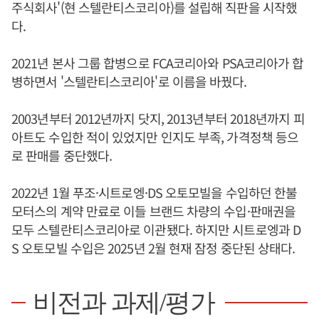
주식회사'(현 스텔란티스코리아)를 설립해 직판을 시작했
다.
2021년 본사 그룹 합병으로 FCA코리아와 PSA코리아가 합
병하면서 '스텔란티스코리아'로 이름을 바꿨다.
2003년부터 2012년까지 닷지, 2013년부터 2018년까지 피
아트도 수입한 적이 있었지만 인지도 부족, 가격정책 등으
로 판매를 중단했다.
2022년 1월 푸조·시트로엥·DS 오토모빌을 수입하던 한불
모터스의 계약 만료로 이들 브랜드 차량의 수입·판매권을
모두 스텔란티스코리아로 이관됐다. 하지만 시트로엥과 D
S 오토모빌 수입은 2025년 2월 현재 잠정 중단된 상태다.
비전과 과제/평가