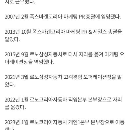
저로 근무했다.
2007년 2월 폭스바겐코리아 마케팅 PR 총괄에 임명됐다.
2013년 10월 폭스바겐코리아 마케팅 PR & 세일즈 총괄을
맡았다.
2015년 9월 르노삼성자동차로 다시 자리를 옮겨 마케팅 오
퍼레이션장을 역임했다.
2021년 3월 르노삼성자동차 고객경험 오퍼레이션장을 맡
았다.
2022년 1월 르노코리아자동차 직영본부 본부장으로 자리
를 옮겼다.
2023년 1월 르노코리아자동차 개인1본부 본부장으로 이동
했다.