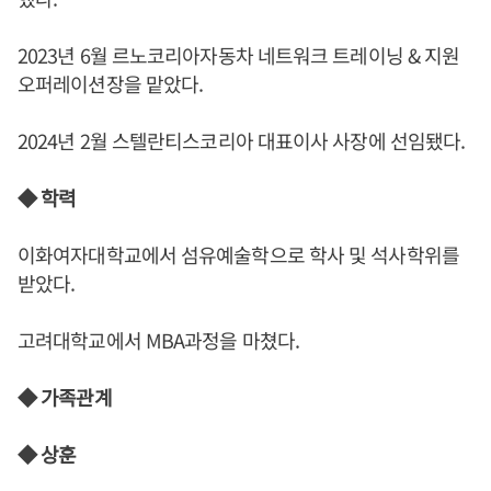
2023년 6월 르노코리아자동차 네트워크 트레이닝 & 지원
오퍼레이션장을 맡았다.
2024년 2월 스텔란티스코리아 대표이사 사장에 선임됐다.
◆ 학력
이화여자대학교에서 섬유예술학으로 학사 및 석사학위를
받았다.
고려대학교에서 MBA과정을 마쳤다.
◆ 가족관계
◆ 상훈