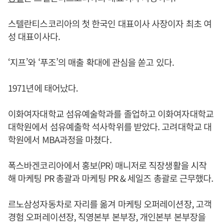
스텔란티스코리아의 첫 한국인 대표이사 사장이자 최초 여
성 대표이사다.
‘지프’와 ‘푸조’의 매출 확대에 관심을 쏟고 있다.
1971년에 태어났다.
이화여자대학교 섬유예술학과를 졸업하고 이화여자대학교
대학원에서 섬유예출학 석사학위를 받았다. 고려대학교 대
학원에서 MBA과정을 마쳤다.
폭스바겐코리아에서 홍보(PR) 매니저로 직장생활을 시작
해 마케팅 PR 총괄과 마케팅 PR & 세일즈 총괄로 근무했다.
르노삼성자동차로 자리를 옮겨 마케팅 오퍼레이션장, 고객
경험 오퍼레이션장, 직영본부 본부장, 개인본부 본부장을