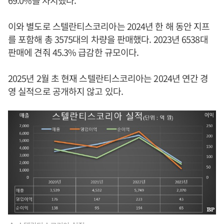
69.0%를 차지했다.
이와 별도로 스텔란티스코리아는 2024년 한 해 동안 지프
를 포함해 총 3575대의 차량을 판매했다. 2023년 6538대
판매에 견줘 45.3% 급감한 규모이다.
2025년 2월 초 현재 스텔란티스코리아는 2024년 연간 경
영 실적으로 공개하지 않고 있다.