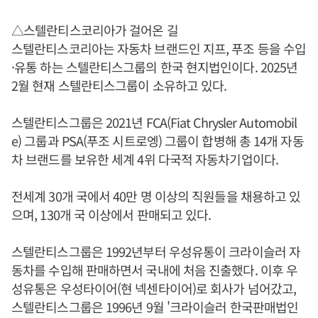
△스텔란티스코리아가 걸어온 길
스텔란티스코리아는 자동차 브랜드인 지프, 푸조 등을 수입
·유통 하는 스텔란티스그룹의 한국 현지법인이다. 2025년
2월 현재 스텔란티스그룹이 소유하고 있다.
스텔란티스그룹은 2021년 FCA(Fiat Chrysler Automobil
e) 그룹과 PSA(푸조 시트로엥) 그룹이 합병해 총 14개 자동
차 브랜드를 보유한 세계 4위 다국적 자동차기업이다.
전세계 30개 국에서 40만 명 이상의 직원들을 채용하고 있
으며, 130개 국 이상에서 판매되고 있다.
스텔란티스그룹은 1992년부터 우성유통이 크라이슬러 자
동차를 수입해 판매하면서 국내에 처음 진출했다. 이후 우
성유통은 우성타이어(현 넥센타이어)로 회사가 넘어갔고,
스텔란티스그룹은 1996년 9월 '크라이슬러 한국판매법인