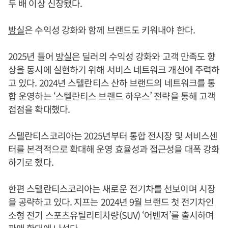
두 배 이상 신장됐다.
방실
은 수익성 강화와 함께 브랜드도 키워내야 한다.
2025년 들어
방실
은 딜러의 수익성 강화와 고객 만족도 향
상을 동시에 실현하기 위해 서비스 네트워크 개선에 주력하
고 있다. 2024년 스텔란티스 산하 브랜드의 네트워크를 통
합 운영하는 ‘스텔란티스 브랜드 하우스’ 전략을 통해 고객
접점을 확대했다.
스텔란티스코리아는 2025년부터 통합 전시장 및 서비스센
터를 본격적으로 확대해 운영 효율성과 접근성을 대폭 강화
하기로 했다.
한편 스텔란티스코리아는 새로운 전기차를 선보이며 시장
을 공략하고 있다. 지프는 2024년 9월 브랜드 첫 전기차인
소형 전기 스포츠유틸리티차량(SUV) ‘어벤저’를 출시하며