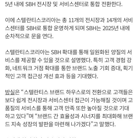
5년 내에 SBH 전시장 및 서비스센터로 통합 전환한다.
이에 스텔란티스코리아는 총 11개의 전시장과 14개의 서비
스센터를 SBH로 통합 운영하게 되며 SBH는 2025년 내에
순차적으로 문을 연다.
스텔란티스코리아는 SBH 확대를 통해 일원화된 양질의 서
비스를 제공할 수 있을 것으로 설명했다. 특히 고객 경험 강
화, 네트워크 거점 확대를 통한 브랜드 노출 기회 증대, 획기
적인 고객 접근성 개선 효과 등을 기대했다.
방실
은 “스텔란티스 브랜드 하우스로의 전환으로 고객들은
보다 쉽게 전시장과 서비스센터 접근이 가능해질 것이며 고
품질의 서비스를 통해 고객 만족 또한 높아질 것으로 기대
하고 있다”며 “브랜드 간 효율성과 시너지를 최대화해 브랜
드 지속 성장의 발판을 마련해 나가겠다”고 말했다.