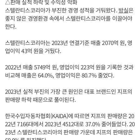
△판매 실적 하락 및 수익성 악화
스텔란티스코리아가 부진한 경영 성적을 거둬왔다.
방실
은
좋지 않은 경영환경 속에서 스텔란티스코리아를 이끌어야
한다.
스텔란티스코리아는 2023년 연결기준 매출 2070억 원, 영
업이익 43억 원을 거뒀다.
2022년 매출 5749억 원, 영업이익 223억 원을 기록한 것과
비교해 매출은 64.0%, 영업이익은 80.7% 줄었다.
2023년 실적 부진의 가장 큰 원인은 대표 브랜드인 지프의
판매량 하락 때문으로 풀이된다.
한국수입자동차협회(KAIDA)에 따르면 지프의 판매량은 20
22년 7166대에서 2023년 4512대로 37.0% 줄어들었다. 20
23년 스텔란티스코리아의 판매량 가운데 지프의 판매량은