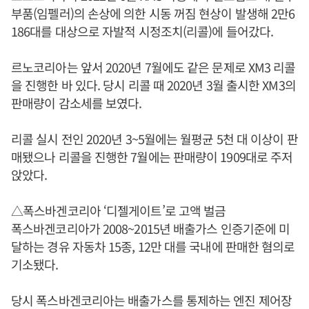
부품(임펠러)의 손상에 의한 시동 꺼짐 현상이 발생해 2만6
186대를 대상으로 자발적 시정조치(리콜)에 들어갔다.
르노코리아는 앞서 2020년 7월에도 같은 문제로 XM3 리콜
을 진행한 바 있다. 당시 리콜 때 2020년 3월 출시한 XM3의
판매량이 감소세를 보였다.
리콜 실시 전인 2020년 3~5월에는 월평균 5천 대 이상이 판
매됐으나 리콜을 진행한 7월에는 판매량이 1909대로 주저
앉았다.
△폭스바겐코리아 ‘디젤게이트’로 고액 벌금
폭스바겐코리아가 2008~2015년 배출가스 인증기준에 미
달하는 경유 자동차 15종, 12만 대를 국내에 판매한 혐의로
기소됐다.
당시 폭스바겐코리아는 배출가스를 통제하는 엔진 제어장