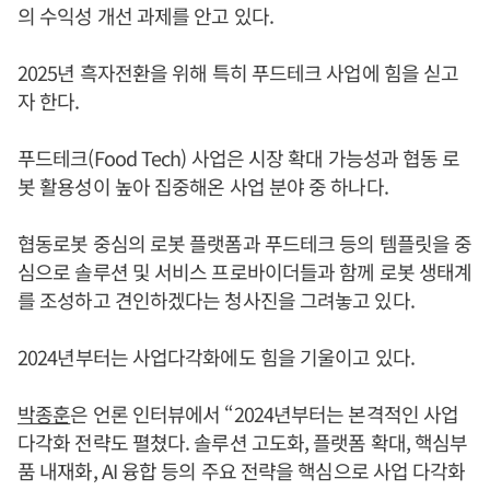
의 수익성 개선 과제를 안고 있다.
2025년 흑자전환을 위해 특히 푸드테크 사업에 힘을 싣고
자 한다.
푸드테크(Food Tech) 사업은 시장 확대 가능성과 협동 로
봇 활용성이 높아 집중해온 사업 분야 중 하나다.
협동로봇 중심의 로봇 플랫폼과 푸드테크 등의 템플릿을 중
심으로 솔루션 및 서비스 프로바이더들과 함께 로봇 생태계
를 조성하고 견인하겠다는 청사진을 그려놓고 있다.
2024년부터는 사업다각화에도 힘을 기울이고 있다.
박종훈
은 언론 인터뷰에서 “2024년부터는 본격적인 사업
다각화 전략도 펼쳤다. 솔루션 고도화, 플랫폼 확대, 핵심부
품 내재화, AI 융합 등의 주요 전략을 핵심으로 사업 다각화