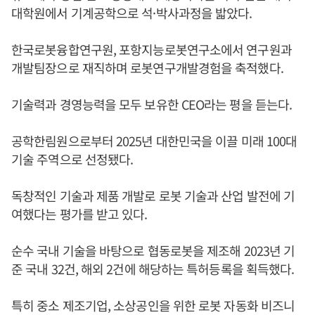
대학원에서 기계공학으로 석·박사과정을 밟았다.
한국로봇융합연구원, 포항지능로봇연구소에서 연구원과
개발팀장으로 재직하며 로봇연구개발경험을 축적했다.
기술력과 경영능력을 모두 보유한 CEO라는 평을 듣는다.
공학한림원으로부터 2025년 대한민국을 이끌 미래 100대
기술 주역으로 선정됐다.
독창적인 기술과 제품 개발로 로봇 기술과 산업 발전에 기
여했다는 평가를 받고 있다.
순수 국내 기술을 바탕으로 협동로봇을 제조해 2023년 기
준 국내 32건, 해외 2건에 해당하는 특허등록을 획득했다.
특히 중소 제조기업, 소상공인을 위한 로봇 자동화 비즈니