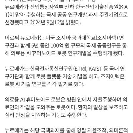
뉴로메카가 산업통상자원부 산하 한국산업기술진흥원(KIA
T)이 맡아 수행하는 국제 공동 연구개발 과제 주관기업으로
선정됐다고 2024년 9월12일 밝혔다.
이로써 뉴로메카는 미국 조지아 공과대학교(조지아텍) 연
구진과 함께 5년 동안 100억 원 규모의 국제 공동연구를 통
해 의료용 AI 휴머노이드 로봇 연구개발을 수행하게 됐다.
뉴로메카는 한국전자통신연구원(ETRI), KAIST 등 국내 연
구기관과 함께 로봇 플랫폼 기술 개발을 하고, 조지아텍은
로봇 AI 기술 연구를 각각 맡기로 했다.
의료용 AI 휴머노이드 로봇은 병원 안에서 자율주행하며 의
료인의 작업을 도와주는 로봇이다. 환자의 일상을 보조하고
심리 안정을 지원하는 기능도 수행한다.
뉴로메카는 해당 국책과제를 통해 양팔 자율조작, 의미론적