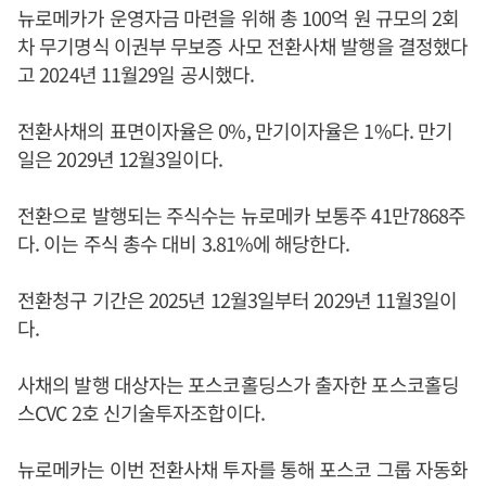
뉴로메카가 운영자금 마련을 위해 총 100억 원 규모의 2회
차 무기명식 이권부 무보증 사모 전환사채 발행을 결정했다
고 2024년 11월29일 공시했다.
전환사채의 표면이자율은 0%, 만기이자율은 1%다. 만기
일은 2029년 12월3일이다.
전환으로 발행되는 주식수는 뉴로메카 보통주 41만7868주
다. 이는 주식 총수 대비 3.81%에 해당한다.
전환청구 기간은 2025년 12월3일부터 2029년 11월3일이
다.
사채의 발행 대상자는 포스코홀딩스가 출자한 포스코홀딩
스CVC 2호 신기술투자조합이다.
뉴로메카는 이번 전환사채 투자를 통해 포스코 그룹 자동화