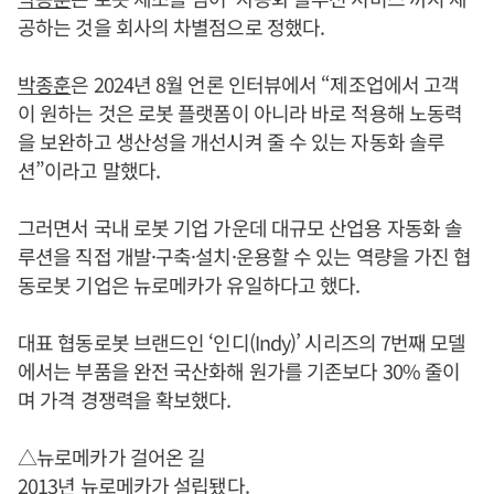
공하는 것을 회사의 차별점으로 정했다.
박종훈
은 2024년 8월 언론 인터뷰에서 “제조업에서 고객
이 원하는 것은 로봇 플랫폼이 아니라 바로 적용해 노동력
을 보완하고 생산성을 개선시켜 줄 수 있는 자동화 솔루
션”이라고 말했다.
그러면서 국내 로봇 기업 가운데 대규모 산업용 자동화 솔
루션을 직접 개발·구축·설치·운용할 수 있는 역량을 가진 협
동로봇 기업은 뉴로메카가 유일하다고 했다.
대표 협동로봇 브랜드인 ‘인디(Indy)’ 시리즈의 7번째 모델
에서는 부품을 완전 국산화해 원가를 기존보다 30% 줄이
며 가격 경쟁력을 확보했다.
△뉴로메카가 걸어온 길
2013년 뉴로메카가 설립됐다.