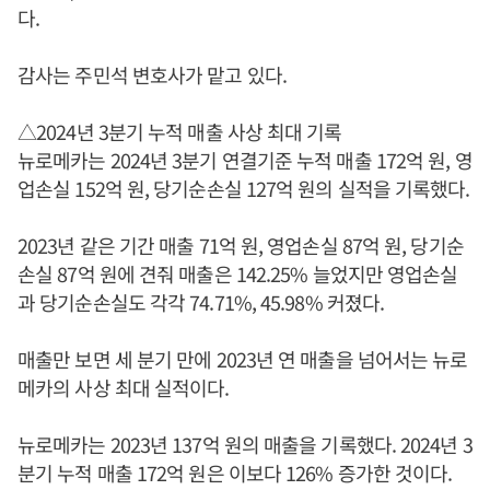
다.
감사는 주민석 변호사가 맡고 있다.
△2024년 3분기 누적 매출 사상 최대 기록
뉴로메카는 2024년 3분기 연결기준 누적 매출 172억 원, 영
업손실 152억 원, 당기순손실 127억 원의 실적을 기록했다.
2023년 같은 기간 매출 71억 원, 영업손실 87억 원, 당기순
손실 87억 원에 견줘 매출은 142.25% 늘었지만 영업손실
과 당기순손실도 각각 74.71%, 45.98% 커졌다.
매출만 보면 세 분기 만에 2023년 연 매출을 넘어서는 뉴로
메카의 사상 최대 실적이다.
뉴로메카는 2023년 137억 원의 매출을 기록했다. 2024년 3
분기 누적 매출 172억 원은 이보다 126% 증가한 것이다.