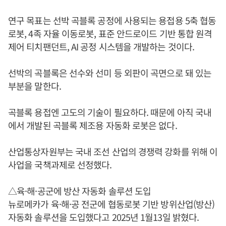
연구 목표는 선박 곡블록 공정에 사용되는 용접용 5축 협동
로봇, 4족 자율 이동로봇, 표준 안드로이드 기반 통합 원격
제어 티치팬던트, AI 공정 시스템을 개발하는 것이다.
선박의 곡블록은 선수와 선미 등 외판이 곡면으로 돼 있는
부분을 말한다.
곡블록 용접엔 고도의 기술이 필요하다. 때문에 아직 국내
에서 개발된 곡블록 제조용 자동화 로봇은 없다.
산업통상자원부는 국내 조선 산업의 경쟁력 강화를 위해 이
사업을 국책과제로 선정했다.
△육·해·공군에 방산 자동화 솔루션 도입
뉴로메카가 육·해·공 전군에 협동로봇 기반 방위산업(방산)
자동화 솔루션을 도입했다고 2025년 1월13일 밝혔다.