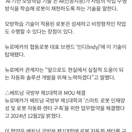
‘AI 기반 모방학습 기술’은 AI(인공지능)가 사람의 작업 수행
방식을 학습해 로봇이 재현하도록 하는 기술을 말한다.
모방학습 기술이 적용된 로봇은 섬세하고 비정형적인 작업
도 수행할 수 있다는 장점이 있다.
뉴로메카의 협동로봇 대표 브랜드 ‘인디(Indy)’에 이 기술이
탑재됐다.
뉴로메카 관계자는 “앞으로도 현실에서 실질적 도움이 되
는 자동화 솔루션 개발을 위해 노력하겠다”고 말했다.
△베트남 국방부 제1대학과 MOU 체결
뉴로메카가 베트남 국방부 제1대학과 ‘스마트 로봇 인재양
성 및 로봇 자동화 센터 구축’을 위한 업무협약을 체결했다
고 2024년 12월2일 밝혔다.
이 협약은 베트남 국방부 제1대학에 로봇 자동화 센터를 구