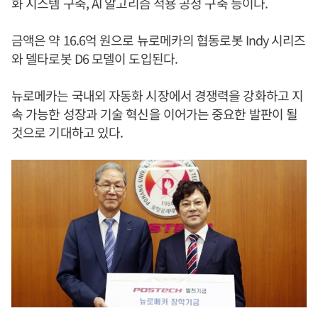
화 시스템 구축, AI 알고리즘 적용 공정 구축 등이다.
금액은 약 16.6억 원으로 뉴로메카의 협동로봇 Indy 시리즈
와 델타로봇 D6 모델이 도입된다.
뉴로메카는 국내외 자동화 시장에서 경쟁력을 강화하고 지
속 가능한 성장과 기술 혁신을 이어가는 중요한 발판이 될
것으로 기대하고 있다.