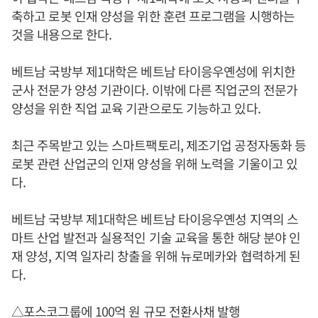
축하고 로봇 인재 양성을 위한 훈련 프로그램을 시행하는
것을 내용으로 한다.
베트남 국방부 제1대학은 베트남 타이응우옌성에 위치한
군사 전문가 양성 기관이다. 이밖에 다른 직업군의 전문가
양성을 위한 직업 교육 기관으로도 기능하고 있다.
최근 주목받고 있는 스마트팩토리, 제조기업 공정자동화 등
로봇 관련 산업군의 인재 양성을 위해 노력을 기울이고 있
다.
베트남 국방부 제1대학은 베트남 타이응우옌성 지역의 스
마트 산업 발전과 실용적인 기술 교육을 통한 해당 분야 인
재 양성, 지역 일자리 창출을 위해 뉴로메카와 협력하게 된
다.
△포스코그룹에 100억 원 규모 전환사채 발행