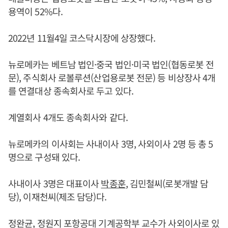
용역이 52%다.
2022년 11월4일 코스닥시장에 상장했다.
뉴로메카는 베트남 법인·중국 법인·미국 법인(협동로봇 전
문), 주식회사 로볼루션(산업용로봇 전문) 등 비상장사 4개
를 연결대상 종속회사로 두고 있다.
계열회사 4개도 종속회사와 같다.
뉴로메카의 이사회는 사내이사 3명, 사외이사 2명 등 총 5
명으로 구성돼 있다.
사내이사 3명은 대표이사
박종훈
, 김민철씨(로봇개발 담
당), 이재천씨(제조 담당)다.
정완균, 정원지 포항공대 기계공학부 교수가 사외이사로 있