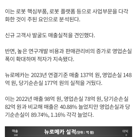
이는 로봇 핵심부품, 로봇 플랫폼 등으로 사업부문을 다각
화한 것이 주된 요인으로 분석된다.
신규 고객사 발굴도 매출실적을 견인했다.
반면, 높은 연구개발 비용과 판매관리비의 증가로 영업손실
폭이 확대하며 적자가 지속됐다.
뉴로메카는 2023년 연결기준 매출 137억 원, 영업손실 148
억 원, 당기순손실 177억 원의 실적을 거뒀다.
이는 2022년 매출 98억 원, 영업손실 78억 원, 당기순손실
82억 원과 비교해 매출은 40.88% 늘었지만 영업손실과 당
기순손실이 89.74%, 1.16% 각각 늘었다.