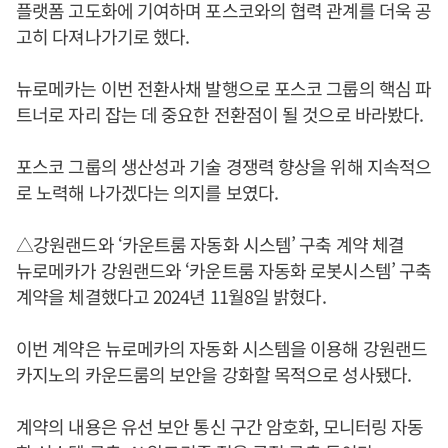
플랫폼 고도화에 기여하며 포스코와의 협력 관계를 더욱 공
고히 다져나가기로 했다.
뉴로메카는 이번 전환사채 발행으로 포스코 그룹의 핵심 파
트너로 자리 잡는 데 중요한 전환점이 될 것으로 바라봤다.
포스코 그룹의 생산성과 기술 경쟁력 향상을 위해 지속적으
로 노력해 나가겠다는 의지를 보였다.
△강원랜드와 ‘카운트룸 자동화 시스템’ 구축 계약 체결
뉴로메카가 강원랜드와 ‘카운트룸 자동화 로봇시스템’ 구축
계약을 체결했다고 2024년 11월8일 밝혔다.
이번 계약은 뉴로메카의 자동화 시스템을 이용해 강원랜드
카지노의 카운드룸의 보안을 강화할 목적으로 성사됐다.
계약의 내용은 유선 보안 통신 구간 암호화, 모니터링 자동