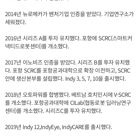
2014년 뉴로메카가 벤처기업 인증을 받았다. 기업연구소가
세워졌다.
2016년 시리즈 A를 투자 유치했다. 포항에 SCRC(스마트커
넥티드로봇센터)를 개소했다.
2017년 이노비즈 인증을 받았다. 시리즈 B를 투자 유치했
다. 포항 SCRC를 포항공과대학으로 확장 이전하고, SCRC
안에 생산본부를 설립했다. Indy 3, 5, 7, 10을 출시했다.
2018년 오토파워를 합병했다. 베트남 호치민시에 V-SCRC
를 개소했다. 포항공과대학에 CILab(협동로봇 딥러닝연구
센터)를 개소했다. 시리즈C를 투자 유치했다.
2019년 Indy 12,IndyEye, IndyCARE를 출시했다.