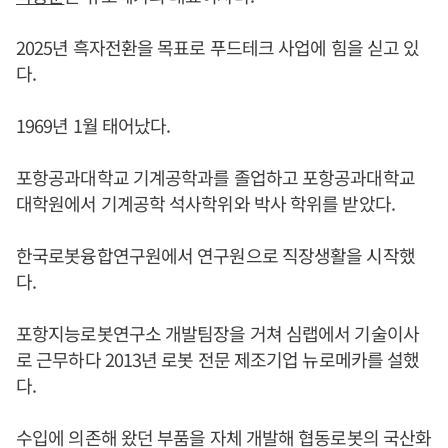
2025년 흑자전환을 목표로 푸드테크 사업에 힘을 싣고 있
다.
1969년 1월 태어났다.
포항공과대학교 기계공학과를 졸업하고 포항공과대학교
대학원에서 기계공학 석사학위와 박사 학위를 받았다.
한국로봇융합연구원에서 연구원으로 직장생활을 시작했
다.
포항지능로봇연구소 개발팀장을 거쳐 심랩에서 기술이사
로 근무하다 2013년 로봇 전문 제조기업 뉴로메카를 설했
다.
수입에 의존해 왔던 부품을 자체 개발해 협동로봇의 국산화