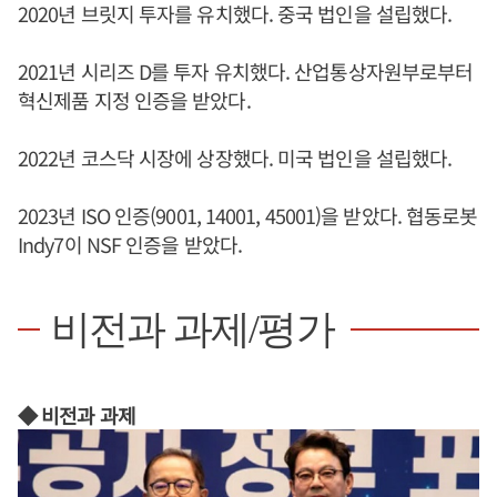
2020년 브릿지 투자를 유치했다. 중국 법인을 설립했다.
2021년 시리즈 D를 투자 유치했다. 산업통상자원부로부터
혁신제품 지정 인증을 받았다.
2022년 코스닥 시장에 상장했다. 미국 법인을 설립했다.
2023년 ISO 인증(9001, 14001, 45001)을 받았다. 협동로봇
Indy7이 NSF 인증을 받았다.
비전과 과제/평가
◆ 비전과 과제