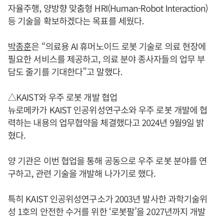
자율주행, 양방향 맞춤형 HRI(Human-Robot Interaction)
등 기술을 확보하겠다는 목표를 세웠다.
박종훈
은 “의료용 AI 휴머노이드 로봇 기술로 의료 현장에
필요한 서비스를 제공하고, 의료 분야 종사자들의 업무 부
담도 줄기를 기대한다”고 말했다.
△KAIST와 우주 로봇 개발 협업
뉴로메카가 KAIST 인공위성연구소와 우주 로봇 개발에 협
력하는 내용의 업무협약을 체결했다고 2024년 9월9일 밝
혔다.
양 기관은 이번 협업을 통해 공동으로 우주 로봇 분야를 연
구하고, 관련 기술을 개발해 나가기로 했다.
특히 KAIST 인공위성연구소가 2003년 발사한 과학기술위
성 1호의 안전한 수거를 위한 ‘로봇팔’을 2027년까지 개발