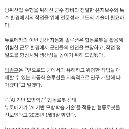
방위산업 수행을 위해선 군수 장비의 정밀한 유지보수와 특
수 환경에서의 작업을 위해 전문성과 고도의 기술이 필요하
다.
뉴로메카의 이번 방산 자동화 솔루션은 협동로봇을 활용해
위험한 근무 환경에서 군인들의 안전을 보장하고, 작업 정
밀도를 향상시켜 생산성을 높이기 위해 도입됐다.
박종훈
은 “앞으로도 군에서의 유해하고 위험한 작업을 대
체할 수 있는 자동화 솔루션을 지속적으로 연구 개발해 나
가겠다”고 말했다.
△‘AI 기반 모방학습’ 협동로봇 선봬
뉴로메카가 ‘AI 기반 모방학습 기술’을 적용한 협동로봇을
선보인다고 2025년 1월8일 밝혔다.