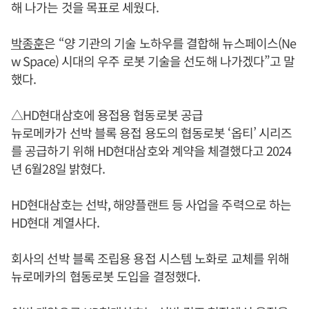
해 나가는 것을 목표로 세웠다.
박종훈
은 “양 기관의 기술 노하우를 결합해 뉴스페이스(Ne
w Space) 시대의 우주 로봇 기술을 선도해 나가겠다”고 말
했다.
△HD현대삼호에 용접용 협동로봇 공급
뉴로메카가 선박 블록 용접 용도의 협동로봇 ‘옵티’ 시리즈
를 공급하기 위해 HD현대삼호와 계약을 체결했다고 2024
년 6월28일 밝혔다.
HD현대삼호는 선박, 해양플랜트 등 사업을 주력으로 하는
HD현대 계열사다.
회사의 선박 블록 조립용 용접 시스템 노화로 교체를 위해
뉴로메카의 협동로봇 도입을 결정했다.