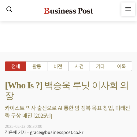
전체
활동
비전
사건
기타
어록
[Who Is ?] 백승욱 루닛 이사회 의
장
카이스트 박사 출신으로 AI 통한 암 정복 목표 창업, 미래전
략 구상 매진 [2025년]
2025-02-13 08:30:00
김은혜 기자 - grace@businesspost.co.kr