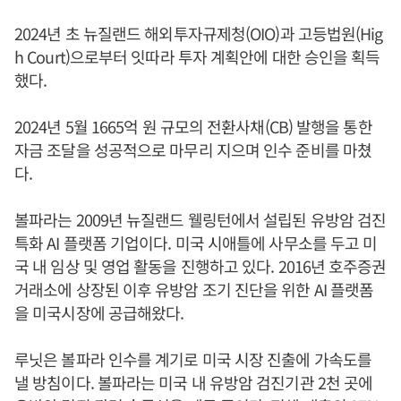
2024년 초 뉴질랜드 해외투자규제청(OIO)과 고등법원(Hig
h Court)으로부터 잇따라 투자 계획안에 대한 승인을 획득
했다.
2024년 5월 1665억 원 규모의 전환사채(CB) 발행을 통한
자금 조달을 성공적으로 마무리 지으며 인수 준비를 마쳤
다.
볼파라는 2009년 뉴질랜드 웰링턴에서 설립된 유방암 검진
특화 AI 플랫폼 기업이다. 미국 시애틀에 사무소를 두고 미
국 내 임상 및 영업 활동을 진행하고 있다. 2016년 호주증권
거래소에 상장된 이후 유방암 조기 진단을 위한 AI 플랫폼
을 미국시장에 공급해왔다.
루닛은 볼파라 인수를 계기로 미국 시장 진출에 가속도를
낼 방침이다. 볼파라는 미국 내 유방암 검진기관 2천 곳에