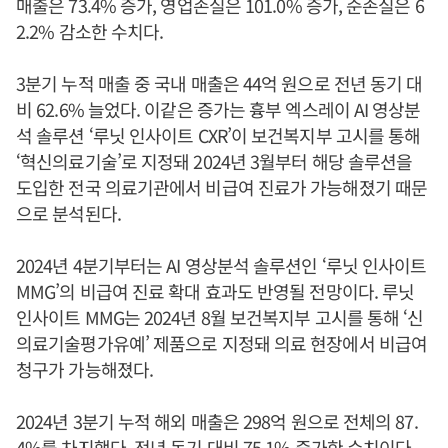
매출은 73.4% 증가, 영업손실은 101.0% 증가, 순손실은 6
2.2% 감소한 수치다.
3분기 누적 매출 중 국내 매출은 44억 원으로 전년 동기 대
비 62.6% 늘었다. 이같은 증가는 흉부 엑스레이 AI 영상분
석 솔루션 ‘루닛 인사이트 CXR’이 보건복지부 고시를 통해
‘혁신의료기술’로 지정돼 2024년 3월부터 해당 솔루션을
도입한 전국 의료기관에서 비급여 진료가 가능해졌기 때문
으로 분석된다.
2024년 4분기부터는 AI 영상분석 솔루션인 ‘루닛 인사이트
MMG’의 비급여 진료 확대 효과도 반영될 전망이다. 루닛
인사이트 MMG는 2024년 8월 보건복지부 고시를 통해 ‘신
의료기술평가유예’ 제품으로 지정돼 의료 현장에서 비급여
청구가 가능해졌다.
2024년 3분기 누적 해외 매출은 298억 원으로 전체의 87.
4%를 차지했다. 전년 동기 대비 75.1% 증가한 수치이다.