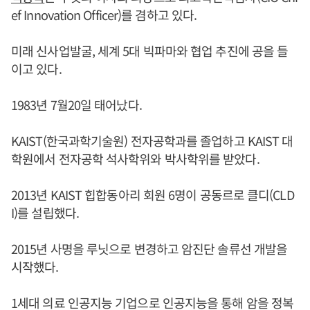
ef Innovation Officer)를 겸하고 있다.
미래 신사업발굴, 세계 5대 빅파마와 협업 추진에 공을 들
이고 있다.
1983년 7월20일 태어났다.
KAIST(한국과학기술원) 전자공학과를 졸업하고 KAIST 대
학원에서 전자공학 석사학위와 박사학위를 받았다.
2013년 KAIST 힙합동아리 회원 6명이 공동르로 클디(CLD
I)를 설립했다.
2015년 사명을 루닛으로 변경하고 암진단 솔류선 개발을
시작했다.
1세대 의료 인공지능 기업으로 인공지능을 통해 암을 정복