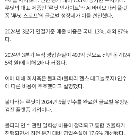
루닛의 대표 제품인 ‘루닛 인사이트’와 AI 바이오마커 플랫
폼 ‘루닛 스코프’의 글로벌 성장세가 이를 견인했다.
2024년 3분기 연결기준 매출 비중은 국내 13%, 해외 87%
다.
2024년 3분기 누적 영업손실이 492억 원으로 전년 동기(24
5억 원)에 비해 2배나 커졌다.
이에 대해 회사측은 볼파라(볼파라 헬스 테크놀로지) 인수
에 따른 비용이 주효했다고 설명했다.
볼파라는 루닛이 2024년 5월 인수를 완료한 글로벌 유방암
검진 플랫폼 기업이다.
볼파라 인수 관련 일회성 비용이 정리되고 통합 효율화가
진행되면서 직전 분기 대비 영업손실이 17.6% 개선됐다.