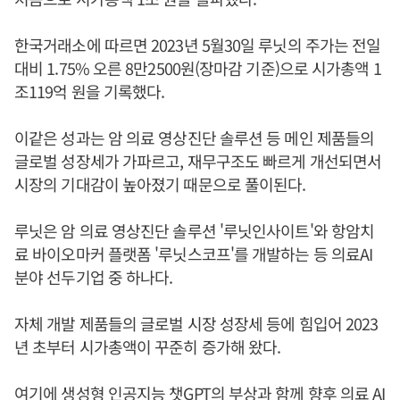
한국거래소에 따르면 2023년 5월30일 루닛의 주가는 전일
대비 1.75% 오른 8만2500원(장마감 기준)으로 시가총액 1
조119억 원을 기록했다.
이같은 성과는 암 의료 영상진단 솔루션 등 메인 제품들의
글로벌 성장세가 가파르고, 재무구조도 빠르게 개선되면서
시장의 기대감이 높아졌기 때문으로 풀이된다.
루닛은 암 의료 영상진단 솔루션 '루닛인사이트'와 항암치
료 바이오마커 플랫폼 '루닛스코프'를 개발하는 등 의료AI
분야 선두기업 중 하나다.
자체 개발 제품들의 글로벌 시장 성장세 등에 힘입어 2023
년 초부터 시가총액이 꾸준히 증가해 왔다.
여기에 생성형 인공지능 챗GPT의 부상과 함께 향후 의료 AI