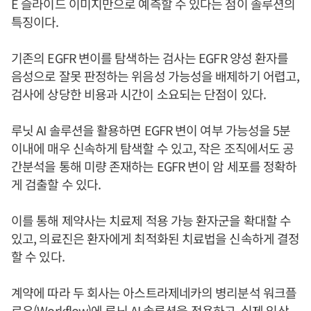
E 슬라이드 이미지만으로 예측할 수 있다는 점이 솔루션의
특징이다.
기존의 EGFR 변이를 탐색하는 검사는 EGFR 양성 환자를
음성으로 잘못 판정하는 위음성 가능성을 배제하기 어렵고,
검사에 상당한 비용과 시간이 소요되는 단점이 있다.
루닛 AI 솔루션을 활용하면 EGFR 변이 여부 가능성을 5분
이내에 매우 신속하게 탐색할 수 있고, 작은 조직에서도 공
간분석을 통해 미량 존재하는 EGFR 변이 암 세포를 정확하
게 검출할 수 있다.
이를 통해 제약사는 치료제 적용 가능 환자군을 확대할 수
있고, 의료진은 환자에게 최적화된 치료법을 신속하게 결정
할 수 있다.
계약에 따라 두 회사는 아스트라제네카의 병리분석 워크플
로우(Workflow)에 루닛 AI 솔루션을 적용하고, 실제 임상