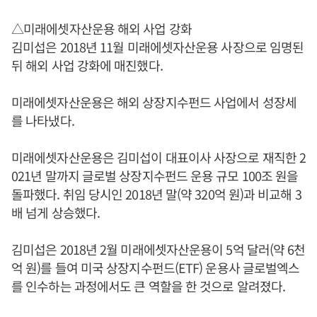
△미래에셋자산운용 해외 사업 강화
김미섭은 2018년 11월 미래에셋자산운용 사장으로 임명된
뒤 해외 사업 강화에 매진했다.
미래에셋자산운용은 해외 상장지수펀드 사업에서 성장세
를 나타냈다.
미래에셋자산운용은 김미섭이 대표이사 사장으로 재직한 2
021년 말까지 글로벌 상장지수펀드 운용 규모 100조 원을
돌파했다. 취임 당시인 2018년 말(약 320억 원)과 비교해 3
배 넘게 상승했다.
김미섭은 2018년 2월 미래에셋자산운용이 5억 달러(약 6천
억 원)를 들여 미국 상장지수펀드(ETF) 운용사 글로벌엑스
를 인수하는 과정에서도 큰 역할을 한 것으로 알려졌다.