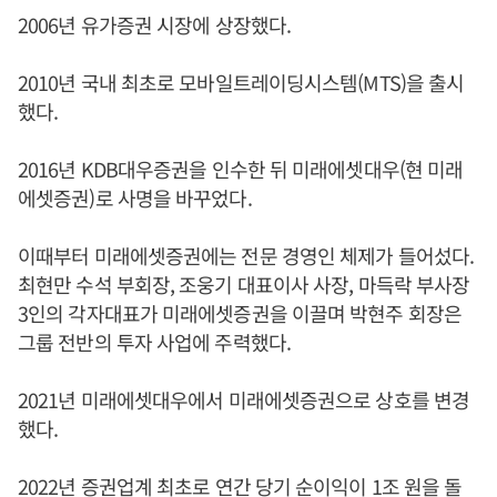
2006년 유가증권 시장에 상장했다.
2010년 국내 최초로 모바일트레이딩시스템(MTS)을 출시
했다.
2016년 KDB대우증권을 인수한 뒤 미래에셋대우(현 미래
에셋증권)로 사명을 바꾸었다.
이때부터 미래에셋증권에는 전문 경영인 체제가 들어섰다.
최현만 수석 부회장, 조웅기 대표이사 사장, 마득락 부사장
3인의 각자대표가 미래에셋증권을 이끌며 박현주 회장은
그룹 전반의 투자 사업에 주력했다.
2021년 미래에셋대우에서 미래에셋증권으로 상호를 변경
했다.
2022년 증권업계 최초로 연간 당기 순이익이 1조 원을 돌