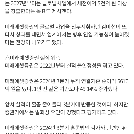
는 2027년부터는 글로벌사업에서 세전이익 5천억 원 이상
을 창출한다는 목표도 제시했다.
미래에셋증권의 글로벌 사업을 진두지휘하던 김미섭이 또
다시 성과를 내면서 업계에서는 향후 연임 가능성이 높아졌
다는 전망이 나오기도 했다.
△미래에셋증권 실적 위축
미래에셋증권은 2022년부터 실적 불안정성을 겪고 있다.
미래에셋증권은 2024년 3분기 누적 연결기준 순이익 6617
억 원을 냈다. 1년 전 같은 기간보다 45.14% 증가했다.
앞서 실적이 줄곧 줄어들다 3분기에 반등한 것이다. 하지만
증권가에서는 일회성 요인이 강했다고 평가하고 있다.
미래에셋증권은 2024년 3분기 홍콩법인 감자와 관련한 환