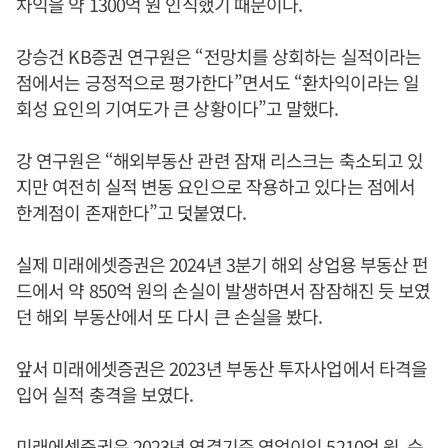
차익을 약 1300억 원 인식했기 때문이다.
강승건 KB증권 연구원은 “전망치를 상회하는 실적이라는
점에서는 긍정적으로 평가한다”면서도 “환차익이라는 일
회성 요인의 기여도가 큰 상황이다”고 말했다.
강 연구원은 “해외부동산 관련 잠재 리스크는 축소되고 있
지만 여전히 실적 변동 요인으로 작용하고 있다는 점에서
한계점이 존재한다”고 덧붙였다.
실제 미래에셋증권은 2024년 3분기 해외 상업용 부동산 펀
드에서 약 850억 원의 손실이 발생하면서 잠잠해진 듯 보였
던 해외 부동산에서 또 다시 큰 손실을 봤다.
앞서 미래에셋증권은 2023년 부동산 투자사업에서 타격을
입어 실적 충격을 보였다.
미래에셋증권은 2023년 연결기준 영업이익 5210억 원, 순