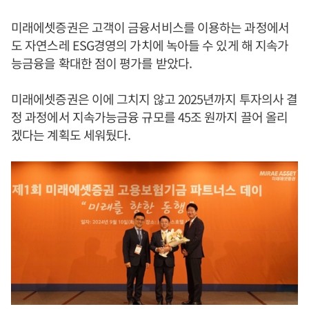
미래에셋증권은 고객이 금융서비스를 이용하는 과정에서
도 자연스레 ESG경영의 가치에 녹아들 수 있게 해 지속가
능금융을 확대한 점이 평가를 받았다.
미래에셋증권은 이에 그치지 않고 2025년까지 투자의사 결
정 과정에서 지속가능금융 규모를 45조 원까지 끌어 올리
겠다는 계획도 세워뒀다.