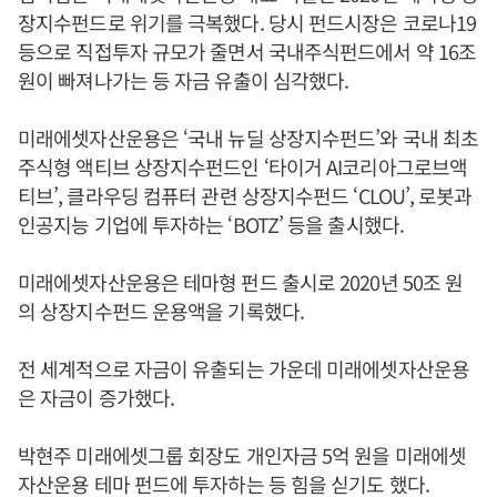
장지수펀드로 위기를 극복했다. 당시 펀드시장은 코로나19
등으로 직접투자 규모가 줄면서 국내주식펀드에서 약 16조
원이 빠져나가는 등 자금 유출이 심각했다.
미래에셋자산운용은 ‘국내 뉴딜 상장지수펀드’와 국내 최초
주식형 액티브 상장지수펀드인 ‘타이거 AI코리아그로브액
티브’, 클라우딩 컴퓨터 관련 상장지수펀드 ‘CLOU’, 로봇과
인공지능 기업에 투자하는 ‘BOTZ’ 등을 출시했다.
미래에셋자산운용은 테마형 펀드 출시로 2020년 50조 원
의 상장지수펀드 운용액을 기록했다.
전 세계적으로 자금이 유출되는 가운데 미래에셋자산운용
은 자금이 증가했다.
박현주 미래에셋그룹 회장도 개인자금 5억 원을 미래에셋
자산운용 테마 펀드에 투자하는 등 힘을 싣기도 했다.