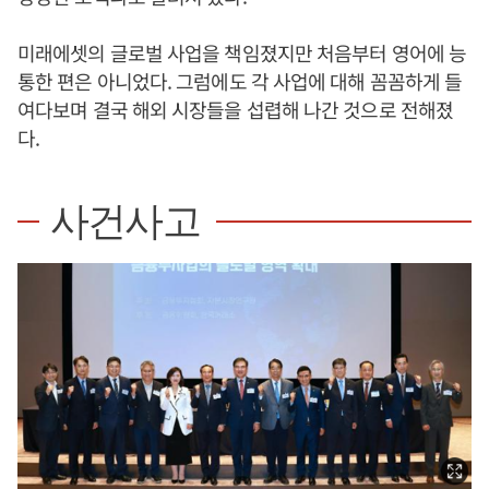
미래에셋의 글로벌 사업을 책임졌지만 처음부터 영어에 능
통한 편은 아니었다. 그럼에도 각 사업에 대해 꼼꼼하게 들
여다보며 결국 해외 시장들을 섭렵해 나간 것으로 전해졌
다.
사건사고