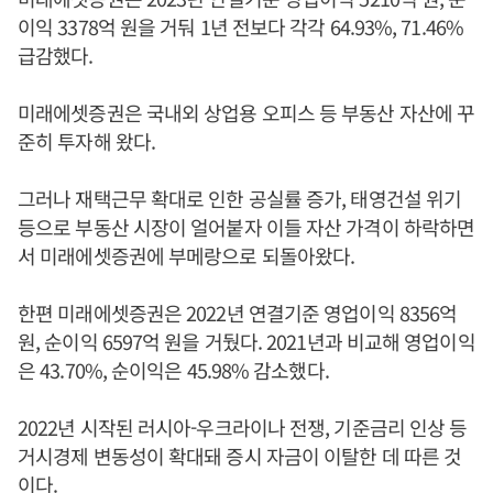
이익 3378억 원을 거둬 1년 전보다 각각 64.93%, 71.46%
급감했다.
미래에셋증권은 국내외 상업용 오피스 등 부동산 자산에 꾸
준히 투자해 왔다.
그러나 재택근무 확대로 인한 공실률 증가, 태영건설 위기
등으로 부동산 시장이 얼어붙자 이들 자산 가격이 하락하면
서 미래에셋증권에 부메랑으로 되돌아왔다.
한편 미래에셋증권은 2022년 연결기준 영업이익 8356억
원, 순이익 6597억 원을 거뒀다. 2021년과 비교해 영업이익
은 43.70%, 순이익은 45.98% 감소했다.
2022년 시작된 러시아-우크라이나 전쟁, 기준금리 인상 등
거시경제 변동성이 확대돼 증시 자금이 이탈한 데 따른 것
이다.