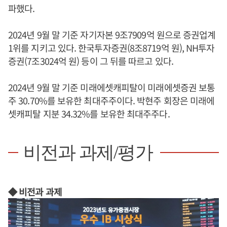
파했다.
2024년 9월 말 기준 자기자본 9조7909억 원으로 증권업계
1위를 지키고 있다. 한국투자증권(8조8719억 원), NH투자
증권(7조3024억 원) 등이 그 뒤를 따르고 있다.
2024년 9월 말 기준 미래에셋캐피탈이 미래에셋증권 보통
주 30.70%를 보유한 최대주주이다. 박현주 회장은 미래에
셋캐피탈 지분 34.32%를 보유한 최대주주다.
비전과 과제/평가
◆ 비전과 과제