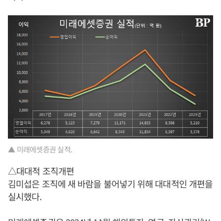
▲ 미래에셋증권 실적.
△대대적 조직개편
김미섭은 조직에 새 바람을 불어넣기 위해 대대적인 개편을
실시했다.