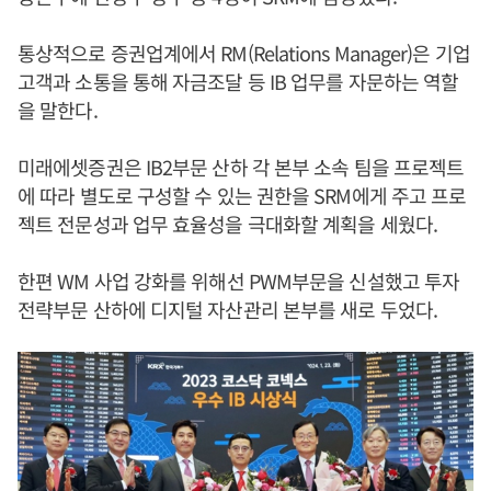
통상적으로 증권업계에서 RM(Relations Manager)은 기업
고객과 소통을 통해 자금조달 등 IB 업무를 자문하는 역할
을 말한다.
미래에셋증권은 IB2부문 산하 각 본부 소속 팀을 프로젝트
에 따라 별도로 구성할 수 있는 권한을 SRM에게 주고 프로
젝트 전문성과 업무 효율성을 극대화할 계획을 세웠다.
한편 WM 사업 강화를 위해선 PWM부문을 신설했고 투자
전략부문 산하에 디지털 자산관리 본부를 새로 두었다.