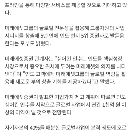
프라인을 통해 다양한 서비스를 제공할 것으로 기대하고 있
다.
미래에셋그룹의 글로벌 전문성을 활용해 그룹차원의 사업
시너지를 창출해 5년 안에 인도 현지 5위 증권사로 발돋움
한다는 포부도 밝혔다.
미래에셋증권 관계자는 "쉐어칸 인수는 인도를 핵심성장
시장으로서 중요한 위치에 두려는 미래에셋의 의지를 나타
낸다"며 "인도 고객에게 미래에셋그룹의 글로벌 역량을 활
용해 새로운 부의 창출 기회를 제공하겠다"고 말했다.
미래에셋증권이 발표한 기업가치 제고 계획에 따르면 인도
쉐어칸 인수를 시작으로 글로벌 사업에서 연간 1천억 원 이
상의 이익이 낼 것으로 전망된다.
자기자본의 40%를 배분한 글로벌사업이 본격 궤도에 오르