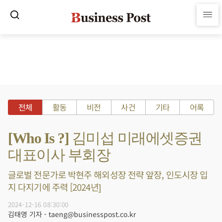
전체
활동
비전
사건
기타
어록
[Who Is ?] 김미섭 미래에셋증권
대표이사 부회장
글로벌 전문가로 박현주 해외성장 전략 앞장, 인도시장 입
지 다지기에 주력 [2024년]
2024-12-16 08:30:00
김태영 기자 - taeng@businesspost.co.kr