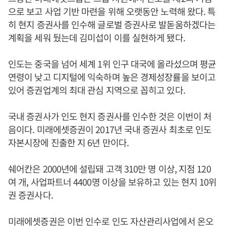
으로 보고 사업 기반 마련을 위해 오랫동안 노력해 왔다. 특
히 현지 증권사를 인수해 글로벌 증권사로 발돋움하겠다는
계획을 세워 뒀는데 김미섭이 이를 실현하게 됐다.
인도는 중국을 넘어 세계 1위 인구 대국에 올라섰으며 평균
연령이 낮고 디지털에 익숙하며 높은 경제성장률을 보이고
있어 증권업계의 최대 관심 지역으로 꼽히고 있다.
국내 증권사가 인도 현지 증권사를 인수한 것은 이번이 처
음이다. 미래에셋증권이 2017년 국내 증권사 최초로 인도
자본시장에 진출한 지 6년 만이다.
쉐어칸은 2000년에 설립돼 고객 310만 명 이상, 지점 120
여 개, 사업파트너 4400명 이상을 보유하고 있는 현지 10위
권 증권사다.
미래에셋증권은 이번 인수로 인도 자산관리사업에서 온오