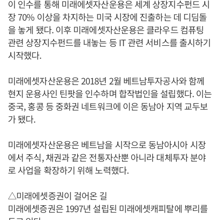
이 인수를 통해 미래에셋자산운용은 세계 상장지수펀드 시
장 70% 이상을 차지하는 미국 시장에 진출하는 데 디딤돌
을 놓게 됐다. 이후 미래에셋자산운용은 클라우드 컴퓨팅
관련 상장지수펀드를 내놓는 등 IT 관련 서비스를 출시하기
시작했다.
미래에셋자산운용은 2018년 2월 베트남투자공사와 함께
현지 운용사인 틴팟을 인수하며 합작법인을 설립했다. 이는
중국, 홍콩 등 중화권 네트워크에 이은 동남아 지역 교두보
가 됐다.
미래에셋자산운용은 베트남을 시작으로 동남아시아 시장
에서 주식, 채권과 같은 전통자산뿐 아니라 대체투자 분야
로 사업을 확장하기 위해 노력했다.
△미래에셋증권이 걸어온 길
미래에셋증권은 1997년 설립된 미래에셋캐피탈에 뿌리를