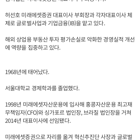
허선호 미래에셋증권 대표이사 부회장과 각자대표이사 체
제로 글로벌사업과 기업금융(IB)을 맡고 있다.
해외 상업용 부동산 투자 평가손실로 악화한 경영실적 개선
에 역량을 집중하고 있다.
1968년에 태어났다.
서울대학교 경제학과를 졸업했다.
1998년 미래에셋자산운용에 입사해 홍콩자산운용 최고재
무책임자(CFO)와 싱가포르 법인장, 브라질 법인장을 거쳐
2014년 대표이사에 선임됐다.
미래에셋증권으로 자리를 옮겨 혁신추진단 사장과 글로벌