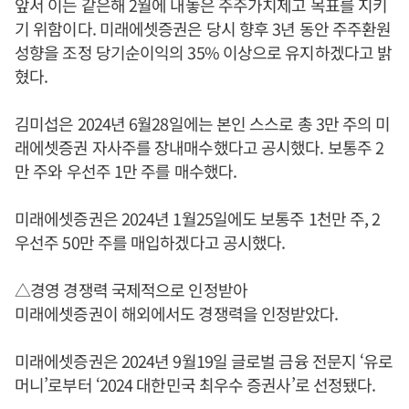
앞서 이는 같은해 2월에 내놓은 주주가치제고 목표를 지키
기 위함이다. 미래에셋증권은 당시 향후 3년 동안 주주환원
성향을 조정 당기순이익의 35% 이상으로 유지하겠다고 밝
혔다.
김미섭은 2024년 6월28일에는 본인 스스로 총 3만 주의 미
래에셋증권 자사주를 장내매수했다고 공시했다. 보통주 2
만 주와 우선주 1만 주를 매수했다.
미래에셋증권은 2024년 1월25일에도 보통주 1천만 주, 2
우선주 50만 주를 매입하겠다고 공시했다.
△경영 경쟁력 국제적으로 인정받아
미래에셋증권이 해외에서도 경쟁력을 인정받았다.
미래에셋증권은 2024년 9월19일 글로벌 금융 전문지 ‘유로
머니’로부터 ‘2024 대한민국 최우수 증권사’로 선정됐다.