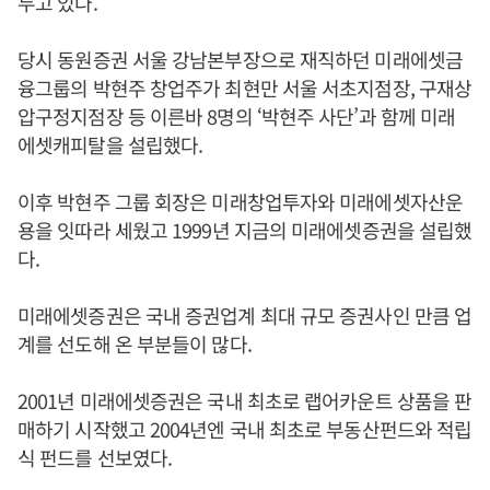
두고 있다.
당시 동원증권 서울 강남본부장으로 재직하던 미래에셋금
융그룹의 박현주 창업주가 최현만 서울 서초지점장, 구재상
압구정지점장 등 이른바 8명의 ‘박현주 사단’과 함께 미래
에셋캐피탈을 설립했다.
이후 박현주 그룹 회장은 미래창업투자와 미래에셋자산운
용을 잇따라 세웠고 1999년 지금의 미래에셋증권을 설립했
다.
미래에셋증권은 국내 증권업계 최대 규모 증권사인 만큼 업
계를 선도해 온 부분들이 많다.
2001년 미래에셋증권은 국내 최초로 랩어카운트 상품을 판
매하기 시작했고 2004년엔 국내 최초로 부동산펀드와 적립
식 펀드를 선보였다.