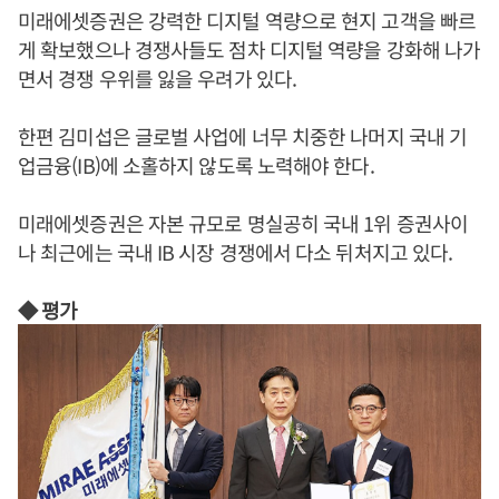
미래에셋증권은 강력한 디지털 역량으로 현지 고객을 빠르
게 확보했으나 경쟁사들도 점차 디지털 역량을 강화해 나가
면서 경쟁 우위를 잃을 우려가 있다.
한편 김미섭은 글로벌 사업에 너무 치중한 나머지 국내 기
업금융(IB)에 소홀하지 않도록 노력해야 한다.
미래에셋증권은 자본 규모로 명실공히 국내 1위 증권사이
나 최근에는 국내 IB 시장 경쟁에서 다소 뒤처지고 있다.
◆ 평가