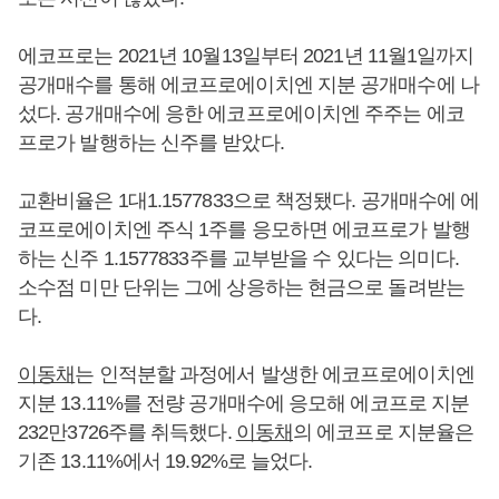
에코프로는 2021년 10월13일부터 2021년 11월1일까지
공개매수를 통해 에코프로에이치엔 지분 공개매수에 나
섰다. 공개매수에 응한 에코프로에이치엔 주주는 에코
프로가 발행하는 신주를 받았다.
교환비율은 1대1.1577833으로 책정됐다. 공개매수에 에
코프로에이치엔 주식 1주를 응모하면 에코프로가 발행
하는 신주 1.1577833주를 교부받을 수 있다는 의미다.
소수점 미만 단위는 그에 상응하는 현금으로 돌려받는
다.
이동채
는 인적분할 과정에서 발생한 에코프로에이치엔
지분 13.11%를 전량 공개매수에 응모해 에코프로 지분
232만3726주를 취득했다.
이동채
의 에코프로 지분율은
기존 13.11%에서 19.92%로 늘었다.