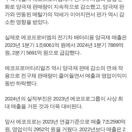
화로 양극재 판매량이 지속적으로 감소했고, 양극재 판
가와 연동된 메탈가의 약세가 이어지면서 판가 역시 감
소한 영향을 받았다.
실제로 에코프로비엠의 전기차 배터리용 양극재 매출은
2023년 1분기 1조6061억 원에서 2024년 1분기 7889억
원, 2분기 5691억 원으로 급감했다.
에코프로머티리얼즈 역시 양극재 판매 감소의 연쇄 작
용으로 전구체 판매량이 줄어들면서 매출과 영업이익이
동반 하락했다.
2024년의 실적부진은 2023년 에코프로그룹이 사상 최
대 매출을 거둔 것과 더욱 대비된다.
앞서 에코프로는 2023년 연결기준으로 매출 7조2590억
원, 영업이익 2952억 원을 거뒀다. 2022년보다 매출은 2