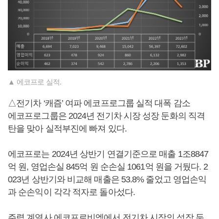
▲ 에코프로 실적.
△전기차 ‘캐즘’ 여파 에코프로그룹 실적 대폭 감소
에코프로그룹은 2024년 전기차 시장 성장 둔화의 직격
탄을 맞아 실적부진에 빠져 있다.
에코프로는 2024년 상반기 연결기준으로 매출 1조8847
억 원, 영업손실 845억 원 순손실 1061억 원을 거뒀다. 2
023년 상반기와 비교해 매출은 53.8% 줄었고 영업손익
과 순손익이 각각 적자로 돌아섰다.
주력 계열사 에코프로비엠에서 전기차 시장의 성장 둔