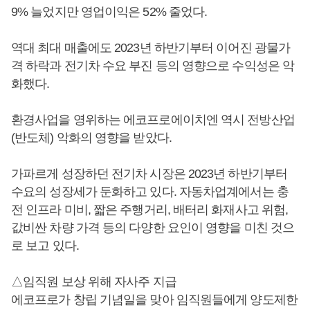
9% 늘었지만 영업이익은 52% 줄었다.
역대 최대 매출에도 2023년 하반기부터 이어진 광물가
격 하락과 전기차 수요 부진 등의 영향으로 수익성은 악
화했다.
환경사업을 영위하는 에코프로에이치엔 역시 전방산업
(반도체) 악화의 영향을 받았다.
가파르게 성장하던 전기차 시장은 2023년 하반기부터
수요의 성장세가 둔화하고 있다. 자동차업계에서는 충
전 인프라 미비, 짧은 주행거리, 배터리 화재사고 위험,
값비싼 차량 가격 등의 다양한 요인이 영향을 미친 것으
로 보고 있다.
△임직원 보상 위해 자사주 지급
에코프로가 창립 기념일을 맞아 임직원들에게 양도제한