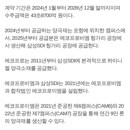
계약 기간은 2024년 1월부터 2028년 12월 말까지이며
수주금액은 43조8700억 원이다.
2024년부터 공급하는 양극재는 포항에 위치한 캠퍼스에
서, 2025년부터 공급분은 에코프로비엠 헝가리 공장에
서 생산해 삼성SDI 헝가리 공장에 공급한다.
에코프로는 2011년부터 삼성SDI에 본격적으로 하이니
켈 양극소재를 공급했다.
에코프로비엠과 삼성SDI는 2021년에는 에코프로비엠
과 합작법인 에코프로이엠을 설립했다.
에코프로이엠은 2021년 준공한 제6캠퍼스(CAM6)와 20
22년 준공한 제7캠퍼스(CAM7) 공장을 통해 연간 9만 톤
의 양극재를 생산할 수 있다.