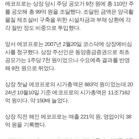
에코프로는 상장 당시 주당 공모가 9천 원에 총 110만 주
를 공모해 총 99억 원을 조달했다. 조달된 금액은 양극활
물질 제조설비 구축을 위한 시설자금과 부채 상환에 각
각 절반 정도 비중으로 투입했다.
앞서 에코프로는 2007년 2월20일 코스닥에 상장예비심
사를 청구했다. 상장 주선인은 동양종금증권으로 최초
공모가는 1주당 7천 원이었으나 수요예측 결과를 반영
해 9천 원으로 뛰었다.
상장 첫날 에코프로의 시가총액은 883억 원이었는데 20
24년 10월10일 기준 에코프로의 시가총액은 11조7162
억 원이다. 약 150배 늘었다.
상장 직전 해인 에코프로는 매출 221억 원, 영업이익 38
억 원을 기록했다.