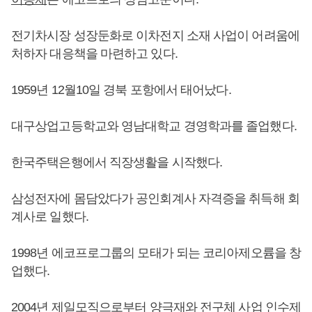
전기차시장 성장둔화로 이차전지 소재 사업이 어려움에
처하자 대응책을 마련하고 있다.
1959년 12월10일 경북 포항에서 태어났다.
대구상업고등학교와 영남대학교 경영학과를 졸업했다.
한국주택은행에서 직장생활을 시작했다.
삼성전자에 몸담았다가 공인회계사 자격증을 취득해 회
계사로 일했다.
1998년 에코프로그룹의 모태가 되는 코리아제오륨을 창
업했다.
2004년 제일모직으로부터 양극재와 전구체 사업 인수제