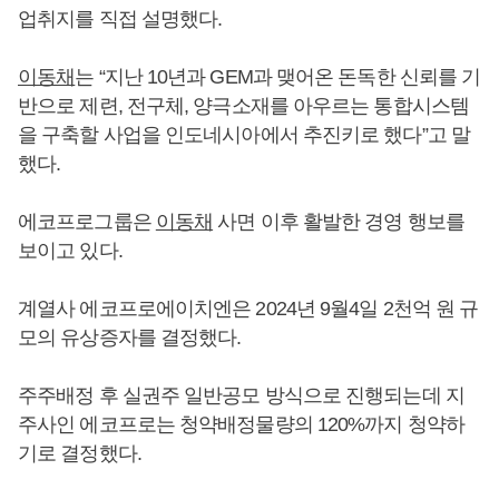
업취지를 직접 설명했다.
이동채
는 “지난 10년과 GEM과 맺어온 돈독한 신뢰를 기
반으로 제련, 전구체, 양극소재를 아우르는 통합시스템
을 구축할 사업을 인도네시아에서 추진키로 했다”고 말
했다.
에코프로그룹은
이동채
사면 이후 활발한 경영 행보를
보이고 있다.
계열사 에코프로에이치엔은 2024년 9월4일 2천억 원 규
모의 유상증자를 결정했다.
주주배정 후 실권주 일반공모 방식으로 진행되는데 지
주사인 에코프로는 청약배정물량의 120%까지 청약하
기로 결정했다.