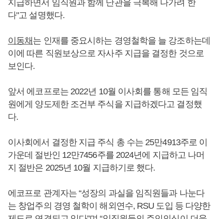
지급하면서 임직원과 함께 난관을 극복해 나가려 한
다"고 설명했다.
이동채
는 인재를 중요시하는 경영철학을 늘 강조하는데
이에 따른 직원보상으로 자사주 지급을 결정한 것으로
보인다.
앞서 에코프로는 2022년 10월 이사회를 통해 모든 임직
원에게 양도제한 조건부 주식을 지급하겠다고 결정했
다.
이사회에서 결정한 지급 주식 총 수는 25만4913주로 이
가운데 절반인 12만7456주를 2024년에 지급하고 나머
지 절반은 2025년 10월 지급하기로 했다.
에코프로 관계자는 “성장의 과실을 임직원들과 나눈다
는 창업주의 경영 철학이 해외연수, RSU 도입 등 다양한
제도로 연결되고 있다”며 “임직원들의 주인의식이 더욱