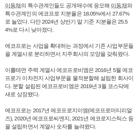
이동채
의 특수관계인들도 공개매수에 응모해
이동채
와
특수관계인의 에코프로 지분율은 18.05%에서 27.67%
로 늘었다. 다만 2024년 상반기 말 기준 지분율은 25.5
4%로 다시 낮아졌다.
에코프로는 사업을 확대하는 과정에서 기존 사업부문들
을 계열사로 분리하면서 지주회사의 모양을 갖춰왔다.
이를테면 주력 계열사 에코프로비엠은 2016년 5월 에코
프로가 이차전지 사업부문을 물적분할해 설립한 회사이
다. 분할 설립된 에코프로비엠은 2019년 3월 코스닥에
새로 상장됐다.
에코프로는 2017년 에코프로지이엠(에코프로머티리얼
즈), 2020년 에코프로씨엔지, 2021년 에코로지스틱스 등
을 설립하면서 계열사 숫자를 늘려왔다.