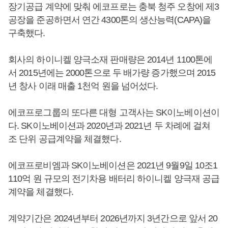
장기공급 계약에 맞춰 에코프로는 충북 청주 오창에 제3
공장을 준공하면서 연간 4300톤의 생산능력(CAPA)을
구축했다.
회사의 하이니켈 양극소재 판매량은 2014년 1100톤에
서 2015년에는 2000톤으로 두 배가량 증가했으며 2015
년 창사 이래 매출 1천억 원을 넘어섰다.
에코프로그룹의 또다른 대형 고객사는 SK이노베이션이
다. SK이노베이션과 2020년과 2021년 두 차례에 걸쳐
조 단위 공급계약을 체결했다.
에코프로비엠과 SK이노베이션은 2021년 9월9일 10조1
110억 원 규모의 전기차용 배터리 하이니켈 양극재 공급
계약을 체결했다.
계약기간은 2024년부터 2026년까지 3년간으로 앞서 20