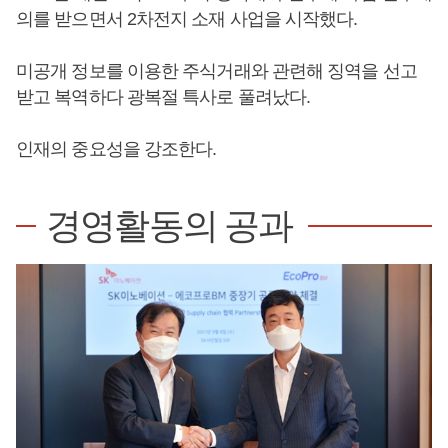
의를 받으면서 2차전지 소재 사업을 시작했다.
미공개 정보를 이용한 주식거래와 관련해 징역을 선고
받고 복역하다 광복절 특사로 풀려났다.
인재의 중요성을 강조한다.
경영활동의 공과