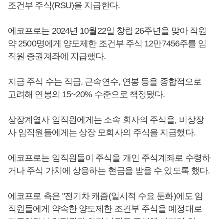
조건부 주식(RSU)을 지급한다.
에코프로는 2024년 10월22일 창립 26주년을 맞아 직원
약 2500명에게 양도제한 조건부 주식 12만7456주를 임
직원 증권계좌에 지급했다.
지급 주식 수는 직급, 근속연수, 연봉 등을 종합적으로
고려해 연봉의 15~20% 수준으로 책정됐다.
상장계열사 임직원에게는 소속 회사의 주식을, 비상장
사 임직원들에게는 상장 모회사의 주식을 지급했다.
에코프로는 임직원들이 주식을 개인 주식계좌로 수령하
거나 주식 가치에 상응하는 현금을 받을 수 있도록 했다.
에코프로 측은 "전기차 캐즘(일시적 수요 둔화)에도 임
직원들에게 약속한 양도제한 조건부 주식을 예정대로