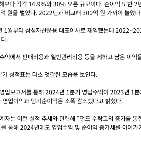
 해보다 각각 16.9%와 30% 오른 규모이다. 순이익 또한 2
6억 원을 벌었다. 2022년과 비교해 300억 원 가까이 늘었다
년 1월부터 삼성자산운용 대표이사로 재임했는데 2022~20
다.
수익에서 판매비용과 일반관리비용 등을 제하고 남은 이익을
1분기 성적표는 다소 엇갈린 모습을 보인다.
업보고서를 통해 2024년 1분기 영업수익이 2023년 1분
만 영업이익과 당기순이익은 소폭 감소했다고 밝혔다.
자는 이런 실적 추세와 관련해 “펀드 수탁고의 증가를 통한
를 통해 2024년에도 영업수익 및 순이익 증가세를 이어가