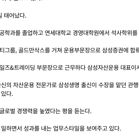
일 태어났다.
공학과를 졸업하고 연세대학교 경영대학원에서 석사학위를 
티그룹, 골드만삭스를 거쳐 운용부문장으로 삼성증권에 합류
일즈&트레이딩 부문장으로 근무하다 삼성자산운용 대표이사
출신의 자산운용 전문가로 삼성생명 출신이 수장을 맡던 관행
있다.
글로벌 경쟁력을 높였다는 평을 듣는다.
 일하면서 성과를 내는 업무스타일을 보여주고 있다.