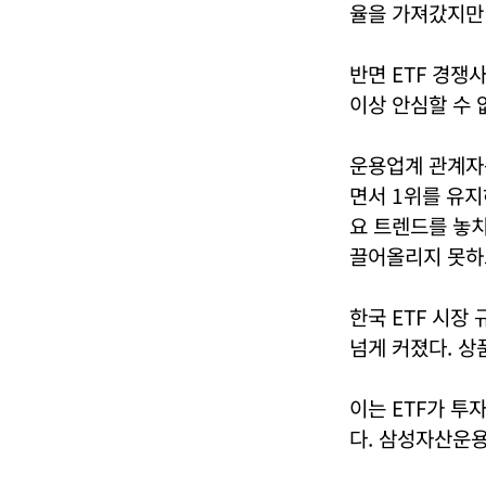
율을 가져갔지만 
반면 ETF 경쟁
이상 안심할 수 
운용업계 관계자는
면서 1위를 유지
요 트렌드를 놓
끌어올리지 못하
한국 ETF 시장 
넘게 커졌다. 상
이는 ETF가 
다. 삼성자산운용