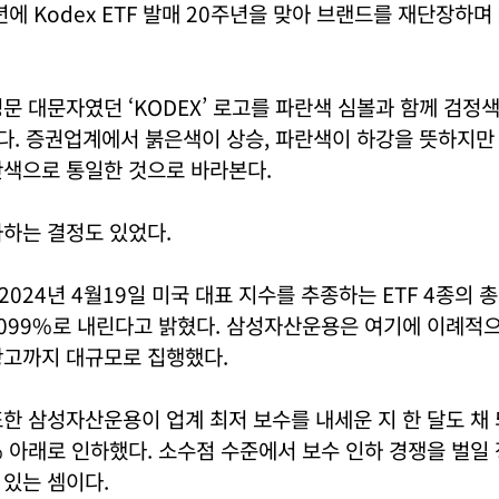
년에 Kodex ETF 발매 20주년을 맞아 브랜드를 재단장하며
문 대문자였던 ‘KODEX’ 로고를 파란색 심볼과 함께 검정
바꿨다. 증권업계에서 붉은색이 상승, 파란색이 하강을 뜻하지
란색으로 통일한 것으로 바라본다.
하는 결정도 있었다.
024년 4월19일 미국 대표 지수를 추종하는 ETF 4종의 
.0099%로 내린다고 밝혔다. 삼성자산운용은 여기에 이례적으
광고까지 대규모로 집행했다.
한 삼성자산운용이 업계 최저 보수를 내세운 지 한 달도 채
% 아래로 인하했다. 소수점 수준에서 보수 인하 경쟁을 벌일 
있는 셈이다.