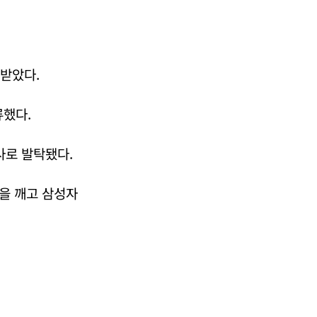
받았다.
했다.
로 발탁됐다.
을 깨고 삼성자