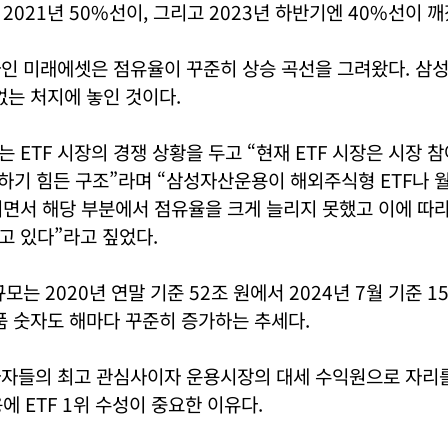
2021년 50%선이, 그리고 2023년 하반기엔 40%선이 깨
사인 미래에셋은 점유율이 꾸준히 상승 곡선을 그려왔다. 삼
없는 처지에 놓인 것이다.
 ETF 시장의 경쟁 상황을 두고 “현재 ETF 시장은 시장 
하기 힘든 구조”라며 “삼성자산운용이 해외주식형 ETF나 월배
치면서 해당 부분에서 점유율을 크게 늘리지 못했고 이에 따
고 있다”라고 짚었다.
규모는 2020년 연말 기준 52조 원에서 2024년 7월 기준 1
품 숫자도 해마다 꾸준히 증가하는 추세다.
투자자들의 최고 관심사이자 운용시장의 대세 수익원으로 자리
에 ETF 1위 수성이 중요한 이유다.