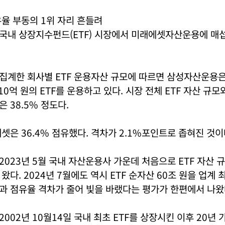
유율 부동의 1위 자리 흔들려
국내 상장지수펀드(ETF) 시장에서 미래에셋자산운용에 매
계한 회사별 ETF 운용자산 규모에 따르면 삼성자산운용은 
10억 원의 ETF를 운용하고 있다. 시장 전체 ETF 자산 규
 38.5% 정도다.
셋은 36.4% 점유했다. 격차가 2.1%포인트로 좁혀진 것이
023년 5월 국내 자산운용사 가운데 처음으로 ETF 자산 규
왔다. 2024년 7월에도 역시 ETF 순자산 60조 원을 업계
과 점유율 격차가 줄어 빛을 바랬다는 평가가 한편에서 나왔
002년 10월14일 국내 최초 ETF를 상장시킨 이후 20년 