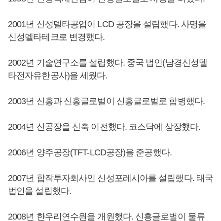
2001년 신성델타공업이 LCD 공장을 설립했다. 사명을
신성델타테크로 변경했다.
2002년 기술연구소를 설립했다. 중국 법인(남경신성델
타전자유한공사)을 세웠다.
2003년 신흥과 신흥글로벌이 신흥글로벌로 합병했다.
2004년 신공장을 신축 이전했다. 코스닥에 상장했다.
2006년 양주공장(TFT-LCD공장)을 준공했다.
2007년 합작투자회사인 신성포레시아를 설립했다. 태국
법인을 설립했다.
2008년 한우리연수원을 개원했다. 신흥글로벌이 물류