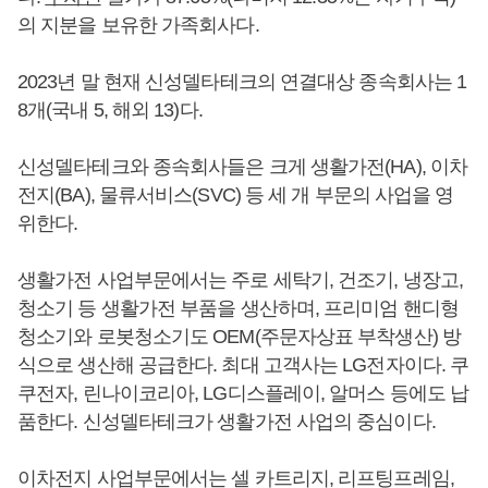
의 지분을 보유한 가족회사다.
2023년 말 현재 신성델타테크의 연결대상 종속회사는 1
8개(국내 5, 해외 13)다.
신성델타테크와 종속회사들은 크게 생활가전(HA), 이차
전지(BA), 물류서비스(SVC) 등 세 개 부문의 사업을 영
위한다.
생활가전 사업부문에서는 주로 세탁기, 건조기, 냉장고,
청소기 등 생활가전 부품을 생산하며, 프리미엄 핸디형
청소기와 로봇청소기도 OEM(주문자상표 부착생산) 방
식으로 생산해 공급한다. 최대 고객사는 LG전자이다. 쿠
쿠전자, 린나이코리아, LG디스플레이, 알머스 등에도 납
품한다. 신성델타테크가 생활가전 사업의 중심이다.
이차전지 사업부문에서는 셀 카트리지, 리프팅프레임,