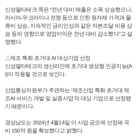
신성델타테크 쪽은 “전년 대비 매출은 소폭 상승했으나,
러시아-우크라이나 전쟁 등으로 인한 원자재 가격과 물
류비 상승, 지속적인 금리인상과 같은 자본조달 비용 상
승 등의 영향으로 영업이익은 전년 대비 감소했다”고 설
명했다.
△제조 특화 초거대 AI 대상기업 선정
신성델타테크의 생산라인에 초거대 생성형 인공지능(A
I)이 적용될 것으로 보인다.
산업통상자원부가 주관하는 ‘제조산업 특화 초거대 제
조AI 서비스 개발 및 실증사업’의 대상 기업으로 선정됐
기 때문이다.
경상남도는 2024년 4월14일 이 사업 공모에 선정돼 국
비 150억 원을 확보했다고 밝혔다.