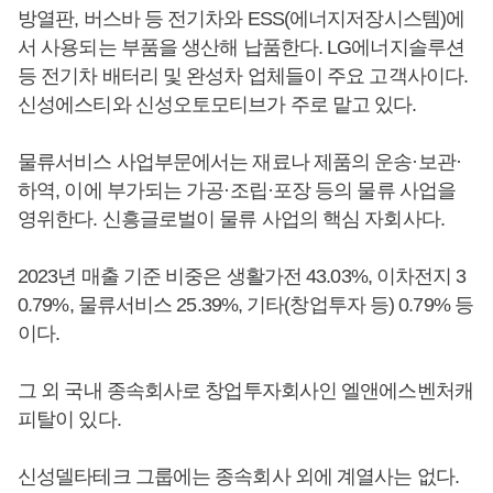
방열판, 버스바 등 전기차와 ESS(에너지저장시스템)에
서 사용되는 부품을 생산해 납품한다. LG에너지솔루션
등 전기차 배터리 및 완성차 업체들이 주요 고객사이다.
신성에스티와 신성오토모티브가 주로 맡고 있다.
물류서비스 사업부문에서는 재료나 제품의 운송·보관·
하역, 이에 부가되는 가공·조립·포장 등의 물류 사업을
영위한다. 신흥글로벌이 물류 사업의 핵심 자회사다.
2023년 매출 기준 비중은 생활가전 43.03%, 이차전지 3
0.79%, 물류서비스 25.39%, 기타(창업투자 등) 0.79% 등
이다.
그 외 국내 종속회사로 창업투자회사인 엘앤에스벤처캐
피탈이 있다.
신성델타테크 그룹에는 종속회사 외에 계열사는 없다.