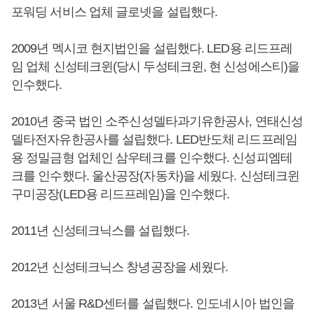
포워딩 서비스 업체 글로넷을 설립했다.
2009년 멕시코 현지법인을 설립했다. LED용 리드프레
임 업체 신성테크윈(당시 두성테크윈, 현 신성에스티)을
인수했다.
2010년 중국 법인 소주신성델타과기유한공사, 연태신성
델타전자유한공사를 설립했다. LED반도체 리드프레임
용 정밀금형 업체인 삼우테크를 인수했다. 신성피엠테
크를 인수했다. 울산공장(자동차)을 세웠다. 신성테크윈
구미공장(LED용 리드프레임)을 인수했다.
2011년 신성테크닉스를 설립했다.
2012년 신성테크닉스 창녕공장을 세웠다.
2013년 서울 R&D센터를 설립했다. 인도네시아 법인을