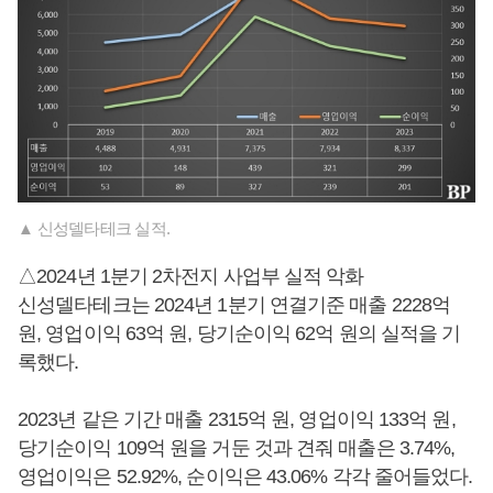
▲ 신성델타테크 실적.
△2024년 1분기 2차전지 사업부 실적 악화
신성델타테크는 2024년 1분기 연결기준 매출 2228억
원, 영업이익 63억 원, 당기순이익 62억 원의 실적을 기
록했다.
2023년 같은 기간 매출 2315억 원, 영업이익 133억 원,
당기순이익 109억 원을 거둔 것과 견줘 매출은 3.74%,
영업이익은 52.92%, 순이익은 43.06% 각각 줄어들었다.