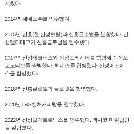
세웠다.
2014년 헤네스㈜를 인수했다.
2015년 신흥(현 신성토탈)과 신흥글로벌을 분할했다. 신
성델타테크가 신흥글로벌을 인수했다.
2017년 신성테크닉스와 신성포레시아를 합병해 신성오
토모티브를 출범했다. 헤네스를 합병했다. 신성에프에
스를 합병했다.
2018년 신흥글로벌과 글로넷을 합병했다.
2020년 L&S벤처캐피탈을 인수했다.
2022년 신성일렉트로닉스를 인수했다. 멕시코 마린법인
을 설립했다.