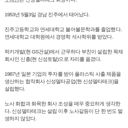
1953년 5월3일 경남 진주에서 태어났다.
진주고등학교와 연세대학교 불어불문학과를 졸업했다.
연세대학교 대학원에서 경영학 석사학위를 받았다.
럭키개발(현 GS건설)에서 근무하다 부친이 설립한 목재
회사인 신흥(현 신성토탈)으로 자리를 옮겼다.
1987년 일본 기업의 투자를 받아 플라스틱 사출 제품을
생산하는 합작회사 신성델타공업(현 신성델타테크)을
설립했다.
노사 화합과 화목한 회사 조성을 매우 중요하게 생각한
다. 신성델타테크는 설립 이후 노사갈등이 단 한 번도 발
생하지 않았다.