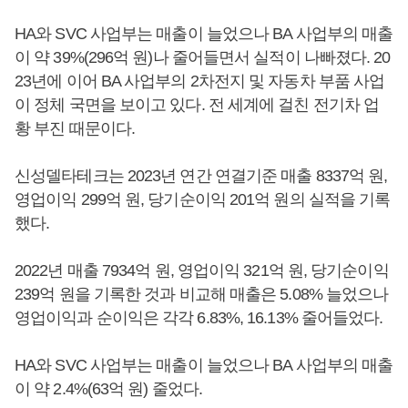
HA와 SVC 사업부는 매출이 늘었으나 BA 사업부의 매출
이 약 39%(296억 원)나 줄어들면서 실적이 나빠졌다. 20
23년에 이어 BA 사업부의 2차전지 및 자동차 부품 사업
이 정체 국면을 보이고 있다. 전 세계에 걸친 전기차 업
황 부진 때문이다.
신성델타테크는 2023년 연간 연결기준 매출 8337억 원,
영업이익 299억 원, 당기순이익 201억 원의 실적을 기록
했다.
2022년 매출 7934억 원, 영업이익 321억 원, 당기순이익
239억 원을 기록한 것과 비교해 매출은 5.08% 늘었으나
영업이익과 순이익은 각각 6.83%, 16.13% 줄어들었다.
HA와 SVC 사업부는 매출이 늘었으나 BA 사업부의 매출
이 약 2.4%(63억 원) 줄었다.