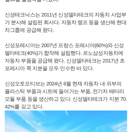
신성테크닉스는 2011년 신성델타테크의 자동차 사업부
가 분사해 설립된 회사다. 자동차 램프 등을 생산해 현대
차그룹에 공급해 왔다.
신성포레시아는 2007년 프랑스 포레시아(60%)와 신성
델타테크(40%)가 합작해 설립했다. 르노삼성자동차에
자동차 부품을 공급해 왔다. 신성델타테크는 2017년 초
포레시아 쪽 지분을 모두 인수한 바 있다.
신성오토모티브는 2024년 6월 현재 자동차 내·외부의
플라스틱 부품과 시트에 들어가는 부품, 전기차 배터리
모듈 부품 등을 생산하고 있다. 신성델타테크가 지분 70.
42%를 갖고 있다.