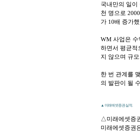
국내만의 일이 
천 명으로 20
가 10배 증가했
WM 사업은 수
하면서 평균적으
지 않으며 규모
한 번 관계를 
의 발판이 될 수
▲ 미래에셋증권 실적.
△미래에셋증권
미래에셋증권은 