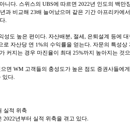
아니다. 스위스의 UBS에 따르면 2022년 인도의 백만장
00년과 비교해 23배 늘어났으며 같은 기간 아프리카에
다.
익성도 높은 편이다. 자산배분, 절세, 은퇴설계 등에 
로 자산당 연 1%의 수익률을 얻는다. 자문의 특성상 
가 커지는 경우 마진율이 최대 25%까지 높아지는 것
맺으면 WM 고객들의 충성도가 높은 점도 증권사들에게
 있다.
 실적 위축
2022년부터 실적 위축을 겪고 있다.