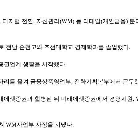
, 디지털 전환, 자산관리(WM) 등 리테일(개인금융) 
으로 전남 순천고와 조선대학교 경제학과를 졸업했다.
증권업계 생활을 시작했다.
자리를 옮겨 금융상품영업부, 전략기획본부에서 근무했
래에셋증권과 합병된 뒤 미래에셋증권에서 경영지원, 
쳐 WM사업부 사장을 지냈다.