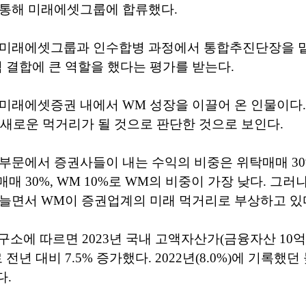
 통해 미래에셋그룹에 합류했다.
 미래에셋그룹과 인수합병 과정에서 통합추진단장을 맡아
적 결합에 큰 역할을 했다는 평가를 받는다.
미래에셋증권 내에서 WM 성장을 이끌어 온 인물이다.
 새로운 먹거리가 될 것으로 판단한 것으로 보인다.
부문에서 증권사들이 내는 수익의 비중은 위탁매매 30
 자기매매 30%, WM 10%로 WM의 비중이 가장 낮다. 그
늘면서 WM이 증권업계의 미래 먹거리로 부상하고 있
소에 따르면 2023년 국내 고액자산가(금융자산 10억 
 전년 대비 7.5% 증가했다. 2022년(8.0%)에 기록했
다.