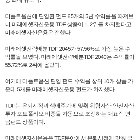
디폴트옵션에 편입된 펀드 85개의 5년 수익률을 따져보
니 미래에셋자산운용 TDF 상품이 1, 2위를 차지했다고
미래에셋자산운용은 전했다.
미래에셋전략배분TDF 2045가 57.56%로 가장 높은 수
익률을 보였다. 미래에셋전략배분TDF 2040은 수익률이
55.72%로 2위에 올랐다.
여기에 디폴트옵션 편입 펀드 수익률 상위 10개 상품 가
운데 5개를 미래에셋자산운용 펀드가 차지했다.
TDF는 은퇴시점과 생애주기에 맞춰 위험자산·안전자산
투자 포트폴리오 비중을 자동으로 조정하는 대표적 연
금펀드 상품이다.
미래에셋자산운용은 TDF분야에서 은퇴시점에 맞춰 국