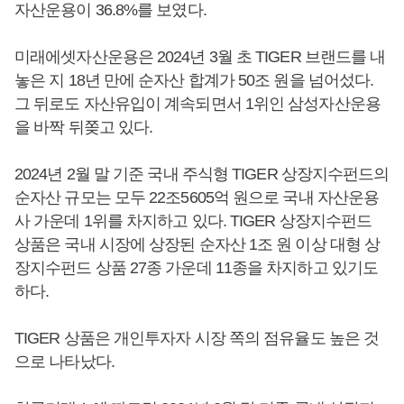
자산운용이 36.8%를 보였다.
미래에셋자산운용은 2024년 3월 초 TIGER 브랜드를 내
놓은 지 18년 만에 순자산 합계가 50조 원을 넘어섰다.
그 뒤로도 자산유입이 계속되면서 1위인 삼성자산운용
을 바짝 뒤쫒고 있다.
2024년 2월 말 기준 국내 주식형 TIGER 상장지수펀드의
순자산 규모는 모두 22조5605억 원으로 국내 자산운용
사 가운데 1위를 차지하고 있다. TIGER 상장지수펀드
상품은 국내 시장에 상장된 순자산 1조 원 이상 대형 상
장지수펀드 상품 27종 가운데 11종을 차지하고 있기도
하다.
TIGER 상품은 개인투자자 시장 쪽의 점유율도 높은 것
으로 나타났다.