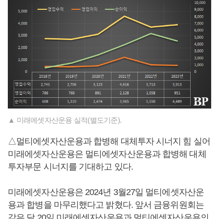
▲ 미래에셋자산운용 실적(별도기준).
△멀티에셋자산운용과 합병해 대체투자 시너지 힘 실어
미래에셋자산운용은 멀티에셋자산운용과 합병해 대체
투자부문 시너지를 기대하고 있다.
미래에셋자산운용은 2024년 3월27일 멀티에셋자산운
용과 합병을 마무리했다고 밝혔다. 앞서 금융위원회는
같은 달 20일 미래에셋자산운용과 멀티에셋자산운용의