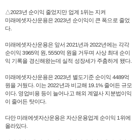
△2023년 순이익 줄었지만 업계 1위는 지켜
미래에셋자산운용은 2023년 순이익이 큰 폭으로 줄었
다.
미래에셋자산운용은 앞서 2021년과 2022년에는 각각
순이익 3965억 원, 5550억 원을 거두며 사상 최대 순이
익 기록을 경신해왔는데 실적 성장세가 주춤하게 됐다.
미래에셋자산운용은 2023년 별도기준 순이익 4489억
원을 거뒀다. 이는 2022년과 비교해 19.1% 줄어든 규모
이다. 영업비용 등이 늘어나고 해외 계열사 지분법이익
이 줄어든 탓이다.
다만 미래에셋자산운용은 자산운용업계 순이익 1위에
올라있다.