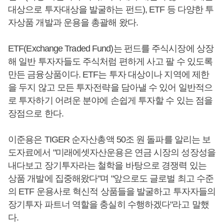
대상으로 투자대상을 발굴하는 펀드), ETF 등 다양한 투
자상품 개발과 운용을 총괄해 왔다.
ETF(Exchange Traded Fund)는 펀드를 주식시장에 상장
해 일반 투자자들도 주식처럼 편하게 사고 팔 수 있도록
만든 금융상품이다. ETF는 투자 대상이나 지역에 제한
을 두지 않고 모든 투자전략을 담아낼 수 있어 일반적으
로 투자하기 어려운 분야에 손쉽게 투자할 수 있는 점을
장점으로 한다.
이준용은 TIGER 순자산총액 50조 원 돌파를 알리는 보
도자료에서 "미래에셋자산운용은 연금 시장의 성장성을
내다보고 장기투자라는 철학을 바탕으로 경쟁력 있는
상품 개발에 집중해왔다"며 "앞으로도 글로벌 최고 수준
의 ETF 운용사로 혁신적 상품들을 발굴하고 투자자들의
장기투자 파트너 역할을 충실히 수행하겠다"라고 말했
다.