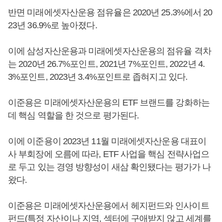
반면 미래에셋자산운용 점유율은 2020년 25.3%에서 20
23년 36.9%로 높아졌다.
이에 삼성자산운용과 미래에셋자산운용의 점유율 격차
는 2020년 26.7%포인트, 2021년 7%포인트, 2022년 4.
3%포인트, 2023년 3.4%포인트로 좁혀지고 있다.
이준용은 미래에셋자산운용의 ETF 브랜드를 강화하는
데 핵심 역할을 한 것으로 평가된다.
이에 이준용이 2023년 11월 미래에셋자산운용 대표이
사 부회장에 오름에 따라, ETF 사업을 핵심 전략사업으
로 두고 있는 경영 방향성이 새삼 확인됐다는 평가가 나
왔다.
이준용은 미래에셋자산운용에서 헤지펀드와 인사이트
펀드(특정 자산이나 지역, 섹터에 구애받지 않고 세계를