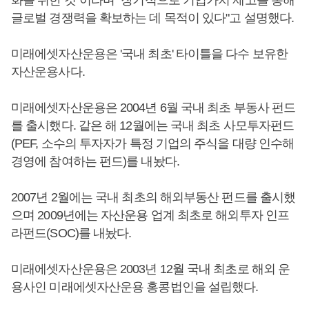
글로벌 경쟁력을 확보하는 데 목적이 있다"고 설명했다.
미래에셋자산운용은 '국내 최초' 타이틀을 다수 보유한
자산운용사다.
미래에셋자산운용은 2004년 6월 국내 최초 부동사 펀드
를 출시했다. 같은 해 12월에는 국내 최초 사모투자펀드
(PEF, 소수의 투자자가 특정 기업의 주식을 대량 인수해
경영에 참여하는 펀드)를 내놨다.
2007년 2월에는 국내 최초의 해외부동산 펀드를 출시했
으며 2009년에는 자산운용 업계 최초로 해외투자 인프
라펀드(SOC)를 내놨다.
미래에셋자산운용은 2003년 12월 국내 최초로 해외 운
용사인 미래에셋자산운용 홍콩법인을 설립했다.