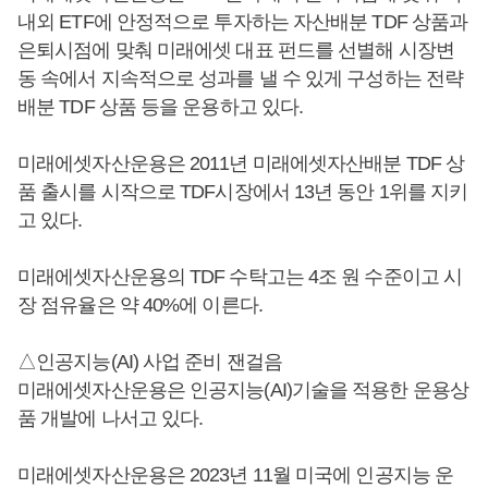
내외 ETF에 안정적으로 투자하는 자산배분 TDF 상품과
은퇴시점에 맞춰 미래에셋 대표 펀드를 선별해 시장변
동 속에서 지속적으로 성과를 낼 수 있게 구성하는 전략
배분 TDF 상품 등을 운용하고 있다.
미래에셋자산운용은 2011년 미래에셋자산배분 TDF 상
품 출시를 시작으로 TDF시장에서 13년 동안 1위를 지키
고 있다.
미래에셋자산운용의 TDF 수탁고는 4조 원 수준이고 시
장 점유율은 약 40%에 이른다.
△인공지능(AI) 사업 준비 잰걸음
미래에셋자산운용은 인공지능(AI)기술을 적용한 운용상
품 개발에 나서고 있다.
미래에셋자산운용은 2023년 11월 미국에 인공지능 운