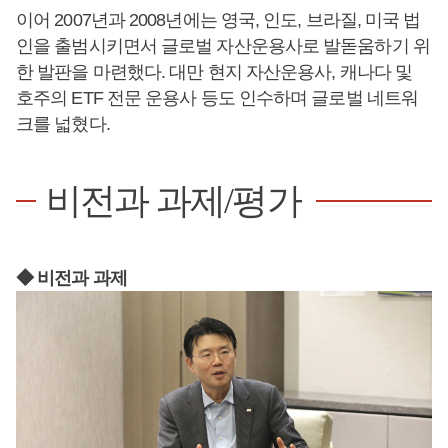
이어 2007년과 2008년에는 영국, 인도, 브라질, 미국 법
인을 출범시키면서 글로벌 자산운용사로 발돋움하기 위
한 발판을 마련했다. 대만 현지 자산운용사, 캐나다 및
호주의 ETF 전문 운용사 등도 인수하며 글로벌 네트워
크를 넓혔다.
비전과 과제/평가
◆ 비전과 과제