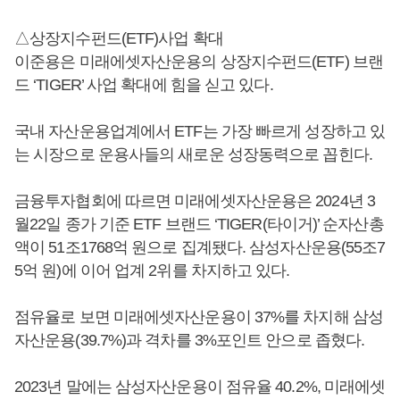
△상장지수펀드(ETF)사업 확대
이준용은 미래에셋자산운용의 상장지수펀드(ETF) 브랜
드 ‘TIGER’ 사업 확대에 힘을 싣고 있다.
국내 자산운용업계에서 ETF는 가장 빠르게 성장하고 있
는 시장으로 운용사들의 새로운 성장동력으로 꼽힌다.
금융투자협회에 따르면 미래에셋자산운용은 2024년 3
월22일 종가 기준 ETF 브랜드 ‘TIGER(타이거)’ 순자산총
액이 51조1768억 원으로 집계됐다. 삼성자산운용(55조7
5억 원)에 이어 업계 2위를 차지하고 있다.
점유율로 보면 미래에셋자산운용이 37%를 차지해 삼성
자산운용(39.7%)과 격차를 3%포인트 안으로 좁혔다.
2023년 말에는 삼성자산운용이 점유율 40.2%, 미래에셋