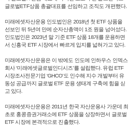
글로벌ETF상품 총괄대표를 선임하고 조직도 개편했다.
미래에셋자산운용 인도법인은 2018년 첫 ETF 상품을
선보인 뒤 5년여 만에 순자산총액이 1조 원을 넘어섰다.
인도법인은 2023년 말 기준 ETF 상품 18개를 운용하면
서 신흥국 ETF 시장에서 빠르게 입지를 넓혀가고 있다.
미래에셋자산운용은 이 밖에도 인도에 인하우스 인덱스
회사 ‘미래에셋글로벌인디시즈’를 설립했다. 유럽 ETF
시장조사전문기업 ‘GHCO’도 인수해 지수 개발부터 유
동성 공급까지 글로벌 ETF 운용 생태계 구축에 힘을 싣
고 있다.
미래에셋자산운용은 2011년 한국 자산운용사 가운데 최
초로 홍콩증권거래소에 ETF 상품을 상장하면서 글로벌
ETF 시장에 본격적으로 진출했다.