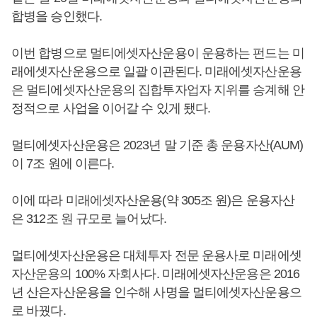
합병을 승인했다.
이번 합병으로 멀티에셋자산운용이 운용하는 펀드는 미
래에셋자산운용으로 일괄 이관된다. 미래에셋자산운용
은 멀티에셋자산운용의 집합투자업자 지위를 승계해 안
정적으로 사업을 이어갈 수 있게 됐다.
멀티에셋자산운용은 2023년 말 기준 총 운용자산(AUM)
이 7조 원에 이른다.
이에 따라 미래에셋자산운용(약 305조 원)은 운용자산
은 312조 원 규모로 늘어났다.
멀티에셋자산운용은 대체투자 전문 운용사로 미래에셋
자산운용의 100% 자회사다. 미래에셋자산운용은 2016
년 산은자산운용을 인수해 사명을 멀티에셋자산운용으
로 바꿨다.