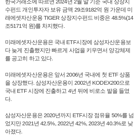
한국거래소에 따르면 2024년 2월 말 기준 국내 상장지
수펀드 개인투자자 보유 금액 29조9182억 원 가운데 미
래에셋자산운용 TIGER 상장지수펀드 비중은 48.5%(14
조5171억 원)를 차지했다.
미래에셋자산운용은 국내 ETF시장에 삼성자산운용보
다 늦게 진출했지만 빠르게 사업을 키우면서 양강체제
를 공고히 하고 있다.
미래에셋자산운용은 앞서 2006년 국내에 첫 ETF 상품
을 상장했다. 삼성자산운용이 2002년 KODEX200으로
국내 ETF 시장에 진출하고 4년 뒤에 비로소 발을 들였
다.
삼성자산운용은 2020년까지 ETF시장 점유율 50%를 넘
었지만 2021년 42.5%, 2022년 42%, 2023년 40.3%로 낮
아졌다.