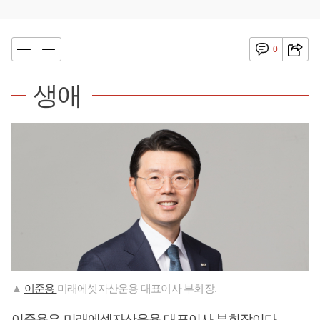
0
생애
▲
이준용
미래에셋자산운용 대표이사 부회장.
이준용은 미래에셋자산운용 대표이사 부회장이다.