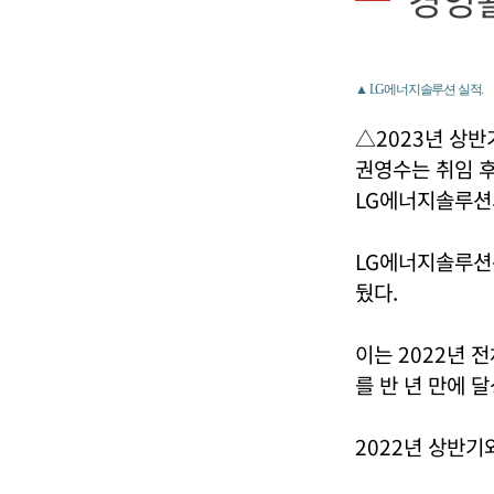
▲ LG에너지솔루션 실적.
△2023년 상반
권영수는 취임 후
LG에너지솔루션
LG에너지솔루션은
뒀다.
이는 2022년 
를 반 년 만에 
2022년 상반기