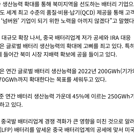
와 생산능력 확대를 통해 북미지역을 선도하는 배터리 기업
도 세계 최고 수준의 품질·비용·납기(QCD) 제공을 통해 
‘넘버원’ 기업이 되기 위한 노력을 아끼지 않겠다”고 말했다
대규모 확장 나서, 중국 배터리업계 저가 공세와 IRA 대응
은 글로벌 배터리 생산능력의 확대에 고삐를 죄고 있다. 특
행에 들어간 북미 시장 지배력 확보에 공을 들이고 있다.
 연간 글로벌 배터리 생산능력을 2022년 200GWh(기
~570GWh까지 확대한다는 목표를 세워두고 있다.
기준 연간 배터리 생산능력 가운데 45%에 이르는 250GW
하고 있다.
 중국발 배터리업계 경쟁 격화가 큰 영향을 미친 것으로 알
LFP) 배터리를 앞세운 중국 배터리업계의 공세에 맞서 미국