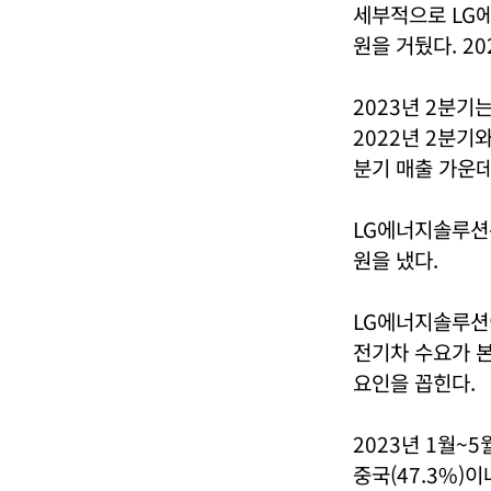
세부적으로 LG에
원을 거뒀다. 20
2023년 2분기는
2022년 2분기
분기 매출 가운데
LG에너지솔루션은
원을 냈다.
LG에너지솔루션이
전기차 수요가 
요인을 꼽힌다.
2023년 1월~
중국(47.3%)이