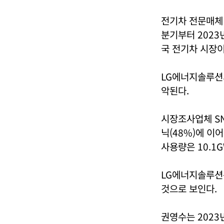
전기차 전문매체 
분기부터 2023
국 전기차 시장이
LG에너지솔루션
악된다.
시장조사업체 SN
닉(48%)에 이
사용량은 10.1
LG에너지솔루션
것으로 보인다.
권영수는 2023