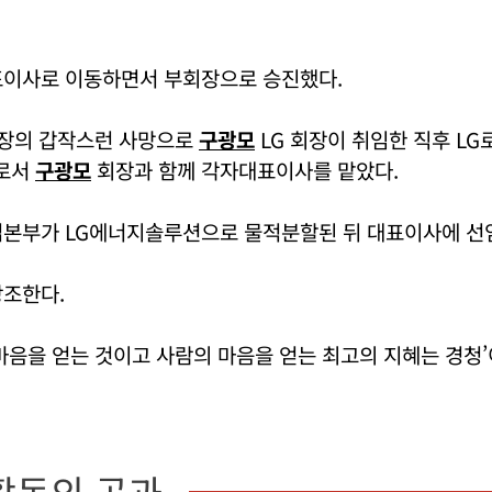
표이사로 이동하면서 부회장으로 승진했다.
회장의 갑작스런 사망으로
구광모
LG 회장이 취임한 직후 LG
)로서
구광모
회장과 함께 각자대표이사를 맡았다.
업본부가 LG에너지솔루션으로 물적분할된 뒤 대표이사에 선
강조한다.
마음을 얻는 것이고 사람의 마음을 얻는 최고의 지혜는 경청
활동의 공과