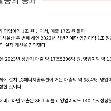
기 영업이익 1조 원 넘어서, 매출 17조 원 돌파
 사실상 두 번째 해인 2023년 상반기에만 영업이익 1조 
의 실적 개선을 견인했다.
 2023년 상반기 매출 약 17조5206억 원, 영업이익 약 1
전체에 걸쳐 LG에너지솔루션이 거둔 매출의 약 68.4%, 영업이
달성한 것이다.
와 비교하면 매출은 86.1% 늘고 영업이익도 140.7% 성장