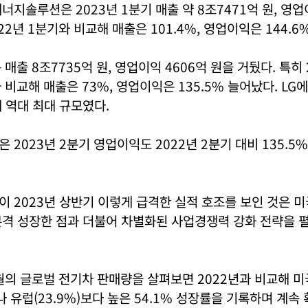
너지솔루션은 2023년 1분기 매출 약 8조7471억 원, 영업
22년 1분기와 비교해 매출은 101.4%, 영업이익은 144.6
 매출 8조7735억 원, 영업이익 4606억 원을 거뒀다. 특히
와 비교해 매출은 73%, 영업이익은 135.5% 늘어났다. L
 역대 최대 규모였다.
 2023년 2분기 영업이익도 2022년 2분기 대비 135.5%
 2023년 상반기 이렇게 급격한 실적 호조를 보인 것은 
본격 성장한 점과 더불어 차별화된 사업경쟁력 강화 전략을 
5월의 글로벌 전기차 판매량을 살펴보면 2022년과 비교해 
나 유럽(23.9%)보다 높은 54.1% 성장률을 기록하며 계속