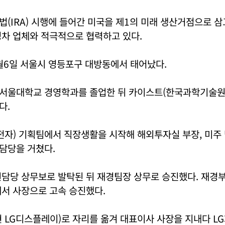
(IRA) 시행에 들어간 미국을 제1의 미래 생산거점으로 
성차 업체와 적극적으로 협력하고 있다.
2월6일 서울시 영등포구 대방동에서 태어났다.
서울대학교 경영학과를 졸업한 뒤 카이스트(한국과학기술원
다.
전자) 기획팀에서 직장생활을 시작해 해외투자실 부장, 미주 
담당을 거쳤다.
담당 상무보로 발탁된 뒤 재경팀장 상무로 승진했다. 재경부
서 사장으로 고속 승진했다.
현 LG디스플레이)로 자리를 옮겨 대표이사 사장을 지내다 L