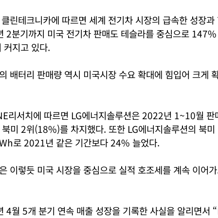
클린테크니카에 따르면 세계 전기차 시장의 급속한 성장과 함
년 2분기까지 미국 전기차 판매도 테슬라를 중심으로 147%
 커지고 있다.
의 배터리 판매량 역시 미국시장 수요 확대에 힘입어 크게 
E리서치에 따르면 LG에너지솔루션은 2022년 1~10월 판
어 북미 2위(18%)를 차지했다. 또한 LG에너지솔루션의 북
GWh로 2021년 같은 기간보다 24% 늘었다.
은 이렇듯 미국 시장을 중심으로 실적 호조세를 계속 이어가
년 4월 5개 분기 연속 매출 성장을 기록한 사실을 알리면서