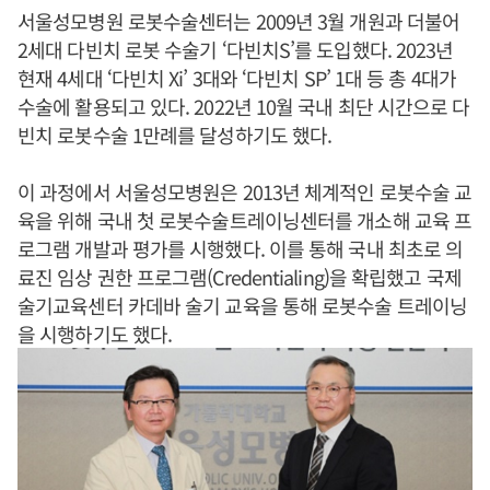
서울성모병원 로봇수술센터는 2009년 3월 개원과 더불어
2세대 다빈치 로봇 수술기 ‘다빈치S’를 도입했다. 2023년
현재 4세대 ‘다빈치 Xi’ 3대와 ‘다빈치 SP’ 1대 등 총 4대가
수술에 활용되고 있다. 2022년 10월 국내 최단 시간으로 다
빈치 로봇수술 1만례를 달성하기도 했다.
이 과정에서 서울성모병원은 2013년 체계적인 로봇수술 교
육을 위해 국내 첫 로봇수술트레이닝센터를 개소해 교육 프
로그램 개발과 평가를 시행했다. 이를 통해 국내 최초로 의
료진 임상 권한 프로그램(Credentialing)을 확립했고 국제
술기교육센터 카데바 술기 교육을 통해 로봇수술 트레이닝
을 시행하기도 했다.