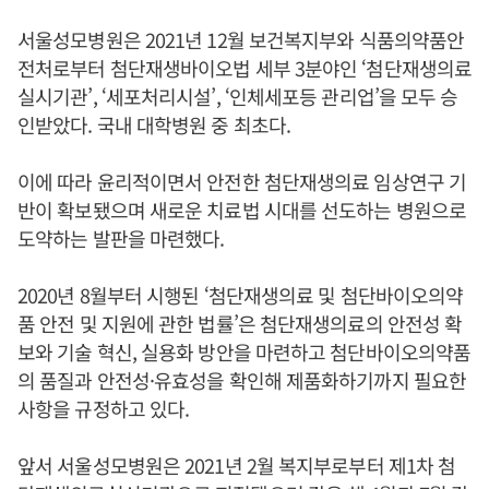
서울성모병원은 2021년 12월 보건복지부와 식품의약품안
전처로부터 첨단재생바이오법 세부 3분야인 ‘첨단재생의료
실시기관’, ‘세포처리시설’, ‘인체세포등 관리업’을 모두 승
인받았다. 국내 대학병원 중 최초다.
이에 따라 윤리적이면서 안전한 첨단재생의료 임상연구 기
반이 확보됐으며 새로운 치료법 시대를 선도하는 병원으로
도약하는 발판을 마련했다.
2020년 8월부터 시행된 ‘첨단재생의료 및 첨단바이오의약
품 안전 및 지원에 관한 법률’은 첨단재생의료의 안전성 확
보와 기술 혁신, 실용화 방안을 마련하고 첨단바이오의약품
의 품질과 안전성·유효성을 확인해 제품화하기까지 필요한
사항을 규정하고 있다.
앞서 서울성모병원은 2021년 2월 복지부로부터 제1차 첨