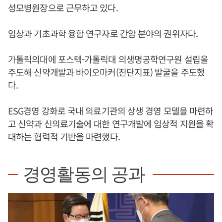
성모병원장으로 근무하고 있다.
임상과 기초과학 융합 연구자로 간암 분야의 권위자다.
가톨릭의대에 포스텍-가톨릭대 의생명공학연구원 설립을
주도해 신약개발과 바이오마커(진단지표) 발굴을 주도했
다.
ESG경영 강화로 국내 의료기관의 상생 경영 모델을 마련하
고 신약과 신의료기술에 대한 연구개발에 임상적 지원을 확
대하는 협력적 기반을 마련했다.
경영활동의 공과