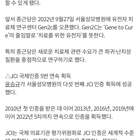
할 수 있게 됐다.
앞서 종근당은 2022년 9월27일 서울성모병원에 유전자 치
료제 연구센터 Gen2c를 오픈했다. Gen2C는 ‘Gene to Cur
e’의 줄임말로 ‘치료를 위한 유전자’를 뜻한다.
특히 종근당은 새로운 치료제 관련 수요가 큰 희귀·난치성
질환을 중점적으로 연구하기로 했다.
△JCI 국제인증 5번 연속 획득
윤승규
가 서울성모병원의 다섯 번째 JCI 인증 획득에 성공
했다.
2010년 첫 인증을 받은 데 이어 2013년, 2016년, 2019년에
이어 2022년 5차까지 연속으로 인증을 획득했다.
JCI는 국제 의료기관 평가위원회로 JCI 인증은 세계적 수준