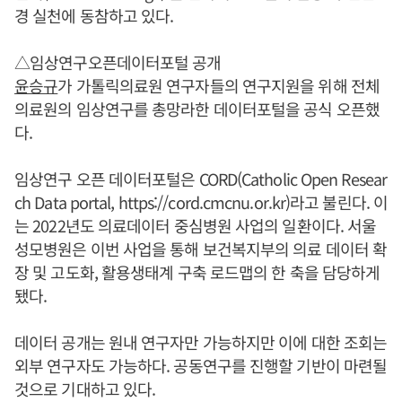
경 실천에 동참하고 있다.
△임상연구오픈데이터포털 공개
윤승규
가 가톨릭의료원 연구자들의 연구지원을 위해 전체
의료원의 임상연구를 총망라한 데이터포털을 공식 오픈했
다.
임상연구 오픈 데이터포털은 CORD(Catholic Open Resear
ch Data portal, https://cord.cmcnu.or.kr)라고 불린다. 이
는 2022년도 의료데이터 중심병원 사업의 일환이다. 서울
성모병원은 이번 사업을 통해 보건복지부의 의료 데이터 확
장 및 고도화, 활용생태계 구축 로드맵의 한 축을 담당하게
됐다.
데이터 공개는 원내 연구자만 가능하지만 이에 대한 조회는
외부 연구자도 가능하다. 공동연구를 진행할 기반이 마련될
것으로 기대하고 있다.