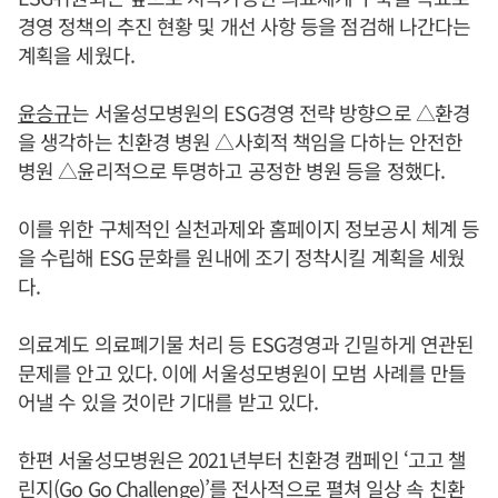
경영 정책의 추진 현황 및 개선 사항 등을 점검해 나간다는
계획을 세웠다.
윤승규
는 서울성모병원의 ESG경영 전략 방향으로 △환경
을 생각하는 친환경 병원 △사회적 책임을 다하는 안전한
병원 △윤리적으로 투명하고 공정한 병원 등을 정했다.
이를 위한 구체적인 실천과제와 홈페이지 정보공시 체계 등
을 수립해 ESG 문화를 원내에 조기 정착시킬 계획을 세웠
다.
의료계도 의료폐기물 처리 등 ESG경영과 긴밀하게 연관된
문제를 안고 있다. 이에 서울성모병원이 모범 사례를 만들
어낼 수 있을 것이란 기대를 받고 있다.
한편 서울성모병원은 2021년부터 친환경 캠페인 ‘고고 챌
린지(Go Go Challenge)’를 전사적으로 펼쳐 일상 속 친환