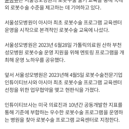
외 로봇수술 수준을 제고하는 데 기여하고 있다.
서울성모병원이 아시아 최초 로봇수술 프로그램 교육센터
운영을 시작으로 본격적인 로봇수술 교육에 나섰다.
서울성모병원은 2023년 6월28일 가톨릭의료원 산하 부천
성모병원 로봇수술 운영 지원을 위해 멘토링 프로그램을 개
최해 운영 노하우를 공유했다.
앞서 서울성모병원은 2023년해 4월5일 로봇수술전문기업
인튜이티브사와 아시아 최초 로봇수술 프로그램 교육센터
선정을 위한 업무협약을 맺고 현판식을 가졌다.
인튜이티브사는 미국 의료진과 10년간 공동개발한 지표를
통해 기준에 부합하는 우수한 로봇수술 프로그램을 운영하
는 병원을 찾아 로봇수술 프로그램 교육센터로 지정한다.