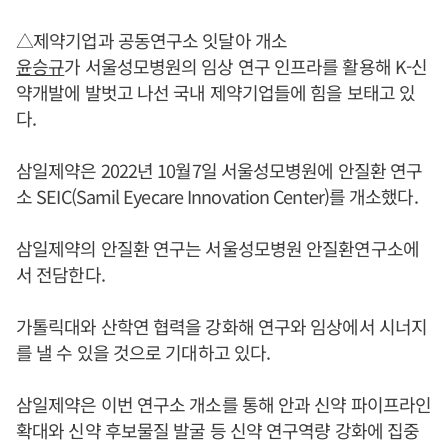
△제약기업과 공동연구소 잇달아 개소
윤승규
가 서울성모병원의 임상 연구 인프라를 활용해 K-신
약개발에 발벗고 나선 국내 제약기업들에 힘을 보태고 있
다.
삼일제약은 2022년 10월7일 서울성모병원에 안질환 연구
소 SEIC(Samil Eyecare Innovation Center)를 개소했다.
삼일제약의 안질환 연구는 서울성모병원 안질환연구소에
서 전담한다.
가톨릭대와 산학연 협력을 강화해 연구와 임상에서 시너지
를 낼 수 있을 것으로 기대하고 있다.
삼일제약은 이번 연구소 개소를 통해 안과 신약 파이프라인
확대와 신약 후보물질 발굴 등 신약 연구역량 강화에 집중