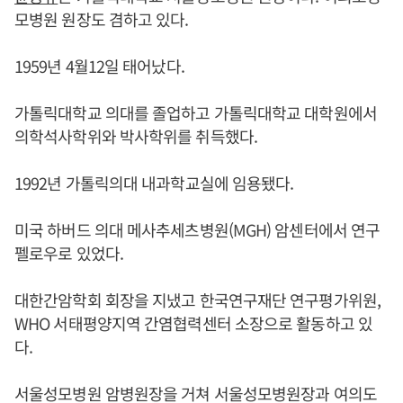
모병원 원장도 겸하고 있다.
1959년 4월12일 태어났다.
가톨릭대학교 의대를 졸업하고 가톨릭대학교 대학원에서
의학석사학위와 박사학위를 취득했다.
1992년 가톨릭의대 내과학교실에 임용됐다.
미국 하버드 의대 메사추세츠병원(MGH) 암센터에서 연구
펠로우로 있었다.
대한간암학회 회장을 지냈고 한국연구재단 연구평가위원,
WHO 서태평양지역 간염협력센터 소장으로 활동하고 있
다.
서울성모병원 암병원장을 거쳐 서울성모병원장과 여의도