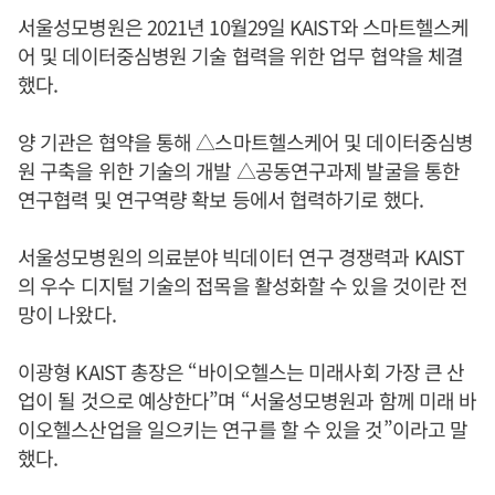
서울성모병원은 2021년 10월29일 KAIST와 스마트헬스케
어 및 데이터중심병원 기술 협력을 위한 업무 협약을 체결
했다.
양 기관은 협약을 통해 △스마트헬스케어 및 데이터중심병
원 구축을 위한 기술의 개발 △공동연구과제 발굴을 통한
연구협력 및 연구역량 확보 등에서 협력하기로 했다.
서울성모병원의 의료분야 빅데이터 연구 경쟁력과 KAIST
의 우수 디지털 기술의 접목을 활성화할 수 있을 것이란 전
망이 나왔다.
이광형 KAIST 총장은 “바이오헬스는 미래사회 가장 큰 산
업이 될 것으로 예상한다”며 “서울성모병원과 함께 미래 바
이오헬스산업을 일으키는 연구를 할 수 있을 것”이라고 말
했다.