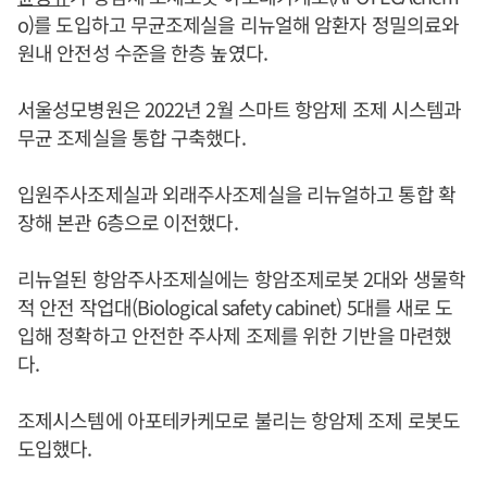
o)를 도입하고 무균조제실을 리뉴얼해 암환자 정밀의료와
원내 안전성 수준을 한층 높였다.
서울성모병원은 2022년 2월 스마트 항암제 조제 시스템과
무균 조제실을 통합 구축했다.
입원주사조제실과 외래주사조제실을 리뉴얼하고 통합 확
장해 본관 6층으로 이전했다.
리뉴얼된 항암주사조제실에는 항암조제로봇 2대와 생물학
적 안전 작업대(Biological safety cabinet) 5대를 새로 도
입해 정확하고 안전한 주사제 조제를 위한 기반을 마련했
다.
조제시스템에 아포테카케모로 불리는 항암제 조제 로봇도
도입했다.