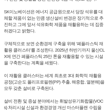
SK이노베이션은 에너지 공급원으로서 당장 석유를 대
체할 제품이 없는 만큼 생산설비 변경은 장기적으로 추
진하고 그에 앞서 석유화학 제품을 재활용하는 데 집중
하겠다고 밝혔다.
구체적으로 보면 순환경제 구축을 위해 ‘폐플라스틱 재
활용 클러스터’를 조성한다. 2025년 하반기까지 울산CL
X에 연간 폐플라스틱 25만 톤을 재활용할 수 있는 시설
을 구축한다는 계획을 세웠다.
이 재활용 클러스터는 세계 최초로 3대 화학적 재활용
공정(고순도 폴리프로필렌(PP) 추출, 해중합, 열분해)을
모두 갖춘 설비로 구축된다.
설비 전환 및 증설 분야에서는 휘발성유기화합물(VOC
s) 처리시설 신설과 환경경영 개선 마스터플랜 수립을