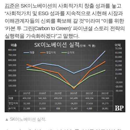
김준
은 SK이노베이션의 사회적가치 창출 성과를 놓고
“사회적가치 및 ESG 성과를 지속적으로 시현해 시장과
이해관계자들의 신뢰를 확보해 갈 것”이라며 “이를 위한
‘카본 투 그린(Carbon to Green)’ 파이낸셜 스토리 전략의
실행력을 가속화하겠다”고 말했다.
▲ SK이노베이션 실적.