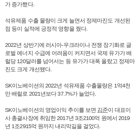
가 증가했다.
석유제품 수출 물량이 크게 늘면서 정제마진도 개선된
점 등이 실적에 긍정적 영향을 줬다.
2022년 상반기에 러시아-우크라이나 전쟁 장기화로 글
로벌 에너지 수급에 어려움이 커지면서 국제 유가가 배
럴당 120달러를 넘어서는 등 유가가 대폭 올랐고 정제마
진도 크게 개선됐다.
SK이노베이션의 2022년 석유제품 수출물량은 1억4천
만 배럴로 2021년보다 37.7%가 늘었다.
SK이노베이션의 영업이익 추이를 보면
김준
이 대표이
사 총괄사장에 취임한 2017년 3조2100억 원에서 2019
년 1조2915억 원까지 내리막길을 걸었다.