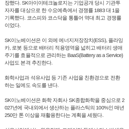
장했다. SK아이이테크놀로지는 기업공개 당시 기관투
자자를 대상으로 한 수요예측에서 경쟁률 1883 대 1을
기록했다. 코스피와 코스닥을 통틀어 역대 최고 경쟁률
이었다.
SK이노베이션은 이 외에 에너지저장장치(ESS), 플라잉
카, 로봇 등으로 배터리 적용영역을 넓히고 배터리 생애
주기를 효율적으로 관리하는 BaaS(Battery as a Service)
사업도 본격 추진한다.
화학사업과 석유사업 등 기존 사업을 친환경으로 전환
하는 일에도 속도를 낸다.
SK이노베이션은 화학 자회사 SK종합화학을 중심으로 2
027년에 국내외에서 생산하는 플라스틱의 100%인 매년
250만 톤 이상을 재활용한다는 계획을 세웠다.