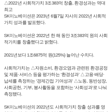
△2022년 사회적가치 3조383억 창출, 환경성과는 역대
최고
SK이노베이션은 2023년 6월7일 자사의 2022년 사회적
가치 성과를 발표했다.
SK이노베이션은 2022년 한 해 동안 3조383억 원의 사회
적가치를 창출했다고 밝혔다.
2021년보다 1조6875억 원(125%) 늘어난 수치다.
사회적가치는 △자원소비, 환경오염과 관련된 환경공정
및 제품·서비스 등을 평가하는 ‘환경성과’ △고용·배당·
납세를 측정하는 ‘경제간접 기여성과’ △노동, 동반성장,
사회공헌, 기부, 봉사활동을 포함하는 ‘사회성과’로 나눠
측정됐다.
SK이노베이션의 2022년도 사회적가치 창출 성과를 영