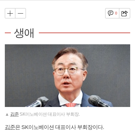
0
생애
▲
김준
SK이노베이션 대표이사 부회장.
김준
은 SK이노베이션 대표이사 부회장이다.