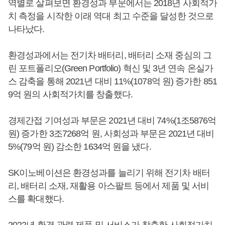
역별로 살펴보면 환경성과 부문에서는 2018년 사회적가
치 측정을 시작한 이래 역대 최고 수준을 달성한 것으로
나타났다.
환경성과에서는 전기차 배터리, 배터리 소재 중심의 그
린 포트폴리오(Green Portfolio) 혁신 및 3년 연속 온실가
스 감축을 통해 2021년 대비 11%(1078억 원) 증가한 851
9억 원의 사회적가치를 창출했다.
경제간접 기여성과 부문은 2021년 대비 74%(1조5876억
원) 증가한 3조7268억 원, 사회성과 부문은 2021년 대비
5%(79억 원) 감소한 1634억 원을 냈다.
SK이노베이션은 환경성과를 늘리기 위해 전기차 배터
리, 배터리 소재, 재활용 아스팔트 등에서 제품 및 서비
스를 확대했다.