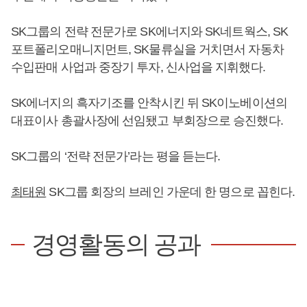
SK그룹의 전략 전문가로 SK에너지와 SK네트웍스, SK
포트폴리오매니지먼트, SK물류실을 거치면서 자동차
수입판매 사업과 중장기 투자, 신사업을 지휘했다.
SK에너지의 흑자기조를 안착시킨 뒤 SK이노베이션의
대표이사 총괄사장에 선임됐고 부회장으로 승진했다.
SK그룹의 ‘전략 전문가’라는 평을 듣는다.
최태원
SK그룹 회장의 브레인 가운데 한 명으로 꼽힌다.
경영활동의 공과