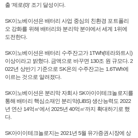
출 ‘제로(0)’ 조기 달성이다.
SK이노베이션은 배터리 사업 중심의 친환경 포트폴리
오 강화를 위해 배터리와 분리막 분야에서 세계 1위에
도전한다.
SK이노베이션은 배터리 수주잔고가 1TWh(테라와트시)
이상이라고 밝혔다. 금액으로 바꾸면 130조 원 규모다. 2
022년 상반기 기준으로 SK온의 수주잔고는 1.6TWh에
이르는 것으로 알려졌다.
SK이노베이션은 분리막 자회사 SK아이이테크놀로지를
통해 배터리 핵심소재인 분리막(LiBS) 생산능력도 2022
년 연산 14억㎡에서 2025년 40억㎡까지 확대하기로 했
다.
SK아이이테크놀로지는 2021년 5월 유가증권시장에 상