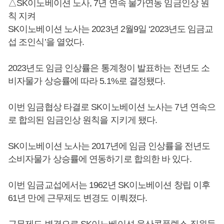
△SK이노베이션 노사, 7년 연속 물가연동 임금인상 원
칙 지켜
SK이노베이션 노사는 2023년 2월9일 ‘2023년도 임금교
섭 조인식’을 열었다.
2023년도 임금 인상률은 통계청이 발표하는 전년도 소
비자물가 상승률에 따라 5.1%로 결정됐다.
이번 임금협상 타결로 SK이노베이션 노사는 7년 연속으
로 합의된 임금인상 원칙을 지키게 됐다.
SK이노베이션 노사는 2017년에 임금 인상률을 전년도
소비자물가 상승률에 연동하기로 합의한 바 있다.
이번 임금교섭에서는 1962년 SK이노베이션 창립 이후
61년 만에 근무제도 변경도 이뤄졌다.
근무제도 변경으로 SK이노베이션 울산콤플렉스 직원들