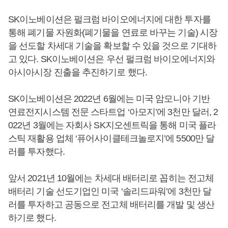
SK이노베이션은 펄크럼 바이오에너지에 대한 투자를
통해 폐기물 자원화(폐기물을 연료로 바꾸는 기술) 시장
을 선도할 차세대 기술을 확보할 수 있을 것으로 기대하
고 있다. SK이노베이션은 우선 펄크럼 바이오에너지와
아시아시장 진출을 추진하기로 했다.
SK이노베이션은 2022년 6월에는 미국 암모니아 기반
연료전지시스템 전문 스타트업 ‘아모지’에 3천만 달러, 2
022년 3월에는 자회사 SK지오센트릭을 통해 미국 플라
스틱 재활용 업체 ‘퓨어사이클테크놀로지’에 5500만 달
러를 투자했다.
앞서 2021년 10월에는 차세대 배터리로 꼽히는 전고체
배터리 기술 선도기업인 미국 ‘솔리드파워’에 3천만 달
러를 투자하고 공동으로 전고체 배터리를 개발 및 생산
하기로 했다.