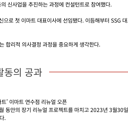
등의 신사업을 추진하는 과정에 컨설턴트로 참여했다.
출신으로 첫 이마트 대표이사에 선임됐다. 이듬해부터 SSG 
는 합리적 의사결정 과정을 중요하게 생각한다.
활동의 공과
트’ 이마트 연수점 리뉴얼 오픈
월 동안의 장기 리뉴얼 프로젝트를 마치고 2023년 3월30
다.