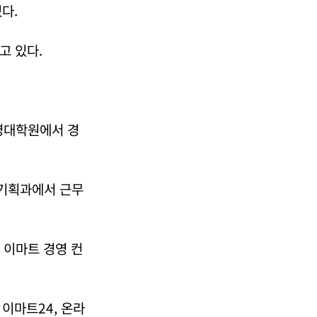
다.
고 있다.
영대학원에서 경
기획과에서 근무
이마트 경영 컨
이마트24, 온라