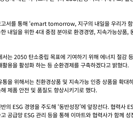
서를 통해 ‘emart tomorrow, 지구의 내일을 우리가 함
한 내일을 위한 4대 중점 분야로 환경경영, 지속가능상품, 
에서는 2050 탄소중립 목표에 기여하기 위해 에너지 절감 
재활용을 활성화 하는 등 순환경제를 구축하겠다고 밝혔다.
 유통을 위해서는 친환경상품 및 지속가능 인증 상품을 확대
해 제품 안전 및 품질도 향상시키기로 했다.
반의 ESG 경영을 주도해 ‘동반성장’에 앞장선다. 협력사 E
고 공급망 ESG 관리 등을 통해 이마트와 협력사가 함께 성