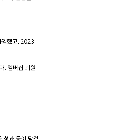
입했고, 2023
다. 멤버십 회원
 성과 등이 담겼