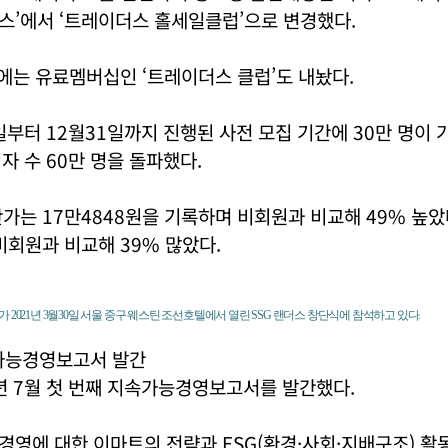
스’에서 ‘트레이더스 홀세일클럽’으로 변경했다.
일에는 유료멤버십인 ‘트레이더스 클럽’도 내놨다.
4일부터 12월31일까지 진행된 사전 모집 기간에 30만 명이 가
입자 수 60만 명을 돌파했다.
가는 17만4848원을 기록하며 비회원과 비교해 49% 높았
비회원과 비교해 39% 많았다.
 2021년 3월30일 서울 중구 웨스틴 조선호텔에서 열린 SSG 랜더스 창단식에 참석하고 있다.
가능경영보고서 발간
년 7월 첫 번째 지속가능경영보고서를 발간했다.
영에 대한 이마트의 전략과 ESG(환경·사회·지배구조) 활동