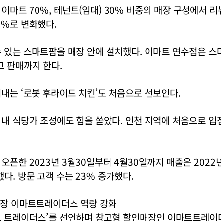
이마트 70%, 테넌트(임대) 30% 비중의 매장 구성에서 리
70%로 변화했다.
수 있는 스마트팜을 매장 안에 설치했다. 이마트 연수점은 
 판매까지 한다.
내는 ‘로봇 후라이드 치킨’도 처음으로 선보인다.
내 식당가 조성에도 힘을 쏟았다. 인천 지역에 처음으로 입
오픈한 2023년 3월30일부터 4월30일까지 매출은 2022
했다. 방문 고객 수는 23% 증가했다.
장 이마트트레이더스 역량 강화
트 트레이더스’를 선언하며 창고형 할인매장인 이마트트레이