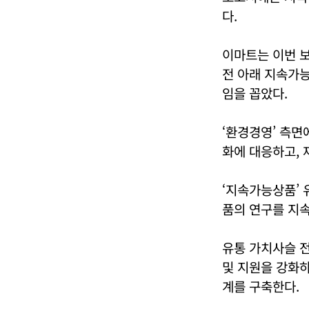
다.
이마트는 이번 보고
전 아래 지속가능
임을 꼽았다.
‘환경경영’ 측면
화에 대응하고, 
‘지속가능상품’
품의 연구를 지속
유통 가치사슬 전
및 지원을 강화하
계를 구축한다.