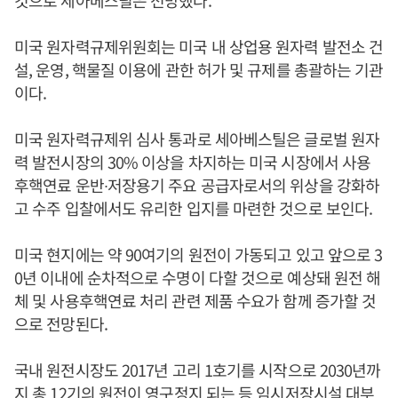
미국 원자력규제위원회는 미국 내 상업용 원자력 발전소 건
설, 운영, 핵물질 이용에 관한 허가 및 규제를 총괄하는 기관
이다.
미국 원자력규제위 심사 통과로 세아베스틸은 글로벌 원자
력 발전시장의 30% 이상을 차지하는 미국 시장에서 사용
후핵연료 운반∙저장용기 주요 공급자로서의 위상을 강화하
고 수주 입찰에서도 유리한 입지를 마련한 것으로 보인다.
미국 현지에는 약 90여기의 원전이 가동되고 있고 앞으로 3
0년 이내에 순차적으로 수명이 다할 것으로 예상돼 원전 해
체 및 사용후핵연료 처리 관련 제품 수요가 함께 증가할 것
으로 전망된다.
국내 원전시장도 2017년 고리 1호기를 시작으로 2030년까
지 총 12기의 원전이 영구정지 되는 등 임시저장시설 대부