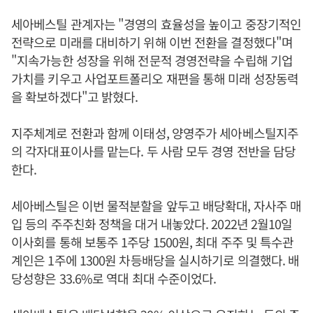
세아베스틸 관계자는 "경영의 효율성을 높이고 중장기적인
전략으로 미래를 대비하기 위해 이번 전환을 결정했다"며
"지속가능한 성장을 위해 전문적 경영전략을 수립해 기업
가치를 키우고 사업포트폴리오 재편을 통해 미래 성장동력
을 확보하겠다"고 밝혔다.
지주체계로 전환과 함께 이태성, 양영주가 세아베스틸지주
의 각자대표이사를 맡는다. 두 사람 모두 경영 전반을 담당
한다.
세아베스틸은 이번 물적분할을 앞두고 배당확대, 자사주 매
입 등의 주주친화 정책을 대거 내놓았다. 2022년 2월10일
이사회를 통해 보통주 1주당 1500원, 최대 주주 및 특수관
계인은 1주에 1300원 차등배당을 실시하기로 의결했다. 배
당성향은 33.6%로 역대 최대 수준이었다.