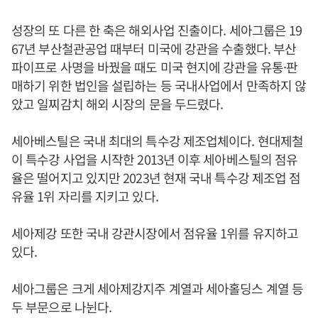
성장의 또 다른 한 축은 해외사업 진출이다. 세아그룹은 19
67년 부산철관공업 때부터 미국에 강관을 수출했다. 부산
파이프로 사명을 바꿨을 때도 미국 현지에 강관을 유통·판
매하기 위한 법인을 설립하는 등 국내사업에서 만족하지 않
았고 일찌감치 해외 시장의 문을 두드렸다.
세아베스틸은 국내 최대의 특수강 제조업체이다. 현대제철
이 특수강 사업을 시작한 2013년 이후 세아베스틸의 점유
율은 떨어지고 있지만 2023년 현재 국내 특수강 제조업 점
유율 1위 자리를 지키고 있다.
세아제강 또한 국내 강관시장에서 점유율 1위를 유지하고
있다.
세아그룹은 크게 세아제강지주 계열과 세아홀딩스 계열 등
두 부문으로 나뉜다.