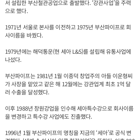
서 설립한 부산철관공업으로 출발했다. ‘강관사업’을 주력
으로 했다.
1971년 서울로 본사를 이전하고 1975년 부산파이프로 회
사이름을 바꿨다.
1979년에는 해덕통운(현 세아 L&S)를 설립해 유통사업에
나섰다.
부산파이프는 1981년 1월 이종덕 창업주의 아들 이운형씨
가 사장을 맡았고 같은 해 12월에는 강관업계 최초 1억 달
러 수출을 달성했다.
이후 1988년 창원강업을 인수해 세아특수강으로 회사이름
을 변경하고 특수강 사업에도 진출했다.
1996년 1월 부산파이프의 명칭을 지금의 ‘세아’로 공식 변