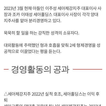
2023년 3월 현재 아들인 이주성 세아제강지주 대표이사 사
장과 조카 이태성 세아홀딩스 대표이사 사장이 각각 양대
지주사를 맡아 분리경영하고 있다.
묵묵히 할 일을 하는 강직한 성격의 소유자다.
대외활동에 주력했던 형과 호흡을 맞춰 2세 형제경영을 성
공적으로 이끌었다는 평을 듣는다.
경영활동의 공과
△세아제강지주 2022년 실적 호조, 세아홀딩스는 이익 후
퇴