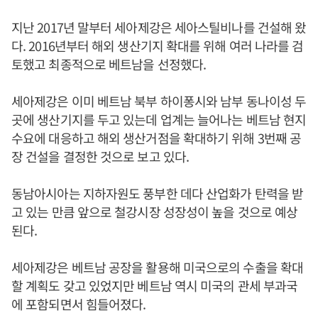
지난 2017년 말부터 세아제강은 세아스틸비나를 건설해 왔
다. 2016년부터 해외 생산기지 확대를 위해 여러 나라를 검
토했고 최종적으로 베트남을 선정했다.
세아제강은 이미 베트남 북부 하이퐁시와 남부 동나이성 두
곳에 생산기지를 두고 있는데 업계는 늘어나는 베트남 현지
수요에 대응하고 해외 생산거점을 확대하기 위해 3번째 공
장 건설을 결정한 것으로 보고 있다.
동남아시아는 지하자원도 풍부한 데다 산업화가 탄력을 받
고 있는 만큼 앞으로 철강시장 성장성이 높을 것으로 예상
된다.
세아제강은 베트남 공장을 활용해 미국으로의 수출을 확대
할 계획도 갖고 있었지만 베트남 역시 미국의 관세 부과국
에 포함되면서 힘들어졌다.