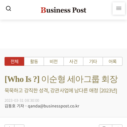
전체
활동
비전
사건
기타
어록
[Who Is ?] 이순형 세아그룹 회장
묵묵하고 강직한 성격, 강관사업에 남다른 애정 [2023년]
2023-03-31 08:30:00
김동호 기자 - qanda@businesspost.co.kr