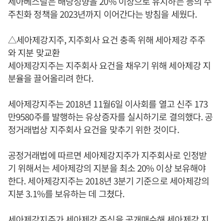
세아베스틸은 배당성향을 20% 이상으로 유지하는 등의 주
주친화 정책을 2023년까지 이어간다는 방침을 세웠다.
△세아제강지주, 지주회사 요건 충족 위해 세아제강 주주
와 지분 맞교환
세아제강지주는 지주회사 요건을 채우기 위해 세아제강 지
분율을 끌어올리려 한다.
세아제강지주는 2018년 11월6일 이사회를 열고 신주 173
만9580주를 발행하는 유상증자를 실시하기로 결의했다. 공
정거래법상 지주회사 요건을 맞추기 위한 것이다.
공정거래법에 따르면 세아제강지주가 지주회사로 인정받
기 위해서는 세아제강의 지분을 최소 20% 이상 보유해야
한다. 세아제강지주는 2018년 3분기 기준으로 세아제강의
지분 3.1%를 보유하는 데 그쳤다.
세아제강지주가 세아제강 주식을 공개매수해 세아제강 지