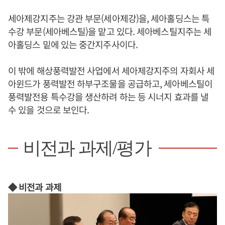
세아제강지주는 강관 부문(세아제강)을, 세아홀딩스는 특
수강 부문(세아베스틸)을 맡고 있다. 세아베스틸지주는 세
아홀딩스 밑에 있는 중간지주사이다.
이 밖에 해상풍력발전 사업에서 세아제강지주의 자회사 세
아윈드가 풍력발전 하부구조물을 공급하고, 세아베스틸이
풍력발전용 특수강을 생산하려 하는 등 시너지 효과를 낼
수 있을 것으로 보인다.
비전과 과제/평가
◆ 비전과 과제