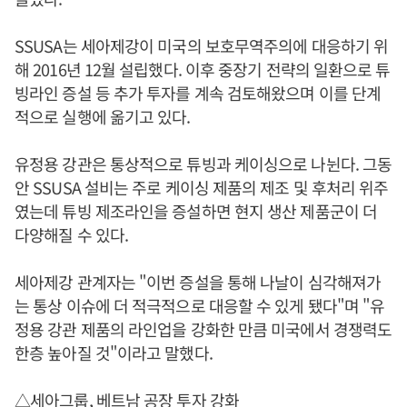
SSUSA는 세아제강이 미국의 보호무역주의에 대응하기 위
해 2016년 12월 설립했다. 이후 중장기 전략의 일환으로 튜
빙라인 증설 등 추가 투자를 계속 검토해왔으며 이를 단계
적으로 실행에 옮기고 있다.
유정용 강관은 통상적으로 튜빙과 케이싱으로 나뉜다. 그동
안 SSUSA 설비는 주로 케이싱 제품의 제조 및 후처리 위주
였는데 튜빙 제조라인을 증설하면 현지 생산 제품군이 더
다양해질 수 있다.
세아제강 관계자는 "이번 증설을 통해 나날이 심각해져가
는 통상 이슈에 더 적극적으로 대응할 수 있게 됐다"며 "유
정용 강관 제품의 라인업을 강화한 만큼 미국에서 경쟁력도
한층 높아질 것"이라고 말했다.
△세아그룹, 베트남 공장 투자 강화