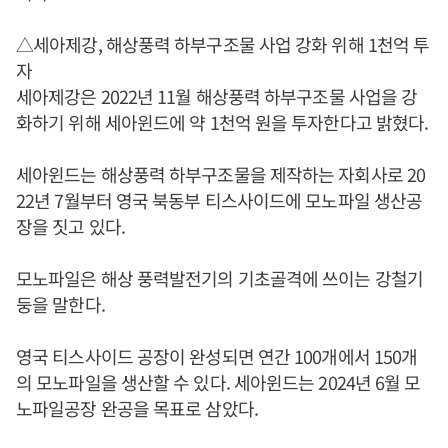
△세아제강, 해상풍력 하부구조물 사업 강화 위해 1천억 투
자
세아제강은 2022년 11월 해상풍력 하부구조물 사업을 강
화하기 위해 세아윈드에 약 1천억 원을 투자한다고 밝혔다.
세아윈드는 해상풍력 하부구조물을 제작하는 자회사로 20
22년 7월부터 영국 북동부 티스사이드에 모노파일 생산공
장을 짓고 있다.
모노파일은 해상 풍력발전기의 기초골격에 쓰이는 강철기
둥을 말한다.
영국 티스사이드 공장이 완성되면 연간 100개에서 150개
의 모노파일을 생산할 수 있다. 세아윈드는 2024년 6월 모
노파일공장 완공을 목표로 삼았다.