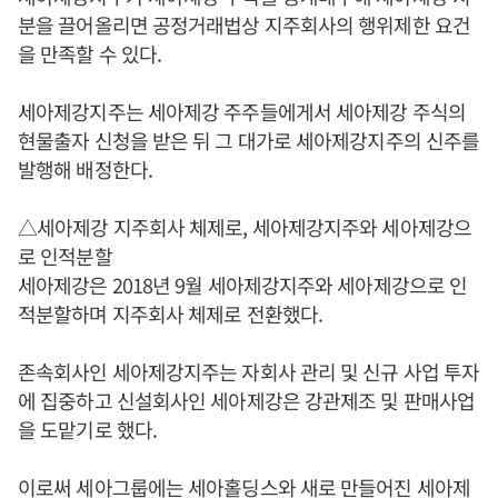
분을 끌어올리면 공정거래법상 지주회사의 행위제한 요건
을 만족할 수 있다.
세아제강지주는 세아제강 주주들에게서 세아제강 주식의
현물출자 신청을 받은 뒤 그 대가로 세아제강지주의 신주를
발행해 배정한다.
△세아제강 지주회사 체제로, 세아제강지주와 세아제강으
로 인적분할
세아제강은 2018년 9월 세아제강지주와 세아제강으로 인
적분할하며 지주회사 체제로 전환했다.
존속회사인 세아제강지주는 자회사 관리 및 신규 사업 투자
에 집중하고 신설회사인 세아제강은 강관제조 및 판매사업
을 도맡기로 했다.
이로써 세아그룹에는 세아홀딩스와 새로 만들어진 세아제