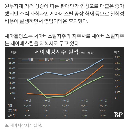
원부자재 가격 상승에 따른 판매단가 인상으로 매출은 증가
했지만 주력 자회사인 세아베스틸 공장 화재 등으로 일회성
비용이 발생하면서 영업이익은 후퇴했다.
세아홀딩스는 세아베스틸지주의 지주사로 세아베스틸지주
는 세아베스틸을 자회사로 두고 있다.
▲ 세아제강지주 실적.