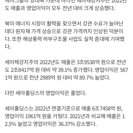
세아그룹의 양대축 가운데 하나인 세아제강지주는 2022년
도 매출과 영업이익이 모두 전년 대비 크게 상승했다.
북미 에너지 시장이 활력을 찾으면서 강관 수요가 늘어난
데다 원자재 가격 상승으로 강관 가격까지 인상된 덕분이
다. 또한 해상풍력 하부구조물 사업도 실적 증대에 기여했
다.
세아제강지주의 2022년도 매출은 3조9538억 원으로 전년
도 2조8417억 원 대비 약 39.1% 증가했다. 영업이익은 567
1억 원으로 전년 2989억 원 대비 약 89.7% 늘었다.
다만 세아홀딩스의 영업이익은 줄었다.
세아홀딩스는 2022년 연결기준으로 매출 6조7458억 원,
영업이익 1961억 원을 거뒀다. 2021년과 비교해 매출은 1
2.5% 늘었고 영업이익은 36.37% 감소했다.