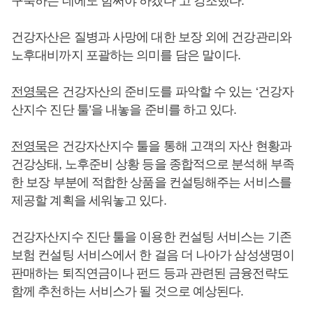
구축하는 데에도 힘써야 하겠다”고 강조했다.
건강자산은 질병과 사망에 대한 보장 외에 건강관리와
노후대비까지 포괄하는 의미를 담은 말이다.
전영묵
은 건강자산의 준비도를 파악할 수 있는 ‘건강자
산지수 진단 툴’을 내놓을 준비를 하고 있다.
전영묵
은 건강자산지수 툴을 통해 고객의 자산 현황과
건강상태, 노후준비 상황 등을 종합적으로 분석해 부족
한 보장 부분에 적합한 상품을 컨설팅해주는 서비스를
제공할 계획을 세워놓고 있다.
건강자산지수 진단 툴을 이용한 컨설팅 서비스는 기존
보험 컨설팅 서비스에서 한 걸음 더 나아가 삼성생명이
판매하는 퇴직연금이나 펀드 등과 관련된 금융전략도
함께 추천하는 서비스가 될 것으로 예상된다.