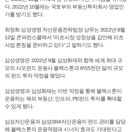
다. 2022년 10월에는 국토부의 부동산투자회사 영업인
가를 받기도 했다.
최창희 삼성생명 자산운용전략팀장 상무는 2022년 8월
12일 콘퍼런스콜에서 “리츠시장 성장성을 감안해 리츠
사업 론칭을 준비하고 있다”고 말하기도 했다.
삼성생명은 2022년 9월 삼성화재와 함께 세계 최대 규
모의 사모펀드 운용사 블랙스톤과 6억5천만 달러 규모
의 펀드 투자 약정을 맺었다.
삼성생명과 삼성화재는 이번 약정을 통해 블랙스톤이
운용하는 해외 부동산, 인프라, PE펀드 투자를 확대할
수 있게 됐다.
삼성자산운용과 삼성SRA자산운용이 펀드 관리를 담당
해 블랙스톤의 운용역량과 시너지 효과도 기대된다고