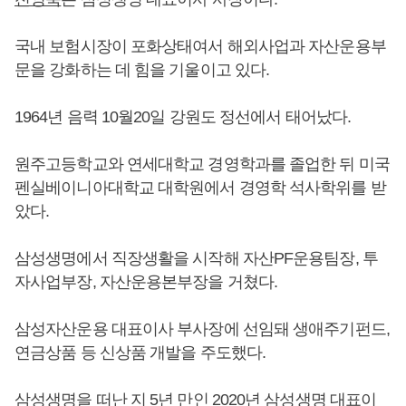
국내 보험시장이 포화상태여서 해외사업과 자산운용부
문을 강화하는 데 힘을 기울이고 있다.
1964년 음력 10월20일 강원도 정선에서 태어났다.
원주고등학교와 연세대학교 경영학과를 졸업한 뒤 미국
펜실베이니아대학교 대학원에서 경영학 석사학위를 받
았다.
삼성생명에서 직장생활을 시작해 자산PF운용팀장, 투
자사업부장, 자산운용본부장을 거쳤다.
삼성자산운용 대표이사 부사장에 선임돼 생애주기펀드,
연금상품 등 신상품 개발을 주도했다.
삼성생명을 떠난 지 5년 만인 2020년 삼성생명 대표이