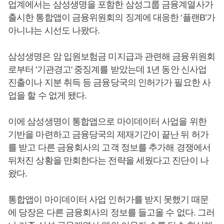
업계에서는 삼성생명을 포함한 삼성그룹 금융계열사가
출시한 통합앱이 금융위원회의 징계에 대응한 ‘플랜B’가
아니냐는 시선도 나왔다.
삼성생명은 암 입원보험금 미지급과 관련해 금융위원회
로부터 '기관경고' 중징계를 받았는데 1년 동안 신사업
진출이나 지분 취득 등 금융당국의 인허가가 필요한 사
업을 할 수 없게 됐다.
이에 삼성생명이 통합앱으로 마이데이터 사업을 위한
기반을 마련하고 금융당국의 제재기간이 끝난 뒤 허가
를 받고 다른 금융회사의 고객 정보를 추가해 경쟁에서
뒤처진 상황을 만회한다는 전략을 세웠다고 진단이 나
왔다.
통합앱이 마이데이터 사업 인허가를 받지 못했기 때문
에 당장은 다른 금융회사의 정보를 들고올 수 없다. 그러