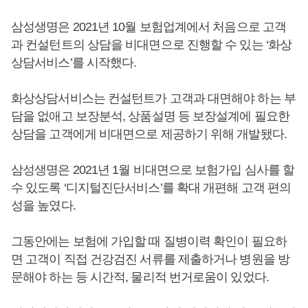
삼성생명은 2021년 10월 보험업계에서 처음으로 고객
과 컨설턴트의 상담을 비대면으로 진행할 수 있는 ‘화상
상담서비스’를 시작했다.
화상상담서비스는 컨설턴트가 고객과 대면해야 하는 부
담을 없애고 보장분석, 상품설명 등 보장설계에 필요한
상담을 고객에게 비대면으로 제공하기 위해 개발됐다.
삼성생명은 2021년 1월 비대면으로 보험가입 심사를 할
수 있도록 ‘디지털진단서비스’를 확대 개편해 고객 편의
성을 높였다.
그동안에는 보험에 가입할 때 질병이력 확인이 필요하
면 고객이 직접 건강검진 서류를 제출하거나 병원을 방
문해야 하는 등 시간적, 물리적 번거로움이 있었다.