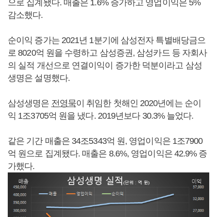
으로 집계됐다. 매출은 1.6% 증가하고 영업이익은 5%
감소했다.
순이익 증가는 2021년 1분기에 삼성전자 특별배당금으
로 8020억 원을 수령하고 삼성증권, 삼성카드 등 자회사
의 실적 개선으로 연결이익이 증가한 덕분이라고 삼성
생명은 설명했다.
삼성생명은
전영묵
이 취임한 첫해인 2020년에는 순이
익 1조3705억 원을 냈다. 2019년보다 30.3% 늘었다.
같은 기간 매출은 34조5343억 원, 영업이익은 1조7900
억 원으로 집계됐다. 매출은 8.6%, 영업이익은 42.9% 증
가했다.