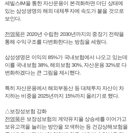
세빌스IM을 통한 자산운용이 본격화하면 더딘 상태에
있는 삼성생명의 해외 대체투자에 속도가 붙을 것으로
보인다.
전영묵
은 2020년 수립한 2030년까지의 중장기 전략을
통해 수익구조를 다변화한다는 방침을 세웠다.
삼성생명은 이익의 85%가 국내보험에서 나오고 있는데
이를 국내보험 38%, 해외보험 30%, 자산운용 32%로 다
변화하겠다는 큰 그림을 제시했다.
특히 자산운용에서 해외부동산 등 대체투자 자산이 차
지하는 비중을 2025년까지 15%까지 올리기로 했다.
△보장성보험 강화
전영묵
은 보장성보험의 계약유지율 상승세를 이어가고
보유고객을 늘리는 방안을 모색하는 등 건강상해보험을