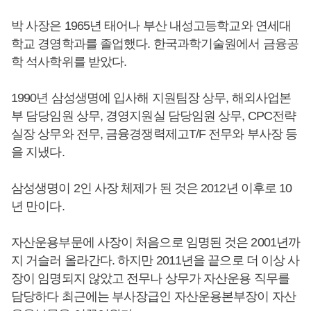
박 사장은 1965년 태어나 부산 내성고등학교와 연세대
학교 경영학과를 졸업했다. 한국과학기술원에서 금융공
학 석사학위를 받았다.
1990년 삼성생명에 입사해 지원팀장 상무, 해외사업본
부 담당임원 상무, 경영지원실 담당임원 상무, CPC전략
실장 상무와 전무, 금융경쟁력제고T/F 전무와 부사장 등
을 지냈다.
삼성생명이 2인 사장 체제가 된 것은 2012년 이후로 10
년 만이다.
자산운용부문에 사장이 처음으로 임명된 것은 2001년까
지 거슬러 올라간다. 하지만 2011년을 끝으로 더 이상 사
장이 임명되지 않았고 전무나 상무가 자산운용 직무를
담당하다 최근에는 부사장급인 자산운용본부장이 자산