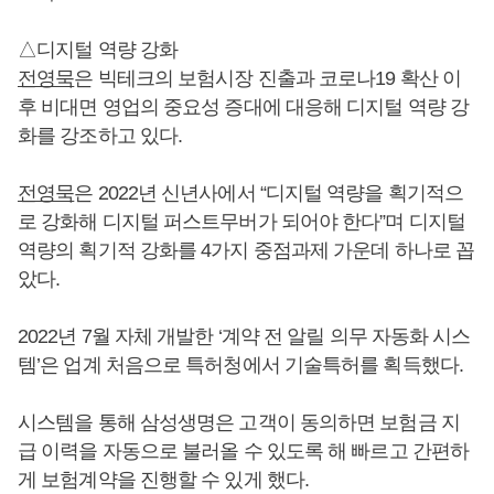
△디지털 역량 강화
전영묵
은 빅테크의 보험시장 진출과 코로나19 확산 이
후 비대면 영업의 중요성 증대에 대응해 디지털 역량 강
화를 강조하고 있다.
전영묵
은 2022년 신년사에서 “디지털 역량을 획기적으
로 강화해 디지털 퍼스트무버가 되어야 한다”며 디지털
역량의 획기적 강화를 4가지 중점과제 가운데 하나로 꼽
았다.
2022년 7월 자체 개발한 ‘계약 전 알릴 의무 자동화 시스
템’은 업계 처음으로 특허청에서 기술특허를 획득했다.
시스템을 통해 삼성생명은 고객이 동의하면 보험금 지
급 이력을 자동으로 불러올 수 있도록 해 빠르고 간편하
게 보험계약을 진행할 수 있게 했다.