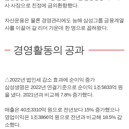
사 사장으로 친정에 금의환향했다.
자산운용은 물론 경영관리에도 능해 삼성그룹 금융계열
사를 이끌어 갈 리더 가운데 한 명으로 꼽혀왔다.
경영활동의 공과
△2022년 법인세 감소 효과에 순이익 증가
삼성생명은 2022년 연결기준으로 순이익 1조5833억 원
을 냈다. 2021년과 비교해 7.8% 증가했다.
매출은 40조3310억 원으로 전년보다 15% 증가했으나
영업이익은 1조3866억 원으로 전년과 비교해 18.5% 감
소했다.