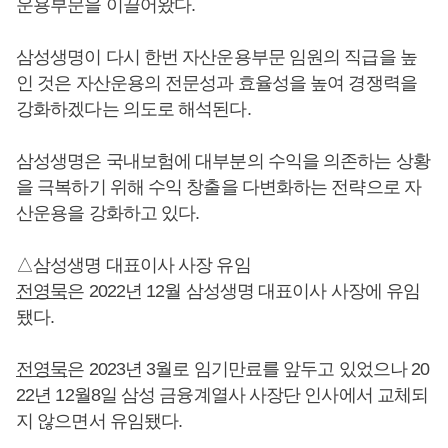
운용부문을 이끌어왔다.
삼성생명이 다시 한번 자산운용부문 임원의 직급을 높
인 것은 자산운용의 전문성과 효율성을 높여 경쟁력을
강화하겠다는 의도로 해석된다.
삼성생명은 국내보험에 대부분의 수익을 의존하는 상황
을 극복하기 위해 수익 창출을 다변화하는 전략으로 자
산운용을 강화하고 있다.
△삼성생명 대표이사 사장 유임
전영묵
은 2022년 12월 삼성생명 대표이사 사장에 유임
됐다.
전영묵
은 2023년 3월로 임기만료를 앞두고 있었으나 20
22년 12월8일 삼성 금융계열사 사장단 인사에서 교체되
지 않으면서 유임됐다.