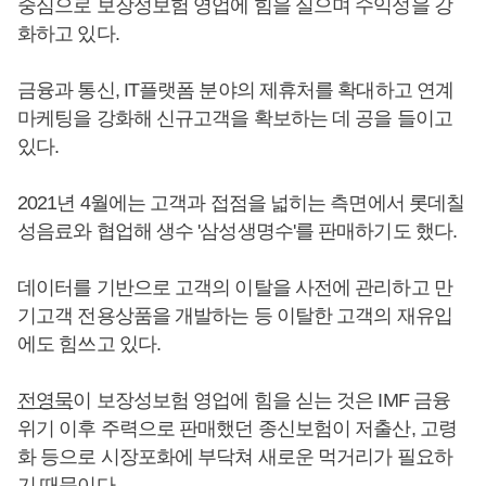
중심으로 보장성보험 영업에 힘을 실으며 수익성을 강
화하고 있다.
금융과 통신, IT플랫폼 분야의 제휴처를 확대하고 연계
마케팅을 강화해 신규고객을 확보하는 데 공을 들이고
있다.
2021년 4월에는 고객과 접점을 넓히는 측면에서 롯데칠
성음료와 협업해 생수 '삼성생명수'를 판매하기도 했다.
데이터를 기반으로 고객의 이탈을 사전에 관리하고 만
기고객 전용상품을 개발하는 등 이탈한 고객의 재유입
에도 힘쓰고 있다.
전영묵
이 보장성보험 영업에 힘을 싣는 것은 IMF 금융
위기 이후 주력으로 판매했던 종신보험이 저출산, 고령
화 등으로 시장포화에 부닥쳐 새로운 먹거리가 필요하
기 때문이다.