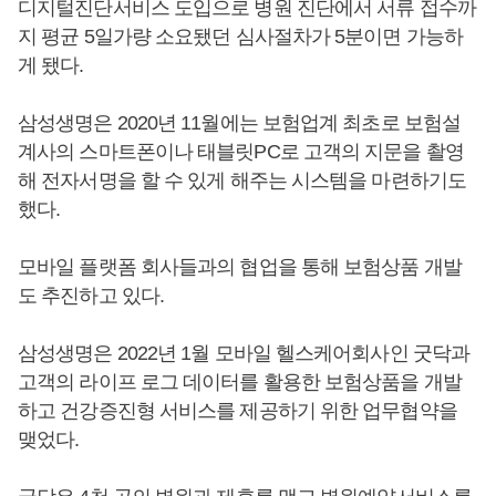
디지털진단서비스 도입으로 병원 진단에서 서류 접수까
지 평균 5일가량 소요됐던 심사절차가 5분이면 가능하
게 됐다.
삼성생명은 2020년 11월에는 보험업계 최초로 보험설
계사의 스마트폰이나 태블릿PC로 고객의 지문을 촬영
해 전자서명을 할 수 있게 해주는 시스템을 마련하기도
했다.
모바일 플랫폼 회사들과의 협업을 통해 보험상품 개발
도 추진하고 있다.
삼성생명은 2022년 1월 모바일 헬스케어회사인 굿닥과
고객의 라이프 로그 데이터를 활용한 보험상품을 개발
하고 건강증진형 서비스를 제공하기 위한 업무협약을
맺었다.