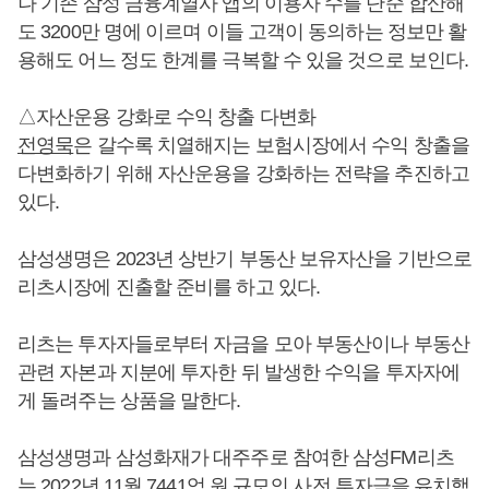
나 기존 삼성 금융계열사 앱의 이용자 수를 단순 합산해
도 3200만 명에 이르며 이들 고객이 동의하는 정보만 활
용해도 어느 정도 한계를 극복할 수 있을 것으로 보인다.
△자산운용 강화로 수익 창출 다변화
전영묵
은 갈수록 치열해지는 보험시장에서 수익 창출을
다변화하기 위해 자산운용을 강화하는 전략을 추진하고
있다.
삼성생명은 2023년 상반기 부동산 보유자산을 기반으로
리츠시장에 진출할 준비를 하고 있다.
리츠는 투자자들로부터 자금을 모아 부동산이나 부동산
관련 자본과 지분에 투자한 뒤 발생한 수익을 투자자에
게 돌려주는 상품을 말한다.
삼성생명과 삼성화재가 대주주로 참여한 삼성FM리츠
는 2022년 11월 7441억 원 규모의 사전 투자금을 유치했