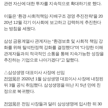
관련 자산에 대한 투자를 지속적으로 확대하기로 했다.
이들은 ‘환경·사회적책임·지배구조 경영 추진전략’을 20
20년 12월 각기 이사회에 보고하고 강력하게 추진한다
는 방침을 세웠다.
삼성 금융계열사 관계자는 “환경보호 및 사회적 책임 강
화를 위해 탈석탄정책 강화를 결정했다”며 “다양한 이해
관계자들과의 적극적인 소통을 통해 지속가능한 성장을
추진하는 기업으로 나아가겠다”고 말했다.
△삼성생명 대표이사 사장에 선임
전영묵
은 2020년 1월 삼성생명 대표이사 사장에 내정된
뒤 3월 공식 취임했다. 삼성생명을 떠난 지 5년 만에 친
정으로 복귀했다.
전영묵
은 전임 사장들과 달리 삼성생명에 입사한 뒤 30