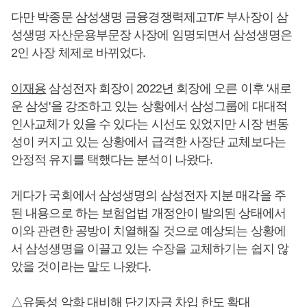
다만 박종문 삼성생명 금융경쟁력제고T/F 부사장이 삼
성생명 자산운용부문장 사장에 임명되면서 삼성생명은
2인 사장 체제로 바뀌었다.
이재용
삼성전자 회장이 2022년 회장에 오른 이후 '새로
운 삼성'을 강조하고 있는 상황에서 삼성그룹에 대대적
인사교체가 있을 수 있다는 시선도 있었지만 시장 변동
성이 커지고 있는 상황에서 급격한 사장단 교체보다는
안정적 유지를 택했다는 분석이 나왔다.
게다가 국회에서 삼성생명의 삼성전자 지분 매각을 주
된 내용으로 하는 보험업법 개정안이 발의된 상태에서
이와 관련한 공방이 치열해질 것으로 예상되는 상황에
서 삼성생명을 이끌고 있는 수장을 교체하기는 쉽지 않
았을 것이라는 말도 나왔다.
△유동성 악화 대비해 단기자금 차입 한도 확대