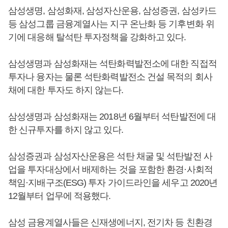
삼성생명, 삼성화재, 삼성자산운용, 삼성증권, 삼성카드
등 삼성그룹 금융계열사는 지구 온난화 등 기후변화 위
기에 대응해 탈석탄 투자정책을 강화하고 있다.
삼성생명과 삼성화재는 석탄화력발전소에 대한 직접적
투자나 융자는 물론 석탄화력발전소 건설 목적의 회사
채에 대한 투자도 하지 않는다.
삼성생명과 삼성화재는 2018년 6월부터 석탄발전에 대
한 신규투자를 하지 않고 있다.
삼성증권과 삼성자산운용은 석탄 채굴 및 석탄발전 사
업을 투자대상에서 배제하는 것을 포함한 환경·사회적
책임·지배구조(ESG) 투자 가이드라인을 세우고 2020년
12월부터 업무에 적용했다.
삼성 금융계열사들은 신재생에너지, 전기차 등 친환경