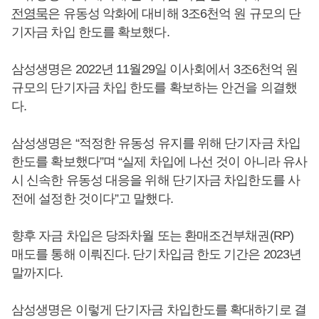
전영묵
은 유동성 악화에 대비해 3조6천억 원 규모의 단
기자금 차입 한도를 확보했다.
삼성생명은 2022년 11월29일 이사회에서 3조6천억 원
규모의 단기자금 차입 한도를 확보하는 안건을 의결했
다.
삼성생명은 “적정한 유동성 유지를 위해 단기자금 차입
한도를 확보했다”며 “실제 차입에 나선 것이 아니라 유사
시 신속한 유동성 대응을 위해 단기자금 차입한도를 사
전에 설정한 것이다”고 말했다.
향후 자금 차입은 당좌차월 또는 환매조건부채권(RP)
매도를 통해 이뤄진다. 단기차입금 한도 기간은 2023년
말까지다.
삼성생명은 이렇게 단기자금 차입한도를 확대하기로 결