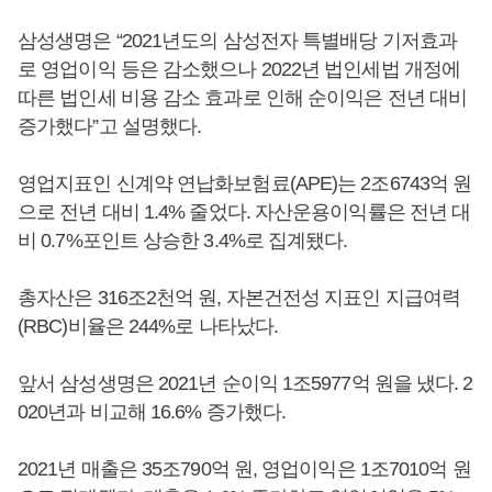
삼성생명은 “2021년도의 삼성전자 특별배당 기저효과
로 영업이익 등은 감소했으나 2022년 법인세법 개정에
따른 법인세 비용 감소 효과로 인해 순이익은 전년 대비
증가했다”고 설명했다.
영업지표인 신계약 연납화보험료(APE)는 2조6743억 원
으로 전년 대비 1.4% 줄었다. 자산운용이익률은 전년 대
비 0.7%포인트 상승한 3.4%로 집계됐다.
총자산은 316조2천억 원, 자본건전성 지표인 지급여력
(RBC)비율은 244%로 나타났다.
앞서 삼성생명은 2021년 순이익 1조5977억 원을 냈다. 2
020년과 비교해 16.6% 증가했다.
2021년 매출은 35조790억 원, 영업이익은 1조7010억 원