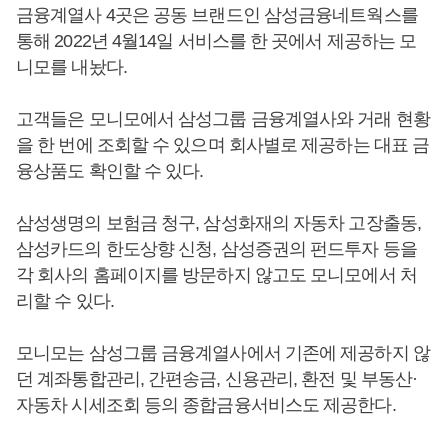
금융계열사 4곳은 공동 브랜드인 삼성금융네트웍스를
통해 2022년 4월14일 서비스를 한 곳에서 제공하는 모
니모를 내놨다.
고객들은 모니모에서 삼성그룹 금융계열사와 거래 현황
을 한 번에 조회할 수 있으며 회사별로 제공하는 대표 금
융상품도 확인할 수 있다.
삼성생명의 보험금 청구, 삼성화재의 자동차 고장출동,
삼성카드의 한도상향 신청, 삼성증권의 펀드투자 등을
각 회사의 홈페이지를 방문하지 않고도 모니모에서 처
리할 수 있다.
모니모는 삼성그룹 금융계열사에서 기존에 제공하지 않
던 계좌통합관리, 간편송금, 신용관리, 환전 및 부동산·
자동차 시세조회 등의 종합금융서비스도 제공한다.