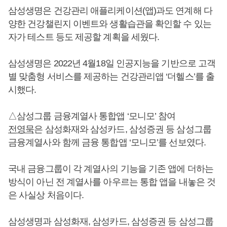
삼성생명은 건강관리 애플리케이션(앱)과도 연계해 다
양한 건강챌린지 이벤트와 생활습관을 확인할 수 있는
자가 테스트 등도 제공할 계획을 세웠다.
삼성생명은 2022년 4월18일 인공지능을 기반으로 고객
별 맞춤형 서비스를 제공하는 건강관리앱 ‘더헬스’를 출
시했다.
△삼성그룹 금융계열사 통합앱 ‘모니모’ 참여
전영묵
은 삼성화재와 삼성카드, 삼성증권 등 삼성그룹
금융계열사와 함께 금융 통합앱 ‘모니모’를 선보였다.
국내 금융그룹이 각 계열사의 기능을 기존 앱에 더하는
방식이 아닌 전 계열사를 아우르는 통합 앱을 내놓은 것
은 사실상 처음이다.
삼성생명과 삼성화재, 삼성카드, 삼성증권 등 삼성그룹