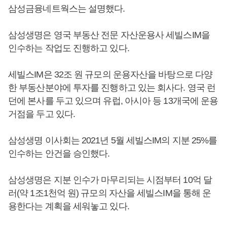
삼성금융네트웍스는 설명했다.
삼성생명은 영국 부동산 전문 자산운용사 세빌스IM을
인수하는 작업도 진행하고 있다.
세빌스IM은 32조 원 규모의 운용자산을 바탕으로 다양
한 부동산분야에 투자를 진행하고 있는 회사다. 영국 런
던에 본사를 두고 있으며 유럽, 아시아 등 13개국에 운용
거점을 두고 있다.
삼성생명 이사회는 2021년 5월 세빌스IM의 지분 25%를
인수하는 안건을 승인했다.
삼성생명은 지분 인수가 마무리되는 시점부터 10억 달
러(약 1조1천억 원) 규모의 자산을 세빌스IM을 통해 운
용한다는 계획을 세워놓고 있다.