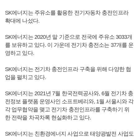
SK에너지는 주유소를 활용한 전기자동차 충전인프라
확대에 나섰다.
SK에너지는 2020년 말 기준으로 전국에 주유소 3033개
를 보유하고 있다. 이 가운데 전기차 충전소는 37개를 운
영하고 있다.
SK에너지는 전기차 충전인프라 구축을 위해 다양한 협
업을 펼치고 있다.
SK에너지는 2021년 7월 한국전력공사와, 6월 전기차 충
전정보 플랫폼 운영사인 소프트베리와, 1월 서울시와 각
각 업무협약을 맺고 전기차 충전인프라를 구축하기 위
한 전략을 차곡차록 현실화하고 있다.
SK에너지는 친환경에너지 사업으로 태양광발전 사업도