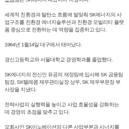
세계적 친환경과 탈탄소 흐름에 발맞춰 SK에너지의 사
업구조를 친환경 에너지솔루션과 친환경 모빌리티 플랫
폼 중심으로 전환하는 데 역량을 집중하고 있다.
1964년 1월14일 대구에서 태어났다.
경신고등학교와 서울대학교 경영학과를 졸업했다.
SK에너지의 전신인 유공의 재정팀에 입사해 SK 금융팀
팀장, SK텔레콤 재무관리실장 상무, SK 재무부문장 부
사장을 지냈다.
전략사업의 실행력을 높이고 사업 효율성을 강화하는
데 경영의 초점을 맞추고 있다.
모회사인 SK이노베이션의 다른 사업부분과 시너지를