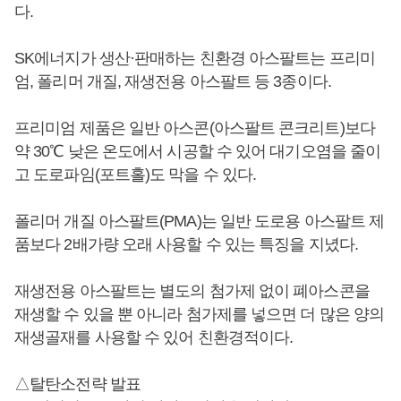
다.
SK에너지가 생산·판매하는 친환경 아스팔트는 프리미
엄, 폴리머 개질, 재생전용 아스팔트 등 3종이다.
프리미엄 제품은 일반 아스콘(아스팔트 콘크리트)보다
약 30℃ 낮은 온도에서 시공할 수 있어 대기오염을 줄이
고 도로파임(포트홀)도 막을 수 있다.
폴리머 개질 아스팔트(PMA)는 일반 도로용 아스팔트 제
품보다 2배가량 오래 사용할 수 있는 특징을 지녔다.
재생전용 아스팔트는 별도의 첨가제 없이 폐아스콘을
재생할 수 있을 뿐 아니라 첨가제를 넣으면 더 많은 양의
재생골재를 사용할 수 있어 친환경적이다.
△탈탄소전략 발표