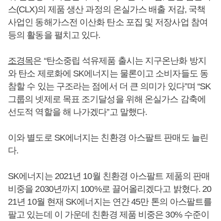
스(CLX)의 제품 생산 과정의 온실가스 배출 저감, 국책
사업인 동해가스전 이산화 탄소 포집 및 저장사업 참여
등의 활동을 펼치고 있다.
조경목
은 “탄소중립 석유제품 출시는 지구온난화 방지
와 탄소 제로화에 SK에너지는 물론이고 소비자들도 동
참할 수 있는 구조라는 점에서 더 큰 의미가 있다”며 “SK
그룹의 넷제로 목표 조기달성을 위해 온실가스 감축에
선도적 역할을 해 나가겠다”고 말했다.
이와 별도로 SK에너지는 친환경 아스팔트 판매도 늘린
다.
SK에너지는 2021년 10월 친환경 아스팔트 제품의 판매
비중을 2030년까지 100%로 끌어올리겠다고 밝혔다. 20
21년 10월 현재 SK에너지는 연간 45만 톤의 아스팔트를
팔고 있는데 이 가운데 친환경 제품 비중은 30% 수준이