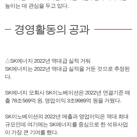
높이는 데 관심을 두고 있다.
경영활동의 공과
△SK에너지 2022년 역대급 실적 거둬
SK에너지는 2022년 역대급 실적을 거둔 것으로 추정된
다.
SK에너지 모회사 SK이노베이션은 2022년 연결기준 매
출 78조569억 원, 영업이익 3조9989억 원을 거뒀다.
SK이노베이션의 2022년 매출과 영업이익은 역대 최대
규모인데 여기에는 SK에너지를 중심으로 한 석유사업
이 가장 큰 기여를 했다.