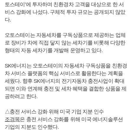
토스테이’에 투자하며 친환경차 고객을 대상으로 한 서
비스 강화에 나섰다. 구체적 투자 규모는 공개되지 않았
다.
오토스테이는 자동세차를 구독상품으로 제공하는 업체
로 장비가 차에 직접 닿지 않는 세차기를 비롯해 다양한
형태의 자동 세차기를 개발해 운영하고 있다.
SK에너지는 오토스테이의 자동세차 구독상품을 친환경
차 서비스 플랫폼의 핵심 서비스로 활용한다는 계획을
세웠다. 향후 SK에너지의 전기자동차 충전사업이 확대
되면 이와 연계해 충전 및 세차 혜택을 결합한 상품을 제
공하려고 한다.
△충전 서비스 강화 위해 미국 기업 지분 인수
조경목
은 충전 서비스 강화를 위해 미국 에너지솔루션
기업의 지분도 인수했다.