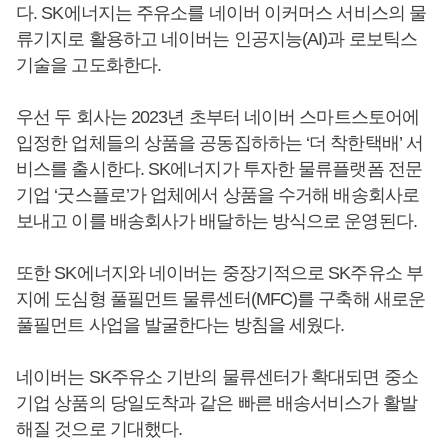
다. SK에너지는 주유소를 네이버 이커머스 서비스의 물
류기지로 활용하고 네이버는 인공지능(AI)과 로보틱스
기술을 고도화한다.
우선 두 회사는 2023년 초부터 네이버 스마트스토어에
입정한 업체들의 상품을 공동집하하는 ‘더 착한택배’ 서
비스를 출시한다. SK에너지가 투자한 물류플랫폼 전문
기업 ‘굿스플로’가 업체에서 상품을 수거해 배송회사로
보내고 이를 배송회사가 배달하는 방식으로 운영된다.
또한 SK에너지와 네이버는 중장기적으로 SK주유소 부
지에 도심형 풀필먼트 물류센터(MFC)를 구축해 새로운
풀필먼트 사업을 발굴한다는 방침을 세웠다.
네이버는 SK주유소 기반의 물류센터가 확대되면 중소
기업 상품의 당일도착과 같은 빠른 배송서비스가 활발
해질 것으로 기대했다.