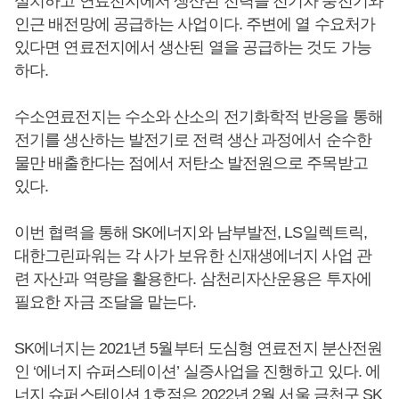
설치하고 연료전지에서 생산된 전력을 전기차 충전기와
인근 배전망에 공급하는 사업이다. 주변에 열 수요처가
있다면 연료전지에서 생산된 열을 공급하는 것도 가능
하다.
수소연료전지는 수소와 산소의 전기화학적 반응을 통해
전기를 생산하는 발전기로 전력 생산 과정에서 순수한
물만 배출한다는 점에서 저탄소 발전원으로 주목받고
있다.
이번 협력을 통해 SK에너지와 남부발전, LS일렉트릭,
대한그린파워는 각 사가 보유한 신재생에너지 사업 관
련 자산과 역량을 활용한다. 삼천리자산운용은 투자에
필요한 자금 조달을 맡는다.
SK에너지는 2021년 5월부터 도심형 연료전지 분산전원
인 ‘에너지 슈퍼스테이션’ 실증사업을 진행하고 있다. 에
너지 슈퍼스테이션 1호점은 2022년 2월 서울 금천구 SK