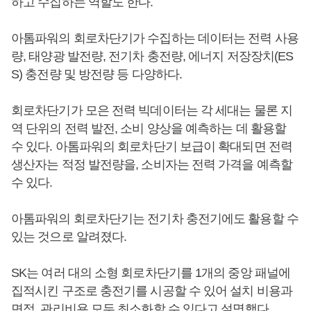
하고 수집하는 역할도 한다.
아톰파워의 회로차단기가 수집하는 데이터는 전력 사용
량, 태양광 발전량, 전기차 충전량, 에너지 저장장치(ES
S) 충전량 및 방전량 등 다양하다.
회로차단기가 모은 전력 빅데이터는 각 세대는 물론 지
역 단위의 전력 발전, 소비 양상을 예측하는 데 활용할
수 있다. 아톰파워의 회로차단기 보급이 확대되면 전력
생산자는 적정 발전량을, 소비자는 전력 가격을 예측할
수 있다.
아톰파워의 회로차단기는 전기차 충전기에도 활용할 수
있는 것으로 알려졌다.
SK는 여러 대의 소형 회로차단기를 1개의 중앙 패널에
집적시킨 구조로 충전기를 시공할 수 있어 설치 비용과
면적, 관리비용 모두 최소화할 수 있다고 설명했다.