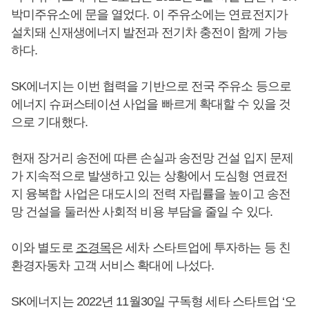
박미주유소에 문을 열었다. 이 주유소에는 연료전지가
설치돼 신재생에너지 발전과 전기차 충전이 함께 가능
하다.
SK에너지는 이번 협력을 기반으로 전국 주유소 등으로
에너지 슈퍼스테이션 사업을 빠르게 확대할 수 있을 것
으로 기대했다.
현재 장거리 송전에 따른 손실과 송전망 건설 입지 문제
가 지속적으로 발생하고 있는 상황에서 도심형 연료전
지 융복합 사업은 대도시의 전력 자립률을 높이고 송전
망 건설을 둘러싼 사회적 비용 부담을 줄일 수 있다.
이와 별도로
조경목
은 세차 스타트업에 투자하는 등 친
환경자동차 고객 서비스 확대에 나섰다.
SK에너지는 2022년 11월30일 구독형 세타 스타트업 ‘오