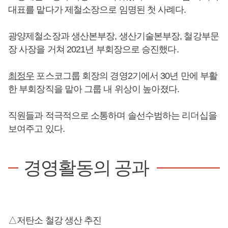
대표를 맡다가 제철소장으로 임명된 첫 사례다.
광양제철소장과 생산본부장, 생산기술본부장, 철강부문
장 사장을 거쳐 2021년 부회장으로 승진했다.
최정우
포스코그룹 회장의 경영2기에서 30년 만에 부활
한 부회장직을 맡아 그룹 내 위상이 높아졌다.
직원들과 적극적으로 소통하며 솔선수범하는 리더십을
보여주고 있다.
경영활동의 공과
△저탄소 철강 생산 추진