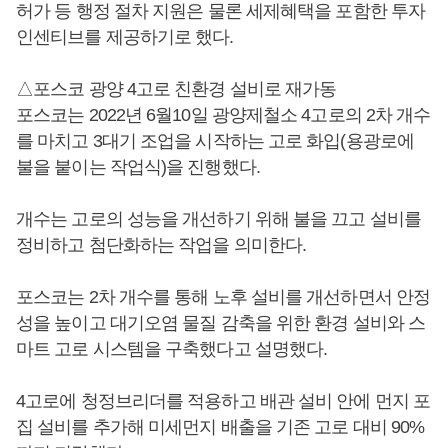
허가 등 행정 절차 지원은 물론 세제혜택을 포함한 투자
인센티브를 제공하기로 했다.
△포스코 광양 4고로 친환경 설비로 재가동
포스코는 2022년 6월10일 광양제철소 4고로의 2차 개수
를 마치고 3대기 조업을 시작하는 고로 화입(용광로에
불을 붙이는 작업식)을 진행했다.
개수는 고로의 성능을 개선하기 위해 불을 끄고 설비를
정비하고 첨단화하는 작업을 의미한다.
포스코는 2차 개수를 통해 노후 설비를 개선하면서 안정
성을 높이고 대기오염 물질 감축을 위한 환경 설비와 스
마트 고로 시스템을 구축했다고 설명했다.
4고로에 청정브리더를 적용하고 배관 설비 안에 먼지 포
집 설비를 추가해 미세먼지 배출을 기존 고로 대비 90%