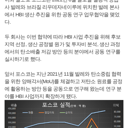
사 발레와 브라질 리우데자네이루에 위치한 발레 본사
에서 HBI 생산 추진을 위한 공동 연구 업무협약을 맺었
다.
두 회사는 이번 협약에 따라 HBI 사업 추진을 위해 후보
지역 선정, 생산 공정별 원가 및 투자비 분석, 생산 과정
에서의 탄소배출 저감 방안 등의 분야에서 공동 연구를
실시하기로 했다.
앞서 포스코는 지난 2021년 11월 발레와 탄소중립 협력
을 위한 양해각서(MoU)를 체결하고 저탄소 원료를 공정
에 활용하는 방안 등을 공동으로 연구해 왔는데 연구 분
야를 HBI 사업까지 확장하게 됐다.