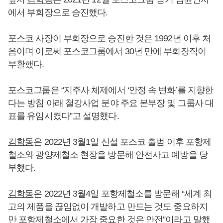
에서 부회장으로 승진했다.
포스코 사장이 부회장으로 승진한 것은 1992년 이후 처
음이며 이로써 포스코그룹에서 30년 만에 부회장직이
부활했다.
포스코그룹은 “지주사 체제에서 ‘안정 속 변화’를 지향한
다는 방침 아래 철강사업 분야 주요 본부장 및 그룹사 대
표를 유임시켰다”고 설명했다.
김학동
은 2022년 3월1일 신설 포스코 출범 이후 포항제
철소와 광양제철소 현장을 방문해 안전사고 예방을 당
부했다.
김학동
은 2022년 3월4일 포항제철소를 방문해 “세계 최
고의 제품을 끊임없이 개발하고 만드는 것도 중요하지
만 포항제철소에서 가장 중요한 것은 안전”이라고 말했