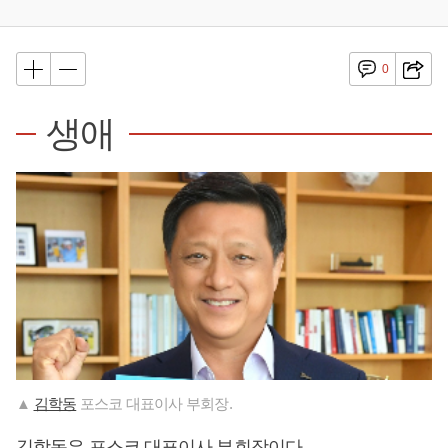
0
생애
▲
김학동
포스코 대표이사 부회장.
김학동
은 포스코 대표이사 부회장이다.