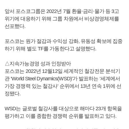
앞서 포스코그룹은 2022년 7월 환율·금리·물가 등 3고
위기에 대응하기 위해 그룹 차원에서 비상경영체제를
선포했다.
포스코는 원가 절감과 수익성 강화, 유동성 확보에 집중
하기 위해 별도 TF를 가동한다고 설명했다.
△지속가능경영 성과 인정받아
포스코는 2022년 12월12일 세계적인 철강전문 분석기
관 ‘World Steel Dynamics(WSD)’가 발표하는 ‘세계에서
가장 경쟁력 있는 철강사’ 순위에서 13년 연속 1위에 선
정됐다.
WSD는 글로벌 철강사를 대상으로 해마다 23개 항목을
평가하고 이를 종합한 경쟁력 순위를 발표하고 있다.