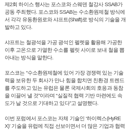
제2회 하이스 행사는 포스코와 스웨덴 철강사 SSAB가
공동 주최했다. 포스코와 SSAB는 수소환원제철 방식에
서 각각 유동환원로와 샤프트(Shaft)로 방식의 기술을 개
발하고 있다.
샤프트는 철광석을 가공 광석인 펠렛을 활용해 가공한
이후 고온으로 가열한 수소를 펠릿 사이로 보내 철을 뽑
아내는 방식을 말한다.
포스코는 “수소환원제철에 있어 가장 경쟁력 있는 기술
력을 보유한 두 회사가 만나 힘을 합치면 친환경 트렌드
를 주도하고 있는 유럽은 물론 국제사회의 호응과 동참
을 이끌어 낼 것”이라며 “실질적 협력 기반 마련에도 속
도가 날 것으로 기대하고 있다”고 설명했다.
이번 포럼에서 포스코는 자체 기술인 ‘하이렉스(HyRE
X)’ 기술을 유럽에 직접 선보이면서 더 많은 기업과 협력