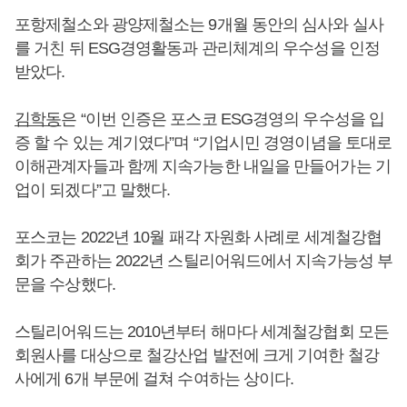
포항제철소와 광양제철소는 9개월 동안의 심사와 실사
를 거친 뒤 ESG경영활동과 관리체계의 우수성을 인정
받았다.
김학동
은 “이번 인증은 포스코 ESG경영의 우수성을 입
증 할 수 있는 계기였다”며 “기업시민 경영이념을 토대로
이해관계자들과 함께 지속가능한 내일을 만들어가는 기
업이 되겠다”고 말했다.
포스코는 2022년 10월 패각 자원화 사례로 세계철강협
회가 주관하는 2022년 스틸리어워드에서 지속가능성 부
문을 수상했다.
스틸리어워드는 2010년부터 해마다 세계철강협회 모든
회원사를 대상으로 철강산업 발전에 크게 기여한 철강
사에게 6개 부문에 걸쳐 수여하는 상이다.