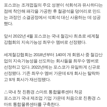
포스코는 조개껍질의 주요 성분이 석회석과 유사하다는
점에 착안해 패각을 가공한 후 철광석을 덩어리로 만드
는 과정인 소결공정에서 석회석 대신 사용하는 데 성공
했다.
앞서 2022년 4월 포스코는 국내 철강사 최초로 세계철
강협회의 지속가능성 최우수 멤버로 선정됐다.
세계철강협회는 2018년부터 140여 개 회원사 중 철강산
업의 지속가능성을 선도하는 회사들을 최우수 멤버로
선정하고 있다. 2022년에는 포스코가 유일하게 신규로
선정됐다. 기존 최우수 멤버 가운데 6개 회사는 탈락하
고 9개 회사가 재선정됐다.
△국내 첫 친환경 스마트 통합물류센터 착공
포스코가 국내 제조업 기업 가운데 처음으로 친환경 스
마트 통합물류센터를 구축한다.