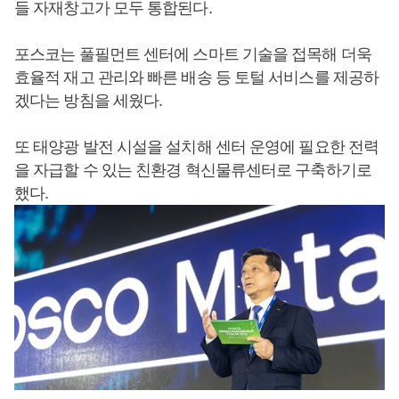
들 자재창고가 모두 통합된다.
포스코는 풀필먼트 센터에 스마트 기술을 접목해 더욱
효율적 재고 관리와 빠른 배송 등 토털 서비스를 제공하
겠다는 방침을 세웠다.
또 태양광 발전 시설을 설치해 센터 운영에 필요한 전력
을 자급할 수 있는 친환경 혁신물류센터로 구축하기로
했다.