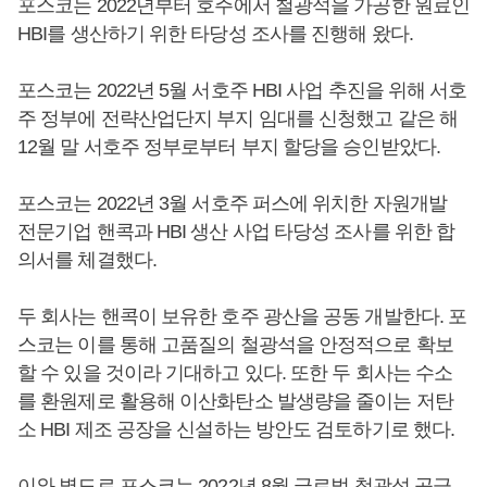
포스코는 2022년부터 호주에서 철광석을 가공한 원료인
HBI를 생산하기 위한 타당성 조사를 진행해 왔다.
포스코는 2022년 5월 서호주 HBI 사업 추진을 위해 서호
주 정부에 전략산업단지 부지 임대를 신청했고 같은 해
12월 말 서호주 정부로부터 부지 할당을 승인받았다.
포스코는 2022년 3월 서호주 퍼스에 위치한 자원개발
전문기업 핸콕과 HBI 생산 사업 타당성 조사를 위한 합
의서를 체결했다.
두 회사는 핸콕이 보유한 호주 광산을 공동 개발한다. 포
스코는 이를 통해 고품질의 철광석을 안정적으로 확보
할 수 있을 것이라 기대하고 있다. 또한 두 회사는 수소
를 환원제로 활용해 이산화탄소 발생량을 줄이는 저탄
소 HBI 제조 공장을 신설하는 방안도 검토하기로 했다.
이와 별도로 포스코는 2022년 8월 글로벌 철광석 공급