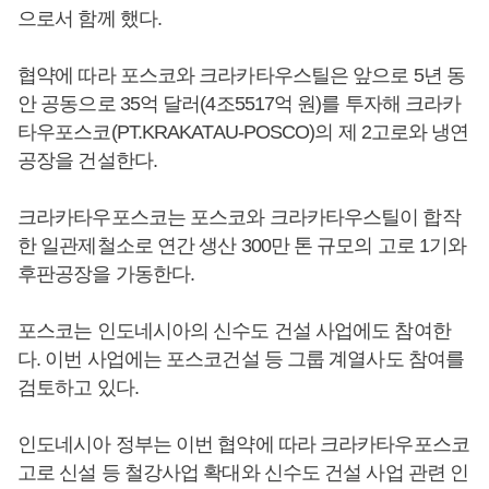
으로서 함께 했다.
협약에 따라 포스코와 크라카타우스틸은 앞으로 5년 동
안 공동으로 35억 달러(4조5517억 원)를 투자해 크라카
타우포스코(PT.KRAKATAU-POSCO)의 제 2고로와 냉연
공장을 건설한다.
크라카타우포스코는 포스코와 크라카타우스틸이 합작
한 일관제철소로 연간 생산 300만 톤 규모의 고로 1기와
후판공장을 가동한다.
포스코는 인도네시아의 신수도 건설 사업에도 참여한
다. 이번 사업에는 포스코건설 등 그룹 계열사도 참여를
검토하고 있다.
인도네시아 정부는 이번 협약에 따라 크라카타우포스코
고로 신설 등 철강사업 확대와 신수도 건설 사업 관련 인