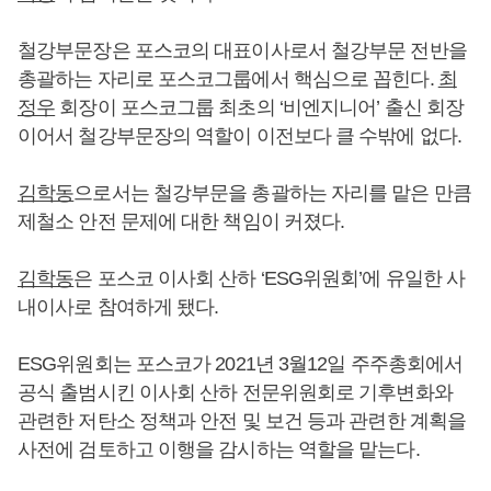
철강부문장은 포스코의 대표이사로서 철강부문 전반을
총괄하는 자리로 포스코그룹에서 핵심으로 꼽힌다.
최
정우
회장이 포스코그룹 최초의 ‘비엔지니어’ 출신 회장
이어서 철강부문장의 역할이 이전보다 클 수밖에 없다.
김학동
으로서는 철강부문을 총괄하는 자리를 맡은 만큼
제철소 안전 문제에 대한 책임이 커졌다.
김학동
은 포스코 이사회 산하 ‘ESG위원회’에 유일한 사
내이사로 참여하게 됐다.
ESG위원회는 포스코가 2021년 3월12일 주주총회에서
공식 출범시킨 이사회 산하 전문위원회로 기후변화와
관련한 저탄소 정책과 안전 및 보건 등과 관련한 계획을
사전에 검토하고 이행을 감시하는 역할을 맡는다.