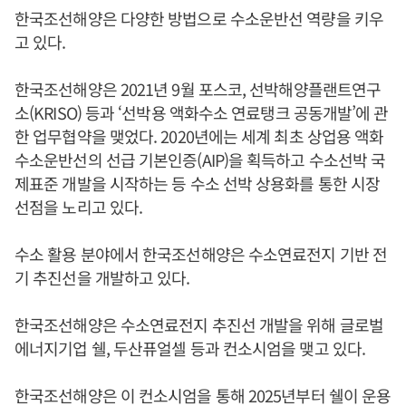
한국조선해양은 다양한 방법으로 수소운반선 역량을 키우
고 있다.
한국조선해양은 2021년 9월 포스코, 선박해양플랜트연구
소(KRISO) 등과 ‘선박용 액화수소 연료탱크 공동개발’에 관
한 업무협약을 맺었다. 2020년에는 세계 최초 상업용 액화
수소운반선의 선급 기본인증(AIP)을 획득하고 수소선박 국
제표준 개발을 시작하는 등 수소 선박 상용화를 통한 시장
선점을 노리고 있다.
수소 활용 분야에서 한국조선해양은 수소연료전지 기반 전
기 추진선을 개발하고 있다.
한국조선해양은 수소연료전지 추진선 개발을 위해 글로벌
에너지기업 쉘, 두산퓨얼셀 등과 컨소시엄을 맺고 있다.
한국조선해양은 이 컨소시엄을 통해 2025년부터 쉘이 운용