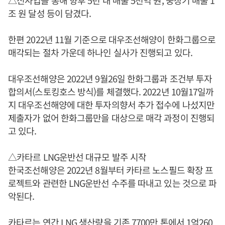
조 원 달성 등이 담겼다.
한편 2022년 11월 기준으로 대우조선해양이 한화그룹으로
매각되는 절차 가운데 하나인 실사가 진행되고 있다.
대우조선해양은 2022년 9월26일 한화그룹과 조건부 투자
합의서(스토킹호스 방식)를 체결했다. 2022년 10월17일까
지 대우조선해양에 대한 투자의향서 추가 접수에 나섰지만
제출자가 없어 한화그룹만을 대상으로 매각 과정이 진행되
고 있다.
△카타르 LNG운반선 대규모 발주 시작
한국조선해양은 2022년 8월부터 카타르 노스필드 확장 프
로젝트와 관련한 LNG운반선 수주를 따내고 있는 것으로 파
악된다.
카타르는 연간 LNG 생산량을 기존 7700만 톤에서 1억260