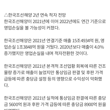
△한국조선해양 2년 연속 적자 전망
한국조선해양이 2021년에 이어 2022년에도 연간 기준으로
영업손실을 볼 가능성이 커졌다.
한국조선해양은 2021년 연결기준 매출 15조4934억 원, 영
업손실 1조3848억 원을 거뒀다. 2020년보다 매출이 4.0%
증가했지만 영업손실을 내며 적자전환한 것이다.
한국조선해양은 2021년 본격적 조선업황 회복에 따른 건조
물량 증가로 매출이 늘었지만 통상임금 판결 및 후판 가격
급등에 따른 충당금 설정 등의 영향으로 수익성이 악화했
다.
한국조선해양은 2021년 실적에 통상임금 판결에 따른 충당
금 5600억 원과 후판 가격 급등에 따른 충당금 8900억 원을