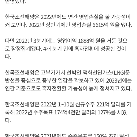
반영했다.
한국조선해양은 2022년에도 연간 영업손실을 볼 가능성이
커 보인다. 2022년 상반기에만 영업손실 6615억 원을 냈다.
다만 2022년 3분기에는 영업이익 1888억 원을 거둔 것으
로 잠정집계됐다. 4개 분기 만에 흑자전환에 성공한 것이
다.
한국조선해양은 고부가가치 선박인 액화천연가스(LNG)운
반선을 중심으로 풍부한 일감을 확보하고 있어 2023년에는
연간 기준으로도 흑자전환할 가능성이 높게 점쳐지고 있다.
한국조선해양은 2022년 1~10월 신규수주 221억 달러를 기
록해 2022년 수주목표 174억4천만 달러의 127%를 채웠
다.
한국조선해양은 2021년에도 수주목표를 150% 초과 달성