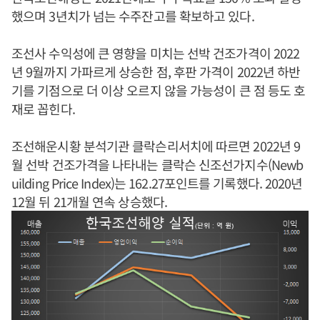
했으며 3년치가 넘는 수주잔고를 확보하고 있다.
조선사 수익성에 큰 영향을 미치는 선박 건조가격이 2022
년 9월까지 가파르게 상승한 점, 후판 가격이 2022년 하반
기를 기점으로 더 이상 오르지 않을 가능성이 큰 점 등도 호
재로 꼽힌다.
조선해운시황 분석기관 클락슨리서치에 따르면 2022년 9
월 선박 건조가격을 나타내는 클락슨 신조선가지수(Newb
uilding Price Index)는 162.27포인트를 기록했다. 2020년
12월 뒤 21개월 연속 상승했다.