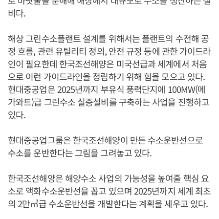
비다.
해상 그린수소플랜트 설계를 위해서는 플랜트의 수전해 공
정 흐름, 관련 유틸리티 정의, 안전 규정 등에 관한 가이드라
인이 필요한데 한국조선해양은 미국선급과 세계에서 처음
으로 이런 가이드라인을 정립하기 위해 힘을 모으고 있다.
현대중공업은 2025년까지 부유식 풍력단지에 100MW(메
가와트)급 그린수소 실증설비를 구축하는 사업을 진행하고
있다.
현대중공업그룹은 한국조선해양이 만든 수소운반선으로
수소를 운반한다는 그림을 그려놓고 있다.
한국조선해양은 해양수소 사업의 가능성을 높여줄 핵심 요
소로 액화수소운반선을 꼽고 있으며 2025년까지 세계 최초
의 2만㎥급 수소운반선을 개발한다는 계획을 세우고 있다.