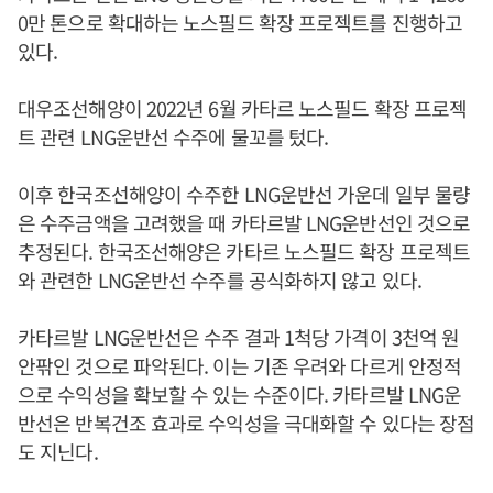
0만 톤으로 확대하는 노스필드 확장 프로젝트를 진행하고
있다.
대우조선해양이 2022년 6월 카타르 노스필드 확장 프로젝
트 관련 LNG운반선 수주에 물꼬를 텄다.
이후 한국조선해양이 수주한 LNG운반선 가운데 일부 물량
은 수주금액을 고려했을 때 카타르발 LNG운반선인 것으로
추정된다. 한국조선해양은 카타르 노스필드 확장 프로젝트
와 관련한 LNG운반선 수주를 공식화하지 않고 있다.
카타르발 LNG운반선은 수주 결과 1척당 가격이 3천억 원
안팎인 것으로 파악된다. 이는 기존 우려와 다르게 안정적
으로 수익성을 확보할 수 있는 수준이다. 카타르발 LNG운
반선은 반복건조 효과로 수익성을 극대화할 수 있다는 장점
도 지닌다.