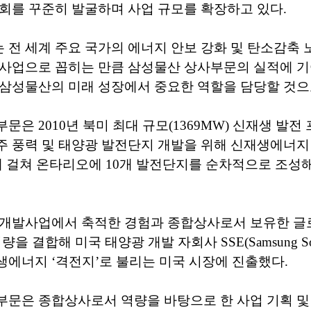
회를 꾸준히 발굴하며 사업 규모를 확장하고 있다.
전 세계 주요 국가의 에너지 안보 강화 및 탄소감축 
 사업으로 꼽히는 만큼 삼성물산 상사부문의 실적에 
삼성물산의 미래 성장에서 중요한 역할을 담당할 것으
문은 2010년 북미 최대 규모(1369MW) 신재생 발전
주 풍력 및 태양광 발전단지 개발을 위해 신재생에너지
년에 걸쳐 온타리오에 10개 발전단지를 순차적으로 조성
 개발사업에서 축적한 경험과 종합상사로서 보유한 글
을 결합해 미국 태양광 개발 자회사 SSE(Samsung Sola
에너지 ‘격전지’로 불리는 미국 시장에 진출했다.
문은 종합상사로서 역량을 바탕으로 한 사업 기획 및 