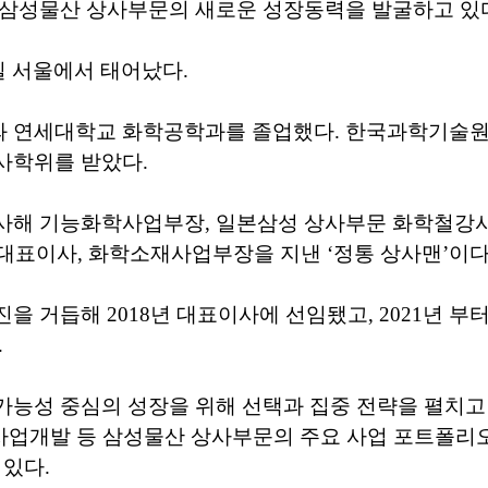
 삼성물산 상사부문의 새로운 성장동력을 발굴하고 있
6일 서울에서 태어났다.
 연세대학교 화학공학과를 졸업했다. 한국과학기술원(K
사학위를 받았다.
사해 기능화학사업부장, 일본삼성 상사부문 화학철강
대표이사, 화학소재사업부장을 지낸 ‘정통 상사맨’이다
을 거듭해 2018년 대표이사에 선임됐고, 2021년 부터
.
가능성 중심의 성장을 위해 선택과 집중 전략을 펼치고
 사업개발 등 삼성물산 상사부문의 주요 사업 포트폴리
 있다.