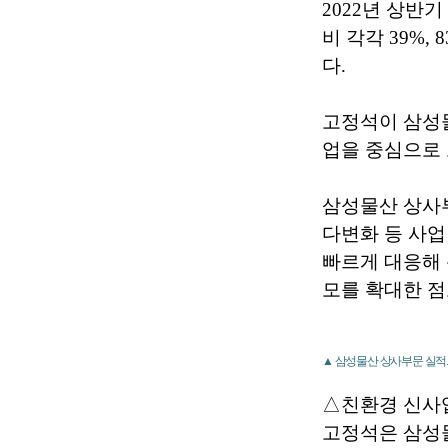
2022년 상반기
비 각각 39%
다.
고정석이 삼성물
업을 중심으로
삼성물산 상사
다변화 등 사업
빠르게 대응해 
모를 확대한 점
▲ 삼성물산 상사부문 실적
△친환경 신사
고정석은 삼성