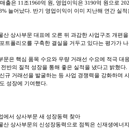
 매출은 11조1960억 원, 영업이익은 3190억 원으로 20
, 83% 늘어났다. 반기 영업이익이 이미 지난해 연간 실
산 상사부문 대표에 오른 뒤 과감한 사업구조 개편을 
 포트폴리오를 구축한 결실을 거두고 있다는 평가가 나
부문은 핵심 품목 수요와 우량 거래선 수요에 적극 대
 전반의 질적 성장을 통해 좋은 실적을 냈다고 밝혔다.
신규 거래선을 발굴하는 등 사업 경쟁력을 강화하며 사
도 성장에 기여했다.
.
업에서 상사부문 새 성장동력 찾아
물산 상사부문의 신성장동력으로 점찍은 신재생에너지