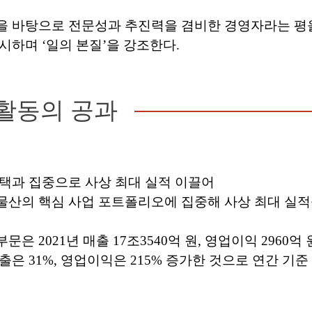
을 바탕으로 전문성과 추진력을 겸비한 경영자라는 평을
시하며 ‘일의 본질’을 강조한다.
활동의 공과
택과 집중으로 사상 최대 실적 이끌어
산의 핵심 사업 포트폴리오에 집중해 사상 최대 실적
은 2021년 매출 17조3540억 원, 영업이익 2960억 원
출은 31%, 영업이익은 215% 증가한 것으로 연간 기준