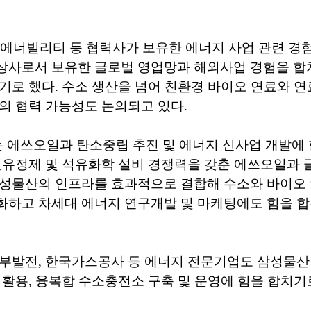
에너빌리티 등 협력사가 보유한 에너지 사업 관련 경험
상사로서 보유한 글로벌 영업망과 해외사업 경험을 합
기로 했다. 수소 생산을 넘어 친환경 바이오 연료와 연
의 협력 가능성도 논의되고 있다.
에는 에쓰오일과 탄소중립 추진 및 에너지 신사업 개발에
원유정제 및 석유화학 설비 경쟁력을 갖춘 에쓰오일과 
삼성물산의 인프라를 효과적으로 결합해 수소와 바이오
화하고 차세대 에너지 연구개발 및 마케팅에도 힘을 
남부발전, 한국가스공사 등 에너지 전문기업도 삼성물산
 활용, 융복합 수소충전소 구축 및 운영에 힘을 합치기