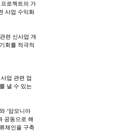
 프로젝트의 가
련 사업 수익화
 관련 신사업 개
 기회를 적극적
사업 관련 업
 낼 수 있는
티와 ‘암모니아
과 공동으로 해
밸류체인을 구축