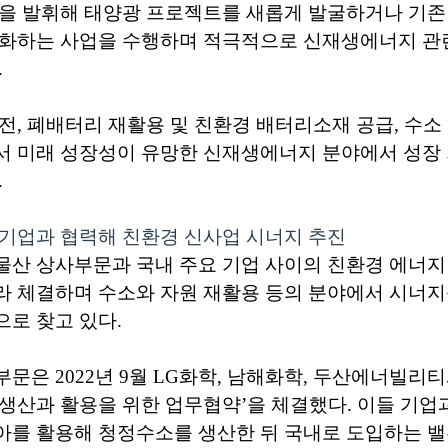
점을 발휘해 태양광 프로젝트를 새롭게 발굴하거나 기존
품화하는 사업을 수행하며 적극적으로 신재생에너지 관
.
전, 폐배터리 재활용 및 친환경 배터리소재 공급, 수소
서 미래 성장성이 유망한 신재생에너지 분야에서 성장
.
기업과 협력해 친환경 신사업 시너지 추진
산 상사부문과 국내 주요 기업 사이의 친환경 에너지 
 체결하며 수소와 자원 재활용 등의 분야에서 시너지를
로 찾고 있다.
문은 2022년 9월 LG화학, 남해화학, 두산에너빌리
생산과 활용을 위한 업무협약’을 체결했다. 이들 기업
아를 활용해 청정수소를 생산한 뒤 국내로 도입하는 