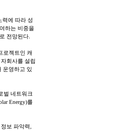
노력에 따라 성
기여하는 비중을
로 전망된다.
 프로젝트인 캐
 자회사를 설립
해 운영하고 있
로벌 네트워크
r Energy)를
정보 파악력,