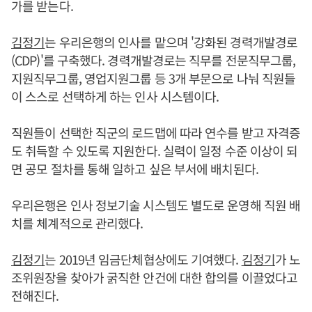
가를 받는다.
김정기
는 우리은행의 인사를 맡으며 '강화된 경력개발경로
(CDP)'를 구축했다. 경력개발경로는 직무를 전문직무그룹,
지원직무그룹, 영업지원그룹 등 3개 부문으로 나눠 직원들
이 스스로 선택하게 하는 인사 시스템이다.
직원들이 선택한 직군의 로드맵에 따라 연수를 받고 자격증
도 취득할 수 있도록 지원한다. 실력이 일정 수준 이상이 되
면 공모 절차를 통해 일하고 싶은 부서에 배치된다.
우리은행은 인사 정보기술 시스템도 별도로 운영해 직원 배
치를 체계적으로 관리했다.
김정기
는 2019년 임금단체협상에도 기여했다.
김정기
가 노
조위원장을 찾아가 굵직한 안건에 대한 합의를 이끌었다고
전해진다.