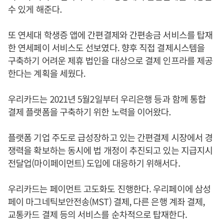
수 있게 해준다.
또 연세대 학생증 앱에 간편결제와 간편송금 서비스를 탑재
한 연세페이 서비스도 선보였다. 향후 직접 결제시스템을
구축하기 어려운 제휴 법인을 대상으로 결제 인프라를 제공
한다는 계획을 세웠다.
우리카드는 2021년 5월2일부터 우리은행 등과 함께 통합
결제 플랫폼을 구축하기 위한 노력을 이어왔다.
플랫폼 기업 주도로 급성장하고 있는 간편결제 시장에서 경
쟁력을 확보하는 동시에 법 개정이 추진되고 있는 지급지시
전달업(마이페이먼트) 도입에 대응하기 위해서다.
우리카드는 페이먼트 고도화도 진행한다. 우리페이에 삼성
페이 마그네틱보안전송(MST) 결제, 다른 은행 계좌 결제,
교통카드 결제 등의 서비스를 순차적으로 탑재한다.