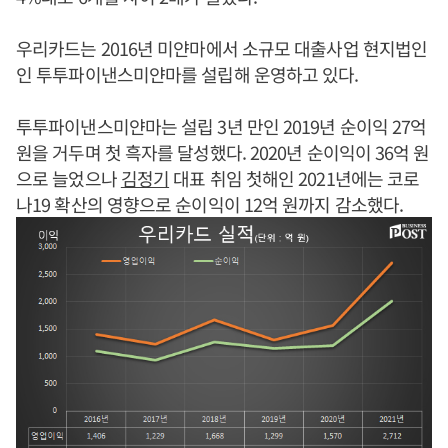
우리카드는 2016년 미얀마에서 소규모 대출사업 현지법인
인 투투파이낸스미얀마를 설립해 운영하고 있다.
투투파이낸스미얀마는 설립 3년 만인 2019년 순이익 27억
원을 거두며 첫 흑자를 달성했다. 2020년 순이익이 36억 원
으로 늘었으나
김정기
대표 취임 첫해인 2021년에는 코로
나19 확산의 영향으로 순이익이 12억 원까지 감소했다.