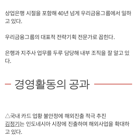
상업은행 시절을 포함해 40년 넘게 우리금융그룹에서 일하
고 있다.
우리금융그룹의 대표적 전략기획 전문가로 꼽힌다.
은행과 지주사 업무를 두루 담당해 내부 조직을 잘 알고 있
다.
경영활동의 공과
△국내 카드 업황 불안정에 해외진출 적극 추진
김정기
는 인도네시아 시장에 진출하며 해외사업을 확대하
고 있다.