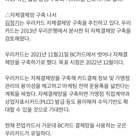
△자체결제망 구축 나서
김정기
는 우리카드 자체결제망 구축을 추진하고 있다. 우리
카드는 2013년 우리은행에서 분사한 뒤 자체결제망 구축을
검토해왔다.
우리카드는 2021년 11월21일 BC카드에서 벗어나 자체결
제망을 구축하기로 했다. 목표 시점은 2022년 12월이다.
우리카드는 자체결제망을 구축해 카드결제 정보 및 가맹점
관리의 용이성을 제고하고 마케팅 전략 운용폭을 넓힌다는
계획을 세웠다. 자체결제망을 구축하면 가맹점 직접계약과
상업자표시카드(PLCC) 발급 등도 용이해져 수익기반도 확
대할 수 있을 것으로 기대한다.
현재 전업카드사 가운데 BC카드 결제망을 사용하는 곳은
우리카드가 유일하다.