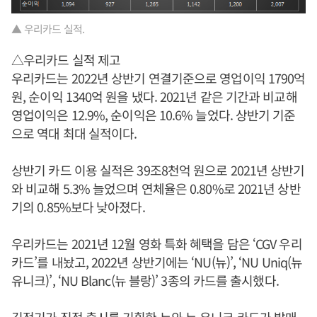
▲ 우리카드 실적.
△우리카드 실적 제고
우리카드는 2022년 상반기 연결기준으로 영업이익 1790억
원, 순이익 1340억 원을 냈다. 2021년 같은 기간과 비교해
영업이익은 12.9%, 순이익은 10.6% 늘었다. 상반기 기준
으로 역대 최대 실적이다.
상반기 카드 이용 실적은 39조8천억 원으로 2021년 상반기
와 비교해 5.3% 늘었으며 연체율은 0.80%로 2021년 상반
기의 0.85%보다 낮아졌다.
우리카드는 2021년 12월 영화 특화 혜택을 담은 ‘CGV 우리
카드’를 내놨고, 2022년 상반기에는 ‘NU(뉴)’, ‘NU Uniq(뉴
유니크)’, ‘NU Blanc(뉴 블랑)’ 3종의 카드를 출시했다.
김정기
가 직접 출시를 기획한 뉴와 뉴 유니크 카드가 발매