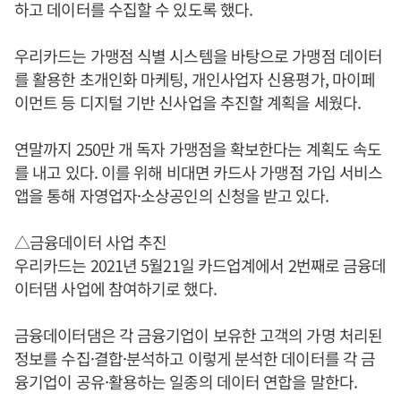
하고 데이터를 수집할 수 있도록 했다.
우리카드는 가맹점 식별 시스템을 바탕으로 가맹점 데이터
를 활용한 초개인화 마케팅, 개인사업자 신용평가, 마이페
이먼트 등 디지털 기반 신사업을 추진할 계획을 세웠다.
연말까지 250만 개 독자 가맹점을 확보한다는 계획도 속도
를 내고 있다. 이를 위해 비대면 카드사 가맹점 가입 서비스
앱을 통해 자영업자·소상공인의 신청을 받고 있다.
△금융데이터 사업 추진
우리카드는 2021년 5월21일 카드업계에서 2번째로 금융데
이터댐 사업에 참여하기로 했다.
금융데이터댐은 각 금융기업이 보유한 고객의 가명 처리된
정보를 수집·결합·분석하고 이렇게 분석한 데이터를 각 금
융기업이 공유·활용하는 일종의 데이터 연합을 말한다.