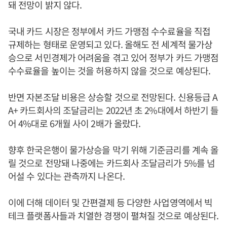
돼 전망이 밝지 않다.
국내 카드 시장은 정부에서 카드 가맹점 수수료율을 직접
규제하는 형태로 운영되고 있다. 올해도 전 세계적 물가상
승으로 서민경제가 어려움을 겪고 있어 정부가 카드 가맹점
수수료율을 높이는 것을 허용하지 않을 것으로 예상된다.
반면 자본조달 비용은 상승할 것으로 전망된다. 신용등급 A
A+ 카드회사의 조달금리는 2022년 초 2%대에서 하반기 들
어 4%대로 6개월 사이 2배가 올랐다.
향후 한국은행이 물가상승을 막기 위해 기준금리를 계속 올
릴 것으로 전망돼 나중에는 카드회사 조달금리가 5%를 넘
어설 수 있다는 관측까지 나온다.
이에 더해 데이터 및 간편결제 등 다양한 사업영역에서 빅
테크 플랫폼사들과 치열한 경쟁이 펼쳐질 것으로 예상된다.