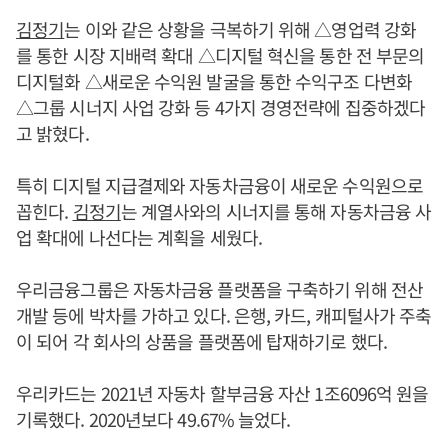
김정기
는 이와 같은 상황을 극복하기 위해 △영업력 강화
를 통한 시장 지배력 확대 △디지털 혁신을 통한 전 부문의
디지털화 △새로운 수익원 발굴을 통한 수익구조 다변화
△그룹 시너지 사업 강화 등 4가지 경영전략에 집중하겠다
고 밝혔다.
특히 디지털 지급결제와 자동차금융이 새로운 수익원으로
꼽힌다.
김정기
는 계열사와의 시너지를 통해 자동차금융 사
업 확대에 나선다는 계획을 세웠다.
우리금융그룹은 자동차금융 플랫폼을 구축하기 위해 전산
개발 등에 박차를 가하고 있다. 은행, 카드, 캐피털사가 주축
이 되어 각 회사의 상품을 플랫폼에 탑재하기로 했다.
우리카드는 2021년 자동차 할부금융 자산 1조6096억 원을
기록했다. 2020년보다 49.67% 늘었다.