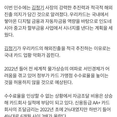
이번 인수에는
김정기
사장의 강력한 추진력과 적극적 해외
진출 의지가 담긴 것으로 알려졌다. 우리카드는 국내에서
쌓아온 디지털 금융과 자동차금융 역량을 바탕으로 인도네
시아 중고차 할부금융 사업에서 시너지를 낸다는 계획을 세
웠다.
김정기
가 우리카드의 해외진출을 적극 추진하는 이유로는
국내 카드 업황 악화가 꼽힌다.
2022년 들어 전 세계적 물가상승의 여파로 서민경제가 어
려움을 겪고 있어 정부가 카드 가맹점 수수료율을 높이는
것을 허용하지 않을 것으로 예상된다.
수수료율을 인상할 수 없는 상황에서 자금조달 비용은 상승
해 카드회사 실적에 부담이 되고 있다. 신용등급 AA+ 카드
회사의 조달금리는 2022년 초에 2%대였지만 하반기 들어
4%대로 6개월 사이 2배가 올랐다.