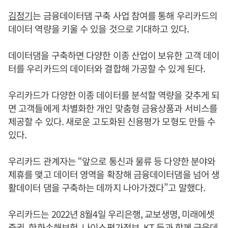
김정기
는 금융데이터댐 구축 사업 참여를 통해 우리카드의
데이터 역량을 키울 수 있을 것으로 기대하고 있다.
데이터댐을 구축하면 다양한 이종 산업이 보유한 고객 데이
터를 우리카드의 데이터와 결합해 가공할 수 있게 된다.
우리카드가 다양한 이종 데이터를 분석할 역량을 갖추게 되
면 고객들에게 차별화한 개인 맞춤형 금융상품과 서비스를
제공할 수 있다. 새로운 고도화된 신용평가 모형도 만들 수
있다.
우리카드 관계자는 “앞으로 통신과 물류 등 다양한 분야와
제휴를 맺고 데이터 영역을 확장해 금융데이터댐을 넘어 생
활데이터 댐을 구축하는 데까지 나아가겠다”고 말했다.
우리카드는 2022년 8월4일 우리은행, 교보생명, 미래에셋
증권, 한화손해보험, 나이스평가정보, KT 등과 함께 금융데