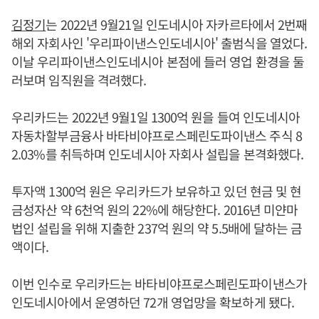
김정기
는 2022년 9월21일 인도네시아 자카르타에서 2번째
해외 자회사인 '우리파이낸스인도네시아' 출범식을 열었다.
이날 우리파이낸스인도네시아 본점에 들러 영업 환경을 둘
러보며 임직원을 격려했다.
우리카드는 2022년 9월1일 1300억 원을 들여 인도네시아
자동차할부금융사 바타비야프로스페린도파이낸스 주식 8
2.03%를 취득하며 인도네시아 자회사 설립을 본격화했다.
투자액 1300억 원은 우리카드가 보유하고 있던 현금 및 현
금성자산 약 6천억 원의 22%에 해당한다. 2016년 미얀마
법인 설립을 위해 지출한 237억 원의 약 5.5배에 달하는 금
액이다.
이번 인수로 우리카드는 바타비야프로스페린도파이낸스가
인도네시아에서 운영하던 72개 영업망을 확보하게 됐다.