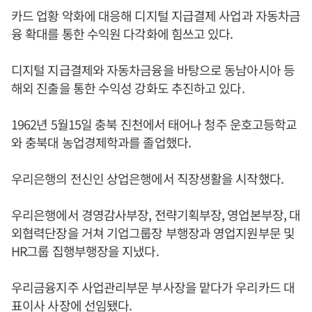
카드 업황 악화에 대응해 디지털 지급결제 사업과 자동차금
융 확대를 통한 수익원 다각화에 힘쓰고 있다.
디지털 지급결제와 자동차금융을 바탕으로 동남아시아 등
해외 진출을 통한 수익성 강화도 추진하고 있다.
1962년 5월15일 충북 진천에서 태어나 청주 운호고등학교
와 충북대 농업경제학과를 졸업했다.
우리은행의 전신인 상업은행에서 직장생활을 시작했다.
우리은행에서 경영감사부장, 전략기획부장, 영업본부장, 대
외협력단장을 거쳐 기업그룹장 부행장과 영업지원부문 및
HR그룹 집행부행장을 지냈다.
우리금융지주 사업관리부문 부사장을 맡다가 우리카드 대
표이사 사장에 선임됐다.