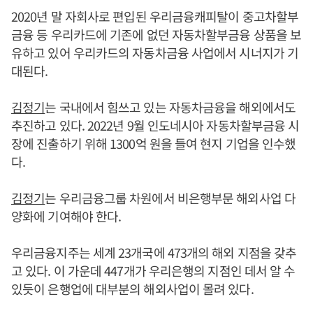
2020년 말 자회사로 편입된 우리금융캐피탈이 중고차할부
금융 등 우리카드에 기존에 없던 자동차할부금융 상품을 보
유하고 있어 우리카드의 자동차금융 사업에서 시너지가 기
대된다.
김정기
는 국내에서 힘쓰고 있는 자동차금융을 해외에서도
추진하고 있다. 2022년 9월 인도네시아 자동차할부금융 시
장에 진출하기 위해 1300억 원을 들여 현지 기업을 인수했
다.
김정기
는 우리금융그룹 차원에서 비은행부문 해외사업 다
양화에 기여해야 한다.
우리금융지주는 세계 23개국에 473개의 해외 지점을 갖추
고 있다. 이 가운데 447개가 우리은행의 지점인 데서 알 수
있듯이 은행업에 대부분의 해외사업이 몰려 있다.