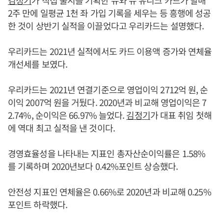
2주 만에 일평균 1천 좌 가입 기록을 세우는 등 흥행에 성공
한 것이 상반기 실적을 이끌었다고 우리카드는 설명했다.
우리카드는 2021년 실적에서도 카드 이용액 증가와 연체율
개선세를 보였다.
우리카드는 2021년 연결기준으로 영업이익 2712억 원, 순
이익 2007억 원을 거뒀다. 2020년과 비교해 영업이익은 7
2.74%, 순이익은 66.97% 늘었다.
김정기
가 대표 취임 첫해
에 역대 최고 실적을 낸 것이다.
경영효율성을 나타내는 지표인 총자산순이익률은 1.58%
를 기록하며 2020년보다 0.42%포인트 상승했다.
안전성 지표인 연체율은 0.66%로 2020년과 비교해 0.25%
포인트 하락했다.