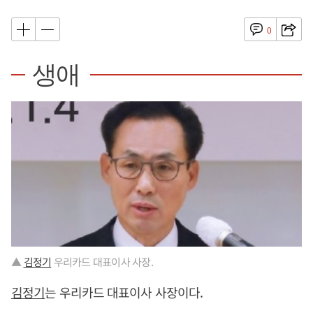
0
생애
▲
김정기
우리카드 대표이사 사장.
김정기
는 우리카드 대표이사 사장이다.