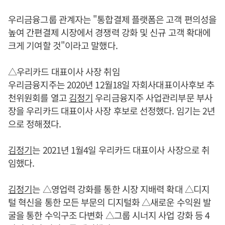
우리금융그룹 관계자는 "통합결제 플랫폼은 고객 편의성을
높여 간편결제 시장에서 경쟁력 강화 및 신규 고객 확대에
크게 기여할 것"이라고 말했다.
△우리카드 대표이사 사장 취임
우리금융지주는 2020년 12월18일 자회사대표이사후보 추
천위원회를 열고
김정기
우리금융지주 사업관리부문 부사
장을 우리카드 대표이사 사장 후보로 선정했다. 임기는 2년
으로 정해졌다.
김정기
는 2021년 1월4일 우리카드 대표이사 사장으로 취
임했다.
김정기
는 △영업력 강화를 통한 시장 지배력 확대 △디지
털 혁신을 통한 모든 부문의 디지털화 △새로운 수익원 발
굴을 통한 수익구조 다변화 △그룹 시너지 사업 강화 등 4