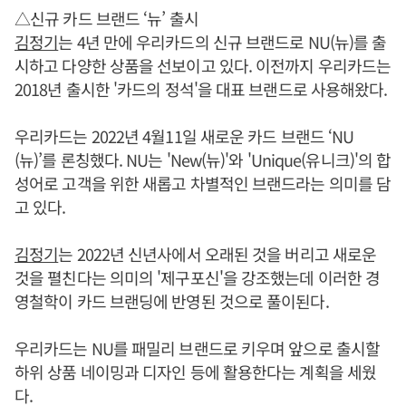
△신규 카드 브랜드 ‘뉴’ 출시
김정기
는 4년 만에 우리카드의 신규 브랜드로 NU(뉴)를 출
시하고 다양한 상품을 선보이고 있다. 이전까지 우리카드는
2018년 출시한 '카드의 정석'을 대표 브랜드로 사용해왔다.
우리카드는 2022년 4월11일 새로운 카드 브랜드 ‘NU
(뉴)’를 론칭했다. NU는 'New(뉴)'와 'Unique(유니크)'의 합
성어로 고객을 위한 새롭고 차별적인 브랜드라는 의미를 담
고 있다.
김정기
는 2022년 신년사에서 오래된 것을 버리고 새로운
것을 펼친다는 의미의 '제구포신'을 강조했는데 이러한 경
영철학이 카드 브랜딩에 반영된 것으로 풀이된다.
우리카드는 NU를 패밀리 브랜드로 키우며 앞으로 출시할
하위 상품 네이밍과 디자인 등에 활용한다는 계획을 세웠
다.