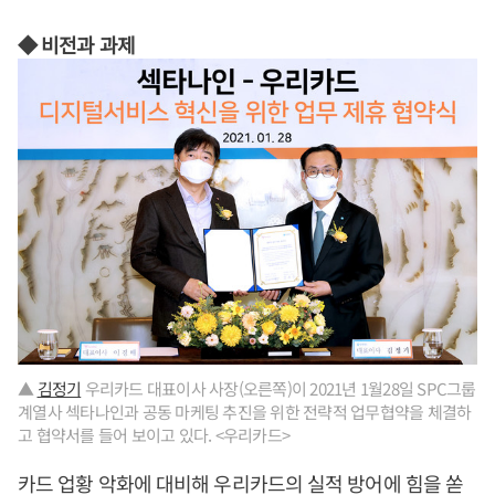
◆ 비전과 과제
▲
김정기
우리카드 대표이사 사장(오른쪽)이 2021년 1월28일 SPC그룹
계열사 섹타나인과 공동 마케팅 추진을 위한 전략적 업무협약을 체결하
고 협약서를 들어 보이고 있다. <우리카드>
카드 업황 악화에 대비해 우리카드의 실적 방어에 힘을 쏟