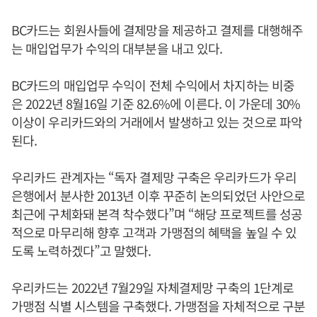
BC카드는 회원사들에 결제망을 제공하고 결제를 대행해주
는 매입업무가 수익의 대부분을 내고 있다.
BC카드의 매입업무 수익이 전체 수익에서 차지하는 비중
은 2022년 8월16일 기준 82.6%에 이른다. 이 가운데 30%
이상이 우리카드와의 거래에서 발생하고 있는 것으로 파악
된다.
우리카드 관계자는 “독자 결제망 구축은 우리카드가 우리
은행에서 분사한 2013년 이후 꾸준히 논의되었던 사안으로
최근에 구체화돼 본격 착수했다”며 “해당 프로젝트를 성공
적으로 마무리해 향후 고객과 가맹점의 혜택을 높일 수 있
도록 노력하겠다”고 말했다.
우리카드는 2022년 7월29일 자체결제망 구축의 1단계로
가맹점 식별 시스템을 구축했다. 가맹점을 자체적으로 구분