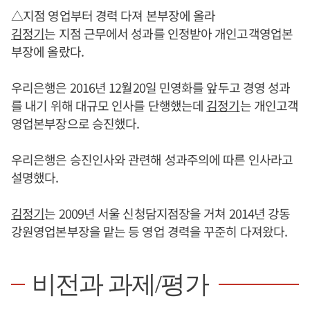
△지점 영업부터 경력 다져 본부장에 올라
김정기
는 지점 근무에서 성과를 인정받아 개인고객영업본
부장에 올랐다.
우리은행은 2016년 12월20일 민영화를 앞두고 경영 성과
를 내기 위해 대규모 인사를 단행했는데
김정기
는 개인고객
영업본부장으로 승진했다.
우리은행은 승진인사와 관련해 성과주의에 따른 인사라고
설명했다.
김정기
는 2009년 서울 신청담지점장을 거쳐 2014년 강동
강원영업본부장을 맡는 등 영업 경력을 꾸준히 다져왔다.
비전과 과제/평가