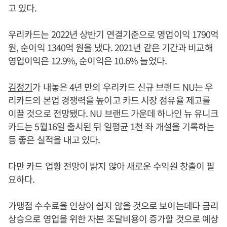
고 있다.
우리카드는 2022년 상반기 연결기준으로 영업이익 1790억
원, 순이익 1340억 원을 냈다. 2021년 같은 기간과 비교해
영업이익은 12.9%, 순이익은 10.6% 늘었다.
김정기
가 내놓은 4년 만의 우리카드 신규 브랜드 NU는 우
리카드의 본업 경쟁력을 높이고 카드 시장 점유율 제고를
이끌 것으로 전망됐다. NU 브랜드 가운데 하나인 뉴 유니크
카드는 5월16일 출시된 뒤 일평균 1천 좌 개설을 기록하는
등 좋은 실적을 내고 있다.
다만 카드 업황 전망이 밝지 않아 새로운 수익원 창출이 필
요하다.
가맹점 수수료율 인상이 쉽지 않을 것으로 보이는데다 금리
상승으로 영업을 위한 자본 조달비용이 증가할 것으로 예상