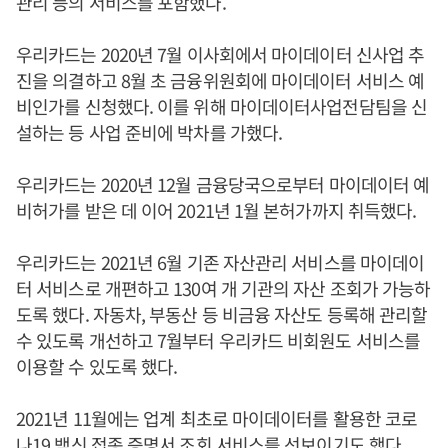
관리 등의 서비스를 포함했다.
우리카드는 2020년 7월 이사회에서 마이데이터 신사업 추
진을 의결하고 8월 초 금융위원회에 마이데이터 서비스 예
비인가를 신청했다. 이를 위해 마이데이터사업전담팀을 신
설하는 등 사업 준비에 박차를 가했다.
우리카드는 2020년 12월 금융당국으로부터 마이데이터 예
비허가를 받은 데 이어 2021년 1월 본허가까지 취득했다.
우리카드는 2021년 6월 기존 자산관리 서비스를 마이데이
터 서비스로 개편하고 130여 개 기관의 자산 조회가 가능하
도록 했다. 자동차, 부동산 등 비금융 자산도 등록해 관리할
수 있도록 개선하고 7월부터 우리카드 비회원도 서비스를
이용할 수 있도록 했다.
2021년 11월에는 업계 최초로 마이데이터를 활용한 코로
나19 백신 접종 증명서 조회 서비스를 선보이기도 했다.