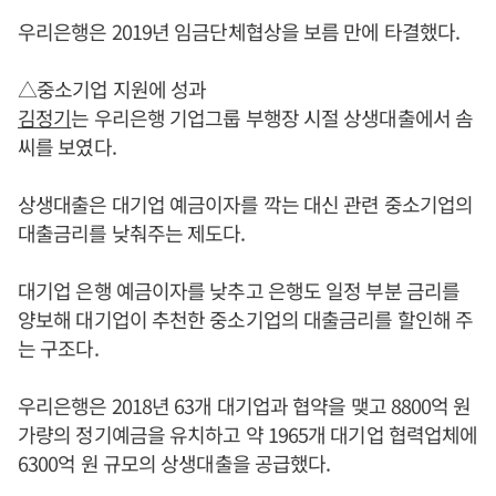
우리은행은 2019년 임금단체협상을 보름 만에 타결했다.
△중소기업 지원에 성과
김정기
는 우리은행 기업그룹 부행장 시절 상생대출에서 솜
씨를 보였다.
상생대출은 대기업 예금이자를 깍는 대신 관련 중소기업의
대출금리를 낮춰주는 제도다.
대기업 은행 예금이자를 낮추고 은행도 일정 부분 금리를
양보해 대기업이 추천한 중소기업의 대출금리를 할인해 주
는 구조다.
우리은행은 2018년 63개 대기업과 협약을 맺고 8800억 원
가량의 정기예금을 유치하고 약 1965개 대기업 협력업체에
6300억 원 규모의 상생대출을 공급했다.