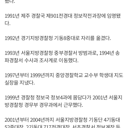
됐다.
1991년 제주 경찰국 제901전경대 정보작전과장에 임명됐
다.
1992년 경기지방경찰청 기동8중대로 자리를 옮겼다.
1993년 서울지방경찰청 중부경찰서 방범과로, 1994년 송
파경찰서 수사과 조사계로 이동했다.
1997년부터 1999년까지 중앙경찰학교 교수부 학생대 지도
실장을 지냈다.
1999년 경찰청 정보국 정보4과에 몸담다가 2001년 서울지
방경찰청 경무부 경무과에서 근무했다.
2001년부터 2004년까지 서울지방경찰청 기동단 4기동대
52중대장, 2기동대 717전경대장, 서초경찰서 정보계장 등