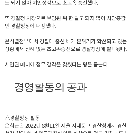
도 되지 않아 치안정감으로 초고속 승진했다.
또 경찰청 차장으로 보임된 뒤 한 달도 되지 않아 치안총감
인 경찰청장에 내정됐다.
윤석열
정부에서 경찰대 출신 배제 분위기가 확산되고 있는
상황에서 전례 없는 초고속승진으로 경찰청장에 발탁됐다.
세련된 매너에 정무 감각을 갖췄다는 평을 듣는다.
경영활동의 공과
△경찰청장 활동
윤희근
은 2022년 8월11일 서울 서대문구 경찰청에서 경찰