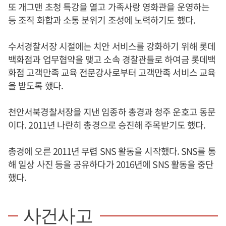
또 개그맨 초청 특강을 열고 가족사랑 영화관을 운영하는
등 조직 화합과 소통 분위기 조성에 노력하기도 했다.
수서경찰서장 시절에는 치안 서비스를 강화하기 위해 롯데
백화점과 업무협약을 맺고 소속 경찰관들로 하여금 롯데백
화점 고객만족 교육 전문강사로부터 고객만족 서비스 교육
을 받도록 했다.
천안서북경찰서장을 지낸 임종하 총경과 청주 운호고 동문
이다. 2011년 나란히 총경으로 승진해 주목받기도 했다.
총경에 오른 2011년 무렵 SNS 활동을 시작했다. SNS를 통
해 일상 사진 등을 공유하다가 2016년에 SNS 활동을 중단
했다.
사건사고