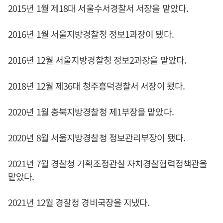
2015년 1월 제18대 서울수서경찰서 서장을 맡았다.
2016년 1월 서울지방경찰청 정보1과장이 됐다.
2016년 12월 서울지방경찰청 정보2과장을 맡았다.
2018년 12월 제36대 청주흥덕경찰서 서장이 됐다.
2020년 1월 충북지방경찰청 제1부장을 맡았다.
2020년 8월 서울지방경찰청 정보관리부장이 됐다.
2021년 7월 경찰청 기획조정관실 자치경찰협력정책관을
맡았다.
2021년 12월 경찰청 경비국장을 지냈다.