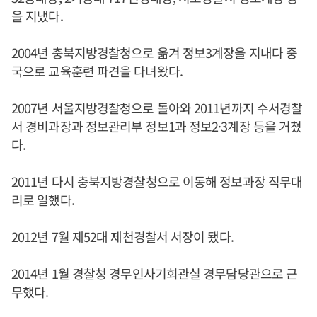
을 지냈다.
2004년 충북지방경찰청으로 옮겨 정보3계장을 지내다 중
국으로 교육훈련 파견을 다녀왔다.
2007년 서울지방경찰청으로 돌아와 2011년까지 수서경찰
서 경비과장과 정보관리부 정보1과 정보2·3계장 등을 거쳤
다.
2011년 다시 충북지방경찰청으로 이동해 정보과장 직무대
리로 일했다.
2012년 7월 제52대 제천경찰서 서장이 됐다.
2014년 1월 경찰청 경무인사기회관실 경무담당관으로 근
무했다.