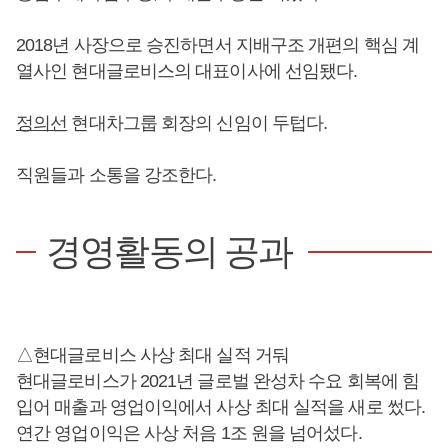
2018년 사장으로 승진하면서 지배구조 개편의 핵심 계
열사인 현대글로비스의 대표이사에 선임됐다.
정의선
현대차그룹 회장의 신임이 두텁다.
직원들과 소통을 강조한다.
경영활동의 공과
△현대글로비스 사상 최대 실적 거둬
현대글로비스가 2021년 글로벌 완성차 수요 회복에 힘
입어 매출과 영업이익에서 사상 최대 실적을 새로 썼다.
연간 영업이익은 사상 처음 1조 원을 넘어섰다.