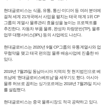
현대글로비스는 식품, 유통, 통신·미디어 등 여러 분야에
걸쳐 세계 21개국에서 사업을 펼치는 태국 재계 1위 CP
그룹의 계열사 물류관리 효율성을 높이는 프로젝트를
추진한다. 자동차 부품 물류, 완성차 차량운반(TP), 물류
업무 대행서비스(3PL) 등의 사업에도 나선다.
현대글로비스는 2020년 9월 CP그룹의 유통계열사와 업
무협약을 맺고 태국 편의점 물류 배송사업에 진출한 바
있다.
2019년 7월25일 동남아시아 지역의 첫 현지법인으로 베
트남에 ‘현대글로비스베트남’을 세우기도 했다. 아시아
물류 허브로 꼽히는 싱가포르에는 2018년 7월25일 지사
를 설립했다.
현대글로비스는 중국 물류시장도 적극 공략하고 있다.