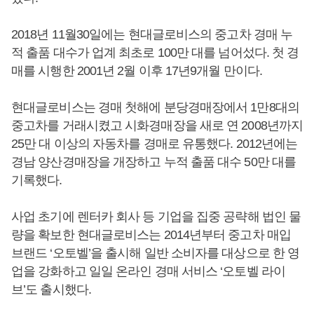
2018년 11월30일에는 현대글로비스의 중고차 경매 누
적 출품 대수가 업계 최초로 100만 대를 넘어섰다. 첫 경
매를 시행한 2001년 2월 이후 17년9개월 만이다.
현대글로비스는 경매 첫해에 분당경매장에서 1만8대의
중고차를 거래시켰고 시화경매장을 새로 연 2008년까지
25만 대 이상의 자동차를 경매로 유통했다. 2012년에는
경남 양산경매장을 개장하고 누적 출품 대수 50만 대를
기록했다.
사업 초기에 렌터카 회사 등 기업을 집중 공략해 법인 물
량을 확보한 현대글로비스는 2014년부터 중고차 매입
브랜드 ‘오토벨’을 출시해 일반 소비자를 대상으로 한 영
업을 강화하고 일일 온라인 경매 서비스 ‘오토벨 라이
브’도 출시했다.