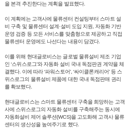
을 본격 추진한다는 계획을 발표했다.
이 계획에는 고객사에 물류센터 컨설팅부터 스마트 설
비 구축 및 물류센터 설계·설비 도입 지원, 자동화 기반
운영 검증 등 모든 서비스를 맞춤형으로 제공하고 직접
물류센터 운영에도 나선다는 내용이 담겼다.
이를 위해 현대글로비스는 글로벌 물류설비 제조 기업
인 ‘스위스로그’와 자동화 설비 국내 독점판권 계약을 체
결했다. 이에 따라 ‘파워스토어’, ‘싸이클론캐리어’ 등 스
위스로그의 물류설비 제품에 대한 국내 독점판매 권리
를 확보했다.
현대글로비스는 스마트 물류센터 구축을 희망하는 고객
사에 스위스로그의 자동화 설비를 구축해주는 동시에
자동화설비 제어 솔루션(WCS)을 고도화해 고객사 물류
센터의 생산성을 높여주기로 했다.