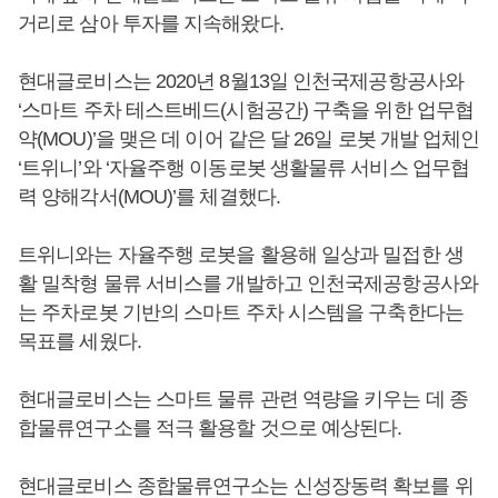
거리로 삼아 투자를 지속해왔다.
현대글로비스는 2020년 8월13일 인천국제공항공사와
‘스마트 주차 테스트베드(시험공간) 구축을 위한 업무협
약(MOU)’을 맺은 데 이어 같은 달 26일 로봇 개발 업체인
‘트위니’와 ‘자율주행 이동로봇 생활물류 서비스 업무협
력 양해각서(MOU)’를 체결했다.
트위니와는 자율주행 로봇을 활용해 일상과 밀접한 생
활 밀착형 물류 서비스를 개발하고 인천국제공항공사와
는 주차로봇 기반의 스마트 주차 시스템을 구축한다는
목표를 세웠다.
현대글로비스는 스마트 물류 관련 역량을 키우는 데 종
합물류연구소를 적극 활용할 것으로 예상된다.
현대글로비스 종합물류연구소는 신성장동력 확보를 위