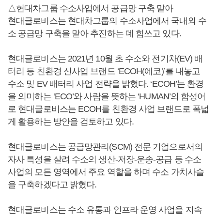
△현대차그룹 수소사업에서 공급망 구축 맡아
현대글로비스는 현대차그룹의 수소사업에서 국내외 수
소 공급망 구축을 맡아 추진하는 데 힘쓰고 있다.
현대글로비스는 2021년 10월 초 수소와 전기차(EV) 배
터리 등 친환경 신사업 브랜드 ‘ECOH(에코)’를 내놓고
수소 및 EV 배터리 사업 전략을 밝혔다. ‘ECOH’는 환경
을 의미하는 ‘ECO’와 사람을 뜻하는 ‘HUMAN’의 합성어
로 현대글로비스는 ECOH를 친환경 사업 브랜드로 폭넓
게 활용하는 방안을 검토하고 있다.
현대글로비스는 공급망관리(SCM) 전문 기업으로서의
자사 특성을 살려 수소의 생산-저장-운송-공급 등 수소
사업의 모든 영역에서 주요 역할을 하며 수소 가치사슬
을 구축하겠다고 밝혔다.
현대글로비스는 수소 유통과 인프라 운영 사업을 지속