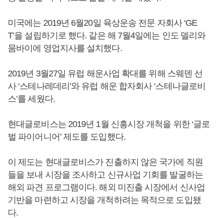
미국에는 2019년 6월20일 육상운송 전문 자회사 ‘GE
T’을 설립하기로 했다. 같은 해 7월4일에는 인도 델리와
뭄바이에 영업지사를 설치했다.
2019년 3월27일 유럽 해운사업 확대를 위해 스웨덴 선
사 ‘스테나레데리’와 유럽 해운 합자회사 ‘스테나글로비
스’를 세웠다.
현대글로비스는 2019년 1월 신흥시장 개척을 위한 ‘글로
벌 파이어니어’ 제도를 도입했다.
이 제도는 현대글로비스가 진출하지 않은 국가에 직원
들을 보내 시장을 조사하고 신규사업 기회를 발굴하는
해외 파견 프로그램이다. 해외 미진출 시장에서 신사업
기반을 마련하고 시장을 개척하려는 목적으로 도입됐
다.