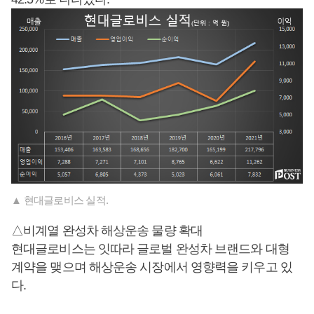
▲ 현대글로비스 실적.
△비계열 완성차 해상운송 물량 확대
현대글로비스는 잇따라 글로벌 완성차 브랜드와 대형
계약을 맺으며 해상운송 시장에서 영향력을 키우고 있
다.