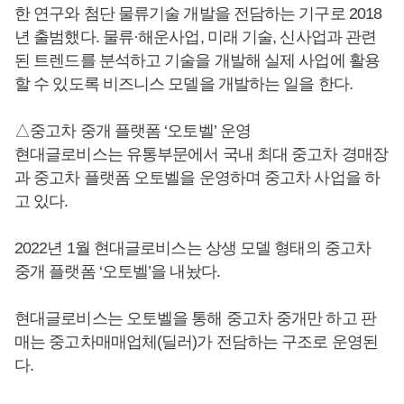
한 연구와 첨단 물류기술 개발을 전담하는 기구로 2018
년 출범했다. 물류·해운사업, 미래 기술, 신사업과 관련
된 트렌드를 분석하고 기술을 개발해 실제 사업에 활용
할 수 있도록 비즈니스 모델을 개발하는 일을 한다.
△중고차 중개 플랫폼 ‘오토벨’ 운영
현대글로비스는 유통부문에서 국내 최대 중고차 경매장
과 중고차 플랫폼 오토벨을 운영하며 중고차 사업을 하
고 있다.
2022년 1월 현대글로비스는 상생 모델 형태의 중고차
중개 플랫폼 ‘오토벨’을 내놨다.
현대글로비스는 오토벨을 통해 중고차 중개만 하고 판
매는 중고차매매업체(딜러)가 전담하는 구조로 운영된
다.