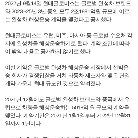
2022년 9월14일 현대글로비스는 글로벌 완성차 브랜드
와 2023~25년 3년 동안 모두 2조1881억원 규모에 이르
는 완성차 해상운송 계약을 맺었다고 공시했다.
현대글로비스는 유럽, 미주, 아시아 등 글로벌 수요처 각
지에 완성차를 해상운송하기로 했다. 계약 조건에 따라
이 밖의 내용은 공개하지 않기로 했다.
이번 계약은 글로벌 완성차 해상운송 시장에서 선박운
송 회사가 경쟁입찰을 거쳐 자동차 제조사와 맺은 단일
계약 가운데 최대 규모인 것으로 알려졌다.
2021년 12월에도 글로벌 완성차 브랜드와 중국에서 유
럽으로 차량을 해상운송하는 5018억 원 규모의 계약을
맺었다. 계약기간은 2021년 1월1일부터 2022년 12월31
일까지 1년이다.