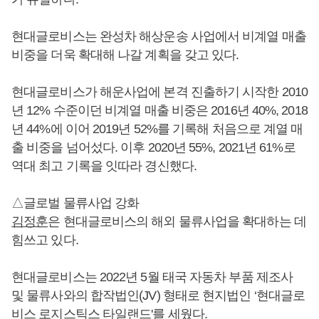
현대글로비스는 완성차 해상운송 사업에서 비계열 매출
비중을 더욱 확대해 나갈 계획을 갖고 있다.
현대글로비스가 해운사업에 본격 진출하기 시작한 2010
년 12% 수준이던 비계열 매출 비중은 2016년 40%, 2018
년 44%에 이어 2019년 52%를 기록해 처음으로 계열 매
출 비중을 넘어섰다. 이후 2020년 55%, 2021년 61%로
역대 최고 기록을 잇따라 경신했다.
△글로벌 물류사업 강화
김정훈
은 현대글로비스의 해외 물류사업을 확대하는 데
힘쓰고 있다.
현대글로비스는 2022년 5월 태국 자동차 부품 제조사
및 물류사와의 합작법인(JV) 형태로 현지법인 ‘현대글로
비스 로지스틱스 타일랜드'를 세웠다.