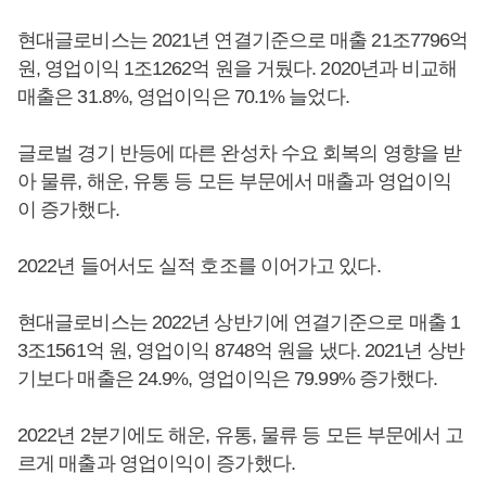
현대글로비스는 2021년 연결기준으로 매출 21조7796억
원, 영업이익 1조1262억 원을 거뒀다. 2020년과 비교해
매출은 31.8%, 영업이익은 70.1% 늘었다.
글로벌 경기 반등에 따른 완성차 수요 회복의 영향을 받
아 물류, 해운, 유통 등 모든 부문에서 매출과 영업이익
이 증가했다.
2022년 들어서도 실적 호조를 이어가고 있다.
현대글로비스는 2022년 상반기에 연결기준으로 매출 1
3조1561억 원, 영업이익 8748억 원을 냈다. 2021년 상반
기보다 매출은 24.9%, 영업이익은 79.99% 증가했다.
2022년 2분기에도 해운, 유통, 물류 등 모든 부문에서 고
르게 매출과 영업이익이 증가했다.