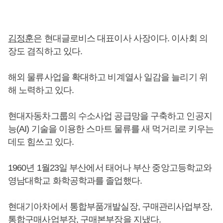
김정훈
은 현대글로비스 대표이사 사장이다. 이사회 의
장도 겸직하고 있다.
해외 물류사업을 확대하고 비계열사 일감을 늘리기 위
해 노력하고 있다.
현대자동차그룹의 수소사업 공급망을 구축하고 인공지
능(AI) 기술을 이용한 스마트 물류를 새 먹거리로 키우는
데도 힘쓰고 있다.
1960년 1월23일 부산에서 태어나 부산 중앙고등학교와
영남대학교 화학공학과를 졸업했다.
현대기아차에서 통합부품개발실장, 구매관리사업부장,
통합구매사업부장, 구매본부장을 지냈다.