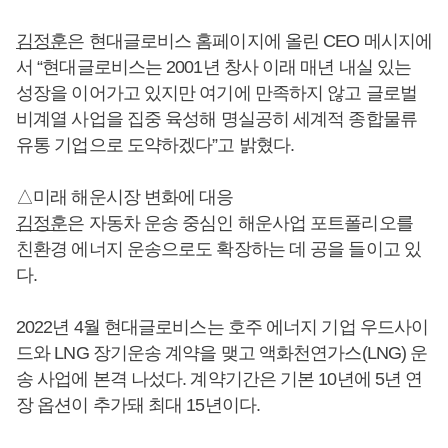
김정훈
은 현대글로비스 홈페이지에 올린 CEO 메시지에
서 “현대글로비스는 2001년 창사 이래 매년 내실 있는
성장을 이어가고 있지만 여기에 만족하지 않고 글로벌
비계열 사업을 집중 육성해 명실공히 세계적 종합물류
유통 기업으로 도약하겠다”고 밝혔다.
△미래 해운시장 변화에 대응
김정훈
은 자동차 운송 중심인 해운사업 포트폴리오를
친환경 에너지 운송으로도 확장하는 데 공을 들이고 있
다.
2022년 4월 현대글로비스는 호주 에너지 기업 우드사이
드와 LNG 장기운송 계약을 맺고 액화천연가스(LNG) 운
송 사업에 본격 나섰다. 계약기간은 기본 10년에 5년 연
장 옵션이 추가돼 최대 15년이다.