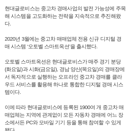
현대글로비스는 중고차 경매사업의 발전 가능성에 주목
해 시스템을 고도화하는 전략을 지속적으로 추진해왔
다.
2020년 3월에는 중고차 매매업체 전용 신규 디지털 경
매 시스템 ‘오토벨 스마트옥션’을 출시했다.
오토벨 스마트옥션은 현대글로비스가 매주 경기 분당
(화요일)과 시화(금요일), 경남 양산(목요일)의 경매장에
서 독자적으로 실행하는 오프라인 중고차 경매를 클라
우드 서비스를 활용해 하나로 통합한 디지털 경매 시스
템이다.
이에 따라 현대글로비스에 등록된 1900여 개 중고차 매
매업체는 지역에 관계없이 모든 자동차 경매에 어느 장
소에서든 PC와 모바일 기기 등을 통해 참여할 수 있게
됐다.