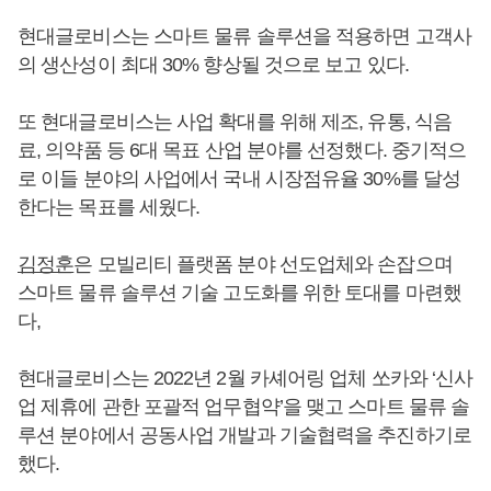
현대글로비스는 스마트 물류 솔루션을 적용하면 고객사
의 생산성이 최대 30% 향상될 것으로 보고 있다.
또 현대글로비스는 사업 확대를 위해 제조, 유통, 식음
료, 의약품 등 6대 목표 산업 분야를 선정했다. 중기적으
로 이들 분야의 사업에서 국내 시장점유율 30%를 달성
한다는 목표를 세웠다.
김정훈
은 모빌리티 플랫폼 분야 선도업체와 손잡으며
스마트 물류 솔루션 기술 고도화를 위한 토대를 마련했
다,
현대글로비스는 2022년 2월 카셰어링 업체 쏘카와 ‘신사
업 제휴에 관한 포괄적 업무협약’을 맺고 스마트 물류 솔
루션 분야에서 공동사업 개발과 기술협력을 추진하기로
했다.