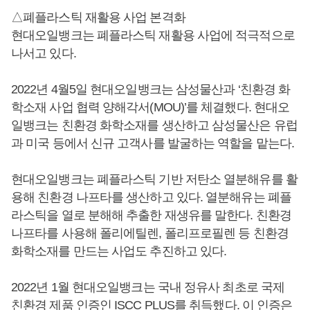
△폐플라스틱 재활용 사업 본격화
현대오일뱅크는 폐플라스틱 재활용 사업에 적극적으로
나서고 있다.
2022년 4월5일 현대오일뱅크는 삼성물산과 ‘친환경 화
학소재 사업 협력 양해각서(MOU)’를 체결했다. 현대오
일뱅크는 친환경 화학소재를 생산하고 삼성물산은 유럽
과 미국 등에서 신규 고객사를 발굴하는 역할을 맡는다.
현대오일뱅크는 폐플라스틱 기반 저탄소 열분해유를 활
용해 친환경 나프타를 생산하고 있다. 열분해유는 폐플
라스틱을 열로 분해해 추출한 재생유를 말한다. 친환경
나프타를 사용해 폴리에틸렌, 폴리프로필렌 등 친환경
화학소재를 만드는 사업도 추진하고 있다.
2022년 1월 현대오일뱅크는 국내 정유사 최초로 국제
친환경 제품 인증인 ISCC PLUS를 취득했다. 이 인증은