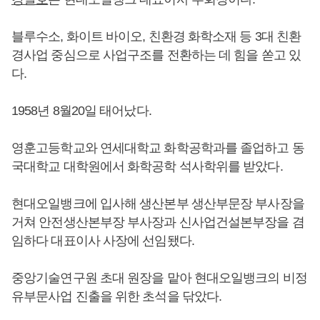
블루수소, 화이트 바이오, 친환경 화학소재 등 3대 친환
경사업 중심으로 사업구조를 전환하는 데 힘을 쏟고 있
다.
1958년 8월20일 태어났다.
영훈고등학교와 연세대학교 화학공학과를 졸업하고 동
국대학교 대학원에서 화학공학 석사학위를 받았다.
현대오일뱅크에 입사해 생산본부 생산부문장 부사장을
거쳐 안전생산본부장 부사장과 신사업건설본부장을 겸
임하다 대표이사 사장에 선임됐다.
중앙기술연구원 초대 원장을 맡아 현대오일뱅크의 비정
유부문사업 진출을 위한 초석을 닦았다.