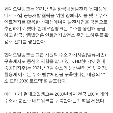
현대오일뱅크는 2021년 5월 한국남동발전과 ‘신재생에
너지 사업 공동개발 협력을 위한 양해각서’를 맺고 수소
연료전지를 활용한 신재생에너지 발전사업을 공동으로
추진하기로 했다. 현대오일뱅크는 수소를 생산해 공급
하고 한국남동발전은 연료전지발전소 운영 노하우를 활
용해 전기를 생산한다.
현대오일뱅크는 그룹 차원의 수소 가치사슬(밸류체인)
구축에서도 중심적 역할을 맡고 있다. HD현대(옛 현대
중공업지주)는 2021년 3월 수소의 생산부터 운송, 저장,
활용에 이르는 수소 밸류체인을 구축한다는 내용의 ‘수
소 드림 2030 로드맵’을 발표했다.
이에 따라 현대오일뱅크는 2030년까지 전국 180여 개의
수소차 충전소 네트워크를 구축한다는 계획을 세웠다.