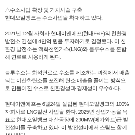
△수소사업 확장 및 가치사슬 구축
현대오일뱅크는 수소사업을 확대하고 있다.
2021년 12월 자회사 현대이앤에프(현대E&F)의 친환경
발전소 건설에 4천억 원을 투자하기로 결정했다. 이 친
환경 발전소는 액화천연가스(LNG)와 블루수소를 혼합
해 연료로 사용하게 된다.
블루수소는 화석연료로 수소를 제조하는 과정에서 배출
되는 이산화탄소를 포집해 탄소 배출을 줄이는 방식으
로 만들어진 수소로 친환경성과 경제성이 우수하다.
현대이앤에프는 6월24일 설립된 현대오일뱅크의 100%
자회사로 LNG발전 사업을 한다. 2025년 상업가동을 목
표로 현대오일뱅크 대산공장에 290MW(메가와트)급 발
전설비를 구축하고 있다. 이 발전설비에서 스팀도 함께