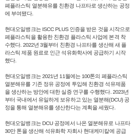
폐플라스틱 열분해유를 친환경 나프타로 생산하는 공정
에 부여됐다.
현대오일뱅크는 ISCC PLUS 인증을 받은 것을 시작으로
폐플라스틱을 활용한 친환경 플라스틱 사업에 본격 착
수했다. 2022년 3월부터 친환경 나프타를 생산해 새 플
라스틱 제품 원료로 인근 석유화학사에 공급하기 시작
했다.
현대오일뱅크는 2021년 11월에는 100톤의 폐플라스틱
열분해유를 기존 정유 공정에 투입해 친환경 석유제품
을 생산하는 방안에 대한 실증 연구를 수행했다. 2023년
부터 국내에서 유일하게 보유하고 있는 열분해(DCU) 공
정을 통해 열분해유를 생산한다는 계획을 세웠다.
현대오일뱅크는 DCU 공정에서 나온 열분해유로 나프타
30만 톤을 생산해 석유화학 자회사 현대케미칼에 공급