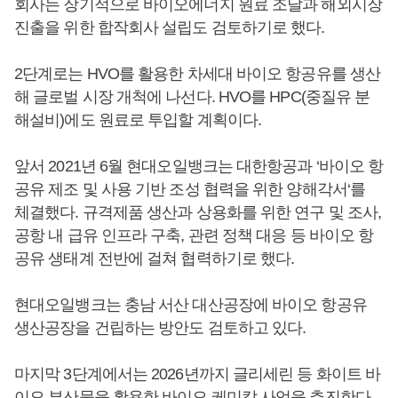
회사는 장기적으로 바이오에너지 원료 조달과 해외시장
진출을 위한 합작회사 설립도 검토하기로 했다.
2단계로는 HVO를 활용한 차세대 바이오 항공유를 생산
해 글로벌 시장 개척에 나선다. HVO를 HPC(중질유 분
해설비)에도 원료로 투입할 계획이다.
앞서 2021년 6월 현대오일뱅크는 대한항공과 ‘바이오 항
공유 제조 및 사용 기반 조성 협력을 위한 양해각서‘를
체결했다. 규격제품 생산과 상용화를 위한 연구 및 조사,
공항 내 급유 인프라 구축, 관련 정책 대응 등 바이오 항
공유 생태계 전반에 걸쳐 협력하기로 했다.
현대오일뱅크는 충남 서산 대산공장에 바이오 항공유
생산공장을 건립하는 방안도 검토하고 있다.
마지막 3단계에서는 2026년까지 글리세린 등 화이트 바
이오 부산물을 활용한 바이오 케미칼 사업을 추진한다.