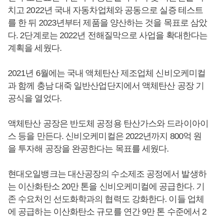
치고 2022년 국내 자동차업체와 공동으로 실증 테스트
를 한 뒤 2023년부터 제품을 양산하는 것을 목표로 삼았
다. 2단계로는 2022년 전해질막으로 사업을 확대한다는
계획을 세웠다.
2021년 6월에는 국내 액체탄산 제조업체 신비오케미컬
과 함께 충남 대죽 일반산업단지에서 액체탄산 공장 기
공식을 열었다.
액체탄산 공장은 반도체 공정용 탄산가스와 드라이아이
스 등을 만든다. 신비오케미컬은 2022년까지 800억 원
을 투자해 공장을 완공한다는 목표를 세웠다.
현대오일뱅크는 대산공장의 수소제조 공정에서 발생하
는 이산화탄소 20만 톤을 신비오케미컬에 공급한다. 기
존 수요처인 선도화학과의 협력도 강화한다. 이들 업체
에 공급하는 이산화탄소 규모를 연간 9만 톤 수준에서 2