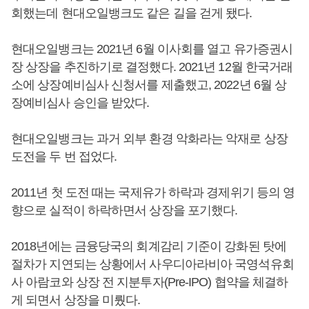
회했는데 현대오일뱅크도 같은 길을 걷게 됐다.
현대오일뱅크는 2021년 6월 이사회를 열고 유가증권시
장 상장을 추진하기로 결정했다. 2021년 12월 한국거래
소에 상장예비심사 신청서를 제출했고, 2022년 6월 상
장예비심사 승인을 받았다.
현대오일뱅크는 과거 외부 환경 악화라는 악재로 상장
도전을 두 번 접었다.
2011년 첫 도전 때는 국제유가 하락과 경제위기 등의 영
향으로 실적이 하락하면서 상장을 포기했다.
2018년에는 금융당국의 회계감리 기준이 강화된 탓에
절차가 지연되는 상황에서 사우디아라비아 국영석유회
사 아람코와 상장 전 지분투자(Pre-IPO) 협약을 체결하
게 되면서 상장을 미뤘다.