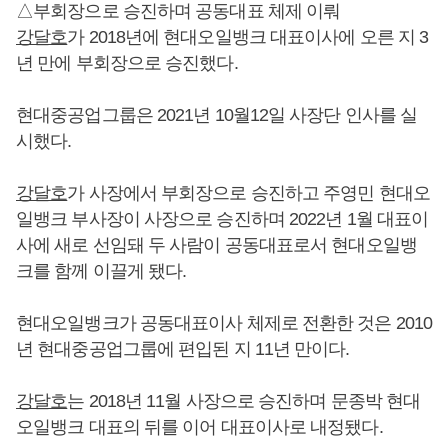
△부회장으로 승진하며 공동대표 체제 이뤄
강달호
가 2018년에 현대오일뱅크 대표이사에 오른 지 3
년 만에 부회장으로 승진했다.
현대중공업그룹은 2021년 10월12일 사장단 인사를 실
시했다.
강달호
가 사장에서 부회장으로 승진하고 주영민 현대오
일뱅크 부사장이 사장으로 승진하며 2022년 1월 대표이
사에 새로 선임돼 두 사람이 공동대표로서 현대오일뱅
크를 함께 이끌게 됐다.
현대오일뱅크가 공동대표이사 체제로 전환한 것은 2010
년 현대중공업그룹에 편입된 지 11년 만이다.
강달호
는 2018년 11월 사장으로 승진하며 문종박 현대
오일뱅크 대표의 뒤를 이어 대표이사로 내정됐다.