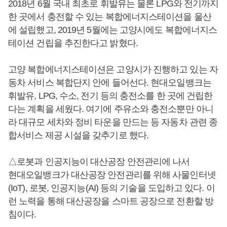
2018년 6월 국내 최초로 휘발유는 물론 LPG와 전기까지
한 곳에서 충전할 수 있는 복합에너지스테이션을 울산
에 설립했고, 2019년 5월에는 고양시에도 복합에너지스
테이션 건립을 추진한다고 밝혔다.
고양 복합에너지스테이션은 고양시가 진행하고 있는 자
동차 서비스 복합단지 안에 들어선다. 현대오일뱅크는
휘발유, LPG, 수소, 전기 등의 충전소를 한 곳에 건립한
다는 계획을 세웠다. 여기에 주유소와 충전소뿐만 아니
라 대규모 세차와 정비 타운을 만드는 등 자동차 관련 종
합서비스 제공 시설을 갖추기로 했다.
△로봇과 인공지능이 대산공장 안전관리에 나서
현대오일뱅크가 대산공장 안전관리를 위해 사물인터넷
(IoT), 로봇, 인공지능(AI) 등의 기술을 도입하고 있다. 이
런 노력을 통해 대산공장을 스마트 공장으로 전환할 방
침이다.