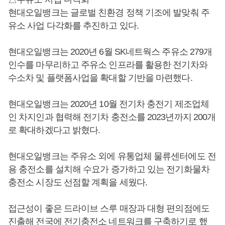
현대오일뱅크는 글로벌 친환경 정책 기조에 발맞춰 주
유소 사업 다각화를 추진하고 있다.
현대오일뱅크는 2020년 6월 SK네트웍스 주유소 279개
인수를 마무리하고 주유소 인프라를 활용한 전기차와
수소차 및 플랫폼사업을 확대할 기반을 마련했다.
현대오일뱅크는 2020년 10월 전기차 충전기 제조업체
인 차지인과 협력해 전기차 충전소를 2023년까지 200개
로 확대하겠다고 밝혔다.
현대오일뱅크는 주유소 외에 유통업체 물류센터에도 전
용 충전소를 설치해 수요가 증가하고 있는 전기화물차
충전소 시장도 선점할 계획을 세웠다.
접근성이 좋은 드라이브 스루 매장과 대형 편의점에도
진출해 전국에 전기충전소 네트워크를 구축하기로 했