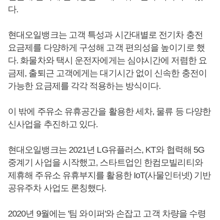
다.
현대오일뱅크는 고객 특성과 시간대별로 전기차 충전
요금제를 다양하게 구성해 고객 편의성을 높이기로 했
다. 화물차와 택시 운전자에게는 심야시간에 저렴한 요
금제, 출퇴근 고객에게는 대기시간 없이 신속한 충전이
가능한 요금제를 각각 적용하는 방식이다.
이 밖에 주유소 유휴공간을 활용한 세차, 물류 등 다양한
신사업을 추진하고 있다.
현대오일뱅크는 2021년 LG유플러스, KT와 협력해 5G
중계기 사업을 시작했고, 스타트업인 한컴모빌리티와
제휴해 주유소 유휴부지를 활용한 IoT(사물인터넷) 기반
공유주차 사업도 론칭했다.
2020년 9월에는 '팀 와이퍼'와 손잡고 고객 차량을 수령