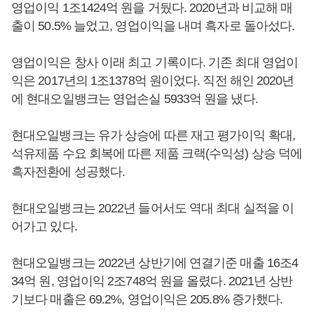
영업이익 1조1424억 원을 거뒀다. 2020년과 비교해 매
출이 50.5% 늘었고, 영업이익을 내며 흑자로 돌아섰다.
영업이익은 창사 이래 최고 기록이다. 기존 최대 영업이
익은 2017년의 1조1378억 원이었다. 직전 해인 2020년
에 현대오일뱅크는 영업손실 5933억 원을 냈다.
현대오일뱅크는 유가 상승에 따른 재고 평가이익 확대,
석유제품 수요 회복에 따른 제품 크랙(수익성) 상승 덕에
흑자전환에 성공했다.
현대오일뱅크는 2022년 들어서도 역대 최대 실적을 이
어가고 있다.
현대오일뱅크는 2022년 상반기에 연결기준 매출 16조4
34억 원, 영업이익 2조748억 원을 올렸다. 2021년 상반
기보다 매출은 69.2%, 영업이익은 205.8% 증가했다.