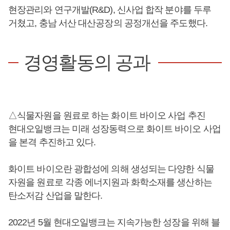
현장관리와 연구개발(R&D), 신사업 합작 분야를 두루
거쳤고, 충남 서산 대산공장의 공정개선을 주도했다.
경영활동의 공과
△식물자원을 원료로 하는 화이트 바이오 사업 추진
현대오일뱅크는 미래 성장동력으로 화이트 바이오 사업
을 본격 추진하고 있다.
화이트 바이오란 광합성에 의해 생성되는 다양한 식물
자원을 원료로 각종 에너지원과 화학소재를 생산하는
탄소저감 산업을 말한다.
2022년 5월 현대오일뱅크는 지속가능한 성장을 위해 블