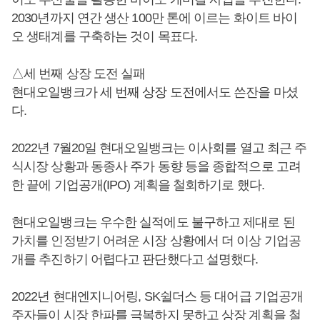
2030년까지 연간 생산 100만 톤에 이르는 화이트 바이
오 생태계를 구축하는 것이 목표다.
△세 번째 상장 도전 실패
현대오일뱅크가 세 번째 상장 도전에서도 쓴잔을 마셨
다.
2022년 7월20일 현대오일뱅크는 이사회를 열고 최근 주
식시장 상황과 동종사 주가 동향 등을 종합적으로 고려
한 끝에 기업공개(IPO) 계획을 철회하기로 했다.
현대오일뱅크는 우수한 실적에도 불구하고 제대로 된
가치를 인정받기 어려운 시장 상황에서 더 이상 기업공
개를 추진하기 어렵다고 판단했다고 설명했다.
2022년 현대엔지니어링, SK쉴더스 등 대어급 기업공개
주자들이 시장 한파를 극복하지 못하고 상장 계획을 철