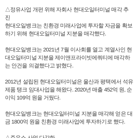
△정유사업 개편 위해 자회사 현대오일터미널 매각 추
진
현대오일뱅크는 친환경 미래사업에 투자할 자금을 확보
하기 위해 현대오일터미널 지분을 매각했다.
현대오일뱅크는 2021년 7월 이사회를 열고 계열사인 현
대오일터미널 지분을 제이앤프라이빗에쿼티에 매각하
는 안건을 의결했다고 밝혔다.
2012년 설립된 현대오일터미널은 울산과 평택에서 석유
제품 탱크 임대사업을 해왔다. 2020년 매출 452억 원, 순
이익 109억 원을 거뒀다.
현대오일뱅크는 현대오일터미널 지분을 매각해 얻은 대
금 1800억 원을 친환경 미래사업에 투자하기로 했다.
△주유소 사업 다각화