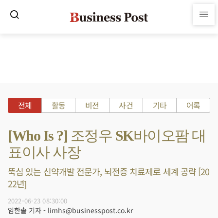
전체
활동
비전
사건
기타
어록
[Who Is ?] 조정우 SK바이오팜 대
표이사 사장
뚝심 있는 신약개발 전문가, 뇌전증 치료제로 세계 공략 [20
22년]
2022-06-23 08:30:00
임한솔 기자 - limhs@businesspost.co.kr