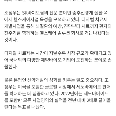
조정우
는 SK바이오팜의 전문 분야인 중추신경계 질환 쪽
에서 헬스케어사업 육성을 모색하고 있다. 디지털 치료제
개발사업을 통해 뇌질환의 예방, 진단부터 치료까지 환자의
전주기를 함께하는 헬스케어 솔루션 회사로 거듭나겠다는
것이다.
디지털 치료제는 시간이 지날수록 시장 규모가 확대되고 있
어 국내외의 다양한 제약바이오 기업이 도전하는 분야로 손
꼽힌다.
물론 본업인 신약개발의 성과를 키우는 일도 중요하다.
조
정우
는 미국을 포함한 글로벌 시장에서 세노바메이트 판매
를 확대하는 데 집중하고 있다. 2022년에는 세노바메이트
를 포함한 모든 사업영역의 실적을 전년 대비 2배로 끌어올
린다는 목표를 내놨다.