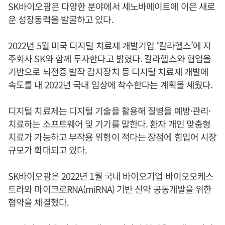
SK바이오팜은 다양한 분야에서 세노바메이트에 이은 새로
운 성장동력을 발굴하고 있다.
2022년 5월 미국 디지털 치료제 개발기업 ‘칼라헬스’에 지
주회사 SK와 함께 투자한다고 밝혔다. 칼라헬스와 협업을
기반으로 뇌전증 발작 감지장치 등 디지털 치료제 개발에
속도를 내 2022년 국내 임상에 착수한다는 계획을 세웠다.
디지털 치료제는 디지털 기술을 활용해 질병을 예방·관리·
치료하는 소프트웨어 및 기기를 말한다. 환자 개인 맞춤형
치료가 가능하고 부작용 위험이 적다는 장점에 힘입어 시장
규모가 확대되고 있다.
SK바이오팜은 2022년 1월 국내 바이오기업 바이오오케스
트라와 마이크로RNA(miRNA) 기반 신약 공동개발을 위한
협약을 체결했다.