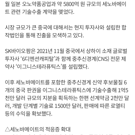
월 일본 오노약품공업과 약 5800억 원 규모의 세노바메이
트 관련 기술수출 계약을 맺었다.
시장 규모가 큰 중국에 대해서는 현지 투자사와 설립한 합
작법인을 통해 진출을 모색하고 있다.
SK바이오팜은 2021년 11월 중국에서 상하이 소재 글로벌
투자사 ‘6디멘션캐피탈’과 함께 중추신경계(CNS) 전문 제
약사 ‘이그니스테라퓨틱스’를 설립했다.
이후 세노바메이트를 포함한 중추신경계 신약 후보물질 6
개의 중국 판권을 이그니스테라퓨틱스에 기술수출해 1억5
천만 달러 규모의 지분을 획득하는 한편 선계약금 2천만 달
러, 개발 단계별 기술료 1500만 달러, 판매에 따른 로열티
등의 수익을 확보했다.
△세노바메이트의 적응증 확대