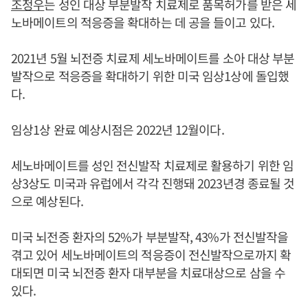
조정우
는 성인 대상 부분발작 치료제로 품목허가를 받은 세
노바메이트의 적응증을 확대하는 데 공을 들이고 있다.
2021년 5월 뇌전증 치료제 세노바메이트를 소아 대상 부분
발작으로 적응증을 확대하기 위한 미국 임상1상에 돌입했
다.
임상1상 완료 예상시점은 2022년 12월이다.
세노바메이트를 성인 전신발작 치료제로 활용하기 위한 임
상3상도 미국과 유럽에서 각각 진행돼 2023년경 종료될 것
으로 예상된다.
미국 뇌전증 환자의 52%가 부분발작, 43%가 전신발작을
겪고 있어 세노바메이트의 적응증이 전신발작으로까지 확
대되면 미국 뇌전증 환자 대부분을 치료대상으로 삼을 수
있다.