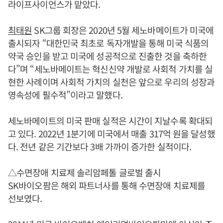
라이프사이언스가 맡았다.
최태원
SK그룹 회장은 2020년 5월 세노바메이트가 미국에
출시되자 “대한민국 최초로 독자개발을 통해 미국 식품의
약국 승인을 받고 미국에 성공적으로 진출한 것을 축하한
다”며 “세노바메이트는 혁신신약 개발로 사회적 가치를 실
현한 사례이며 사회적 가치의 실천은 앞으로 우리의 성장과
영속성에 필수적”이라고 말했다.
세노바메이트의 미국 판매 실적은 시간이 지날수록 확대되
고 있다. 2022년 1분기에 미국에서 매출 317억 원을 달성했
다. 전년 같은 기간보다 3배 가까이 증가한 실적이다.
△수면장애 치료제 솔리암페톨 글로벌 출시
SK바이오팜은 해외 파트너사를 통해 수면장애 치료제를
선보였다.