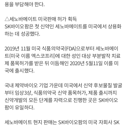
용을 부담해야 한다.
△세노바메이트 미국판매 허가 획득
SK바이오팜은 첫 신약인 세노바메이트를 미국에서 상용화
하는 데 성공했다.
2019년 11월 미국 식품의약국(FDA)으로부터 세노바메이
트(미국 이름 엑스코프리)에 대한 성인 대상 부분발작 치료
제 품목허가를 받은 뒤 이듬해인 2020년 5월11일 이를 미
국에 출시했다.
국내 제약바이오 기업 가운데 미국에서 신약 후보물질 발굴
부터 임상3상, 식품의약국 신약 품목허가, 제품 출시까지
신약개발의 모든 단계를 자력으로 진행한 곳은 SK바이오
팜이 유일하다.
세노바메이트 현지 판매는 SK바이오팜의 미국 자회사 SK