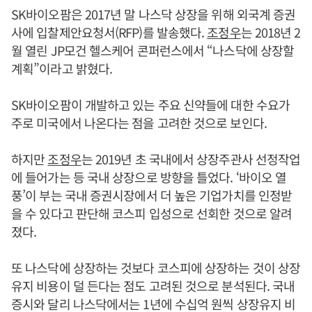
SK바이오팜은 2017년 말 나스닥 상장을 위해 외국계 증권
사에 입찰제안요청서(RFP)를 발송했다.
조정우
는 2018년 2
월 열린 JP모건 헬스케어 콘퍼런스에서 “나스닥에 상장할
계획”이라고 밝혔다.
SK바이오팜이 개발하고 있는 주요 신약들에 대한 수요가
주로 미국에서 나온다는 점을 고려한 것으로 보인다.
하지만
조정우
는 2019년 초 국내에서 상장주관사 선정작업
에 들어가는 등 국내 상장으로 방향을 틀었다. ‘바이오 열
풍’이 부는 국내 증권시장에서 더 높은 기업가치를 인정받
을 수 있다고 판단해 코스피 입성으로 선회한 것으로 알려
졌다.
또 나스닥에 상장하는 것보다 코스피에 상장하는 것이 상장
유지 비용이 덜 든다는 점도 고려된 것으로 분석된다. 국내
증시와 달리 나스닥에서는 1년에 수십억 원씩 상장유지 비