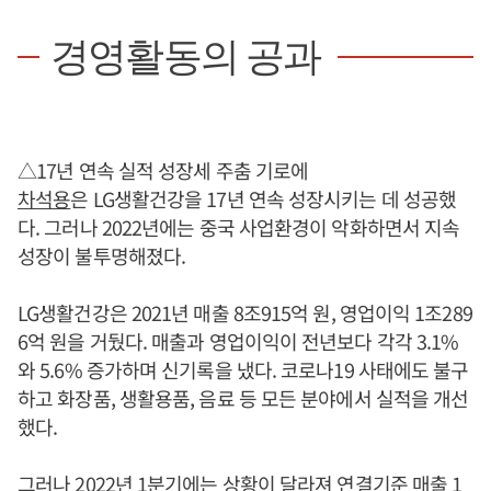
경영활동의 공과
△17년 연속 실적 성장세 주춤 기로에
차석용
은 LG생활건강을 17년 연속 성장시키는 데 성공했
다. 그러나 2022년에는 중국 사업환경이 악화하면서 지속
성장이 불투명해졌다.
LG생활건강은 2021년 매출 8조915억 원, 영업이익 1조289
6억 원을 거뒀다. 매출과 영업이익이 전년보다 각각 3.1%
와 5.6% 증가하며 신기록을 냈다. 코로나19 사태에도 불구
하고 화장품, 생활용품, 음료 등 모든 분야에서 실적을 개선
했다.
그러나 2022년 1분기에는 상황이 달라져 연결기준 매출 1