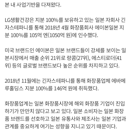
본 내 사업기반을 다져왔다.
LG생활건강은 지분 100%를 보유하고 있는 일본 자회사 긴
자스테파니를 통해 2018년 4월 화장품회사 에이본일본 지
분 100%를 105억 엔(1050억 원)에 인수했다.
미국 브랜드인 에이본은 일본 브랜드들이 강세를 보이는 일
본시장에서 매출 순위 21위로 랑콤(27위), 에스티로더(41
위) 등의 글로벌 브랜드보다 높은 순위를 차지하고 있다.
2018년 11월에는 긴자스테파니를 통해 화장품업체 에바메
루홀딩스 지분 100%를 146억 원에 취득했다.
화장품업계는 일본 화장품시장에 해외 화장품 기업이 진입
하기가 만만치 않다고 보고 있다. 일본 소비자는 일본 화장
품 브랜드를 선호하고 일본 유통사와 제조사는 일본 기업과
관계를 중요하게 여기는 성향을 지니고 있기 때문이다.