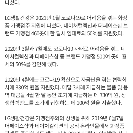
나섰다.
LG생활건강은 2021년 1월 코로나19로 어려움을 겪는 화장
품 가맹점주 지원에 나섰다. 네이처컬렉션과 더페이스샵 브
랜드 가맹점 460곳에 한 달치 임대료의 50%를 지원했다.
2020년 3월과 7월에도 코로나19 사태로 어려움을 겪는 네
이처컬렉션과 더페이스샵 등 브랜드 가맹점 500여 곳에 월
세의 50%를 감면해 줬다.
2020년 4월에는 코로나19 확산으로 자금난을 겪는 협력회
사에 830억 원을 지원했다. 매달 3차례 지급하는 물품 및 용
역 대금을 4월 한 달 동안 조기에 지급하는 데 730억 원, 상
생협력펀드를 조기에 집행하는 데 100억 원을 지출했다.
LG생활건강은 가맹점주와의 상생을 위해 2019년 6월7일
더페이스샵과 네이처컬렉션의 공식 온라인몰에서 화장품