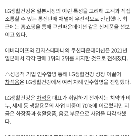
LG생활건강은 일본시장의 이런 특성을 고려해 고객과 직접
소통할 수 있는 통신판매 채널에 우선적으로 진입했다. 최
근에는 홈쇼핑을 통해 쿠션파운데이션 같은 신제품을 선보
이고 있다.
에버라이프와 긴자스테파니의 쿠션파운데이션은 2021년
일본에서 각각 판매 1위와 2위를 차지한 것으로 전해졌다.
△성공적 기업 인수합병 통해 LG생활건강 성장 이끌어
차석용
은 LG생활건강에서 여러 차례 인수합병을 진행했다.
LG생활건강은
차석용
대표가 취임하기 전까지는 치약과 비
누, 세제 등 생활용품의 사업 비중이 70%에 이르렀지만 지
금은 화장품과 생활용품, 음료 부문으로 사업을 다각화했
다.