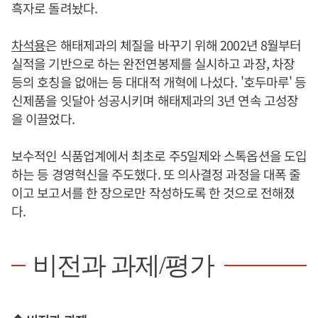
흑자로 돌려놨다.
차석용
은 해태제과의 체질을 바꾸기 위해 2002년 8월부터
실적을 기반으로 하는 완전연봉제를 실시하고 과장, 차장
등의 호칭을 없애는 등 대대적 개혁에 나섰다. '호두마루' 등
신제품을 잇달아 성공시키며 해태제과의 3년 연속 고성장
을 이끌었다.
보수적인 식품업계에서 최초로 주5일제와 스톡옵션을 도입
하는 등 경영혁신을 주도했다. 또 의사결정 과정을 대폭 줄
이고 보고서를 한 장으로만 작성하도록 한 것으로 전해졌
다.
비전과 과제/평가