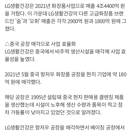
LG생활건강은 2021년 화장품사업으로 매출 4조4400억 원
을 거뒀다. 이 가운데 LG생활건강의 다른 고급화장품 브랜
드인 '숨'과 '오휘' 매출은 각각 2900억 원과 1800억 원에 그
쳤다.
△중국 공장 매각으로 사업 효율화
LG생활건강은 중국에서 비주력 생산시설을 매각해 사업 효
율성을 높였다.
2021년 5월 중국 항저우 화장품 공장을 현지 기업에 약 180
억 원에 매각했다.
해당 공장은 1995년 설립돼 중국 현지 판매용 클렌징 제품
을 생산했는데 시설이 노후해 생산 수량과 품목이 적고 점
차 가동률이 낮아지고 있었던 것으로 알려졌다.
LG생활건강은 항저우 공장을 매각하면서 베이징 공장에서