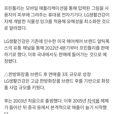
프린틀리는 모바일 애플리케이션을 통해 입력된 그림을 사
용자의 피부에 그려주는 휴대용 전자기기다. LG생활건강이
자체 개발한 식물성 잉크를 적용해 유해성을 최소화한 것으
로 알려졌다.
LG생활건강은 기존에 인수한 미국 헤어케어 브랜드 알틱폭
스의 유통 채널을 통해 2022년 4분기부터 프린틀리를 판매
하기로 했다. 이후 국내에서도 판매에 들어가는 것으로 예
정됐다.
△한방화장품 브랜드 후 연매출 3조 규모로 성장
LG생활건강은 고급 한방화장품 브랜드 후를 기반으로 화장
품 사업 규모를 키웠다.
후는 2003년 처음으로 출범했다. 이후 2005년
차석용
체제
가 들어선 뒤 중국 등에서 본격적으로 매출이 늘기 시작했
다.