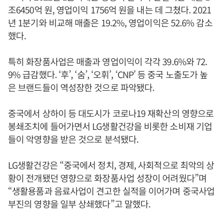
조6450억 원, 영업이익 1756억 원을 내는 데 그쳤다. 2021
년 1분기와 비교해 매출은 19.2%, 영업이익은 52.6% 감소
했다.
특히 화장품사업은 매출과 영업이익이 각각 39.6%와 72.
9% 급감했다. ‘후’, ‘숨’, ‘오휘’, ‘CNP’ 등 중국 노출도가 높
은 브랜드들이 역성장한 것으로 파악됐다.
중국에서 상하이 등 대도시가 코로나19 재확산의 영향으로
봉쇄조치에 들어가면서 LG생활건강을 비롯한 소비재 기업
들이 악영향을 받은 것으로 분석됐다.
LG생활건강은 “중국에서 정치, 경제, 사회적으로 최악의 상
황이 전개됐던 영향으로 화장품사업 성장이 어려웠다”며
“생활용품과 음료사업이 견고한 실적을 이어가며 중국사업
부진의 영향을 일부 상쇄했다”고 말했다.