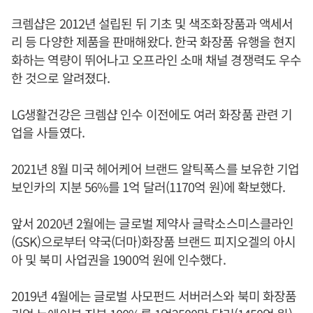
크렘샵은 2012년 설립된 뒤 기초 및 색조화장품과 액세서
리 등 다양한 제품을 판매해왔다. 한국 화장품 유행을 현지
화하는 역량이 뛰어나고 오프라인 소매 채널 경쟁력도 우수
한 것으로 알려졌다.
LG생활건강은 크렘샵 인수 이전에도 여러 화장품 관련 기
업을 사들였다.
2021년 8월 미국 헤어케어 브랜드 알틱폭스를 보유한 기업
보인카의 지분 56%를 1억 달러(1170억 원)에 확보했다.
앞서 2020년 2월에는 글로벌 제약사 글락소스미스클라인
(GSK)으로부터 약국(더마)화장품 브랜드 피지오겔의 아시
아 및 북미 사업권을 1900억 원에 인수했다.
2019년 4월에는 글로벌 사모펀드 서버러스와 북미 화장품