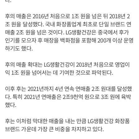
후의 매출은 2016년 처음으로 1조 원을 넘은 뒤 2018년 2
조 원을 달성했다. 국내 화장품업계 최초로 단일 브랜드 연
매출 2조 원을 넘은 것이다. LG생활건강은 중국에서 후가
인기를 모으자 후 매장을 백화점을 포함해 200개 이상 운영
하기도 했다.
후의 매출 확대는 LG생활건강이 2018년 처음으로 영업이
익 1조 원을 넘어서는 데 기여한 것으로 파악된다.
이후 후는 2021년까지 4년 연속 연매출 2조 원대를 달성했
다. 특히 2021년 연매출은 2조9천억 원으로 3조 원에 육박
했다.
후는 이처럼 막대한 매출을 내는 만큼 LG생활건강 화장품
브랜드 가운데 가장 큰 비중을 차지하고 있다.