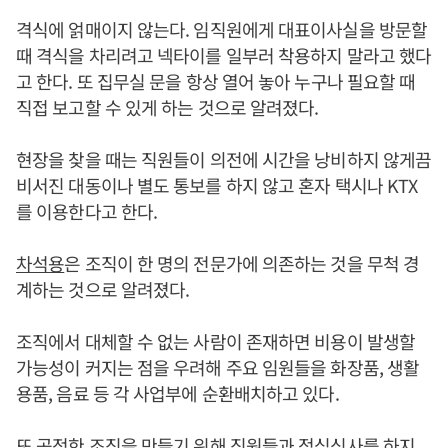
격식에 얽매이지 않는다. 임직원에게 대표이사실을 방문할
때 격식을 차리려고 넥타이를 일부러 착용하지 말라고 했다
고 한다. 또 집무실 문을 항상 열어 놓아 누구나 필요할 때
직접 보고할 수 있게 하는 것으로 알려졌다.
현장을 찾을 때는 직원들이 의전에 시간을 낭비하지 않게끔
비서진 대동이나 별도 통보를 하지 않고 혼자 택시나 KTX
를 이용한다고 한다.
차석용
은 조직이 한 명의 전문가에 의존하는 것을 무척 경
계하는 것으로 알려졌다.
조직에서 대체할 수 없는 사람이 존재하면 비용이 발생할
가능성이 커지는 점을 우려해 주요 임원들을 화장품, 생활
용품, 음료 등 각 사업부에 순환배치하고 있다.
또 공정한 조직을 만들기 위해 직원들과 점심식사를 하지