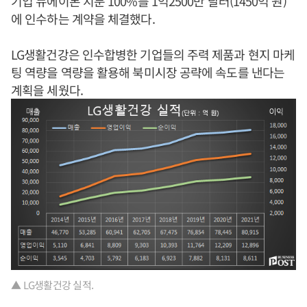
기업 뉴에이본 지분 100%를 1억2500만 달러(1450억 원)
에 인수하는 계약을 체결했다.
LG생활건강은 인수합병한 기업들의 주력 제품과 현지 마케
팅 역량을 역량을 활용해 북미시장 공략에 속도를 낸다는
계획을 세웠다.
▲ LG생활건강 실적.