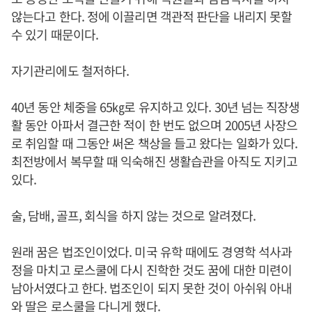
않는다고 한다. 정에 이끌리면 객관적 판단을 내리지 못할
수 있기 때문이다.
자기관리에도 철저하다.
40년 동안 체중을 65㎏로 유지하고 있다. 30년 넘는 직장생
활 동안 아파서 결근한 적이 한 번도 없으며 2005년 사장으
로 취임할 때 그동안 써온 책상을 들고 왔다는 일화가 있다.
최전방에서 복무할 때 익숙해진 생활습관을 아직도 지키고
있다.
술, 담배, 골프, 회식을 하지 않는 것으로 알려졌다.
원래 꿈은 법조인이었다. 미국 유학 때에도 경영학 석사과
정을 마치고 로스쿨에 다시 진학한 것도 꿈에 대한 미련이
남아서였다고 한다. 법조인이 되지 못한 것이 아쉬워 아내
와 딸은 로스쿨을 다니게 했다.