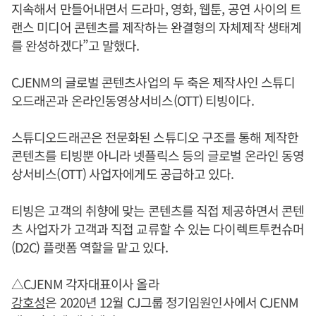
지속해서 만들어내면서 드라마, 영화, 웹툰, 공연 사이의 트
랜스 미디어 콘텐츠를 제작하는 완결형의 자체제작 생태계
를 완성하겠다”고 말했다.
CJENM의 글로벌 콘텐츠사업의 두 축은 제작사인 스튜디
오드래곤과 온라인동영상서비스(OTT) 티빙이다.
스튜디오드래곤은 전문화된 스튜디오 구조를 통해 제작한
콘텐츠를 티빙뿐 아니라 넷플릭스 등의 글로벌 온라인 동영
상서비스(OTT) 사업자에게도 공급하고 있다.
티빙은 고객의 취향에 맞는 콘텐츠를 직접 제공하면서 콘텐
츠 사업자가 고객과 직접 교류할 수 있는 다이렉트투컨슈머
(D2C) 플랫폼 역할을 맡고 있다.
△CJENM 각자대표이사 올라
강호성
은 2020년 12월 CJ그룹 정기임원인사에서 CJENM