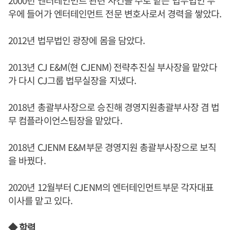
우에 들어가 엔터테인먼트 전문 변호사로서 경력을 쌓았다.
2012년 법무법인 광장에 몸을 담았다.
2013년 CJ E&M(현 CJENM) 전략추진실 부사장을 맡았다
가 다시 CJ그룹 법무실장을 지냈다.
2018년 총괄부사장으로 승진해 경영지원총괄부사장 겸 법
무 컴플라이언스팀장을 맡았다.
2018년 CJENM E&M부문 경영지원 총괄부사장으로 보직
을 바꿨다.
2020년 12월부터 CJENM의 엔터테인먼트부문 각자대표
이사를 맡고 있다.
◆ 학력