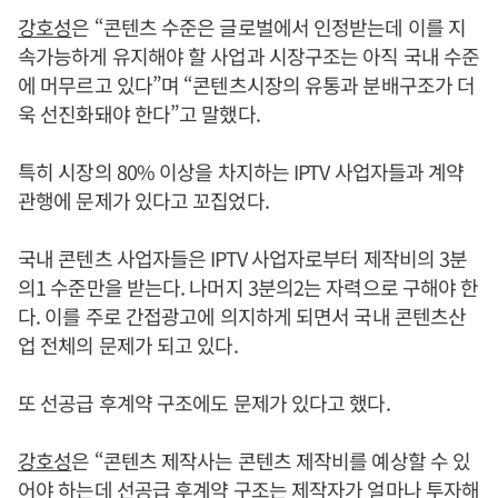
강호성
은 “콘텐츠 수준은 글로벌에서 인정받는데 이를 지
속가능하게 유지해야 할 사업과 시장구조는 아직 국내 수준
에 머무르고 있다”며 “콘텐츠시장의 유통과 분배구조가 더
욱 선진화돼야 한다”고 말했다.
특히 시장의 80% 이상을 차지하는 IPTV 사업자들과 계약
관행에 문제가 있다고 꼬집었다.
국내 콘텐츠 사업자들은 IPTV 사업자로부터 제작비의 3분
의1 수준만을 받는다. 나머지 3분의2는 자력으로 구해야 한
다. 이를 주로 간접광고에 의지하게 되면서 국내 콘텐츠산
업 전체의 문제가 되고 있다.
또 선공급 후계약 구조에도 문제가 있다고 했다.
강호성
은 “콘텐츠 제작사는 콘텐츠 제작비를 예상할 수 있
어야 하는데 선공급 후계약 구조는 제작자가 얼마나 투자해