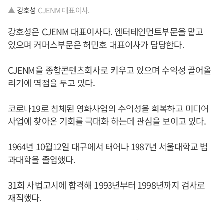
▲
강호성
CJENM 대표이사.
강호성
은 CJENM 대표이사다. 엔터테인먼트부문을 맡고
있으며 커머스부문은
허민호
대표이사가 담당한다.
CJENM을 종합콘텐츠회사로 키우고 있으며 수익성 끌어올
리기에 역점을 두고 있다.
코로나19로 침체된 영화사업의 수익성을 회복하고 미디어
사업에 찾아온 기회를 극대화 하는데 관심을 보이고 있다.
1964년 10월12일 대구에서 태어나 1987년 서울대학교 법
과대학을 졸업했다.
31회 사법고시에 합격해 1993년부터 1998년까지 검사로
재직했다.