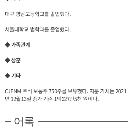
대구 영남고등학교를 졸업했다.
서울대학교 법학과를 졸업했다.
◆ 가족관계
◆ 상훈
◆ 기타
CJENM 주식 보통주 750주를 보유했다. 지분 가치는 2021
년 12월13일 종가 기준 1억627만5천 원이다.
어록