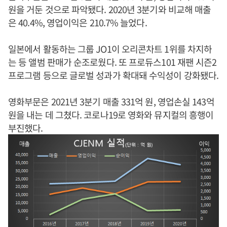
원을 거둔 것으로 파악됐다. 2020년 3분기와 비교해 매출
은 40.4%, 영업이익은 210.7% 늘었다.
일본에서 활동하는 그룹 JO1이 오리콘차트 1위를 차지하
는 등 앨범 판매가 순조로웠다. 또 프로듀스101 재팬 시즌2
프로그램 등으로 글로벌 성과가 확대돼 수익성이 강화됐다.
영화부문은 2021년 3분기 매출 331억 원, 영업손실 143억
원을 내는 데 그쳤다. 코로나19로 영화와 뮤지컬의 흥행이
부진했다.