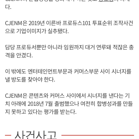
다.
CJENM은 2019년 이른바 프로듀스101 투표순위 조작사건
으로 기업이미지가 실추됐다.
담당 프로듀서뿐만 아니라 임원까지 대거 연루돼 적잖은 충
격을 안겼다.
이 밖에도 엔터테인먼트부문과 커머스부문 사이 시너지를
낼 방도를 찾아야 한다.
CJENM은 콘텐츠와 커머스 사이에서 시너지를 낸다는 기
치 아래에 2018년 7월 출범했으나 여전히 합병성과를 만들
지 못하고 있다는 평가를 받는다.
사건사고