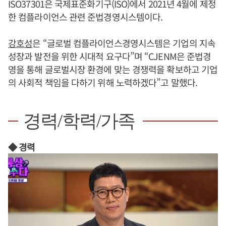
ISO37301은 국제표준화기구(ISO)에서 2021년 4월에 제정
한 컴플라이언스 관련 준법경영시스템이다.
강호성
은 “글로벌 컴플라이언스경영시스템은 기업의 지속
성장과 발전을 위한 시대적 요구다”며 “CJENM은 준법경
영을 통해 글로벌시장 환경에 맞는 경쟁력을 확보하고 기업
의 사회적 책임을 다하기 위해 노력하겠다”고 말했다.
경력/학력/가족
◆ 경력