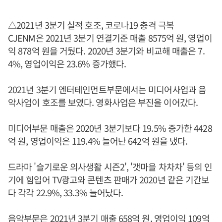
△2021년 3분기 실적 호조, 코로나19 충격 극복
CJENM은 2021년 3분기 연결기준 매출 8575억 원, 영업이
익 878억 원을 거뒀다. 2020년 3분기와 비교해 매출은 7.
4%, 영업이익은 23.6% 증가했다.
2021년 3분기 엔터테인먼트부문에서는 미디어사업과 음
악사업이 호조를 보였다. 영화사업은 부진을 이어갔다.
미디어부문 매출은 2020년 3분기보다 19.5% 증가한 4428
억 원, 영업이익은 119.4% 늘어난 642억 원을 냈다.
드라마 '슬기로운 의사생활 시즌2', '갯마을 차차차' 등의 인
기에 힘입어 TV광고와 콘텐츠 판매가 2020년 같은 기간보
다 각각 22.9%, 33.3% 늘어났다.
음악부문은 2021년 3분기 매출 658억 원, 영업이익 109억