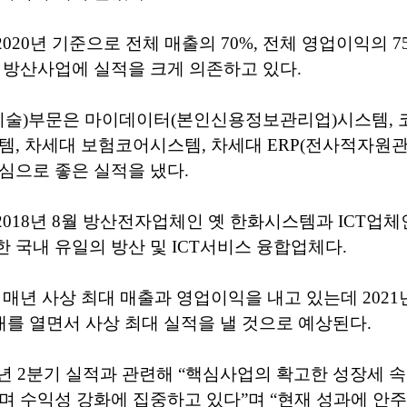
020년 기준으로 전체 매출의 70%, 전체 영업이익의 
 방산사업에 실적을 크게 의존하고 있다.
신기술)부문은 마이데이터(본인신용정보관리업)시스템,
템, 차세대 보험코어시스템, 차세대 ERP(전사적자원관
심으로 좋은 실적을 냈다.
018년 8월 방산전자업체인 옛 한화시스템과 ICT업체
 국내 유일의 방산 및 ICT서비스 융합업체다.
 매년 사상 최대 매출과 영업이익을 내고 있는데 2021
대를 열면서 사상 최대 실적을 낼 것으로 예상된다.
1년 2분기 실적과 관련해 “핵심사업의 확고한 성장세 
며 수익성 강화에 집중하고 있다”며 “현재 성과에 안