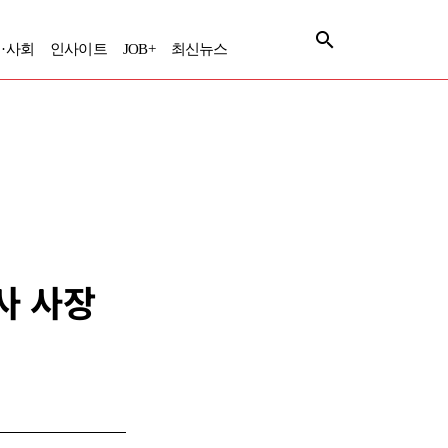
·사회
인사이트
JOB+
최신뉴스
이사 사장