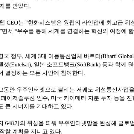
자를 받았다.
웹 CEO는 “한화시스템은 원웹의 라인업에 최고급 
”면서 “우주를 통해 세계를 연결하는 혁신의 여정에 
 정부, 세계 3대 이동통신업체 바르티(Bharti Global)
(Eutelsat), 일본 소프트뱅크(SoftBank) 등과 함께
서 결정하는 모든 사안에 참여한다.
그동안 우주인터넷으로 불리는 저궤도 위성통신사업을
 페이저솔루션 인수, 미국 카이메타 지분 투자 등을 
 큰 시너지를 기대하고 있다.
지 648기의 위성을 띄워 우주인터넷망을 완성해 글로
작할 계획을 지니고 있다.