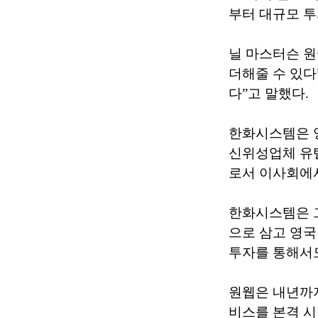
부터 대규모 투
닐 마스터슨 원
더해줄 수 있다
다”고 말했다.
한화시스템은 영국
신위성업체 유텔샛
로서 이사회에
한화시스템은 
으로 삼고 영국
투자를 통해서도
원웹은 내년까
비스를 본격 시