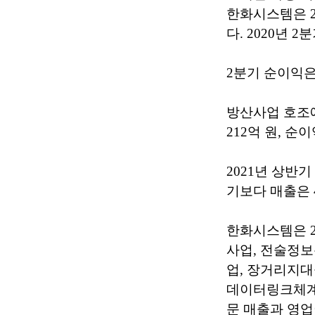
한화시스템은 20
다. 2020년 
2분기 순이익은 
방산사업 호조에
212억 원, 순
2021년 상반기
기보다 매출은 4
한화시스템은 2
사업, 전술정보
업, 장거리지대
데이터링크체계(
문 매출과 영업