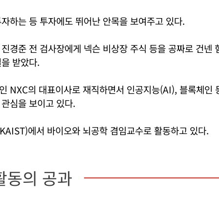
자하는 등 투자에도 뛰어난 안목을 보여주고 있다.
진경준 전 검사장에게 넥슨 비상장 주식 등을 공짜로 건넨 
을 받았다.
 NXC의 대표이사로 재직하면서 인공지능(AI), 블록체인
관심을 보이고 있다.
AIST)에서 바이오와 뇌공학 겸임교수로 활동하고 있다.
활동의 공과