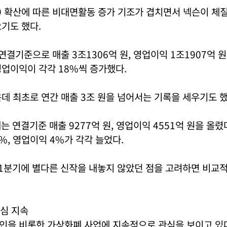
9 확산에 따른 비대면활동 증가 기조가 겹치면서 넥슨이 체
기도 했다.
연결기준으로 매출 3조1306억 원, 영업이익 1조1907억 원
업이익이 각각 18%씩 증가했다.
데 최초로 연간 매출 3조 원을 넘어서는 기록을 세우기도 했
는 연결기준 매출 9277억 원, 영업이익 4551억 원을 올렸다
%, 영업이익 4%가 각각 늘었다.
 1분기에 별다른 신작을 내놓지 않았던 점을 고려하면 비교
심 지속
인을 비롯한 가상화폐 사업에 지속적으로 관심을 보이고 있