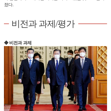
졌다.
비전과 과제/평가
◆ 비전과 과제