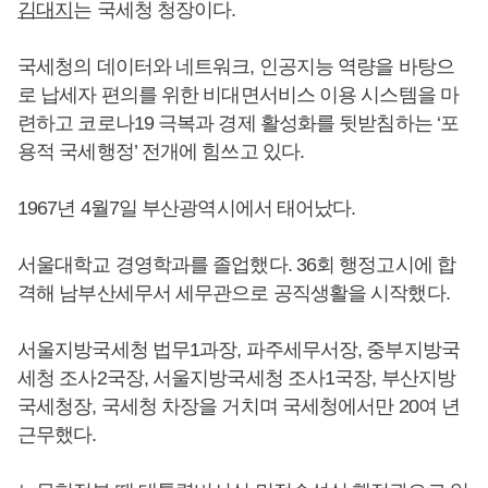
김대지
는 국세청 청장이다.
국세청의 데이터와 네트워크, 인공지능 역량을 바탕으
로 납세자 편의를 위한 비대면서비스 이용 시스템을 마
련하고 코로나19 극복과 경제 활성화를 뒷받침하는 ‘포
용적 국세행정’ 전개에 힘쓰고 있다.
1967년 4월7일 부산광역시에서 태어났다.
서울대학교 경영학과를 졸업했다. 36회 행정고시에 합
격해 남부산세무서 세무관으로 공직생활을 시작했다.
서울지방국세청 법무1과장, 파주세무서장, 중부지방국
세청 조사2국장, 서울지방국세청 조사1국장, 부산지방
국세청장, 국세청 차장을 거치며 국세청에서만 20여 년
근무했다.