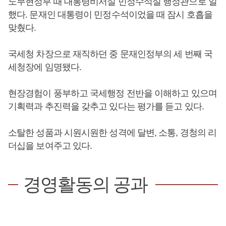
노무현정부 때 대통령비서실 민정수석실 행정관으로 일
했다. 문재인 대통령이 민정수석이었을 때 잠시 호흡을
맞췄다.
국세청 차장으로 재직하던 중 문재인정부의 세 번째 국
세청장에 임명됐다.
현장경험이 풍부하고 국세행정 전반을 이해하고 있으며
기획력과 추진력을 갖추고 있다는 평가를 듣고 있다.
소탈한 성품과 시원시원한 성격에 달변, 소통, 경청의 리
더십을 보여주고 있다.
경영활동의 공과