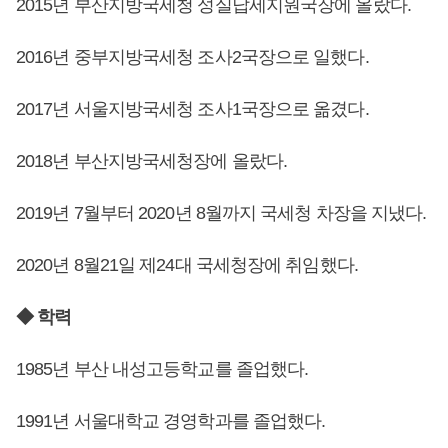
2015년 부산지방국세청 성실납세지원국장에 올랐다.
2016년 중부지방국세청 조사2국장으로 일했다.
2017년 서울지방국세청 조사1국장으로 옮겼다.
2018년 부산지방국세청장에 올랐다.
2019년 7월부터 2020년 8월까지 국세청 차장을 지냈다.
2020년 8월21일 제24대 국세청장에 취임했다.
◆ 학력
1985년 부산 내성고등학교를 졸업했다.
1991년 서울대학교 경영학과를 졸업했다.