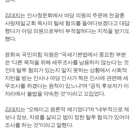
김대지
는 인사청문회에서 여당 의원의 주문에 전광훈
사랑제일교회 목사의 탈세 혐의를 들여다보겠다고 대답
했다가 야당 의원으로부터 부적절하다는 지적을 받기도
했다.
윤희숙 국민의힘 의원은 “국세기본법에서 중요한 부분
은 ‘다른 목적을 위해 세무조사를 남용하지 않는다’는 것
인데 탈루 혐의가 있는지 알지 못하는 상황에서 사회적
지탄을 받는 인사나 여당 인사가 찍은 인사에 관련해 세
무조사를 하겠다는 원칙이 있느냐”며 “공직 후보자가 이
자리에서 불법을 약속한 것”이라고 꼬집었다.
김대지
는 “오해이고 원론적 얘기였다”며 “내부적으로 제
보나 정보, 자료를 살피고 법이 정한 탈루 혐의가 있어야
조사를 하는 것”이라고 말했다.