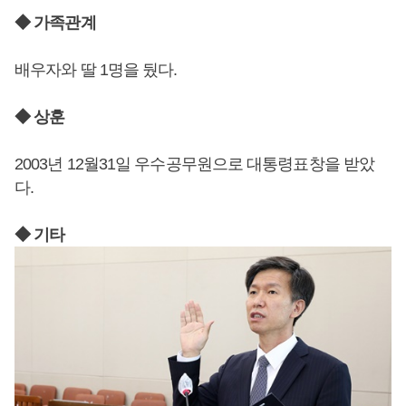
◆ 가족관계
배우자와 딸 1명을 뒀다.
◆ 상훈
2003년 12월31일 우수공무원으로 대통령표창을 받았
다.
◆ 기타