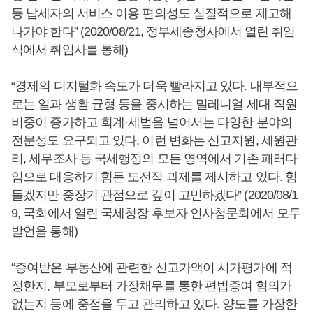
등 납세자의 서비스 이용 편의성도 실질적으로 제고해
나가야 한다” (2020/08/21, 정부세종청사에서 열린 취임
식에서 취임사를 통해)
“경제의 디지털화 속도가 더욱 빨라지고 있다. 내부적으
로는 일과 생활 균형 등을 중시하는 밀레니얼 세대 직원
비중이 증가하고 회계·세법을 넘어서는 다양한 분야의
전문성도 요구되고 있다. 이런 변화는 신고지원, 세원관
리, 세무조사 등 국세행정의 모든 영역에서 기존 패러다
임으로 대응하기 힘든 도전적 과제를 제시하고 있다. 힘
들겠지만 중장기 관점으로 깊이 고민하겠다” (2020/08/1
9, 국회에서 열린 국세청장 후보자 인사청문회에서 모두
발언을 통해)
“증여받은 부동산에 관련한 신고가액이 시가평가에 적
정한지, 부모로부터 가장채무를 통한 편법증여 혐의가
없는지 등에 중점을 두고 관리하고 있다. 양도를 가장한