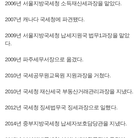
2006년 서울지방국세청 소득재산세과장을 맡았다.
2007년 캐나다 국세청에 파견됐다.
2009년 서울지방국세청 납세지원국 법무1과장을 맡았
다.
2009년 파주세무서장으로 옮겼다.
2010년 국세공무원교육원 지원과장을 거쳤다.
2010년 국세청 재산세국 부동산거래관리과장을 지냈다.
2012년 국세청 징세법무국 징세과장으로 일했다.
2014년 중부지방국세청 납세자보호담당관을 지냈다.