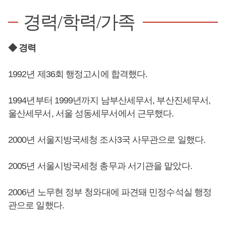
경력/학력/가족
◆ 경력
1992년 제36회 행정고시에 합격했다.
1994년부터 1999년까지 남부산세무서, 부산진세무서,
울산세무서, 서울 성동세무서에서 근무했다.
2000년 서울지방국세청 조사3국 사무관으로 일했다.
2005년 서울시방국세청 총무과 서기관을 맡았다.
2006년 노무현 정부 청와대에 파견돼 민정수석실 행정
관으로 일했다.