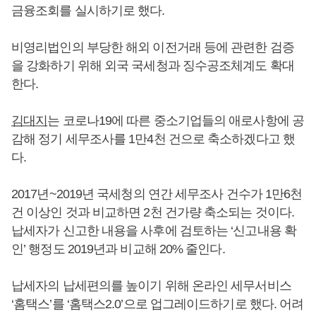
금융조회를 실시하기로 했다.
비영리법인의 부당한 해외 이전거래 등에 관련한 검증
을 강화하기 위해 외국 국세청과 징수공조체계도 확대
한다.
김대지
는 코로나19에 따른 중소기업들의 애로사항에 공
감해 정기 세무조사를 1만4천 건으로 축소하겠다고 했
다.
2017년~2019년 국세청의 연간 세무조사 건수가 1만6천
건 이상인 것과 비교하면 2천 건가량 축소되는 것이다.
납세자가 신고한 내용을 사후에 검토하는 ‘신고내용 확
인’ 행정도 2019년과 비교해 20% 줄인다.
납세자의 납세편의를 높이기 위해 온라인 세무서비스
‘홈택스’를 ‘홈택스2.0’으로 업그레이드하기로 했다. 어려