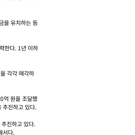
자금을 유치하는 등
한다. 1년 이하
원)을 각각 매각하
.
10억 원을 조달했
 추진하고 있다.
추진하고 있다.
해서다.