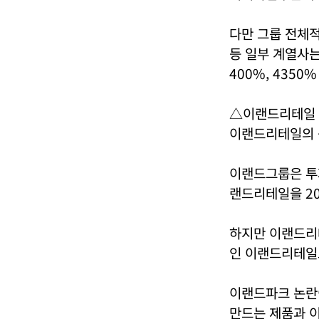
다만 그룹 전체
등 일부 계열사
400%, 4350
△이랜드리테일 
이랜드리테일의 
이랜드그룹은 투
랜드리테일을 20
하지만 이랜드리
인 이랜드리테일
이랜드파크 논란
만드는 제품과 