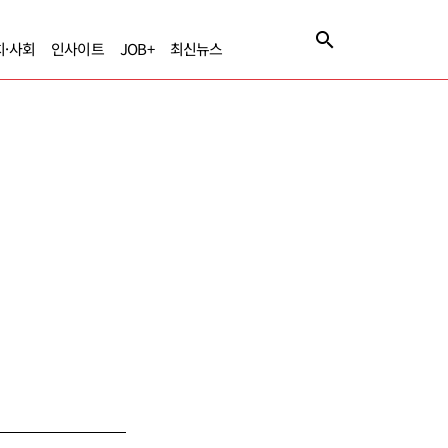
치·사회
인사이트
JOB+
최신뉴스