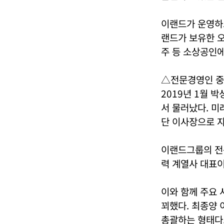
이랜드가 운영하
랜드가 보유한 
주 등 소상공인
△전문경영인 중
2019년 1월 
서 물러났다. 
단 이사장으로 자
이랜드그룹의 전
력 계열사 대표이
이와 함께 주요 
꾀했다. 최종양
총괄하는 형태다