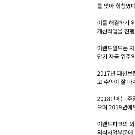
를 맞아 휘청였다
이를 해결하기 위
개선작업을 진행해
이랜드월드는 자산
단기 자금 위주의
2017년 패션브랜
고 수익이 잘 나
2018년에는 주
으며 2019년에
이랜드파크의 외
외식사업부문에 