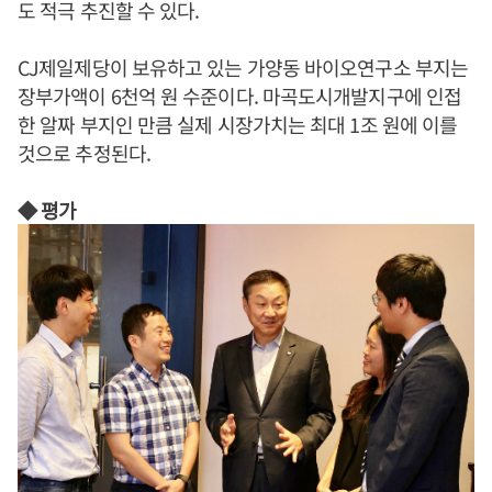
도 적극 추진할 수 있다.
CJ제일제당이 보유하고 있는 가양동 바이오연구소 부지는
장부가액이 6천억 원 수준이다. 마곡도시개발지구에 인접
한 알짜 부지인 만큼 실제 시장가치는 최대 1조 원에 이를
것으로 추정된다.
◆ 평가