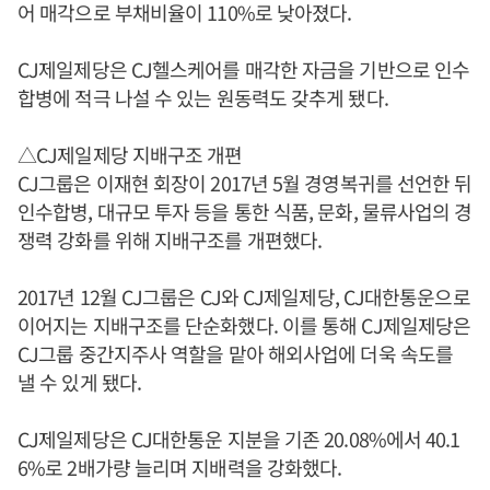
어 매각으로 부채비율이 110%로 낮아졌다.
CJ제일제당은 CJ헬스케어를 매각한 자금을 기반으로 인수
합병에 적극 나설 수 있는 원동력도 갖추게 됐다.
△CJ제일제당 지배구조 개편
CJ그룹은 이재현 회장이 2017년 5월 경영복귀를 선언한 뒤
인수합병, 대규모 투자 등을 통한 식품, 문화, 물류사업의 경
쟁력 강화를 위해 지배구조를 개편했다.
2017년 12월 CJ그룹은 CJ와 CJ제일제당, CJ대한통운으로
이어지는 지배구조를 단순화했다. 이를 통해 CJ제일제당은
CJ그룹 중간지주사 역할을 맡아 해외사업에 더욱 속도를
낼 수 있게 됐다.
CJ제일제당은 CJ대한통운 지분을 기존 20.08%에서 40.1
6%로 2배가량 늘리며 지배력을 강화했다.