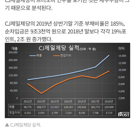
기 때문으로 분석된다.
CJ제일제당의 2019년 상반기말 기준 부채비율은 185%,
순차입금은 9조3천억 원으로 2018년 말보다 각각 19%포
인트, 2조 원 증가했다.
▲ CJ제일제당 실적.