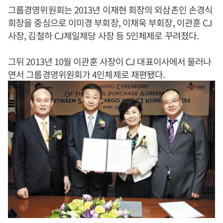
그룹경영위원회는 2013년 이재현 회장의 외삼촌인 손경식
회장을 중심으로 이미경 부회장, 이채욱 부회장, 이관훈 CJ
사장, 김철하 CJ제일제당 사장 등 5인체제로 꾸려졌다.
그뒤 2013년 10월 이관훈 사장이 CJ 대표이사에서 물러나
면서 그룹경영위원회가 4인체제로 재편됐다.