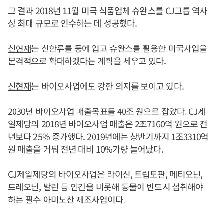
그 결과 2018년 11월 미국 식품업체 슈완스를 CJ그룹 역사
상 최대 규모로 인수하는 데 성공했다.
신현재
는 신한류를 등에 업고 슈완스를 활용한 미국사업을
본격적으로 확대하겠다는 계획을 세우고 있다.
신현재
는 바이오사업에도 강한 의지를 보이고 있다.
2030년 바이오사업 매출목표를 40조 원으로 잡았다. CJ제
일제당의 2018년 바이오사업 매출은 2조7160억 원으로 전
년보다 25% 증가했다. 2019년에는 상반기까지 1조3310억
원 매출을 거둬 전년 대비 10%가량 늘어났다.
CJ제일제당의 바이오사업은 라이신, 트립토판, 메티오닌,
트레오닌, 발린 등 인간을 비롯해 동물이 반드시 섭취해야
하는 필수 아미노산 제조사업이다.