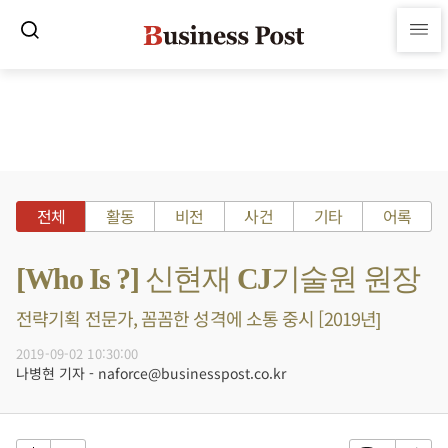
전체
활동
비전
사건
기타
어록
[Who Is ?] 신현재 CJ기술원 원장
전략기획 전문가, 꼼꼼한 성격에 소통 중시 [2019년]
2019-09-02 10:30:00
나병현 기자 - naforce@businesspost.co.kr