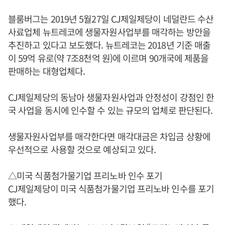
블룸버그는 2019년 5월27일 CJ제일제당이 네덜란드 수산
사료업체 뉴트레코에 생물자원사업부를 매각하는 방안을
추진하고 있다고 보도했다. 뉴트레코는 2018년 기준 매출
이 59억 유로(약 7조8천억 원)에 이르며 90개국에 제품을
판매하는 대형업체다.
CJ제일제당의 동남아 생물자원사업과 안정성이 강점인 한
국 사업을 동시에 인수할 수 있는 규모의 업체로 판단된다.
생물자원사업부를 매각한다면 매각대금은 차입금 상황에
우선적으로 사용할 것으로 예상되고 있다.
△미국 식품첨가물기업 프리노바 인수 포기
CJ제일제당이 미국 식품첨가물기업 프리노바 인수를 포기
했다.