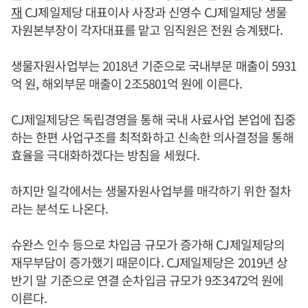
재
CJ제일제당 대표이사 사장과 신영수 CJ제일제당 생물
자원본부장이 각자대표를 맡고 임직원은 전원 승계됐다.
생물자원사업부는 2018년 기준으로 국내부문 매출이 5931
억 원, 해외부문 매출이 2조5801억 원에 이른다.
CJ제일제당은 독립경영을 통해 국내 사료사업 본업에 집중
하는 한편 사업구조를 최적화하고 신속한 의사결정을 통해
효율을 극대화하겠다는 방침을 세웠다.
하지만 일각에서는 생물자원사업부를 매각하기 위한 절차
라는 분석도 나온다.
슈완스 인수 등으로 차입금 규모가 증가해 CJ제일제당의
재무부담이 증가했기 때문이다. CJ제일제당은 2019년 상
반기 말 기준으로 연결 순차입금 규모가 9조3472억 원에
이른다.