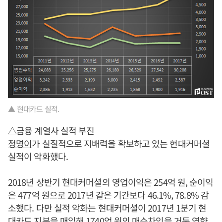
▲ 현대카드 실적.
△금융 계열사 실적 부진
정명이
가 실질적으로 지배력을 확보하고 있는 현대커머셜
실적이 악화했다.
2018년 상반기 현대커머셜의 영업이익은 254억 원, 순이익
은 477억 원으로 2017년 같은 기간보다 46.1%, 78.8% 감
소했다. 다만 실적 악화는 현대커머셜이 2017년 1분기 현
대카드 지분을 매입해 1740억 원의 매수차익을 거둔 영향