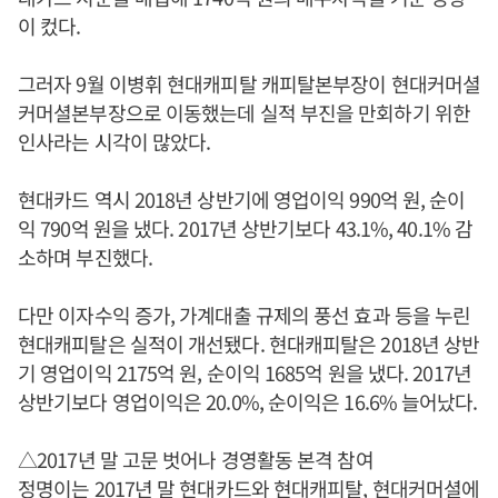
이 컸다.
그러자 9월 이병휘 현대캐피탈 캐피탈본부장이 현대커머셜
커머셜본부장으로 이동했는데 실적 부진을 만회하기 위한
인사라는 시각이 많았다.
현대카드 역시 2018년 상반기에 영업이익 990억 원, 순이
익 790억 원을 냈다. 2017년 상반기보다 43.1%, 40.1% 감
소하며 부진했다.
다만 이자수익 증가, 가계대출 규제의 풍선 효과 등을 누린
현대캐피탈은 실적이 개선됐다. 현대캐피탈은 2018년 상반
기 영업이익 2175억 원, 순이익 1685억 원을 냈다. 2017년
상반기보다 영업이익은 20.0%, 순이익은 16.6% 늘어났다.
△2017년 말 고문 벗어나 경영활동 본격 참여
정명이
는 2017년 말 현대카드와 현대캐피탈, 현대커머셜에