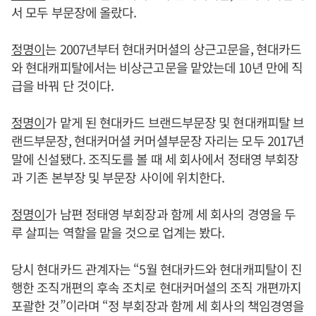
서 모두 부문장에 올랐다.
정명이
는 2007년부터 현대커머셜의 상근고문을, 현대카드
와 현대캐피탈에서는 비상근고문을 맡았는데 10년 만에 직
급을 바꿔 단 것이다.
정명이
가 맡게 된 현대카드 브랜드부문장 및 현대캐피탈 브
랜드부문장, 현대커머셜 커머셜부문장 자리는 모두 2017년
말에 신설됐다. 조직도를 볼 때 세 회사에서 정태영 부회장
과 기존 본부장 및 부문장 사이에 위치한다.
정명이
가 남편 정태영 부회장과 함께 세 회사의 경영을 두
루 살피는 역할을 맡을 것으로 업계는 봤다.
당시 현대카드 관계자는 “5월 현대카드와 현대캐피탈이 진
행한 조직개편의 후속 조치로 현대커머셜의 조직 개편까지
포괄한 것”이라며 “정 부회장과 함께 세 회사의 책임경영을