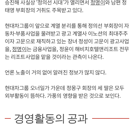
승진해 사실상 ‘정의선 시대’가 열리면서
정명이
와 남편 정
태영 부회장의 거취도 주목받고 있다.
현대차그룹이 앞으로 계열 분리를 통해 정의선 부회장이 자
동차·부품사업을 물려받고 광고 계열사 이노션의 최대주주
이자 고문으로 재직하고 있는 장녀 정성이 고문이 광고사업
을,
정명이
는 금융사업을, 정윤이 해비치호텔앤리조트 전무
는 리조트사업을 맡을 것이라는 관측이 나온다.
언론 노출이 거의 없어 알려진 정보가 많지 않다.
현대차그룹 오너일가 가운데 정몽구 회장의 세 딸은 모두
외부활동이 뜸하다. 가풍의 영향을 받은 것으로 보인다.
경영활동의 공과