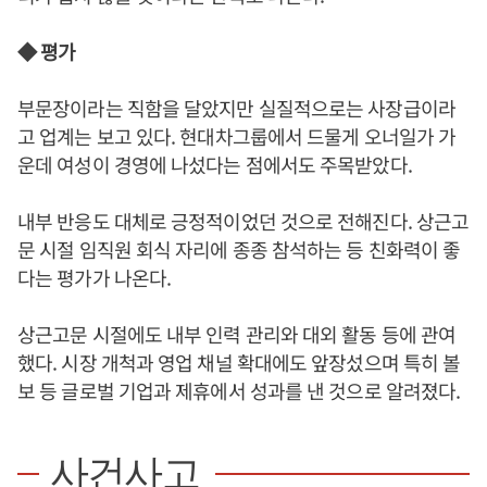
◆ 평가
부문장이라는 직함을 달았지만 실질적으로는 사장급이라
고 업계는 보고 있다. 현대차그룹에서 드물게 오너일가 가
운데 여성이 경영에 나섰다는 점에서도 주목받았다.
내부 반응도 대체로 긍정적이었던 것으로 전해진다. 상근고
문 시절 임직원 회식 자리에 종종 참석하는 등 친화력이 좋
다는 평가가 나온다.
상근고문 시절에도 내부 인력 관리와 대외 활동 등에 관여
했다. 시장 개척과 영업 채널 확대에도 앞장섰으며 특히 볼
보 등 글로벌 기업과 제휴에서 성과를 낸 것으로 알려졌다.
사건사고