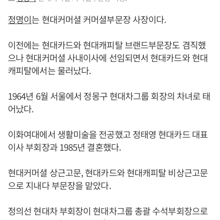
정명이
는 현대커머셜 커머셜부문장 사장이다.
이전에는 현대카드와 현대캐피탈 브랜드부문장도 겸직했
으나 현대커머셜 사내이사에 선임되면서 현대카드와 현대
캐피탈에서는 물러났다.
1964년 6월 서울에서 정몽구 현대차그룹 회장의 차녀로 태
어났다.
이화여대에서 생활미술을 전공했고 정태영 현대카드 대표
이사 부회장과 1985년 결혼했다.
현대커머셜 상근고문, 현대카드와 현대캐피탈 비상근고문
으로 지내다 부문장을 맡았다.
정의선 현대차 부회장이 현대차그룹 총괄 수석부회장으로