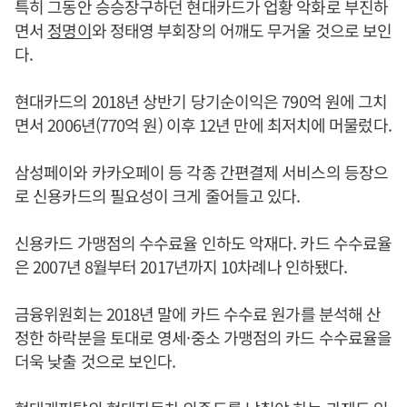
특히 그동안 승승장구하던 현대카드가 업황 악화로 부진하
면서
정명이
와 정태영 부회장의 어깨도 무거울 것으로 보인
다.
현대카드의 2018년 상반기 당기순이익은 790억 원에 그치
면서 2006년(770억 원) 이후 12년 만에 최저치에 머물렀다.
삼성페이와 카카오페이 등 각종 간편결제 서비스의 등장으
로 신용카드의 필요성이 크게 줄어들고 있다.
신용카드 가맹점의 수수료율 인하도 악재다. 카드 수수료율
은 2007년 8월부터 2017년까지 10차례나 인하됐다.
금융위원회는 2018년 말에 카드 수수료 원가를 분석해 산
정한 하락분을 토대로 영세·중소 가맹점의 카드 수수료율을
더욱 낮출 것으로 보인다.