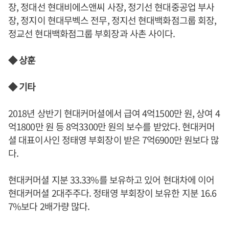
장, 정대선 현대비에스앤씨 사장, 정기선 현대중공업 부사
장, 정지이 현대무벡스 전무, 정지선 현대백화점그룹 회장,
정교선 현대백화점그룹 부회장과 사촌 사이다.
◆ 상훈
◆ 기타
2018년 상반기 현대커머셜에서 급여 4억1500만 원, 상여 4
억1800만 원 등 8억3300만 원의 보수를 받았다. 현대커머
셜 대표이사인 정태영 부회장이 받은 7억6900만 원보다 많
다.
현대커머셜 지분 33.33%를 보유하고 있어 현대차에 이어
현대커머셜 2대주주다. 정태영 부회장이 보유한 지분 16.6
7%보다 2배가량 많다.