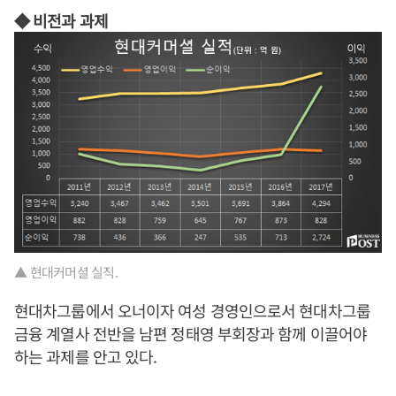
◆ 비전과 과제
▲ 현대커머셜 실직.
현대차그룹에서 오너이자 여성 경영인으로서 현대차그룹
금융 계열사 전반을 남편 정태영 부회장과 함께 이끌어야
하는 과제를 안고 있다.