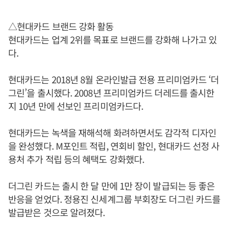
△현대카드 브랜드 강화 활동
현대카드는 업계 2위를 목표로 브랜드를 강화해 나가고 있
다.
현대카드는 2018년 8월 온라인발급 전용 프리미엄카드 ‘더
그린’을 출시했다. 2008년 프리미엄카드 더레드를 출시한
지 10년 만에 선보인 프리미엄카드다.
현대카드는 녹색을 재해석해 화려하면서도 감각적 디자인
을 완성했다. M포인트 적립, 연회비 할인, 현대카드 선정 사
용처 추가 적립 등의 혜택도 강화했다.
더그린 카드는 출시 한 달 만에 1만 장이 발급되는 등 좋은
반응을 얻었다. 정용진 신세계그룹 부회장도 더그린 카드를
발급받은 것으로 알려졌다.