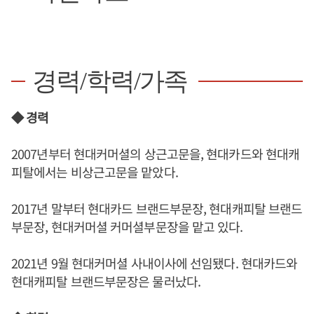
경력/학력/가족
◆ 경력
2007년부터 현대커머셜의 상근고문을, 현대카드와 현대캐
피탈에서는 비상근고문을 맡았다.
2017년 말부터 현대카드 브랜드부문장, 현대캐피탈 브랜드
부문장, 현대커머셜 커머셜부문장을 맡고 있다.
2021년 9월 현대커머셜 사내이사에 선임됐다. 현대카드와
현대캐피탈 브랜드부문장은 물러났다.