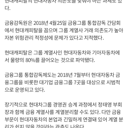
현대캐피탈의 현대자동차 의존도를 낮춰야 하는 과제도 있
다.
금융감독원은 2018년 4월25일 금융그룹 통합감독 간담회
에서 현대캐피탈을 꼽으며 그룹 계열사 거래 의존도가 높아
자본 위험관리 적정성에 문제가 있다고 지적했다.
현대캐피탈은 그룹 계열사인 현대자동차와 기아자동차에
서 물량의 80%를 끌어오는 것으로 파악됐다.
금융그룹 통합감독제도는 2018년 7월부터 현대자동차 금
융그룹을 비롯한 대기업 금융그룹 7곳을 대상으로 시범적
으로 운영되고 있다.
장기적으로 현대차그룹 경영권 승계 과정에서 정태영 부회
장과 함께 금융 계열사를 계열분리할 수도 있다. 다만 금융
부문이 현대자동차의 본업과 긴밀하게 연결돼 있어 계열 분
리가 쉽지 않을 것이라는 관측도 나온다.