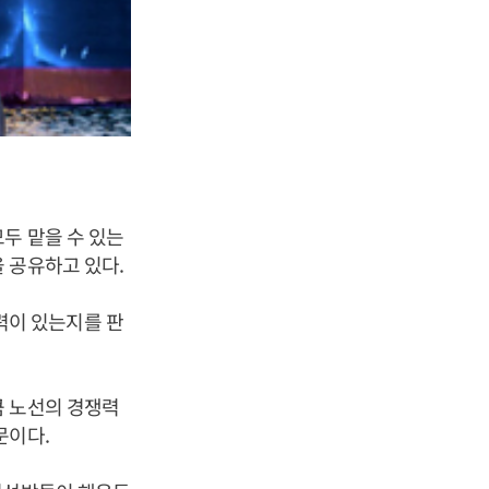
두 맡을 수 있는
 공유하고 있다.
력이 있는지를 판
큼 노선의 경쟁력
문이다.