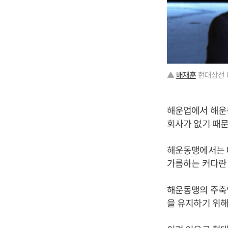
▲
배재훈
현대상선 
해운업에서 해운동
회사가 없기 때문
해운동맹에서는 
가름하는 커다란 
해운동맹의 주축인
을 유지하기 위해