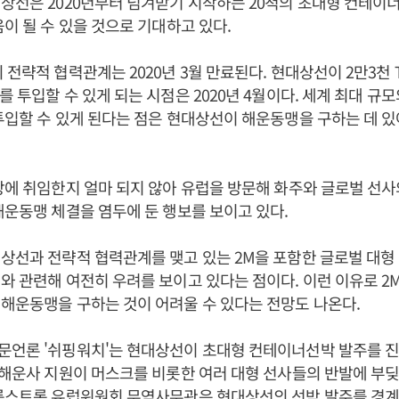
상선은 2020년부터 넘겨받기 시작하는 20척의 초대형 컨테
움이 될 수 있을 것으로 기대하고 있다.
 전략적 협력관계는 2020년 3월 만료된다. 현대상선이 2만3천 
 투입할 수 있게 되는 시점은 2020년 4월이다. 세계 최대 규모
투입할 수 있게 된다는 점은 현대상선이 해운동맹을 구하는 데 
장에 취임한지 얼마 되지 않아 유럽을 방문해 화주와 글로벌 선사
해운동맹 체결을 염두에 둔 행보를 보이고 있다.
상선과 전략적 협력관계를 맺고 있는 2M을 포함한 글로벌 대형
와 관련해 여전히 우려를 보이고 있다는 점이다. 이런 이유로 
해운동맹을 구하는 것이 어려울 수 있다는 전망도 나온다.
언론 '쉬핑워치'는 현대상선이 초대형 컨테이너선박 발주를 진행
 해운사 지원이 머스크를 비롯한 여러 대형 선사들의 반발에 부
말름스트롬 유럽위원회 무역사무관은 현대상선의 선박 발주를 경계