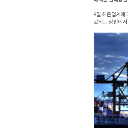
9일 해운업계에 따
료되는 상황에서 