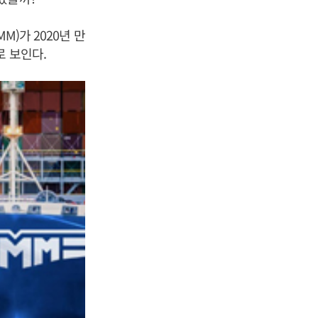
M)가 2020년 만
로 보인다.