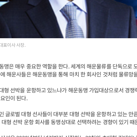
대표이사 사장.
맹은 매우 중요한 역할을 한다. 세계의 해운물류를 단독으로 모
에 해운사들은 해운동맹을 통해 마치 한 회사인 것처럼 물류망을
대형 선박을 운항하고 있느냐가 해운동맹 가입대상으로서 경쟁
요인이 된다.
 글로벌 대형 선사들이 대부분 대형 선박을 운항하고 있는 만
 대형 선박 운항 회사를 동맹상대로 선택하려는 경향이 있기 때