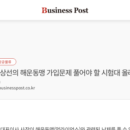
항공·물류
대상선의 해운동맹 가입문제 풀어야 할 시험대 올
0
sinesspost.co.kr
대표이사 사장이 해운동맹(얼라이언스)와 관련된 난제를 풀 수 