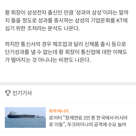
황 회장이 삼성전자 출신인 만큼 ‘성과의 삼성’이라는 말까
지 들을 정도로 성과를 중시하는 삼성의 기업문화를 KT에
심기 위한 조처라는 분석도 나온다.
하지만 통신사의 경우 제조업과 달리 신제품 출시 등으로
단기성과를 낼 수 없는데 황 회장이 통신업에 대한 이해도
가 떨어지는 것 아니냐는 비판도 나온다.
인기기사
화학·에너지
로이터 "정제연료 3만 톤 한국에서 러시아
로 이동", 우크라이나의 공격에 수요 늘어