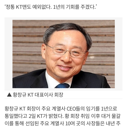
‘정통 KT맨도 예외없다. 1년의 기회를 주겠다.’
▲ 황창규 KT 대표이사 회장
황창규 KT 회장이 주요 계열사 CEO들의 임기를 1년으로
통일했다고 2일 KT가 밝혔다. 황 회장 취임 이후 대거 물갈
이를 통해 선임된 주요 계열사 10여 곳의 사장들은 내년 주