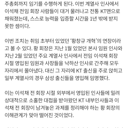
주총회까지 임기를 수행하게 된다. 이번 계열사 인사에서
이석채 전임 회장 사람들이 대거 물러나고 전통 KT맨으로
채워졌는데, 스스로 능력을 입증할 시간을 1년 밖에 받지
못한 셈이다.
이번 조치는 취임 초부터 있었던 ‘황창규 개혁’의 연장이라
고 볼 수 있다. 황 회장은 지난 1월 있었던 본사 임원 인사와
지난 2월 있었던 주요 계열사 인사에서 전임 이석채 회장
시절 영입된 임원과 사장들을 낙하산 인사로 간주해 모두
자리에서 몰아냈다. 대신 그 자리에 KT 출신을 주로 앉히고
일부 계열사의 경우 삼성 출신들을 영입해 임명했다.
이는 이석채 전 회장 시절 외부에서 영입된 인사들에 밀려
상대적으로 소홀한 대접을 받아왔던 KT 내부인사들과 이
석채 전 회장이 남겨놓은 과제를 정리해야 하는 황 회장의
이해관계가 맞아 떨어진 것이었다.