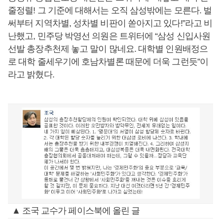
줄정렬! 그 기준에 대해서는 오직 삼성밖에는 모른다. 벌
써부터 지역차별, 성차별 비판이 쏟아지고 있다!”라고 비
난했고, 민주당 박영선 의원은 트위터에 “삼성 신입사원
선발 총장추천제 놓고 말이 많네요. 대학별 인원배정으
로 대학 줄세우기에 호남차별론 때문에 더욱 그런듯”이
라고 밝혔다.
▲ 조국 교수가 페이스북에 올린 글