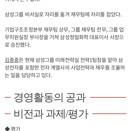
삼성그룹 비서실로 자리를 옮겨 재무팀에 자리를 잡았다.
기업구조조정본부 재무팀 상무, 그룹 재무팀 전무, 그룹 업
무지원실장 부사장을 거쳐 삼성정밀화학 대표이사 사장으
로 승진했다.
김종중
은 현재 삼성그룹 미래전략실 전략1팀장을 맡아 삼
성전자를 포함한 전자 계열사의 사업전략과 재무를 조율하
는 일을 담당하고 있다.
경영활동의 공과
비전과 과제/평가
◆ 평가