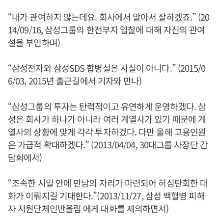
“내가 관여하지 않는데요. 회사에서 알아서 잘하겠죠.” (20
14/09/16, 삼성그룹의 한전부지 입찰에 대해 자신의 관여
설을 부인하며)
“삼성전자와 삼성SDS 합병설은 사실이 아니다.” (2015/0
6/03, 2015년 출근길에서 기자와 만나)
“삼성그룹의 투자는 탄력적이고 유연하게 운영하겠다. 삼
성은 회사가 하나가 아니라 여러 계열사가 있기 때문에 계
열사의 상황에 맞게 각각 투자하겠다. 다만 올해 고용인원
은 가급적 확대하겠다.” (2013/04/04, 30대그룹 사장단 간
담회에서)
“조속한 시일 안에 만남의 자리가 마련되어 허심탄회한 대
화가 이뤄지길 기대한다.”(2013/11/27, 삼성 백혈병 피해
자 지원단체인반올림 에게 대화를 제의하면서)