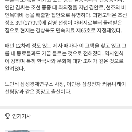
연안 김씨는 조선 중종 때 좌의정을 지낸 김안로, 선조의 비
인목대비 등을 배출한 집안으로 유명하다. 괴헌고택은 조선
정조 3년(1779년)에 김영 선생이 아버지로부터 물려받은
집으로 현재는 경상북도 민속자료 제65호로 지정돼있다.
매년 12차례 정도 있는 제사 때마다 이 고택을 찾고 있고 그
룹 내 동료들과도 가끔 들르는 것으로 전해졌다. 역사인식
이 강하며 특히 한국사와 문화에 대한 조예가 깊은 것으로
알려졌다.
노인식 삼성경제연구소 사장, 이인용 삼성전자 커뮤니케이
션팀장과 같은 중앙고 출신이다.
인기기사