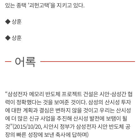
있는 종택 ‘괴헌고택’을 지키고 있다.
◆ 상훈
◆ 상훈
어록
“삼성전자 메모리 반도체 프로젝트 건설은 시안-삼성간 협
력이 정확했다는 것을 보여준 것이다. 삼성의 산시성 투자
에 대한 계획과 결심은 변하지 않을 것이고 우리는 산시성
에 더 많은 신규 사업을 추진해 산시성 발전에 보탬이 될
것”(2015/10/20, 시안시 정부가 삼성전자 시안 반도체 공
장의 빠른 성장에 보낸 축사에 답하며)