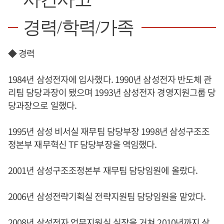
경력/학력/가족
◆ 경력
1984년 삼성전자에 입사했다. 1990년 삼성전자 반도체 관
리팀 담당과장이 됐으며 1993년 삼성전자 경영지원그룹 당
당과장으로 일했다.
1995년 삼성 비서실 재무팀 담당부장 1998년 삼성구조조
정본부 재무혁신 TF 담당부장을 역임했다.
2001년 삼성구조조정본부 재무팀 담당임원에 올랐다.
2006년 삼성전략기획실 전략지원팀 담당임원을 맡았다.
2008년 삼성전자 업무지원실 실장을 거쳐 2010년까지 삼