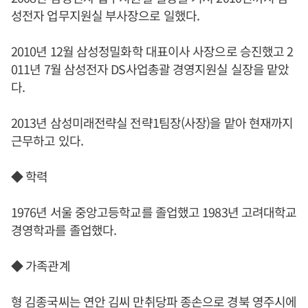
성전자 업무지원실 부사장으로 일했다.
2010년 12월 삼성정밀화학 대표이사 사장으로 승진했고 2
011년 7월 삼성전자 DS사업총괄 경영지원실 실장을 맡았
다.
2013년 삼성미래전략실 전략1팀장(사장)을 맡아 현재까지
근무하고 있다.
◆ 학력
1976년 서울 중앙고등학교를 졸업했고 1983년 고려대학교
경영학과를 졸업했다.
◆ 가족관계
형 김종국씨는 연안 김씨 만취당파 종손으로 경북 영주시에