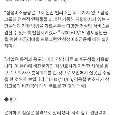
“삼성미소금융은 그저 돈만 빌려주는 데 그치지 않고 삼성
그룹의 전현직 인력풀을 최대한 가동해 자활의지가 있는 서
민들에게 자활 방법을 가르쳐주는 다양한 컨설팅 서비스를
겸할 수 있도록 발전시키겠다.” (2009/12/15, 영세상인들
을 위한 저금리대출 프로그램인 삼성미소금융에 대해 설명
하며)
“기업은 목적과 용도에 따라 각각 다른 회계구성을 사용합
니다. 이 분야에 비전문가인 김 변호사가 이러한 차이를 잘
모르고 회사가 분식회계를 한 것으로 오인해서 잘못된 주장
을 한 것으로 보입니다.” (2007/11/05, 김용철 변호사가 삼
성그룹의 비자금에 대해 폭로를 한 것에 대해)
◆ 평가
온화하고 점잖은 성격으로 알려졌다. 사려 깊고 결단력이