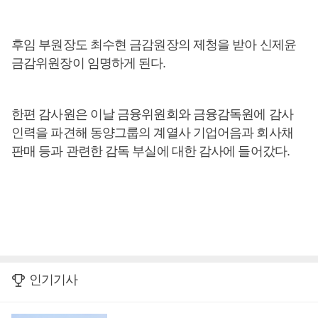
후임 부원장도 최수현 금감원장의 제청을 받아 신제윤
금감위원장이 임명하게 된다.
한편 감사원은 이날 금융위원회와 금융감독원에 감사
인력을 파견해 동양그룹의 계열사 기업어음과 회사채
판매 등과 관련한 감독 부실에 대한 감사에 들어갔다.
인기기사