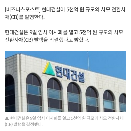
[비즈니스포스트] 현대건설이 5천억 원 규모의 사모 전환사
채(CB)를 발행한다.
현대건설은 9일 임시 이사회를 열고 5천억 원 규모의 사모
전환사채(CB) 발행을 의결했다고 밝혔다.
▲ 현대건설은 9일 임시 이사회를 열고 5천억 원 규모의 사모 전환사채
(CB) 발행을 결정했다.