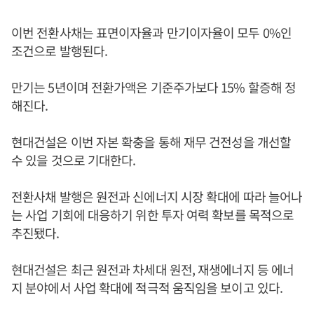
이번 전환사채는 표면이자율과 만기이자율이 모두 0%인
조건으로 발행된다.
만기는 5년이며 전환가액은 기준주가보다 15% 할증해 정
해진다.
현대건설은 이번 자본 확충을 통해 재무 건전성을 개선할
수 있을 것으로 기대한다.
전환사채 발행은 원전과 신에너지 시장 확대에 따라 늘어나
는 사업 기회에 대응하기 위한 투자 여력 확보를 목적으로
추진됐다.
현대건설은 최근 원전과 차세대 원전, 재생에너지 등 에너
지 분야에서 사업 확대에 적극적 움직임을 보이고 있다.