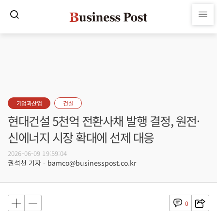
기업과산업
건설
현대건설 5천억 전환사채 발행 결정, 원전·
신에너지 시장 확대에 선제 대응
2026-06-09 19:59:04
권석천 기자 - bamco@businesspost.co.kr
0